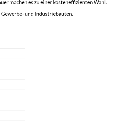
er machen es zu einer kosteneffizienten Wahl.
 Gewerbe- und Industriebauten.