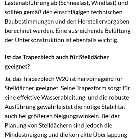
Lastenabführung ab (Schneelast, Windlast) und
sollten gemäß den einschlägigen technischen
Baubestimmungen und den Herstellervorgaben
berechnet werden. Eine ausreichende Belüftung
der Unterkonstruktion ist ebenfalls wichtig.
Ist das Trapezblech auch für Steildächer
geeignet?
Ja, das Trapezblech W20 ist hervorragend für
Steildächer geeignet. Seine Trapezform sorgt für
eine effektive Wasserableitung, und die robuste
Ausführung gewährleistet die nötige Stabilität
auch bei größeren Neigungswinkeln. Bei der
Planung von Steildächern sind jedoch die
Mindestneigung und die korrekte Überlappung