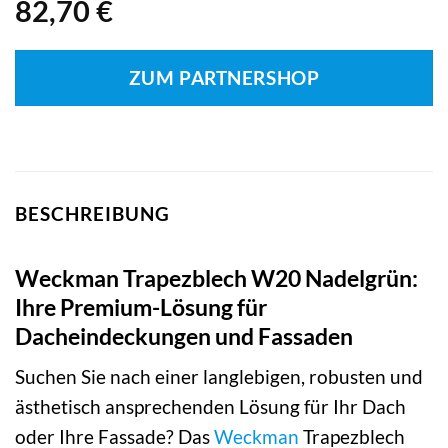
82,70
€
ZUM PARTNERSHOP
BESCHREIBUNG
Weckman Trapezblech W20 Nadelgrün:
Ihre Premium-Lösung für
Dacheindeckungen und Fassaden
Suchen Sie nach einer langlebigen, robusten und
ästhetisch ansprechenden Lösung für Ihr Dach
oder Ihre Fassade? Das
Weckman
Trapezblech