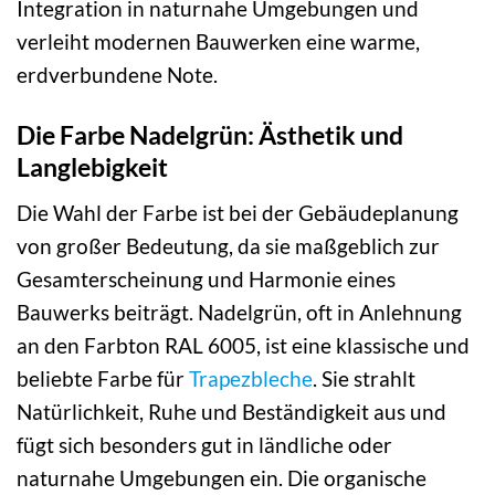
Integration in naturnahe Umgebungen und
verleiht modernen Bauwerken eine warme,
erdverbundene Note.
Die Farbe Nadelgrün: Ästhetik und
Langlebigkeit
Die Wahl der Farbe ist bei der Gebäudeplanung
von großer Bedeutung, da sie maßgeblich zur
Gesamterscheinung und Harmonie eines
Bauwerks beiträgt. Nadelgrün, oft in Anlehnung
an den Farbton RAL 6005, ist eine klassische und
beliebte Farbe für
Trapezbleche
. Sie strahlt
Natürlichkeit, Ruhe und Beständigkeit aus und
fügt sich besonders gut in ländliche oder
naturnahe Umgebungen ein. Die organische