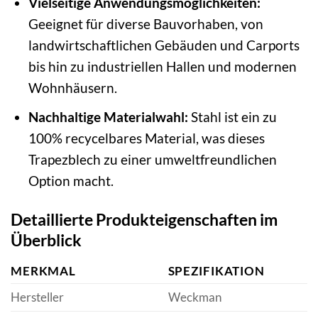
Vielseitige Anwendungsmöglichkeiten:
Geeignet für diverse Bauvorhaben, von
landwirtschaftlichen Gebäuden und Carports
bis hin zu industriellen Hallen und modernen
Wohnhäusern.
Nachhaltige Materialwahl:
Stahl ist ein zu
100% recycelbares Material, was dieses
Trapezblech zu einer umweltfreundlichen
Option macht.
Detaillierte Produkteigenschaften im
Überblick
MERKMAL
SPEZIFIKATION
Hersteller
Weckman