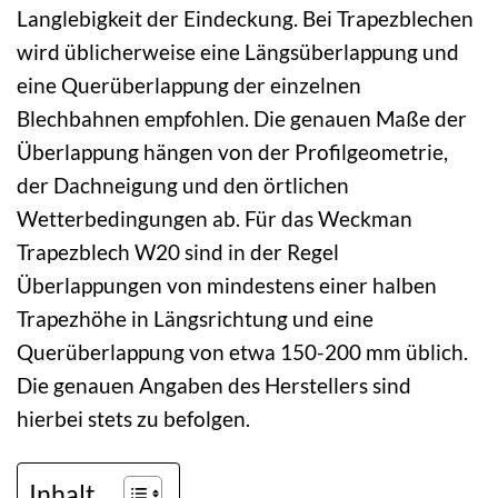
Langlebigkeit der Eindeckung. Bei Trapezblechen
wird üblicherweise eine Längsüberlappung und
eine Querüberlappung der einzelnen
Blechbahnen empfohlen. Die genauen Maße der
Überlappung hängen von der Profilgeometrie,
der Dachneigung und den örtlichen
Wetterbedingungen ab. Für das Weckman
Trapezblech W20 sind in der Regel
Überlappungen von mindestens einer halben
Trapezhöhe in Längsrichtung und eine
Querüberlappung von etwa 150-200 mm üblich.
Die genauen Angaben des Herstellers sind
hierbei stets zu befolgen.
Inhalt