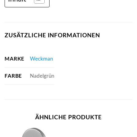
ZUSÄTZLICHE INFORMATIONEN
MARKE
Weckman
FARBE
Nadelgrün
ÄHNLICHE PRODUKTE