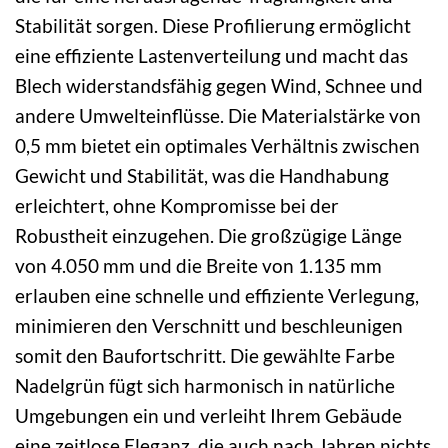
Stabilität sorgen. Diese Profilierung ermöglicht
eine effiziente Lastenverteilung und macht das
Blech widerstandsfähig gegen Wind, Schnee und
andere Umwelteinflüsse. Die Materialstärke von
0,5 mm bietet ein optimales Verhältnis zwischen
Gewicht und Stabilität, was die Handhabung
erleichtert, ohne Kompromisse bei der
Robustheit einzugehen. Die großzügige Länge
von 4.050 mm und die Breite von 1.135 mm
erlauben eine schnelle und effiziente Verlegung,
minimieren den Verschnitt und beschleunigen
somit den Baufortschritt. Die gewählte Farbe
Nadelgrün fügt sich harmonisch in natürliche
Umgebungen ein und verleiht Ihrem Gebäude
eine zeitlose Eleganz, die auch nach Jahren nichts