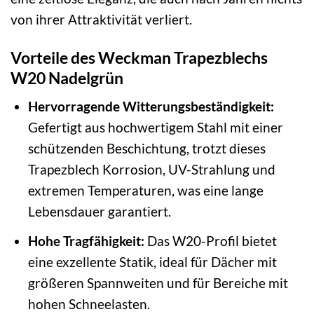
von ihrer Attraktivität verliert.
Vorteile des Weckman Trapezblechs
W20 Nadelgrün
Hervorragende Witterungsbeständigkeit:
Gefertigt aus hochwertigem Stahl mit einer
schützenden Beschichtung, trotzt dieses
Trapezblech Korrosion, UV-Strahlung und
extremen Temperaturen, was eine lange
Lebensdauer garantiert.
Hohe Tragfähigkeit:
Das W20-Profil bietet
eine exzellente Statik, ideal für Dächer mit
größeren Spannweiten und für Bereiche mit
hohen Schneelasten.