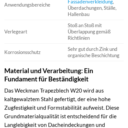
Fassadenverkleidung
,
Anwendungsbereiche
Überdachungen, Ställe,
Hallenbau
Stoß an Stoß mit
Verlegeart
Überlappung gemäß
Richtlinien
Sehr gut durch Zink und
Korrosionsschutz
organische Beschichtung
Material und Verarbeitung: Ein
Fundament für Beständigkeit
Das Weckman Trapezblech W20 wird aus
kaltgewalztem Stahl gefertigt, der eine hohe
Zugfestigkeit und Formstabilität aufweist. Diese
Grundmaterialqualität ist entscheidend für die
Langlebigkeit von Dacheindeckungen und