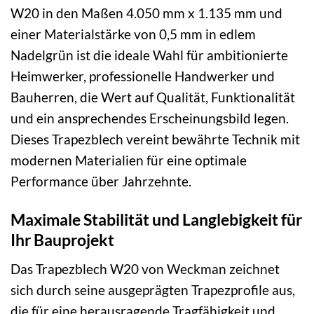
W20 in den Maßen 4.050 mm x 1.135 mm und
einer Materialstärke von 0,5 mm in edlem
Nadelgrün ist die ideale Wahl für ambitionierte
Heimwerker, professionelle Handwerker und
Bauherren, die Wert auf Qualität, Funktionalität
und ein ansprechendes Erscheinungsbild legen.
Dieses Trapezblech vereint bewährte Technik mit
modernen Materialien für eine optimale
Performance über Jahrzehnte.
Maximale Stabilität und Langlebigkeit für
Ihr Bauprojekt
Das Trapezblech W20 von Weckman zeichnet
sich durch seine ausgeprägten Trapezprofile aus,
die für eine herausragende Tragfähigkeit und