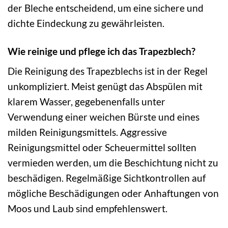
der Bleche entscheidend, um eine sichere und
dichte Eindeckung zu gewährleisten.
Wie reinige und pflege ich das Trapezblech?
Die Reinigung des Trapezblechs ist in der Regel
unkompliziert. Meist genügt das Abspülen mit
klarem Wasser, gegebenenfalls unter
Verwendung einer weichen Bürste und eines
milden Reinigungsmittels. Aggressive
Reinigungsmittel oder Scheuermittel sollten
vermieden werden, um die Beschichtung nicht zu
beschädigen. Regelmäßige Sichtkontrollen auf
mögliche Beschädigungen oder Anhaftungen von
Moos und Laub sind empfehlenswert.