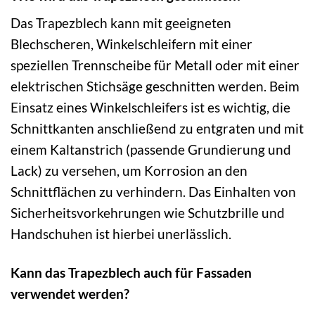
Das Trapezblech kann mit geeigneten
Blechscheren, Winkelschleifern mit einer
speziellen Trennscheibe für Metall oder mit einer
elektrischen Stichsäge geschnitten werden. Beim
Einsatz eines Winkelschleifers ist es wichtig, die
Schnittkanten anschließend zu entgraten und mit
einem Kaltanstrich (passende Grundierung und
Lack) zu versehen, um Korrosion an den
Schnittflächen zu verhindern. Das Einhalten von
Sicherheitsvorkehrungen wie Schutzbrille und
Handschuhen ist hierbei unerlässlich.
Kann das Trapezblech auch für Fassaden
verwendet werden?