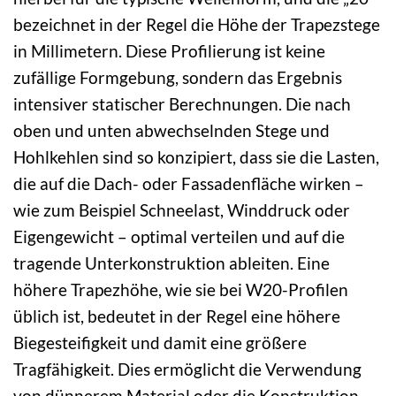
bezeichnet in der Regel die Höhe der Trapezstege
in Millimetern. Diese Profilierung ist keine
zufällige Formgebung, sondern das Ergebnis
intensiver statischer Berechnungen. Die nach
oben und unten abwechselnden Stege und
Hohlkehlen sind so konzipiert, dass sie die Lasten,
die auf die Dach- oder Fassadenfläche wirken –
wie zum Beispiel Schneelast, Winddruck oder
Eigengewicht – optimal verteilen und auf die
tragende Unterkonstruktion ableiten. Eine
höhere Trapezhöhe, wie sie bei W20-Profilen
üblich ist, bedeutet in der Regel eine höhere
Biegesteifigkeit und damit eine größere
Tragfähigkeit. Dies ermöglicht die Verwendung
von dünnerem Material oder die Konstruktion