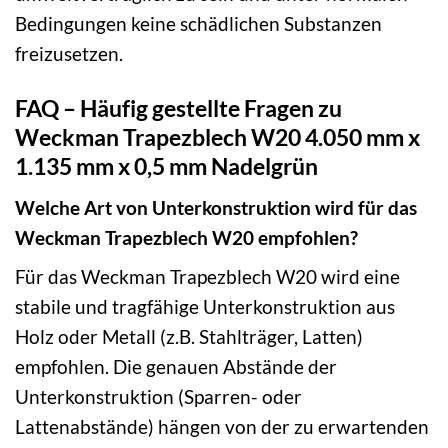
Bedingungen keine schädlichen Substanzen
freizusetzen.
FAQ – Häufig gestellte Fragen zu
Weckman Trapezblech W20 4.050 mm x
1.135 mm x 0,5 mm Nadelgrün
Welche Art von Unterkonstruktion wird für das
Weckman Trapezblech W20 empfohlen?
Für das Weckman Trapezblech W20 wird eine
stabile und tragfähige Unterkonstruktion aus
Holz oder Metall (z.B. Stahlträger, Latten)
empfohlen. Die genauen Abstände der
Unterkonstruktion (Sparren- oder
Lattenabstände) hängen von der zu erwartenden