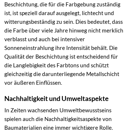
Beschichtung, die für die Farbgebung zuständig
ist, ist speziell darauf ausgelegt, lichtecht und
witterungsbeständig zu sein. Dies bedeutet, dass
die Farbe über viele Jahre hinweg nicht merklich
verblasst und auch bei intensiver
Sonneneinstrahlung ihre Intensität behält. Die
Qualität der Beschichtung ist entscheidend für
die Langlebigkeit des Farbtons und schützt
gleichzeitig die darunterliegende Metallschicht
vor äußeren Einflüssen.
Nachhaltigkeit und Umweltaspekte
In Zeiten wachsenden Umweltbewusstseins
spielen auch die Nachhaltigkeitsaspekte von
Baumaterialien eine immer wichtigere Rolle.