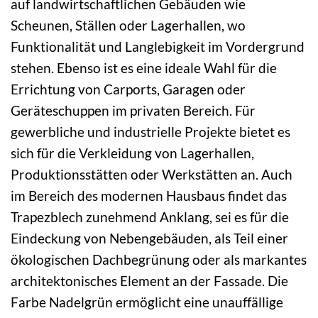
auf landwirtschaftlichen Gebäuden wie
Scheunen, Ställen oder Lagerhallen, wo
Funktionalität und Langlebigkeit im Vordergrund
stehen. Ebenso ist es eine ideale Wahl für die
Errichtung von Carports, Garagen oder
Geräteschuppen im privaten Bereich. Für
gewerbliche und industrielle Projekte bietet es
sich für die Verkleidung von Lagerhallen,
Produktionsstätten oder Werkstätten an. Auch
im Bereich des modernen Hausbaus findet das
Trapezblech zunehmend Anklang, sei es für die
Eindeckung von Nebengebäuden, als Teil einer
ökologischen Dachbegrünung oder als markantes
architektonisches Element an der Fassade. Die
Farbe Nadelgrün ermöglicht eine unauffällige