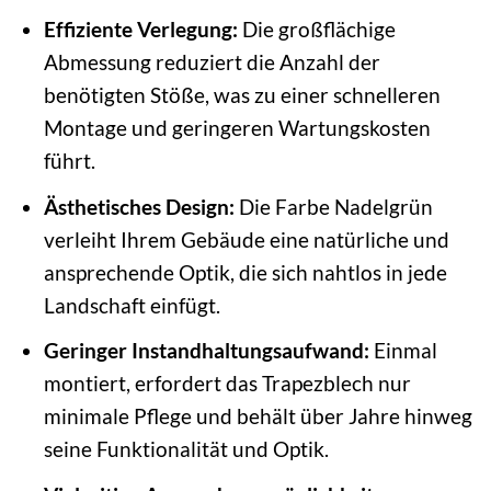
Effiziente Verlegung:
Die großflächige
Abmessung reduziert die Anzahl der
benötigten Stöße, was zu einer schnelleren
Montage und geringeren Wartungskosten
führt.
Ästhetisches Design:
Die Farbe Nadelgrün
verleiht Ihrem Gebäude eine natürliche und
ansprechende Optik, die sich nahtlos in jede
Landschaft einfügt.
Geringer Instandhaltungsaufwand:
Einmal
montiert, erfordert das Trapezblech nur
minimale Pflege und behält über Jahre hinweg
seine Funktionalität und Optik.