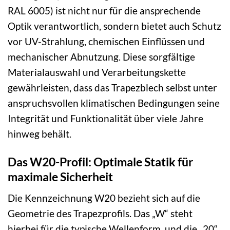
RAL 6005) ist nicht nur für die ansprechende
Optik verantwortlich, sondern bietet auch Schutz
vor UV-Strahlung, chemischen Einflüssen und
mechanischer Abnutzung. Diese sorgfältige
Materialauswahl und Verarbeitungskette
gewährleisten, dass das Trapezblech selbst unter
anspruchsvollen klimatischen Bedingungen seine
Integrität und Funktionalität über viele Jahre
hinweg behält.
Das W20-Profil: Optimale Statik für
maximale Sicherheit
Die Kennzeichnung W20 bezieht sich auf die
Geometrie des Trapezprofils. Das „W“ steht
hierbei für die typische Wellenform, und die „20“