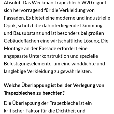
Absolut. Das Weckman Trapezblech W20 eignet
sich hervorragend für die Verkleidung von
Fassaden. Es bietet eine moderne und industrielle
Optik, schützt die dahinterliegende Dämmung
und Bausubstanz und ist besonders bei großen
Gebäudeflächen eine wirtschaftliche Lösung. Die
Montage an der Fassade erfordert eine
angepasste Unterkonstruktion und spezielle
Befestigungselemente, um eine winddichte und
langlebige Verkleidung zu gewährleisten.
Welche Überlappung ist bei der Verlegung von
Trapezblechen zu beachten?
Die Überlappung der Trapezbleche ist ein
kritischer Faktor für die Dichtheit und