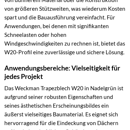
von größeren Stützweiten, was wiederum Kosten
spart und die Bauausführung vereinfacht. Für
Anwendungen, bei denen mit signifikanten
Schneelasten oder hohen
Windgeschwindigkeiten zu rechnen ist, bietet das
W20-Profil eine zuverlässige und sichere Lösung.
Anwendungsbereiche: Vielseitigkeit für
jedes Projekt
Das Weckman Trapezblech W20 in Nadelgrün ist
aufgrund seiner robusten Eigenschaften und
seines ästhetischen Erscheinungsbildes ein
äußerst vielseitiges Baumaterial. Es eignet sich
hervorragend für die Eindeckung von Dächern