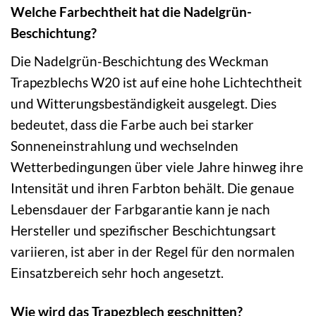
Welche Farbechtheit hat die Nadelgrün-
Beschichtung?
Die Nadelgrün-Beschichtung des Weckman
Trapezblechs W20 ist auf eine hohe Lichtechtheit
und Witterungsbeständigkeit ausgelegt. Dies
bedeutet, dass die Farbe auch bei starker
Sonneneinstrahlung und wechselnden
Wetterbedingungen über viele Jahre hinweg ihre
Intensität und ihren Farbton behält. Die genaue
Lebensdauer der Farbgarantie kann je nach
Hersteller und spezifischer Beschichtungsart
variieren, ist aber in der Regel für den normalen
Einsatzbereich sehr hoch angesetzt.
Wie wird das Trapezblech geschnitten?