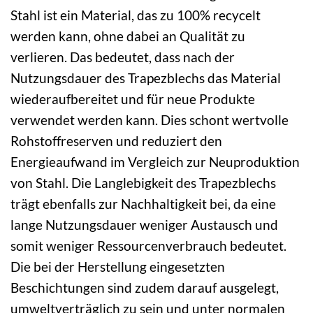
Stahl ist ein Material, das zu 100% recycelt
werden kann, ohne dabei an Qualität zu
verlieren. Das bedeutet, dass nach der
Nutzungsdauer des Trapezblechs das Material
wiederaufbereitet und für neue Produkte
verwendet werden kann. Dies schont wertvolle
Rohstoffreserven und reduziert den
Energieaufwand im Vergleich zur Neuproduktion
von Stahl. Die Langlebigkeit des Trapezblechs
trägt ebenfalls zur Nachhaltigkeit bei, da eine
lange Nutzungsdauer weniger Austausch und
somit weniger Ressourcenverbrauch bedeutet.
Die bei der Herstellung eingesetzten
Beschichtungen sind zudem darauf ausgelegt,
umweltverträglich zu sein und unter normalen