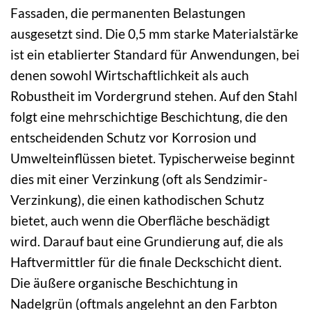
Fassaden, die permanenten Belastungen
ausgesetzt sind. Die 0,5 mm starke Materialstärke
ist ein etablierter Standard für Anwendungen, bei
denen sowohl Wirtschaftlichkeit als auch
Robustheit im Vordergrund stehen. Auf den Stahl
folgt eine mehrschichtige Beschichtung, die den
entscheidenden Schutz vor Korrosion und
Umwelteinflüssen bietet. Typischerweise beginnt
dies mit einer Verzinkung (oft als Sendzimir-
Verzinkung), die einen kathodischen Schutz
bietet, auch wenn die Oberfläche beschädigt
wird. Darauf baut eine Grundierung auf, die als
Haftvermittler für die finale Deckschicht dient.
Die äußere organische Beschichtung in
Nadelgrün (oftmals angelehnt an den Farbton