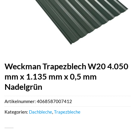
Weckman Trapezblech W20 4.050
mm x 1.135 mm x 0,5 mm
Nadelgrün
Artikelnummer:
4068587007412
Kategorien:
Dachbleche
,
Trapezbleche