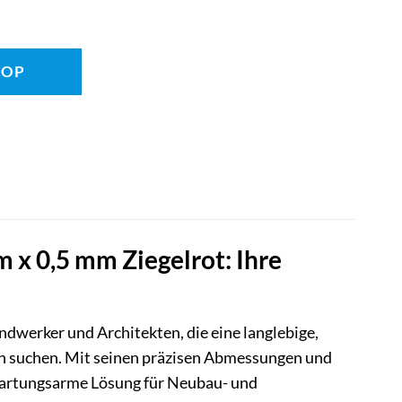
HOP
x 0,5 mm Ziegelrot: Ihre
ndwerker und Architekten, die eine langlebige,
en suchen. Mit seinen präzisen Abmessungen und
 wartungsarme Lösung für Neubau- und