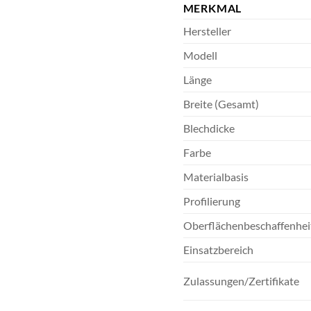
MERKMAL
Hersteller
Modell
Länge
Breite (Gesamt)
Blechdicke
Farbe
Materialbasis
Profilierung
Oberflächenbeschaffenhei
Einsatzbereich
Zulassungen/Zertifikate