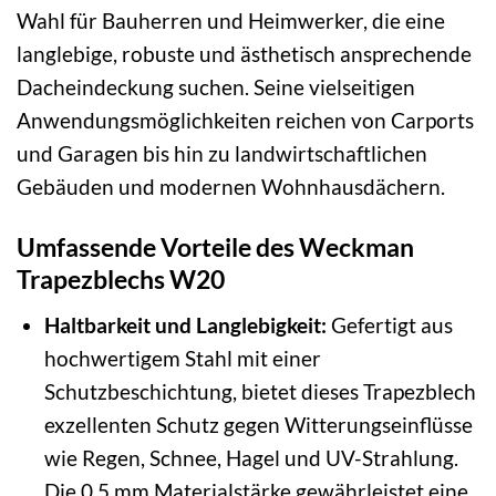
Wahl für Bauherren und Heimwerker, die eine
langlebige, robuste und ästhetisch ansprechende
Dacheindeckung suchen. Seine vielseitigen
Anwendungsmöglichkeiten reichen von Carports
und Garagen bis hin zu landwirtschaftlichen
Gebäuden und modernen Wohnhausdächern.
Umfassende Vorteile des Weckman
Trapezblechs W20
Haltbarkeit und Langlebigkeit:
Gefertigt aus
hochwertigem Stahl mit einer
Schutzbeschichtung, bietet dieses Trapezblech
exzellenten Schutz gegen Witterungseinflüsse
wie Regen, Schnee, Hagel und UV-Strahlung.
Die 0,5 mm Materialstärke gewährleistet eine