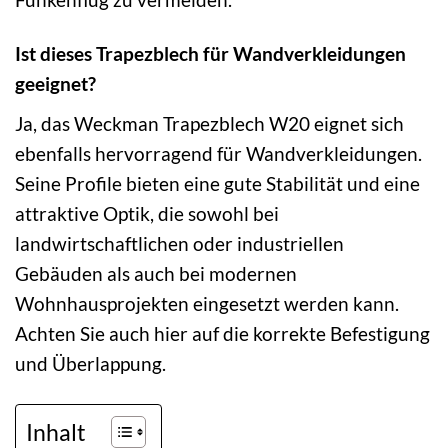
Ist dieses Trapezblech für Wandverkleidungen
geeignet?
Ja, das Weckman Trapezblech W20 eignet sich
ebenfalls hervorragend für Wandverkleidungen.
Seine Profile bieten eine gute Stabilität und eine
attraktive Optik, die sowohl bei
landwirtschaftlichen oder industriellen
Gebäuden als auch bei modernen
Wohnhausprojekten eingesetzt werden kann.
Achten Sie auch hier auf die korrekte Befestigung
und Überlappung.
Inhalt