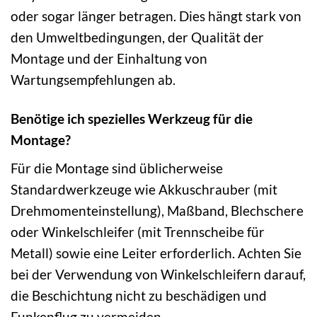
oder sogar länger betragen. Dies hängt stark von
den Umweltbedingungen, der Qualität der
Montage und der Einhaltung von
Wartungsempfehlungen ab.
Benötige ich spezielles Werkzeug für die
Montage?
Für die Montage sind üblicherweise
Standardwerkzeuge wie Akkuschrauber (mit
Drehmomenteinstellung), Maßband, Blechschere
oder Winkelschleifer (mit Trennscheibe für
Metall) sowie eine Leiter erforderlich. Achten Sie
bei der Verwendung von Winkelschleifern darauf,
die Beschichtung nicht zu beschädigen und
Funkenflug zu vermeiden.