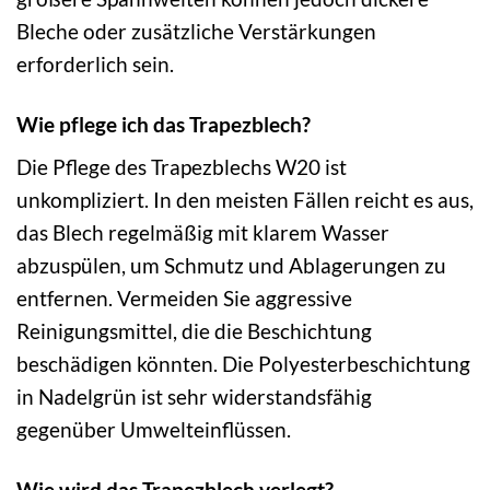
Bleche oder zusätzliche Verstärkungen
erforderlich sein.
Wie pflege ich das Trapezblech?
Die Pflege des Trapezblechs W20 ist
unkompliziert. In den meisten Fällen reicht es aus,
das Blech regelmäßig mit klarem Wasser
abzuspülen, um Schmutz und Ablagerungen zu
entfernen. Vermeiden Sie aggressive
Reinigungsmittel, die die Beschichtung
beschädigen könnten. Die Polyesterbeschichtung
in Nadelgrün ist sehr widerstandsfähig
gegenüber Umwelteinflüssen.
Wie wird das Trapezblech verlegt?