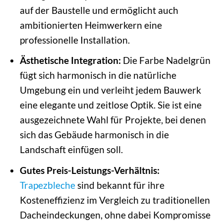
auf der Baustelle und ermöglicht auch
ambitionierten Heimwerkern eine
professionelle Installation.
Ästhetische Integration:
Die Farbe Nadelgrün
fügt sich harmonisch in die natürliche
Umgebung ein und verleiht jedem Bauwerk
eine elegante und zeitlose Optik. Sie ist eine
ausgezeichnete Wahl für Projekte, bei denen
sich das Gebäude harmonisch in die
Landschaft einfügen soll.
Gutes Preis-Leistungs-Verhältnis:
Trapezbleche
sind bekannt für ihre
Kosteneffizienz im Vergleich zu traditionellen
Dacheindeckungen, ohne dabei Kompromisse