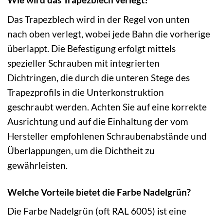
Das Trapezblech wird in der Regel von unten
nach oben verlegt, wobei jede Bahn die vorherige
überlappt. Die Befestigung erfolgt mittels
spezieller Schrauben mit integrierten
Dichtringen, die durch die unteren Stege des
Trapezprofils in die Unterkonstruktion
geschraubt werden. Achten Sie auf eine korrekte
Ausrichtung und auf die Einhaltung der vom
Hersteller empfohlenen Schraubenabstände und
Überlappungen, um die Dichtheit zu
gewährleisten.
Welche Vorteile bietet die Farbe Nadelgrün?
Die Farbe Nadelgrün (oft RAL 6005) ist eine