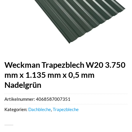
Weckman Trapezblech W20 3.750
mm x 1.135 mm x 0,5 mm
Nadelgrün
Artikelnummer:
4068587007351
Kategorien:
Dachbleche
,
Trapezbleche