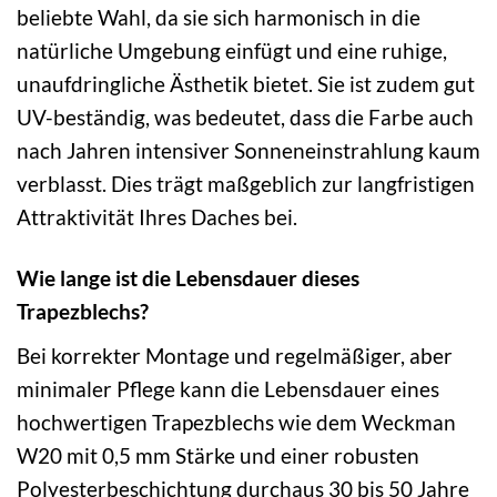
beliebte Wahl, da sie sich harmonisch in die
natürliche Umgebung einfügt und eine ruhige,
unaufdringliche Ästhetik bietet. Sie ist zudem gut
UV-beständig, was bedeutet, dass die Farbe auch
nach Jahren intensiver Sonneneinstrahlung kaum
verblasst. Dies trägt maßgeblich zur langfristigen
Attraktivität Ihres Daches bei.
Wie lange ist die Lebensdauer dieses
Trapezblechs?
Bei korrekter Montage und regelmäßiger, aber
minimaler Pflege kann die Lebensdauer eines
hochwertigen Trapezblechs wie dem Weckman
W20 mit 0,5 mm Stärke und einer robusten
Polyesterbeschichtung durchaus 30 bis 50 Jahre