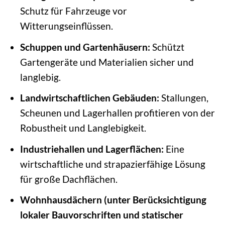
Schutz für Fahrzeuge vor
Witterungseinflüssen.
Schuppen und Gartenhäusern:
Schützt
Gartengeräte und Materialien sicher und
langlebig.
Landwirtschaftlichen Gebäuden:
Stallungen,
Scheunen und Lagerhallen profitieren von der
Robustheit und Langlebigkeit.
Industriehallen und Lagerflächen:
Eine
wirtschaftliche und strapazierfähige Lösung
für große Dachflächen.
Wohnhausdächern (unter Berücksichtigung
lokaler Bauvorschriften und statischer