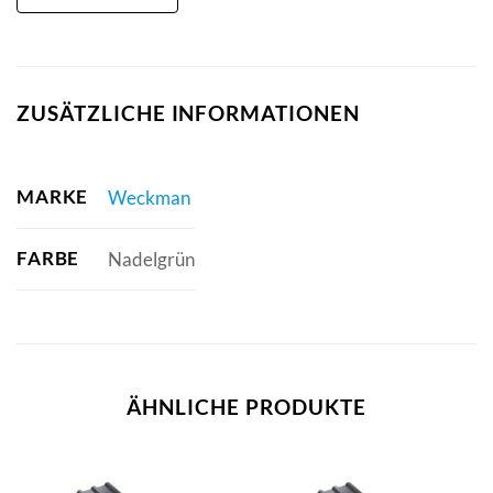
ZUSÄTZLICHE INFORMATIONEN
MARKE
Weckman
FARBE
Nadelgrün
ÄHNLICHE PRODUKTE