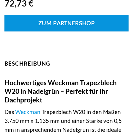
72,73
€
ZUM PARTNERSHOP
BESCHREIBUNG
Hochwertiges Weckman Trapezblech
W20 in Nadelgrün – Perfekt für Ihr
Dachprojekt
Das
Weckman
Trapezblech W20 in den Maßen
3.750 mm x 1.135 mm und einer Stärke von 0,5
mm in ansprechendem Nadelgrün ist die ideale