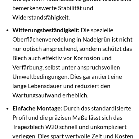
bemerkenswerte Stabilität und
Widerstandsfähigkeit.
Witterungsbeständigkeit:
Die spezielle
Oberflächenveredelung in Nadelgrün ist nicht
nur optisch ansprechend, sondern schützt das
Blech auch effektiv vor Korrosion und
Verfärbung, selbst unter anspruchsvollen
Umweltbedingungen. Dies garantiert eine
lange Lebensdauer und reduziert den
Wartungsaufwand erheblich.
Einfache Montage:
Durch das standardisierte
Profil und die präzisen Maße lässt sich das
Trapezblech W20 schnell und unkompliziert
verlegen. Dies spart wertvolle Zeit und Kosten