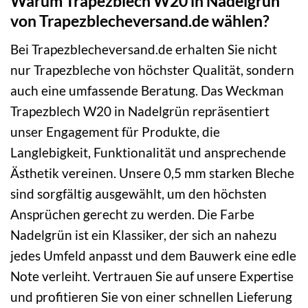
Warum Trapezblech W20 in Nadelgrün
von Trapezblecheversand.de wählen?
Bei Trapezblecheversand.de erhalten Sie nicht
nur Trapezbleche von höchster Qualität, sondern
auch eine umfassende Beratung. Das Weckman
Trapezblech W20 in Nadelgrün repräsentiert
unser Engagement für Produkte, die
Langlebigkeit, Funktionalität und ansprechende
Ästhetik vereinen. Unsere 0,5 mm starken Bleche
sind sorgfältig ausgewählt, um den höchsten
Ansprüchen gerecht zu werden. Die Farbe
Nadelgrün ist ein Klassiker, der sich an nahezu
jedes Umfeld anpasst und dem Bauwerk eine edle
Note verleiht. Vertrauen Sie auf unsere Expertise
und profitieren Sie von einer schnellen Lieferung