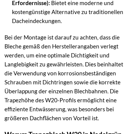
Erfordernisse):
Bietet eine moderne und
kostengünstige Alternative zu traditionellen
Dacheindeckungen.
Bei der Montage ist darauf zu achten, dass die
Bleche gemäß den Herstellerangaben verlegt
werden, um eine optimale Dichtigkeit und
Langlebigkeit zu gewährleisten. Dies beinhaltet
die Verwendung von korrosionsbeständigen
Schrauben mit Dichtringen sowie die korrekte
Überlappung der einzelnen Blechbahnen. Die
Trapezhöhe des W20-Profils ermöglicht eine
effiziente Entwässerung, was besonders bei
größeren Dachflächen von Vorteil ist.