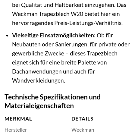
bei Qualität und Haltbarkeit einzugehen. Das
Weckman Trapezblech W20 bietet hier ein
hervorragendes Preis-Leistungs-Verhältnis.
Vielseitige Einsatzmöglichkeiten:
Ob für
Neubauten oder Sanierungen, für private oder
gewerbliche Zwecke – dieses Trapezblech
eignet sich für eine breite Palette von
Dachanwendungen und auch für
Wandverkleidungen.
Technische Spezifikationen und
Materialeigenschaften
MERKMAL
DETAILS
Hersteller
Weckman