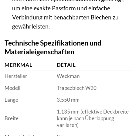
um eine exakte Passform und einfache
Verbindung mit benachbarten Blechen zu
gewährleisten.
Technische Spezifikationen und
Materialeigenschaften
MERKMAL
DETAIL
Hersteller
Weckman
Modell
Trapezblech W20
Länge
3.550 mm
1.135 mm (effektive Deckbreite
Breite
kann je nach Überlappung
variieren)