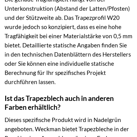
Unterkonstruktion (Abstand der Latten/Pfosten)
und der Stützweite ab. Das Trapezprofil W20
wurde jedoch so konzipiert, dass es eine hohe
Tragfähigkeit bei einer Materialstärke von 0,5 mm
bietet. Detaillierte statische Angaben finden Sie
in den technischen Datenblättern des Herstellers
oder Sie können eine individuelle statische
Berechnung für Ihr spezifisches Projekt
durchführen lassen.
Ist das Trapezblech auch in anderen
Farben erhältlich?
Dieses spezifische Produkt wird in Nadelgrün
angeboten. Weckman bietet Trapezbleche in der