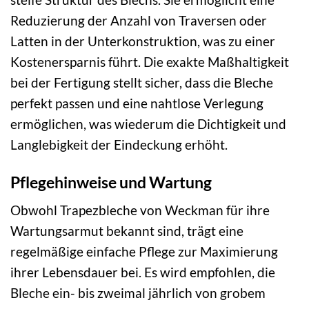
Reduzierung der Anzahl von Traversen oder
Latten in der Unterkonstruktion, was zu einer
Kostenersparnis führt. Die exakte Maßhaltigkeit
bei der Fertigung stellt sicher, dass die Bleche
perfekt passen und eine nahtlose Verlegung
ermöglichen, was wiederum die Dichtigkeit und
Langlebigkeit der Eindeckung erhöht.
Pflegehinweise und Wartung
Obwohl Trapezbleche von Weckman für ihre
Wartungsarmut bekannt sind, trägt eine
regelmäßige einfache Pflege zur Maximierung
ihrer Lebensdauer bei. Es wird empfohlen, die
Bleche ein- bis zweimal jährlich von grobem