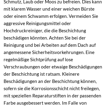
Schmutz, Laub oder Moos zu befreien. Dies kann
mit klarem Wasser und einer weichen Bürste
oder einem Schwamm erfolgen. Vermeiden Sie
aggressive Reinigungsmittel oder
Hochdruckreiniger, die die Beschichtung
beschädigen könnten. Achten Sie bei der
Reinigung und bei Arbeiten auf dem Dach auf
angemessene Sicherheitsvorkehrungen. Eine
regelmäßige Sichtprüfung auf lose
Verschraubungen oder etwaige Beschädigungen
der Beschichtung ist ratsam. Kleinere
Beschädigungen an der Beschichtung können,
sofern sie die Korrosionsschicht nicht freilegen,
mit speziellen Reparaturstiften in der passenden
Farbe ausgebessert werden. Im Falle von