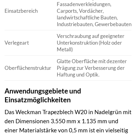
Fassadenverkleidungen,
Einsatzbereich
Carports, Vordächer,
landwirtschaftliche Bauten,
Industriebauten, Gewerbebauten
Verschraubung auf geeigneter
Verlegeart
Unterkonstruktion (Holz oder
Metall)
Glatte Oberfläche mit dezenter
Oberflächenstruktur
Prägung zur Verbesserung der
Haftung und Optik.
Anwendungsgebiete und
Einsatzmöglichkeiten
Das Weckman Trapezblech W20 in Nadelgrün mit
den Dimensionen 3.550 mm x 1.135 mm und
einer Materialstärke von 0,5 mm ist ein vielseitig