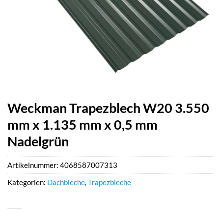
Weckman Trapezblech W20 3.550
mm x 1.135 mm x 0,5 mm
Nadelgrün
Artikelnummer:
4068587007313
Kategorien:
Dachbleche
,
Trapezbleche