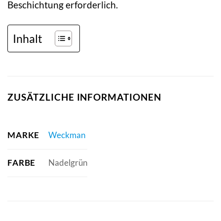
Beschichtung erforderlich.
Inhalt
ZUSÄTZLICHE INFORMATIONEN
MARKE
Weckman
FARBE
Nadelgrün