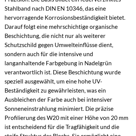
Stahlband nach DIN EN 10346, das eine
hervorragende Korrosionsbeständigkeit bietet.
Darauf folgt eine mehrschichtige organische
Beschichtung, die nicht nur als weiterer
Schutzschild gegen Umwelteinflüsse dient,
sondern auch für die intensive und
langanhaltende Farbgebung in Nadelgrün
verantwortlich ist. Diese Beschichtung wurde
speziell ausgewählt, um eine hohe UV-
Beständigkeit zu gewährleisten, was ein
Ausbleichen der Farbe auch bei intensiver
Sonneneinstrahlung minimiert. Die präzise
Profilierung des W20 mit einer Höhe von 20 mm
ist entscheidend für die Tragfähigkeit und die
steife Struktur des Blechs. Sie ermöglicht eine