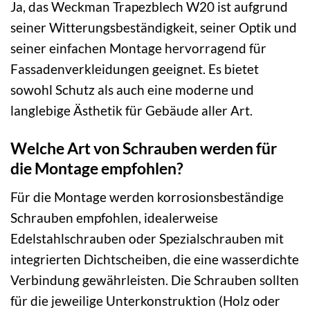
Ja, das Weckman Trapezblech W20 ist aufgrund
seiner Witterungsbeständigkeit, seiner Optik und
seiner einfachen Montage hervorragend für
Fassadenverkleidungen geeignet. Es bietet
sowohl Schutz als auch eine moderne und
langlebige Ästhetik für Gebäude aller Art.
Welche Art von Schrauben werden für
die Montage empfohlen?
Für die Montage werden korrosionsbeständige
Schrauben empfohlen, idealerweise
Edelstahlschrauben oder Spezialschrauben mit
integrierten Dichtscheiben, die eine wasserdichte
Verbindung gewährleisten. Die Schrauben sollten
für die jeweilige Unterkonstruktion (Holz oder