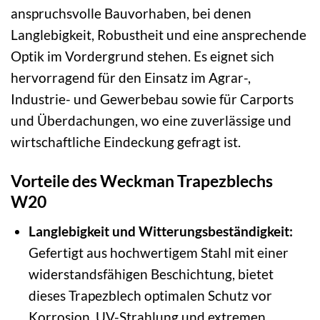
anspruchsvolle Bauvorhaben, bei denen
Langlebigkeit, Robustheit und eine ansprechende
Optik im Vordergrund stehen. Es eignet sich
hervorragend für den Einsatz im Agrar-,
Industrie- und Gewerbebau sowie für Carports
und Überdachungen, wo eine zuverlässige und
wirtschaftliche Eindeckung gefragt ist.
Vorteile des Weckman Trapezblechs
W20
Langlebigkeit und Witterungsbeständigkeit:
Gefertigt aus hochwertigem Stahl mit einer
widerstandsfähigen Beschichtung, bietet
dieses Trapezblech optimalen Schutz vor
Korrosion, UV-Strahlung und extremen