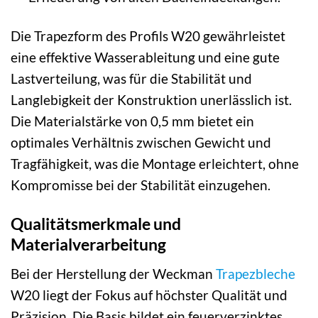
Die Trapezform des Profils W20 gewährleistet
eine effektive Wasserableitung und eine gute
Lastverteilung, was für die Stabilität und
Langlebigkeit der Konstruktion unerlässlich ist.
Die Materialstärke von 0,5 mm bietet ein
optimales Verhältnis zwischen Gewicht und
Tragfähigkeit, was die Montage erleichtert, ohne
Kompromisse bei der Stabilität einzugehen.
Qualitätsmerkmale und
Materialverarbeitung
Bei der Herstellung der Weckman
Trapezbleche
W20 liegt der Fokus auf höchster Qualität und
Präzision. Die Basis bildet ein feuerverzinktes