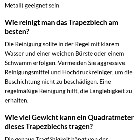
Metall) geeignet sein.
Wie reinigt man das Trapezblech am
besten?
Die Reinigung sollte in der Regel mit klarem
Wasser und einer weichen Bürste oder einem
Schwamm erfolgen. Vermeiden Sie aggressive
Reinigungsmittel und Hochdruckreiniger, um die
Beschichtung nicht zu beschädigen. Eine
regelmäßige Reinigung hilft, die Langlebigkeit zu
erhalten.
Wie viel Gewicht kann ein Quadratmeter
dieses Trapezblechs tragen?
Die genaue Tragfähigkeit hängt von der