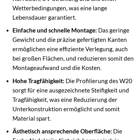
Wetterbedingungen, was eine lange
Lebensdauer garantiert.
Einfache und schnelle Montage:
Das geringe
Gewicht und die präzise gefertigten Kanten
ermöglichen eine effiziente Verlegung, auch
bei großen Flächen, und reduzieren somit den
Montageaufwand und die Kosten.
Hohe Tragfähigkeit:
Die Profilierung des W20
sorgt für eine ausgezeichnete Steifigkeit und
Tragfähigkeit, was eine Reduzierung der
Unterkonstruktion ermöglicht und somit
Material spart.
Ästhetisch ansprechende Oberfläche:
Die