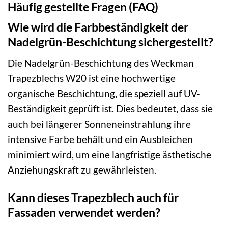
Häufig gestellte Fragen (FAQ)
Wie wird die Farbbeständigkeit der
Nadelgrün-Beschichtung sichergestellt?
Die Nadelgrün-Beschichtung des Weckman
Trapezblechs W20 ist eine hochwertige
organische Beschichtung, die speziell auf UV-
Beständigkeit geprüft ist. Dies bedeutet, dass sie
auch bei längerer Sonneneinstrahlung ihre
intensive Farbe behält und ein Ausbleichen
minimiert wird, um eine langfristige ästhetische
Anziehungskraft zu gewährleisten.
Kann dieses Trapezblech auch für
Fassaden verwendet werden?