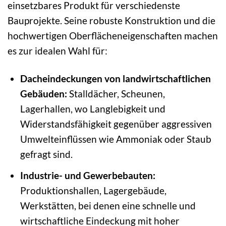
einsetzbares Produkt für verschiedenste
Bauprojekte. Seine robuste Konstruktion und die
hochwertigen Oberflächeneigenschaften machen
es zur idealen Wahl für:
Dacheindeckungen von landwirtschaftlichen
Gebäuden:
Stalldächer, Scheunen,
Lagerhallen, wo Langlebigkeit und
Widerstandsfähigkeit gegenüber aggressiven
Umwelteinflüssen wie Ammoniak oder Staub
gefragt sind.
Industrie- und Gewerbebauten:
Produktionshallen, Lagergebäude,
Werkstätten, bei denen eine schnelle und
wirtschaftliche Eindeckung mit hoher