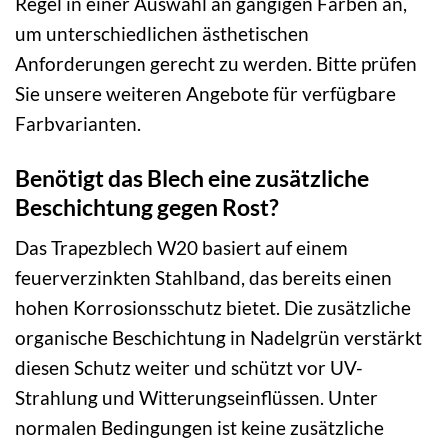
Regel in einer Auswahl an gängigen Farben an,
um unterschiedlichen ästhetischen
Anforderungen gerecht zu werden. Bitte prüfen
Sie unsere weiteren Angebote für verfügbare
Farbvarianten.
Benötigt das Blech eine zusätzliche
Beschichtung gegen Rost?
Das Trapezblech W20 basiert auf einem
feuerverzinkten Stahlband, das bereits einen
hohen Korrosionsschutz bietet. Die zusätzliche
organische Beschichtung in Nadelgrün verstärkt
diesen Schutz weiter und schützt vor UV-
Strahlung und Witterungseinflüssen. Unter
normalen Bedingungen ist keine zusätzliche