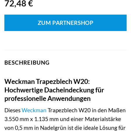
72,48
€
ZUM PARTNERSHOP
BESCHREIBUNG
Weckman Trapezblech W20:
Hochwertige Dacheindeckung für
professionelle Anwendungen
Dieses
Weckman
Trapezblech W20 in den Maßen
3.550 mm x 1.135 mm und einer Materialstärke
von 0,5 mm in Nadelgrün ist die ideale Lösung für