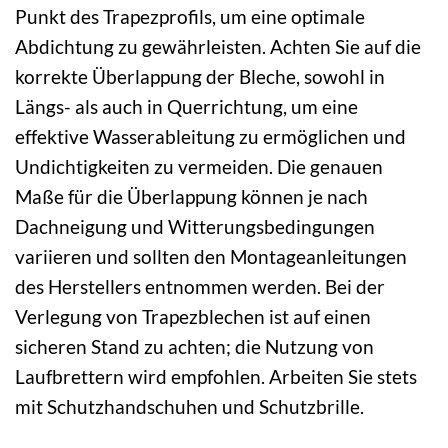
Punkt des Trapezprofils, um eine optimale
Abdichtung zu gewährleisten. Achten Sie auf die
korrekte Überlappung der Bleche, sowohl in
Längs- als auch in Querrichtung, um eine
effektive Wasserableitung zu ermöglichen und
Undichtigkeiten zu vermeiden. Die genauen
Maße für die Überlappung können je nach
Dachneigung und Witterungsbedingungen
variieren und sollten den Montageanleitungen
des Herstellers entnommen werden. Bei der
Verlegung von Trapezblechen ist auf einen
sicheren Stand zu achten; die Nutzung von
Laufbrettern wird empfohlen. Arbeiten Sie stets
mit Schutzhandschuhen und Schutzbrille.