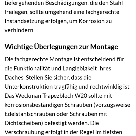
tiefergehenden Beschädigungen, die den Stahl
freilegen, sollte umgehend eine fachgerechte
Instandsetzung erfolgen, um Korrosion zu
verhindern.
Wichtige Überlegungen zur Montage
Die fachgerechte Montage ist entscheidend für
die Funktionalität und Langlebigkeit Ihres
Daches. Stellen Sie sicher, dass die
Unterkonstruktion tragfähig und rechtwinklig ist.
Das Weckman Trapezblech W20 sollte mit
korrosionsbeständigen Schrauben (vorzugsweise
Edelstahlschrauben oder Schrauben mit
Dichtscheiben) befestigt werden. Die
Verschraubung erfolgt in der Regel im tiefsten