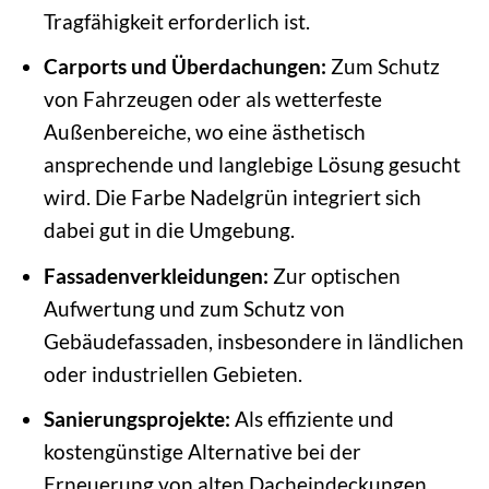
Tragfähigkeit erforderlich ist.
Carports und Überdachungen:
Zum Schutz
von Fahrzeugen oder als wetterfeste
Außenbereiche, wo eine ästhetisch
ansprechende und langlebige Lösung gesucht
wird. Die Farbe Nadelgrün integriert sich
dabei gut in die Umgebung.
Fassadenverkleidungen:
Zur optischen
Aufwertung und zum Schutz von
Gebäudefassaden, insbesondere in ländlichen
oder industriellen Gebieten.
Sanierungsprojekte:
Als effiziente und
kostengünstige Alternative bei der
Erneuerung von alten Dacheindeckungen.