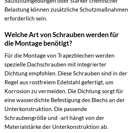
Salzluftumgebungen oder starker chemischer
Belastung können zusätzliche Schutzmaßnahmen
erforderlich sein.
Welche Art von Schrauben werden für
die Montage benötigt?
Für die Montage von Trapezblechen werden
spezielle Dachschrauben mit integrierter
Dichtung empfohlen. Diese Schrauben sind in der
Regel aus rostfreiem Edelstahl gefertigt, um
Korrosion zu vermeiden. Die Dichtung sorgt für
eine wasserdichte Befestigung des Blechs an der
Unterkonstruktion. Die passende
Schraubengröße und -art hängt von der
Materialstärke der Unterkonstruktion ab.