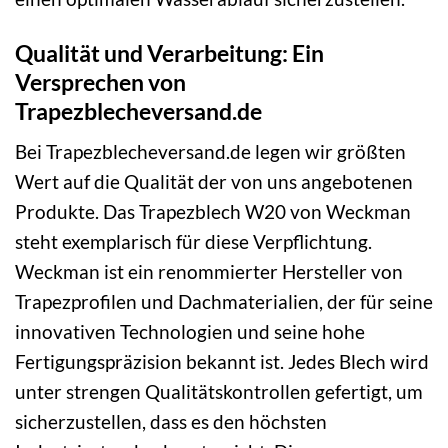
Qualität und Verarbeitung: Ein
Versprechen von
Trapezblecheversand.de
Bei Trapezblecheversand.de legen wir größten
Wert auf die Qualität der von uns angebotenen
Produkte. Das Trapezblech W20 von Weckman
steht exemplarisch für diese Verpflichtung.
Weckman ist ein renommierter Hersteller von
Trapezprofilen und Dachmaterialien, der für seine
innovativen Technologien und seine hohe
Fertigungspräzision bekannt ist. Jedes Blech wird
unter strengen Qualitätskontrollen gefertigt, um
sicherzustellen, dass es den höchsten