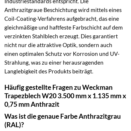
Industriestandards entspricht. Die
Anthrazitgraue Beschichtung wird mittels eines
Coil-Coating-Verfahrens aufgebracht, das eine
gleichmäßige und haftfeste Farbschicht auf dem
verzinkten Stahlblech erzeugt. Dies garantiert
nicht nur die attraktive Optik, sondern auch
einen optimalen Schutz vor Korrosion und UV-
Strahlung, was zu einer herausragenden
Langlebigkeit des Produkts beiträgt.
Häufig gestellte Fragen zu Weckman
Trapezblech W20 3.500 mm x 1.135 mm x
0,75 mm Anthrazit
Was ist die genaue Farbe Anthrazitgrau
(RAL)?