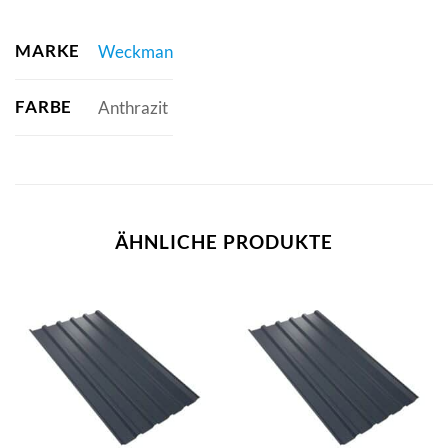
MARKE
Weckman
FARBE
Anthrazit
ÄHNLICHE PRODUKTE