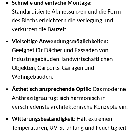
Schnelle und einfache Montage:
Standardisierte Abmessungen und die Form
des Blechs erleichtern die Verlegung und
verkürzen die Bauzeit.
Vielseitige Anwendungsmöglichkeiten:
Geeignet für Dächer und Fassaden von
Industriegebäuden, landwirtschaftlichen
Objekten, Carports, Garagen und
Wohngebäuden.
Ästhetisch ansprechende Optik:
Das moderne
Anthrazitgrau fügt sich harmonisch in
verschiedenste architektonische Konzepte ein.
Witterungsbeständigkeit:
Hält extremen
Temperaturen, UV-Strahlung und Feuchtigkeit