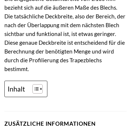
bezieht sich auf die äußeren Maße des Blechs.
Die tatsächliche Deckbreite, also der Bereich, der
nach der Überlappung mit dem nächsten Blech
sichtbar und funktional ist, ist etwas geringer.
Diese genaue Deckbreite ist entscheidend für die
Berechnung der benötigten Menge und wird
durch die Profilierung des Trapezblechs
bestimmt.
Inhalt
ZUSÄTZLICHE INFORMATIONEN