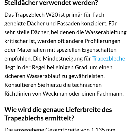
Steildächer verwendet werden?
Das Trapezblech W20 ist primär für flach
geneigte Dächer und Fassaden konzipiert. Für
sehr steile Dächer, bei denen die Wasserableitung
kritischer ist, werden oft andere Profilierungen
oder Materialien mit speziellen Eigenschaften
empfohlen. Die Mindestneigung für
Trapezbleche
liegt in der Regel bei einigen Grad, um einen
sicheren Wasserablauf zu gewährleisten.
Konsultieren Sie hierzu die technischen
Richtlinien von Weckman oder einen Fachmann.
Wie wird die genaue Lieferbreite des
Trapezblechs ermittelt?
Die angegebene Gesamtbreite von 1.135 mm