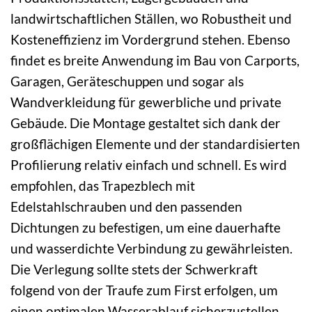
landwirtschaftlichen Ställen, wo Robustheit und
Kosteneffizienz im Vordergrund stehen. Ebenso
findet es breite Anwendung im Bau von Carports,
Garagen, Geräteschuppen und sogar als
Wandverkleidung für gewerbliche und private
Gebäude. Die Montage gestaltet sich dank der
großflächigen Elemente und der standardisierten
Profilierung relativ einfach und schnell. Es wird
empfohlen, das Trapezblech mit
Edelstahlschrauben und den passenden
Dichtungen zu befestigen, um eine dauerhafte
und wasserdichte Verbindung zu gewährleisten.
Die Verlegung sollte stets der Schwerkraft
folgend von der Traufe zum First erfolgen, um
einen optimalen Wasserablauf sicherzustellen.