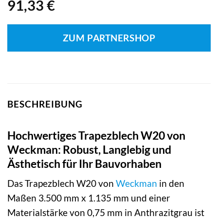
91,33
€
ZUM PARTNERSHOP
BESCHREIBUNG
Hochwertiges Trapezblech W20 von
Weckman: Robust, Langlebig und
Ästhetisch für Ihr Bauvorhaben
Das Trapezblech W20 von
Weckman
in den
Maßen 3.500 mm x 1.135 mm und einer
Materialstärke von 0,75 mm in Anthrazitgrau ist