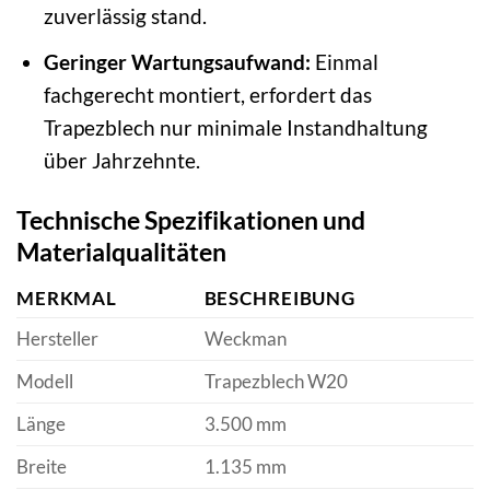
zuverlässig stand.
Geringer Wartungsaufwand:
Einmal
fachgerecht montiert, erfordert das
Trapezblech nur minimale Instandhaltung
über Jahrzehnte.
Technische Spezifikationen und
Materialqualitäten
MERKMAL
BESCHREIBUNG
Hersteller
Weckman
Modell
Trapezblech W20
Länge
3.500 mm
Breite
1.135 mm