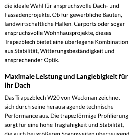
die ideale Wahl für anspruchsvolle Dach- und
Fassadenprojekte. Ob für gewerbliche Bauten,
landwirtschaftliche Hallen, Carports oder sogar
anspruchsvolle Wohnhausprojekte, dieses
Trapezblech bietet eine überlegene Kombination
aus Stabilität, Witterungsbeständigkeit und
ansprechender Optik.
Maximale Leistung und Langlebigkeit für
Ihr Dach
Das Trapezblech W20 von Weckman zeichnet
sich durch seine herausragende technische
Performance aus. Die trapezförmige Profilierung
sorgt für eine hohe Tragfähigkeit und Stabilität,
die auch bei größeren Spannweiten überzeugend