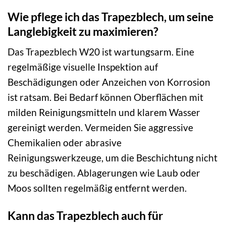
Wie pflege ich das Trapezblech, um seine
Langlebigkeit zu maximieren?
Das Trapezblech W20 ist wartungsarm. Eine
regelmäßige visuelle Inspektion auf
Beschädigungen oder Anzeichen von Korrosion
ist ratsam. Bei Bedarf können Oberflächen mit
milden Reinigungsmitteln und klarem Wasser
gereinigt werden. Vermeiden Sie aggressive
Chemikalien oder abrasive
Reinigungswerkzeuge, um die Beschichtung nicht
zu beschädigen. Ablagerungen wie Laub oder
Moos sollten regelmäßig entfernt werden.
Kann das Trapezblech auch für