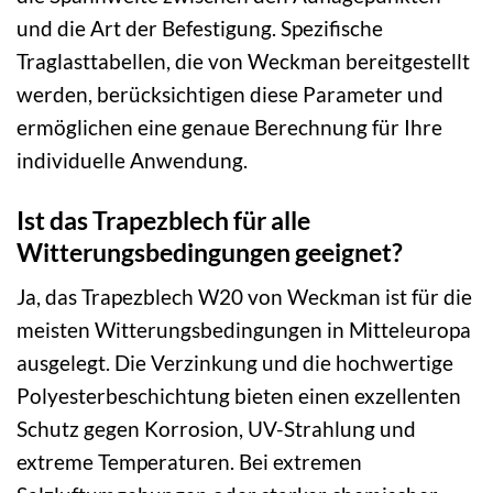
und die Art der Befestigung. Spezifische
Traglasttabellen, die von Weckman bereitgestellt
werden, berücksichtigen diese Parameter und
ermöglichen eine genaue Berechnung für Ihre
individuelle Anwendung.
Ist das Trapezblech für alle
Witterungsbedingungen geeignet?
Ja, das Trapezblech W20 von Weckman ist für die
meisten Witterungsbedingungen in Mitteleuropa
ausgelegt. Die Verzinkung und die hochwertige
Polyesterbeschichtung bieten einen exzellenten
Schutz gegen Korrosion, UV-Strahlung und
extreme Temperaturen. Bei extremen