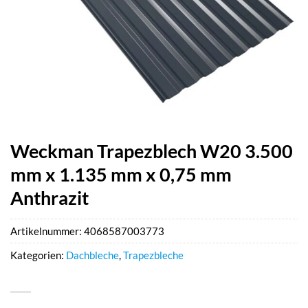
Weckman Trapezblech W20 3.500
mm x 1.135 mm x 0,75 mm
Anthrazit
Artikelnummer:
4068587003773
Kategorien:
Dachbleche
,
Trapezbleche