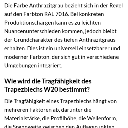
Die Farbe Anthrazitgrau bezieht sich in der Regel
auf den Farbton RAL 7016. Bei konkreten
Produktionschargen kann es zu leichten
Nuancenunterschieden kommen, jedoch bleibt
der Grundcharakter des tiefen Anthrazitgraus
erhalten. Dies ist ein universell einsetzbarer und
moderner Farbton, der sich gut in verschiedene
Umgebungen integriert.
Wie wird die Tragfähigkeit des
Trapezblechs W20 bestimmt?
Die Tragfähigkeit eines Trapezblechs hängt von
mehreren Faktoren ab, darunter die
Materialstärke, die Profilhöhe, die Wellenform,
die Spannweite zwischen den Auflagepunkten