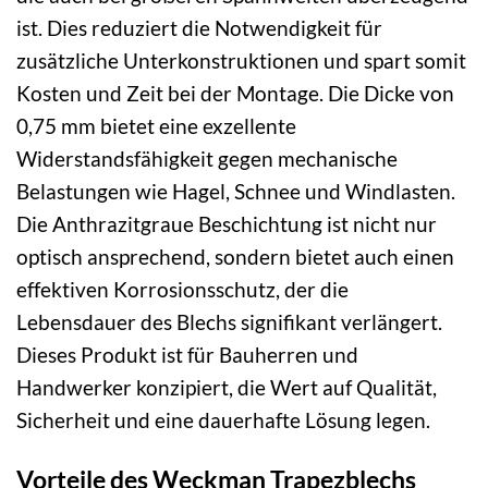
ist. Dies reduziert die Notwendigkeit für
zusätzliche Unterkonstruktionen und spart somit
Kosten und Zeit bei der Montage. Die Dicke von
0,75 mm bietet eine exzellente
Widerstandsfähigkeit gegen mechanische
Belastungen wie Hagel, Schnee und Windlasten.
Die Anthrazitgraue Beschichtung ist nicht nur
optisch ansprechend, sondern bietet auch einen
effektiven Korrosionsschutz, der die
Lebensdauer des Blechs signifikant verlängert.
Dieses Produkt ist für Bauherren und
Handwerker konzipiert, die Wert auf Qualität,
Sicherheit und eine dauerhafte Lösung legen.
Vorteile des Weckman Trapezblechs