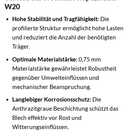
W20
Hohe Stabilität und Tragfähigkeit:
Die
profilierte Struktur ermöglicht hohe Lasten
und reduziert die Anzahl der benötigten
Träger.
Optimale Materialstärke:
0,75 mm
Materialstärke gewährleistet Robustheit
gegenüber Umwelteinflüssen und
mechanischer Beanspruchung.
Langlebiger Korrosionsschutz:
Die
Anthrazitgraue Beschichtung schützt das
Blech effektiv vor Rost und
Witterungseinflüssen.