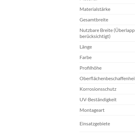
Materialstärke
Gesamtbreite
Nutzbare Breite (Überlap
berücksichtigt)
Länge
Farbe
Profilhöhe
Oberflächenbeschaffenhei
Korrosionsschutz
UV-Beständigkeit
Montageart
Einsatzgebiete