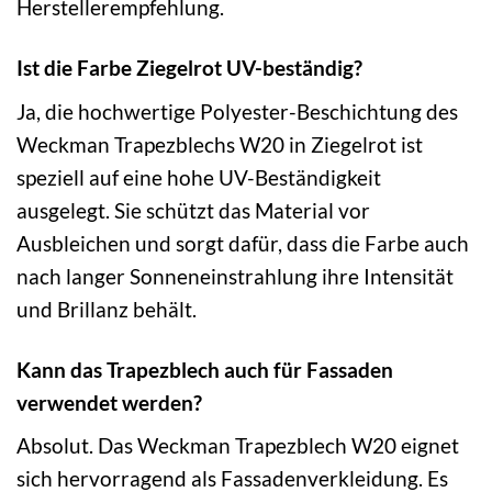
Herstellerempfehlung.
Ist die Farbe Ziegelrot UV-beständig?
Ja, die hochwertige Polyester-Beschichtung des
Weckman Trapezblechs W20 in Ziegelrot ist
speziell auf eine hohe UV-Beständigkeit
ausgelegt. Sie schützt das Material vor
Ausbleichen und sorgt dafür, dass die Farbe auch
nach langer Sonneneinstrahlung ihre Intensität
und Brillanz behält.
Kann das Trapezblech auch für Fassaden
verwendet werden?
Absolut. Das Weckman Trapezblech W20 eignet
sich hervorragend als Fassadenverkleidung. Es