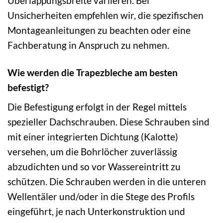
Überlappungsbreite variieren. Bei
Unsicherheiten empfehlen wir, die spezifischen
Montageanleitungen zu beachten oder eine
Fachberatung in Anspruch zu nehmen.
Wie werden die Trapezbleche am besten
befestigt?
Die Befestigung erfolgt in der Regel mittels
spezieller Dachschrauben. Diese Schrauben sind
mit einer integrierten Dichtung (Kalotte)
versehen, um die Bohrlöcher zuverlässig
abzudichten und so vor Wassereintritt zu
schützen. Die Schrauben werden in die unteren
Wellentäler und/oder in die Stege des Profils
eingeführt, je nach Unterkonstruktion und