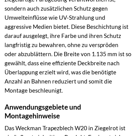
sondern auch zusätzlichen Schutz gegen
Umwelteinflüsse wie UV-Strahlung und
aggressive Medien bietet. Diese Beschichtung ist
darauf ausgelegt, ihre Farbe und ihren Schutz
langfristig zu bewahren, ohne zu verspröden
oder abzublättern. Die Breite von 1.135 mm ist so
gewählt, dass eine effiziente Deckbreite nach
Überlappung erzielt wird, was die benötigte
Anzahl an Bahnen reduziert und somit die
Montage beschleunigt.
Anwendungsgebiete und
Montagehinweise
Das Weckman Trapezblech W20 in Ziegelrot ist