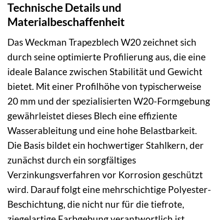
Technische Details und
Materialbeschaffenheit
Das Weckman Trapezblech W20 zeichnet sich
durch seine optimierte Profilierung aus, die eine
ideale Balance zwischen Stabilität und Gewicht
bietet. Mit einer Profilhöhe von typischerweise
20 mm und der spezialisierten W20-Formgebung
gewährleistet dieses Blech eine effiziente
Wasserableitung und eine hohe Belastbarkeit.
Die Basis bildet ein hochwertiger Stahlkern, der
zunächst durch ein sorgfältiges
Verzinkungsverfahren vor Korrosion geschützt
wird. Darauf folgt eine mehrschichtige Polyester-
Beschichtung, die nicht nur für die tiefrote,
ziegelartige Farbgebung verantwortlich ist,