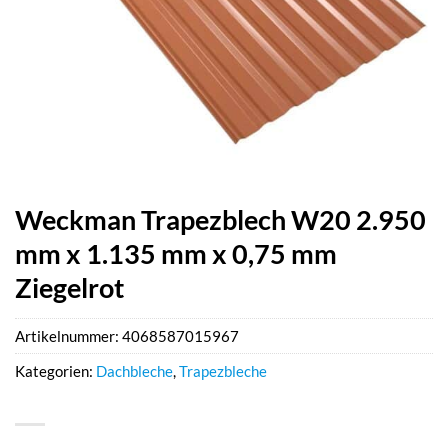
Weckman Trapezblech W20 2.950
mm x 1.135 mm x 0,75 mm
Ziegelrot
Artikelnummer:
4068587015967
Kategorien:
Dachbleche
,
Trapezbleche