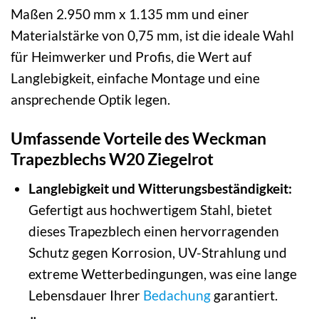
Maßen 2.950 mm x 1.135 mm und einer
Materialstärke von 0,75 mm, ist die ideale Wahl
für Heimwerker und Profis, die Wert auf
Langlebigkeit, einfache Montage und eine
ansprechende Optik legen.
Umfassende Vorteile des Weckman
Trapezblechs W20 Ziegelrot
Langlebigkeit und Witterungsbeständigkeit:
Gefertigt aus hochwertigem Stahl, bietet
dieses Trapezblech einen hervorragenden
Schutz gegen Korrosion, UV-Strahlung und
extreme Wetterbedingungen, was eine lange
Lebensdauer Ihrer
Bedachung
garantiert.