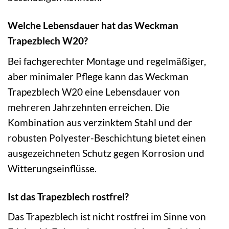
Welche Lebensdauer hat das Weckman
Trapezblech W20?
Bei fachgerechter Montage und regelmäßiger,
aber minimaler Pflege kann das Weckman
Trapezblech W20 eine Lebensdauer von
mehreren Jahrzehnten erreichen. Die
Kombination aus verzinktem Stahl und der
robusten Polyester-Beschichtung bietet einen
ausgezeichneten Schutz gegen Korrosion und
Witterungseinflüsse.
Ist das Trapezblech rostfrei?
Das Trapezblech ist nicht rostfrei im Sinne von