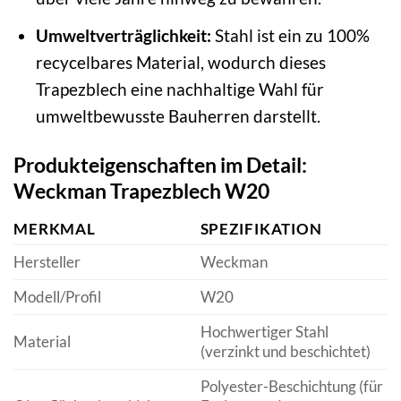
Umweltverträglichkeit:
Stahl ist ein zu 100%
recycelbares Material, wodurch dieses
Trapezblech eine nachhaltige Wahl für
umweltbewusste Bauherren darstellt.
Produkteigenschaften im Detail:
Weckman Trapezblech W20
MERKMAL
SPEZIFIKATION
Hersteller
Weckman
Modell/Profil
W20
Hochwertiger Stahl
Material
(verzinkt und beschichtet)
Polyester-Beschichtung (für