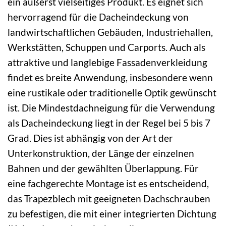
ein äußerst vielseitiges Produkt. Es eignet sich
hervorragend für die Dacheindeckung von
landwirtschaftlichen Gebäuden, Industriehallen,
Werkstätten, Schuppen und Carports. Auch als
attraktive und langlebige Fassadenverkleidung
findet es breite Anwendung, insbesondere wenn
eine rustikale oder traditionelle Optik gewünscht
ist. Die Mindestdachneigung für die Verwendung
als Dacheindeckung liegt in der Regel bei 5 bis 7
Grad. Dies ist abhängig von der Art der
Unterkonstruktion, der Länge der einzelnen
Bahnen und der gewählten Überlappung. Für
eine fachgerechte Montage ist es entscheidend,
das Trapezblech mit geeigneten Dachschrauben
zu befestigen, die mit einer integrierten Dichtung