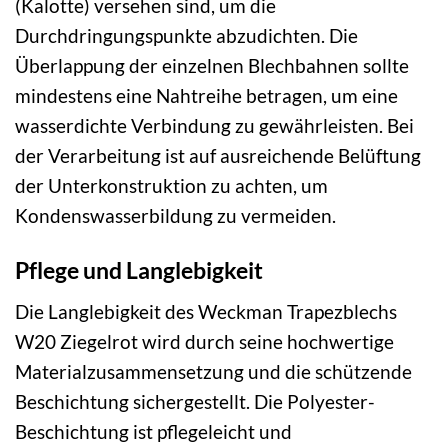
(Kalotte) versehen sind, um die
Durchdringungspunkte abzudichten. Die
Überlappung der einzelnen Blechbahnen sollte
mindestens eine Nahtreihe betragen, um eine
wasserdichte Verbindung zu gewährleisten. Bei
der Verarbeitung ist auf ausreichende Belüftung
der Unterkonstruktion zu achten, um
Kondenswasserbildung zu vermeiden.
Pflege und Langlebigkeit
Die Langlebigkeit des Weckman Trapezblechs
W20 Ziegelrot wird durch seine hochwertige
Materialzusammensetzung und die schützende
Beschichtung sichergestellt. Die Polyester-
Beschichtung ist pflegeleicht und