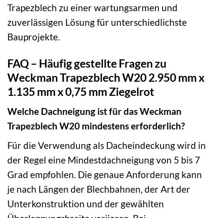
Trapezblech zu einer wartungsarmen und
zuverlässigen Lösung für unterschiedlichste
Bauprojekte.
FAQ – Häufig gestellte Fragen zu
Weckman Trapezblech W20 2.950 mm x
1.135 mm x 0,75 mm Ziegelrot
Welche Dachneigung ist für das Weckman
Trapezblech W20 mindestens erforderlich?
Für die Verwendung als Dacheindeckung wird in
der Regel eine Mindestdachneigung von 5 bis 7
Grad empfohlen. Die genaue Anforderung kann
je nach Längen der Blechbahnen, der Art der
Unterkonstruktion und der gewählten