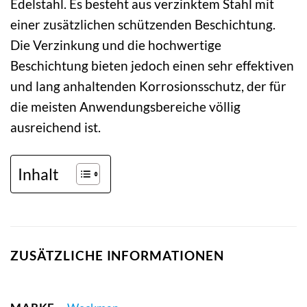
Edelstahl. Es besteht aus verzinktem Stahl mit
einer zusätzlichen schützenden Beschichtung.
Die Verzinkung und die hochwertige
Beschichtung bieten jedoch einen sehr effektiven
und lang anhaltenden Korrosionsschutz, der für
die meisten Anwendungsbereiche völlig
ausreichend ist.
Inhalt
ZUSÄTZLICHE INFORMATIONEN