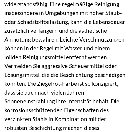
widerstandsfähig. Eine regelmäßige Reinigung,
insbesondere in Umgebungen mit hoher Staub-
oder Schadstoffbelastung, kann die Lebensdauer
zusätzlich verlängern und die ästhetische
Anmutung bewahren. Leichte Verschmutzungen
können in der Regel mit Wasser und einem
milden Reinigungsmittel entfernt werden.
Vermeiden Sie aggressive Scheuermittel oder
Lösungsmittel, die die Beschichtung beschädigen
könnten. Die Ziegelrot-Farbe ist so konzipiert,
dass sie auch nach vielen Jahren
Sonneneinstrahlung ihre Intensität behält. Die
korrosionsschützenden Eigenschaften des
verzinkten Stahls in Kombination mit der
robusten Beschichtung machen dieses