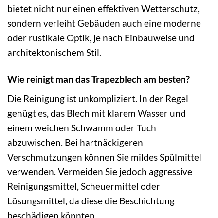
bietet nicht nur einen effektiven Wetterschutz,
sondern verleiht Gebäuden auch eine moderne
oder rustikale Optik, je nach Einbauweise und
architektonischem Stil.
Wie reinigt man das Trapezblech am besten?
Die Reinigung ist unkompliziert. In der Regel
genügt es, das Blech mit klarem Wasser und
einem weichen Schwamm oder Tuch
abzuwischen. Bei hartnäckigeren
Verschmutzungen können Sie mildes Spülmittel
verwenden. Vermeiden Sie jedoch aggressive
Reinigungsmittel, Scheuermittel oder
Lösungsmittel, da diese die Beschichtung
beschädigen könnten.