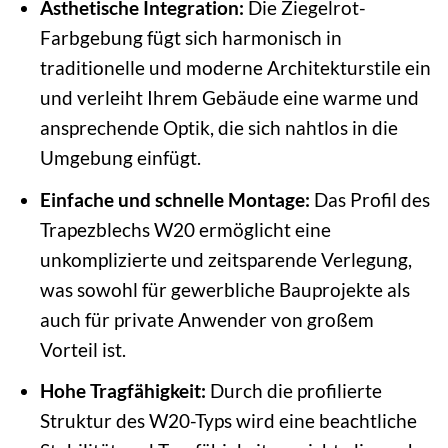
Ästhetische Integration:
Die Ziegelrot-
Farbgebung fügt sich harmonisch in
traditionelle und moderne Architekturstile ein
und verleiht Ihrem Gebäude eine warme und
ansprechende Optik, die sich nahtlos in die
Umgebung einfügt.
Einfache und schnelle Montage:
Das Profil des
Trapezblechs W20 ermöglicht eine
unkomplizierte und zeitsparende Verlegung,
was sowohl für gewerbliche Bauprojekte als
auch für private Anwender von großem
Vorteil ist.
Hohe Tragfähigkeit:
Durch die profilierte
Struktur des W20-Typs wird eine beachtliche