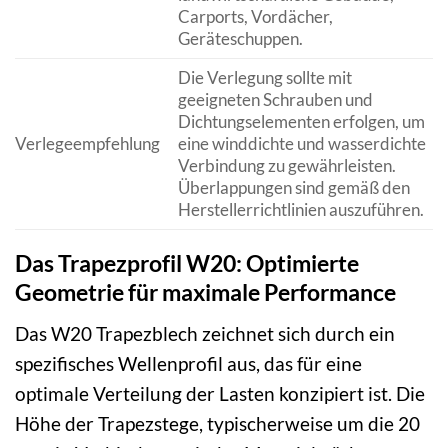
Carports, Vordächer,
Geräteschuppen.
Die Verlegung sollte mit
geeigneten Schrauben und
Dichtungselementen erfolgen, um
Verlegeempfehlung
eine winddichte und wasserdichte
Verbindung zu gewährleisten.
Überlappungen sind gemäß den
Herstellerrichtlinien auszuführen.
Das Trapezprofil W20: Optimierte
Geometrie für maximale Performance
Das W20 Trapezblech zeichnet sich durch ein
spezifisches Wellenprofil aus, das für eine
optimale Verteilung der Lasten konzipiert ist. Die
Höhe der Trapezstege, typischerweise um die 20