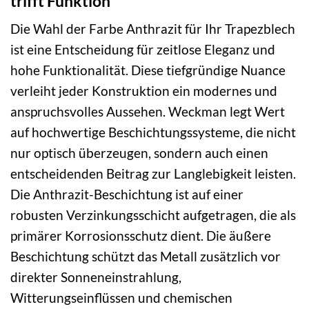
trifft Funktion
Die Wahl der Farbe Anthrazit für Ihr Trapezblech
ist eine Entscheidung für zeitlose Eleganz und
hohe Funktionalität. Diese tiefgründige Nuance
verleiht jeder Konstruktion ein modernes und
anspruchsvolles Aussehen. Weckman legt Wert
auf hochwertige Beschichtungssysteme, die nicht
nur optisch überzeugen, sondern auch einen
entscheidenden Beitrag zur Langlebigkeit leisten.
Die Anthrazit-Beschichtung ist auf einer
robusten Verzinkungsschicht aufgetragen, die als
primärer Korrosionsschutz dient. Die äußere
Beschichtung schützt das Metall zusätzlich vor
direkter Sonneneinstrahlung,
Witterungseinflüssen und chemischen