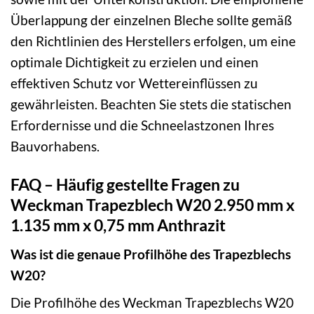
Überlappung der einzelnen Bleche sollte gemäß
den Richtlinien des Herstellers erfolgen, um eine
optimale Dichtigkeit zu erzielen und einen
effektiven Schutz vor Wettereinflüssen zu
gewährleisten. Beachten Sie stets die statischen
Erfordernisse und die Schneelastzonen Ihres
Bauvorhabens.
FAQ – Häufig gestellte Fragen zu
Weckman Trapezblech W20 2.950 mm x
1.135 mm x 0,75 mm Anthrazit
Was ist die genaue Profilhöhe des Trapezblechs
W20?
Die Profilhöhe des Weckman Trapezblechs W20