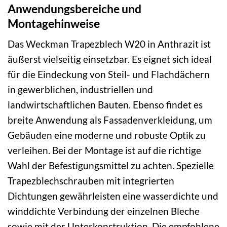
Anwendungsbereiche und
Montagehinweise
Das Weckman Trapezblech W20 in Anthrazit ist
äußerst vielseitig einsetzbar. Es eignet sich ideal
für die Eindeckung von Steil- und Flachdächern
in gewerblichen, industriellen und
landwirtschaftlichen Bauten. Ebenso findet es
breite Anwendung als Fassadenverkleidung, um
Gebäuden eine moderne und robuste Optik zu
verleihen. Bei der Montage ist auf die richtige
Wahl der Befestigungsmittel zu achten. Spezielle
Trapezblechschrauben mit integrierten
Dichtungen gewährleisten eine wasserdichte und
winddichte Verbindung der einzelnen Bleche
sowie mit der Unterkonstruktion. Die empfohlene