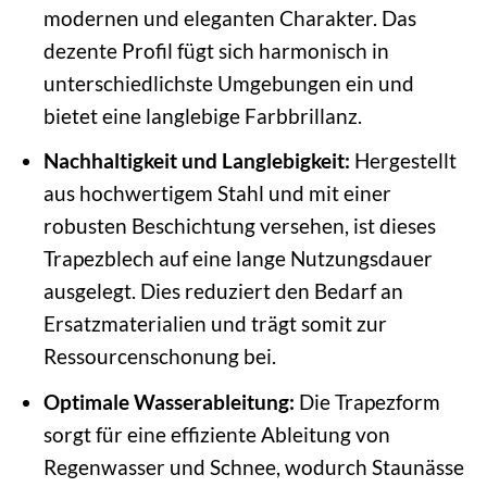
modernen und eleganten Charakter. Das
dezente Profil fügt sich harmonisch in
unterschiedlichste Umgebungen ein und
bietet eine langlebige Farbbrillanz.
Nachhaltigkeit und Langlebigkeit:
Hergestellt
aus hochwertigem Stahl und mit einer
robusten Beschichtung versehen, ist dieses
Trapezblech auf eine lange Nutzungsdauer
ausgelegt. Dies reduziert den Bedarf an
Ersatzmaterialien und trägt somit zur
Ressourcenschonung bei.
Optimale Wasserableitung:
Die Trapezform
sorgt für eine effiziente Ableitung von
Regenwasser und Schnee, wodurch Staunässe