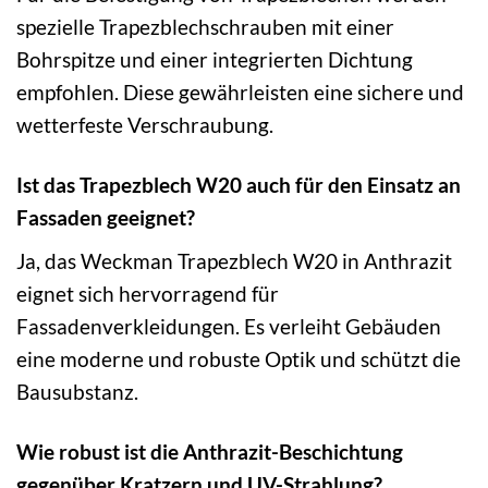
spezielle Trapezblechschrauben mit einer
Bohrspitze und einer integrierten Dichtung
empfohlen. Diese gewährleisten eine sichere und
wetterfeste Verschraubung.
Ist das Trapezblech W20 auch für den Einsatz an
Fassaden geeignet?
Ja, das Weckman Trapezblech W20 in Anthrazit
eignet sich hervorragend für
Fassadenverkleidungen. Es verleiht Gebäuden
eine moderne und robuste Optik und schützt die
Bausubstanz.
Wie robust ist die Anthrazit-Beschichtung
gegenüber Kratzern und UV-Strahlung?