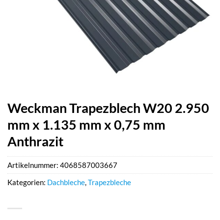
Weckman Trapezblech W20 2.950
mm x 1.135 mm x 0,75 mm
Anthrazit
Artikelnummer:
4068587003667
Kategorien:
Dachbleche
,
Trapezbleche