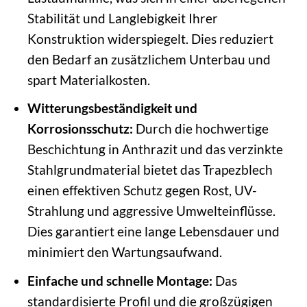
Stabilität und Langlebigkeit Ihrer
Konstruktion widerspiegelt. Dies reduziert
den Bedarf an zusätzlichem Unterbau und
spart Materialkosten.
Witterungsbeständigkeit und
Korrosionsschutz:
Durch die hochwertige
Beschichtung in Anthrazit und das verzinkte
Stahlgrundmaterial bietet das Trapezblech
einen effektiven Schutz gegen Rost, UV-
Strahlung und aggressive Umwelteinflüsse.
Dies garantiert eine lange Lebensdauer und
minimiert den Wartungsaufwand.
Einfache und schnelle Montage:
Das
standardisierte Profil und die großzügigen