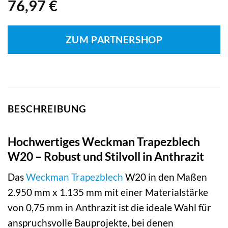
76,97
€
ZUM PARTNERSHOP
BESCHREIBUNG
Hochwertiges Weckman Trapezblech
W20 – Robust und Stilvoll in Anthrazit
Das
Weckman
Trapezblech
W20 in den Maßen
2.950 mm x 1.135 mm mit einer Materialstärke
von 0,75 mm in Anthrazit ist die ideale Wahl für
anspruchsvolle Bauprojekte, bei denen