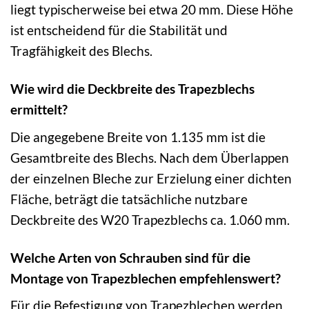
liegt typischerweise bei etwa 20 mm. Diese Höhe
ist entscheidend für die Stabilität und
Tragfähigkeit des Blechs.
Wie wird die Deckbreite des Trapezblechs
ermittelt?
Die angegebene Breite von 1.135 mm ist die
Gesamtbreite des Blechs. Nach dem Überlappen
der einzelnen Bleche zur Erzielung einer dichten
Fläche, beträgt die tatsächliche nutzbare
Deckbreite des W20 Trapezblechs ca. 1.060 mm.
Welche Arten von Schrauben sind für die
Montage von Trapezblechen empfehlenswert?
Für die Befestigung von Trapezblechen werden