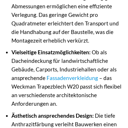
Abmessungen ermöglichen eine effiziente
Verlegung. Das geringe Gewicht pro
Quadratmeter erleichtert den Transport und
die Handhabung auf der Baustelle, was die
Montagezeit erheblich verkürzt.
Vielseitige Einsatzmöglichkeiten:
Ob als
Dacheindeckung für landwirtschaftliche
Gebäude, Carports, Industriehallen oder als
ansprechende
Fassadenverkleidung
– das
Weckman Trapezblech W20 passt sich flexibel
an verschiedenste architektonische
Anforderungen an.
Ästhetisch ansprechendes Design:
Die tiefe
Anthrazitfärbung verleiht Bauwerken einen