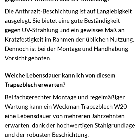
Die Anthrazit-Beschichtung ist auf Langlebigkeit
ausgelegt. Sie bietet eine gute Beständigkeit
gegen UV-Strahlung und ein gewisses Maß an
Kratzfestigkeit im Rahmen der üblichen Nutzung.
Dennoch ist bei der Montage und Handhabung
Vorsicht geboten.
Welche Lebensdauer kann ich von diesem
Trapezblech erwarten?
Bei fachgerechter Montage und regelmäßiger
Wartung kann ein Weckman Trapezblech W20
eine Lebensdauer von mehreren Jahrzehnten
erwarten, dank der hochwertigen Stahlgrundlage
und der robusten Beschichtung.