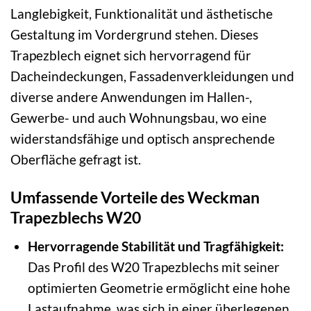
Langlebigkeit, Funktionalität und ästhetische
Gestaltung im Vordergrund stehen. Dieses
Trapezblech eignet sich hervorragend für
Dacheindeckungen, Fassadenverkleidungen und
diverse andere Anwendungen im Hallen-,
Gewerbe- und auch Wohnungsbau, wo eine
widerstandsfähige und optisch ansprechende
Oberfläche gefragt ist.
Umfassende Vorteile des Weckman
Trapezblechs W20
Hervorragende Stabilität und Tragfähigkeit:
Das Profil des W20 Trapezblechs mit seiner
optimierten Geometrie ermöglicht eine hohe
Lastaufnahme, was sich in einer überlegenen