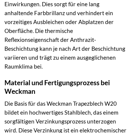
Einwirkungen. Dies sorgt für eine lang
anhaltende Farbbrillanz und verhindert ein
vorzeitiges Ausbleichen oder Abplatzen der
Oberfläche. Die thermische
Reflexionseigenschaft der Anthrazit-
Beschichtung kann je nach Art der Beschichtung
variieren und trägt zu einem ausgeglichenen
Raumklima bei.
Material und Fertigungsprozess bei
Weckman
Die Basis für das Weckman Trapezblech W20
bildet ein hochwertiges Stahlblech, das einem
sorgfältigen Verzinkungsprozess unterzogen
wird. Diese Verzinkung ist ein elektrochemischer