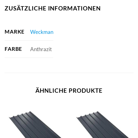
ZUSÄTZLICHE INFORMATIONEN
MARKE
Weckman
FARBE
Anthrazit
ÄHNLICHE PRODUKTE