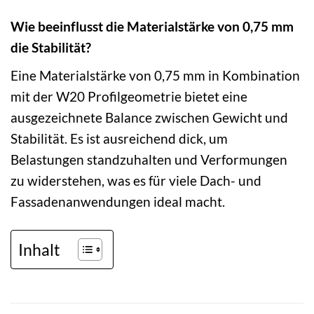
Wie beeinflusst die Materialstärke von 0,75 mm
die Stabilität?
Eine Materialstärke von 0,75 mm in Kombination
mit der W20 Profilgeometrie bietet eine
ausgezeichnete Balance zwischen Gewicht und
Stabilität. Es ist ausreichend dick, um
Belastungen standzuhalten und Verformungen
zu widerstehen, was es für viele Dach- und
Fassadenanwendungen ideal macht.
Inhalt