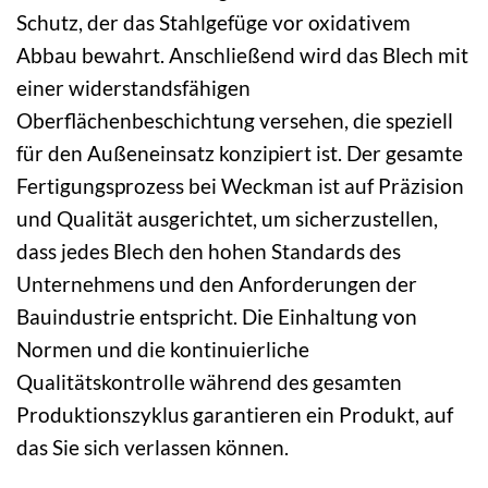
Schutz, der das Stahlgefüge vor oxidativem
Abbau bewahrt. Anschließend wird das Blech mit
einer widerstandsfähigen
Oberflächenbeschichtung versehen, die speziell
für den Außeneinsatz konzipiert ist. Der gesamte
Fertigungsprozess bei Weckman ist auf Präzision
und Qualität ausgerichtet, um sicherzustellen,
dass jedes Blech den hohen Standards des
Unternehmens und den Anforderungen der
Bauindustrie entspricht. Die Einhaltung von
Normen und die kontinuierliche
Qualitätskontrolle während des gesamten
Produktionszyklus garantieren ein Produkt, auf
das Sie sich verlassen können.