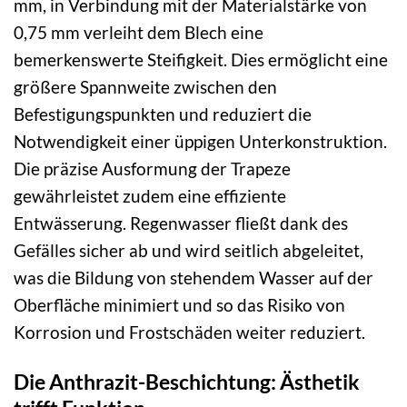
mm, in Verbindung mit der Materialstärke von
0,75 mm verleiht dem Blech eine
bemerkenswerte Steifigkeit. Dies ermöglicht eine
größere Spannweite zwischen den
Befestigungspunkten und reduziert die
Notwendigkeit einer üppigen Unterkonstruktion.
Die präzise Ausformung der Trapeze
gewährleistet zudem eine effiziente
Entwässerung. Regenwasser fließt dank des
Gefälles sicher ab und wird seitlich abgeleitet,
was die Bildung von stehendem Wasser auf der
Oberfläche minimiert und so das Risiko von
Korrosion und Frostschäden weiter reduziert.
Die Anthrazit-Beschichtung: Ästhetik