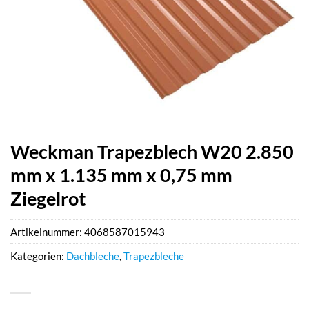
Weckman Trapezblech W20 2.850
mm x 1.135 mm x 0,75 mm
Ziegelrot
Artikelnummer:
4068587015943
Kategorien:
Dachbleche
,
Trapezbleche