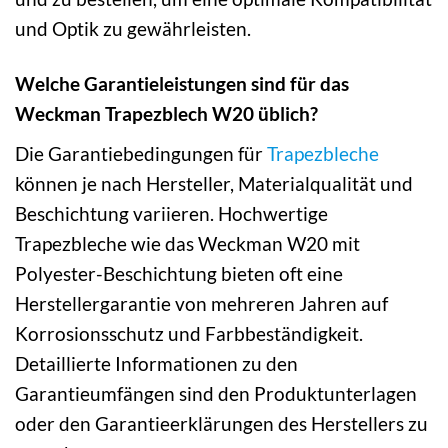
und Optik zu gewährleisten.
Welche Garantieleistungen sind für das
Weckman Trapezblech W20 üblich?
Die Garantiebedingungen für
Trapezbleche
können je nach Hersteller, Materialqualität und
Beschichtung variieren. Hochwertige
Trapezbleche wie das Weckman W20 mit
Polyester-Beschichtung bieten oft eine
Herstellergarantie von mehreren Jahren auf
Korrosionsschutz und Farbbeständigkeit.
Detaillierte Informationen zu den
Garantieumfängen sind den Produktunterlagen
oder den Garantieerklärungen des Herstellers zu