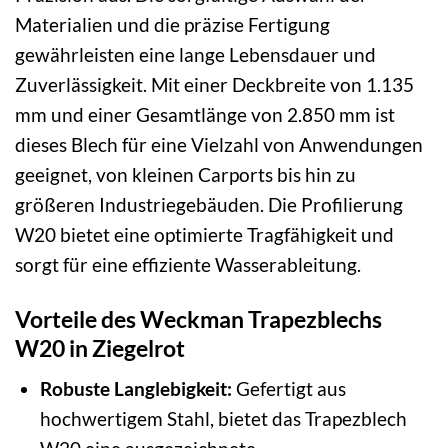
Materialien und die präzise Fertigung
gewährleisten eine lange Lebensdauer und
Zuverlässigkeit. Mit einer Deckbreite von 1.135
mm und einer Gesamtlänge von 2.850 mm ist
dieses Blech für eine Vielzahl von Anwendungen
geeignet, von kleinen Carports bis hin zu
größeren Industriegebäuden. Die Profilierung
W20 bietet eine optimierte Tragfähigkeit und
sorgt für eine effiziente Wasserableitung.
Vorteile des Weckman Trapezblechs
W20 in Ziegelrot
Robuste Langlebigkeit:
Gefertigt aus
hochwertigem Stahl, bietet das Trapezblech