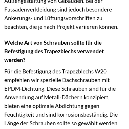
Außengestaltung von Gebäuden. Bei der
Fassadenverkleidung sind jedoch besondere
Ankerungs- und Lüftungsvorschriften zu
beachten, die je nach Projekt variieren können.
Welche Art von Schrauben sollte für die
Befestigung des Trapezblechs verwendet
werden?
Für die Befestigung des Trapezblechs W20
empfehlen wir spezielle Dachschrauben mit
EPDM-Dichtung. Diese Schrauben sind für die
Anwendung auf Metall-Dächern konzipiert,
bieten eine optimale Abdichtung gegen
Feuchtigkeit und sind korrosionsbeständig. Die
Länge der Schrauben sollte so gewählt werden,