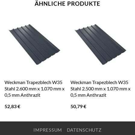
ÄHNLICHE PRODUKTE
Weckman Trapezblech W35
Weckman Trapezblech W35
Stahl 2.600 mm x 1.070 mm x
Stahl 2.500 mm x 1.070 mm x
0,5 mm Anthrazit
0,5 mm Anthrazit
52,83
€
50,79
€
IMPRESSUM
DATENSCHUTZ