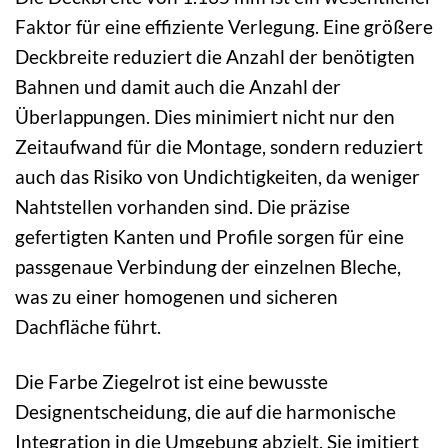
Faktor für eine effiziente Verlegung. Eine größere
Deckbreite reduziert die Anzahl der benötigten
Bahnen und damit auch die Anzahl der
Überlappungen. Dies minimiert nicht nur den
Zeitaufwand für die Montage, sondern reduziert
auch das Risiko von Undichtigkeiten, da weniger
Nahtstellen vorhanden sind. Die präzise
gefertigten Kanten und Profile sorgen für eine
passgenaue Verbindung der einzelnen Bleche,
was zu einer homogenen und sicheren
Dachfläche führt.
Die Farbe Ziegelrot ist eine bewusste
Designentscheidung, die auf die harmonische
Integration in die Umgebung abzielt. Sie imitiert