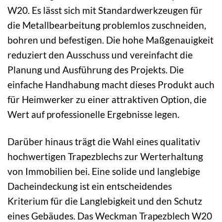
W20. Es lässt sich mit Standardwerkzeugen für
die Metallbearbeitung problemlos zuschneiden,
bohren und befestigen. Die hohe Maßgenauigkeit
reduziert den Ausschuss und vereinfacht die
Planung und Ausführung des Projekts. Die
einfache Handhabung macht dieses Produkt auch
für Heimwerker zu einer attraktiven Option, die
Wert auf professionelle Ergebnisse legen.
Darüber hinaus trägt die Wahl eines qualitativ
hochwertigen Trapezblechs zur Werterhaltung
von Immobilien bei. Eine solide und langlebige
Dacheindeckung ist ein entscheidendes
Kriterium für die Langlebigkeit und den Schutz
eines Gebäudes. Das Weckman Trapezblech W20