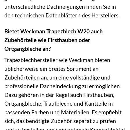
unterschiedliche Dachneigungen finden Sie in
den technischen Datenblättern des Herstellers.
Bietet Weckman Trapezblech W20 auch
Zubehörteile wie Firsthauben oder
Ortgangbleche an?
Trapezblechhersteller wie Weckman bieten
üblicherweise ein breites Sortiment an
Zubehörteilen an, um eine vollständige und
professionelle Dacheindeckung zu ermöglichen.
Dazu gehören in der Regel auch Firsthauben,
Ortgangbleche, Traufbleche und Kantteile in
passenden Farben und Materialien. Es empfiehlt
sich, das benötigte Zubehör separat zu prüfen
und zu bestellen, um eine optimale Kompatibilität