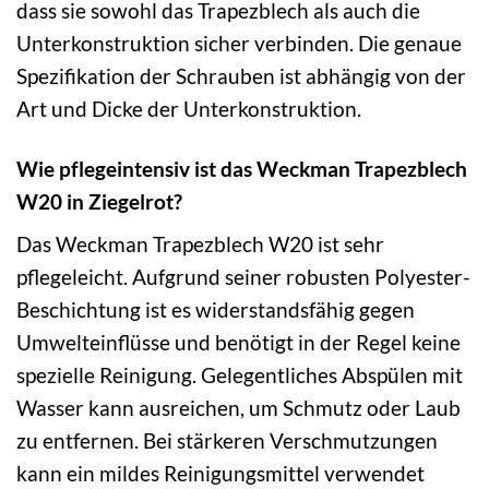
dass sie sowohl das Trapezblech als auch die
Unterkonstruktion sicher verbinden. Die genaue
Spezifikation der Schrauben ist abhängig von der
Art und Dicke der Unterkonstruktion.
Wie pflegeintensiv ist das Weckman Trapezblech
W20 in Ziegelrot?
Das Weckman Trapezblech W20 ist sehr
pflegeleicht. Aufgrund seiner robusten Polyester-
Beschichtung ist es widerstandsfähig gegen
Umwelteinflüsse und benötigt in der Regel keine
spezielle Reinigung. Gelegentliches Abspülen mit
Wasser kann ausreichen, um Schmutz oder Laub
zu entfernen. Bei stärkeren Verschmutzungen
kann ein mildes Reinigungsmittel verwendet