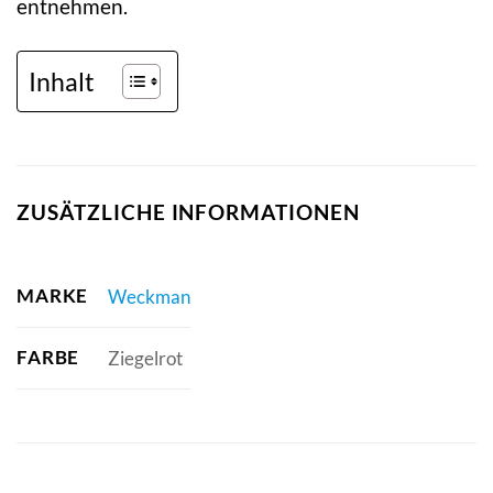
entnehmen.
Inhalt
ZUSÄTZLICHE INFORMATIONEN
MARKE
Weckman
FARBE
Ziegelrot