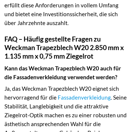
erfüllt diese Anforderungen in vollem Umfang
und bietet eine Investitionssicherheit, die sich
über Jahrzehnte auszahlt.
FAQ – Häufig gestellte Fragen zu
Weckman Trapezblech W20 2.850 mm x
1.135 mm x 0,75 mm Ziegelrot
Kann das Weckman Trapezblech W20 auch für
die Fassadenverkleidung verwendet werden?
Ja, das Weckman Trapezblech W20 eignet sich
hervorragend für die
Fassadenverkleidung
. Seine
Stabilität, Langlebigkeit und die attraktive
Ziegelrot-Optik machen es zu einer robusten und
ästhetisch ansprechenden Wahl für die