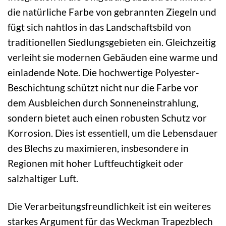
die natürliche Farbe von gebrannten Ziegeln und
fügt sich nahtlos in das Landschaftsbild von
traditionellen Siedlungsgebieten ein. Gleichzeitig
verleiht sie modernen Gebäuden eine warme und
einladende Note. Die hochwertige Polyester-
Beschichtung schützt nicht nur die Farbe vor
dem Ausbleichen durch Sonneneinstrahlung,
sondern bietet auch einen robusten Schutz vor
Korrosion. Dies ist essentiell, um die Lebensdauer
des Blechs zu maximieren, insbesondere in
Regionen mit hoher Luftfeuchtigkeit oder
salzhaltiger Luft.
Die Verarbeitungsfreundlichkeit ist ein weiteres
starkes Argument für das Weckman Trapezblech