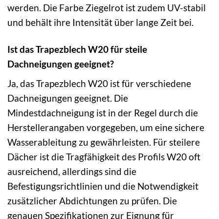
werden. Die Farbe Ziegelrot ist zudem UV-stabil
und behält ihre Intensität über lange Zeit bei.
Ist das Trapezblech W20 für steile
Dachneigungen geeignet?
Ja, das Trapezblech W20 ist für verschiedene
Dachneigungen geeignet. Die
Mindestdachneigung ist in der Regel durch die
Herstellerangaben vorgegeben, um eine sichere
Wasserableitung zu gewährleisten. Für steilere
Dächer ist die Tragfähigkeit des Profils W20 oft
ausreichend, allerdings sind die
Befestigungsrichtlinien und die Notwendigkeit
zusätzlicher Abdichtungen zu prüfen. Die
genauen Spezifikationen zur Eignung für