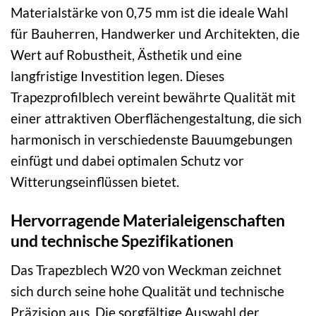
Materialstärke von 0,75 mm ist die ideale Wahl
für Bauherren, Handwerker und Architekten, die
Wert auf Robustheit, Ästhetik und eine
langfristige Investition legen. Dieses
Trapezprofilblech vereint bewährte Qualität mit
einer attraktiven Oberflächengestaltung, die sich
harmonisch in verschiedenste Bauumgebungen
einfügt und dabei optimalen Schutz vor
Witterungseinflüssen bietet.
Hervorragende Materialeigenschaften
und technische Spezifikationen
Das Trapezblech W20 von Weckman zeichnet
sich durch seine hohe Qualität und technische
Präzision aus. Die sorgfältige Auswahl der