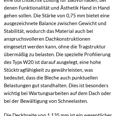
denen Funktionalität und Ästhetik Hand in Hand
gehen sollen. Die Stärke von 0,75 mm bietet eine
ausgezeichnete Balance zwischen Gewicht und
Stabilität, wodurch das Material auch bei
anspruchsvolleren Dachkonstruktionen
eingesetzt werden kann, ohne die Tragstruktur
übermäßig zu belasten. Die spezielle Profilierung
des Typs W20 ist darauf ausgelegt, eine hohe
Stücktragfähigkeit zu gewährleisten, was
bedeutet, dass die Bleche auch punktuellen
Belastungen gut standhalten. Dies ist besonders
wichtig bei Wartungsarbeiten auf dem Dach oder
bei der Bewältigung von Schneelasten.
Die Deckbreite von 1.135 mm ist ein wesentlicher