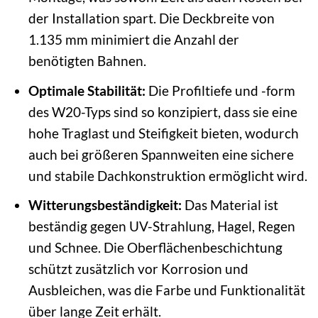
der Installation spart. Die Deckbreite von
1.135 mm minimiert die Anzahl der
benötigten Bahnen.
Optimale Stabilität:
Die Profiltiefe und -form
des W20-Typs sind so konzipiert, dass sie eine
hohe Traglast und Steifigkeit bieten, wodurch
auch bei größeren Spannweiten eine sichere
und stabile Dachkonstruktion ermöglicht wird.
Witterungsbeständigkeit:
Das Material ist
beständig gegen UV-Strahlung, Hagel, Regen
und Schnee. Die Oberflächenbeschichtung
schützt zusätzlich vor Korrosion und
Ausbleichen, was die Farbe und Funktionalität
über lange Zeit erhält.