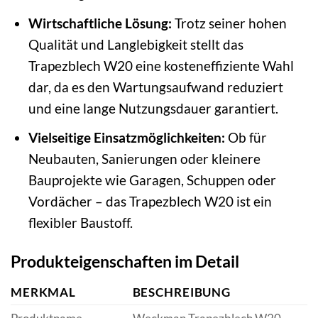
Wirtschaftliche Lösung:
Trotz seiner hohen
Qualität und Langlebigkeit stellt das
Trapezblech W20 eine kosteneffiziente Wahl
dar, da es den Wartungsaufwand reduziert
und eine lange Nutzungsdauer garantiert.
Vielseitige Einsatzmöglichkeiten:
Ob für
Neubauten, Sanierungen oder kleinere
Bauprojekte wie Garagen, Schuppen oder
Vordächer – das Trapezblech W20 ist ein
flexibler Baustoff.
Produkteigenschaften im Detail
MERKMAL
BESCHREIBUNG