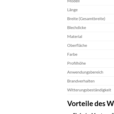
Modell
Länge
Breite (Gesamtbreite)
Blechdicke
Material
Oberfläche
Farbe
Profilhöhe
Anwendungsbereich
Brandverhalten
Witterungsbeständigkeit
Vorteile des 