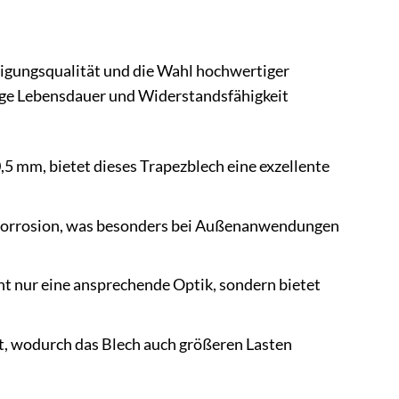
igungsqualität und die Wahl hochwertiger
ange Lebensdauer und Widerstandsfähigkeit
,5 mm, bietet dieses Trapezblech eine exzellente
d Korrosion, was besonders bei Außenanwendungen
t nur eine ansprechende Optik, sondern bietet
it, wodurch das Blech auch größeren Lasten