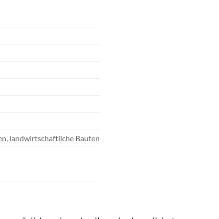
n, landwirtschaftliche Bauten