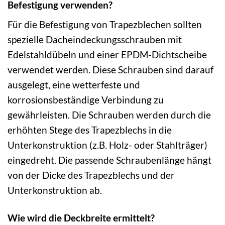
Befestigung verwenden?
Für die Befestigung von Trapezblechen sollten
spezielle Dacheindeckungsschrauben mit
Edelstahldübeln und einer EPDM-Dichtscheibe
verwendet werden. Diese Schrauben sind darauf
ausgelegt, eine wetterfeste und
korrosionsbeständige Verbindung zu
gewährleisten. Die Schrauben werden durch die
erhöhten Stege des Trapezblechs in die
Unterkonstruktion (z.B. Holz- oder Stahlträger)
eingedreht. Die passende Schraubenlänge hängt
von der Dicke des Trapezblechs und der
Unterkonstruktion ab.
Wie wird die Deckbreite ermittelt?