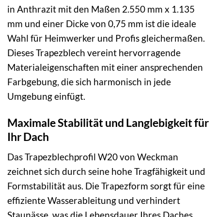
in Anthrazit mit den Maßen 2.550 mm x 1.135
mm und einer Dicke von 0,75 mm ist die ideale
Wahl für Heimwerker und Profis gleichermaßen.
Dieses Trapezblech vereint hervorragende
Materialeigenschaften mit einer ansprechenden
Farbgebung, die sich harmonisch in jede
Umgebung einfügt.
Maximale Stabilität und Langlebigkeit für
Ihr Dach
Das Trapezblechprofil W20 von Weckman
zeichnet sich durch seine hohe Tragfähigkeit und
Formstabilität aus. Die Trapezform sorgt für eine
effiziente Wasserableitung und verhindert
Staunässe, was die Lebensdauer Ihres Daches