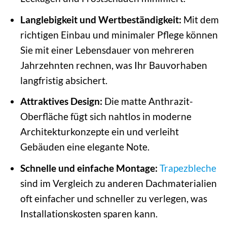
Langlebigkeit und Wertbeständigkeit:
Mit dem
richtigen Einbau und minimaler Pflege können
Sie mit einer Lebensdauer von mehreren
Jahrzehnten rechnen, was Ihr Bauvorhaben
langfristig absichert.
Attraktives Design:
Die matte Anthrazit-
Oberfläche fügt sich nahtlos in moderne
Architekturkonzepte ein und verleiht
Gebäuden eine elegante Note.
Schnelle und einfache Montage:
Trapezbleche
sind im Vergleich zu anderen Dachmaterialien
oft einfacher und schneller zu verlegen, was
Installationskosten sparen kann.