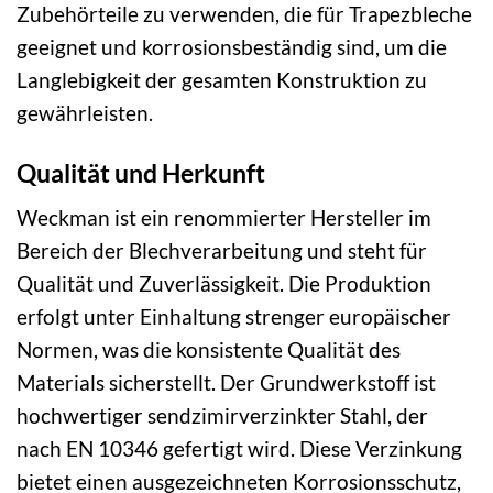
Zubehörteile zu verwenden, die für Trapezbleche
geeignet und korrosionsbeständig sind, um die
Langlebigkeit der gesamten Konstruktion zu
gewährleisten.
Qualität und Herkunft
Weckman ist ein renommierter Hersteller im
Bereich der Blechverarbeitung und steht für
Qualität und Zuverlässigkeit. Die Produktion
erfolgt unter Einhaltung strenger europäischer
Normen, was die konsistente Qualität des
Materials sicherstellt. Der Grundwerkstoff ist
hochwertiger sendzimirverzinkter Stahl, der
nach EN 10346 gefertigt wird. Diese Verzinkung
bietet einen ausgezeichneten Korrosionsschutz,