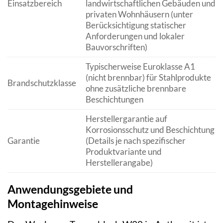
Einsatzbereich
landwirtschaftlichen Gebäuden und
privaten Wohnhäusern (unter
Berücksichtigung statischer
Anforderungen und lokaler
Bauvorschriften)
Typischerweise Euroklasse A1
(nicht brennbar) für Stahlprodukte
Brandschutzklasse
ohne zusätzliche brennbare
Beschichtungen
Herstellergarantie auf
Korrosionsschutz und Beschichtung
Garantie
(Details je nach spezifischer
Produktvariante und
Herstellerangabe)
Anwendungsgebiete und
Montagehinweise