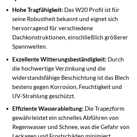
Hohe Tragfähigkeit:
Das W20 Profil ist für
seine Robustheit bekannt und eignet sich
hervorragend für verschiedene
Dachkonstruktionen, einschließlich größerer
Spannweiten.
Exzellente Witterungsbeständigkeit:
Durch
die hochwertige Verzinkung und die
widerstandsfähige Beschichtung ist das Blech
bestens gegen Korrosion, Feuchtigkeit und
UV-Strahlung geschützt.
Effiziente Wasserableitung:
Die Trapezform
gewährleistet ein schnelles Abführen von
Regenwasser und Schnee, was die Gefahr von
Leckagen und Frostschäden minimiert.