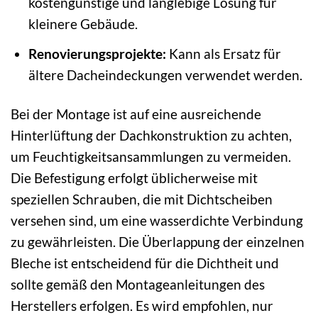
kostengünstige und langlebige Lösung für
kleinere Gebäude.
Renovierungsprojekte:
Kann als Ersatz für
ältere Dacheindeckungen verwendet werden.
Bei der Montage ist auf eine ausreichende
Hinterlüftung der Dachkonstruktion zu achten,
um Feuchtigkeitsansammlungen zu vermeiden.
Die Befestigung erfolgt üblicherweise mit
speziellen Schrauben, die mit Dichtscheiben
versehen sind, um eine wasserdichte Verbindung
zu gewährleisten. Die Überlappung der einzelnen
Bleche ist entscheidend für die Dichtheit und
sollte gemäß den Montageanleitungen des
Herstellers erfolgen. Es wird empfohlen, nur