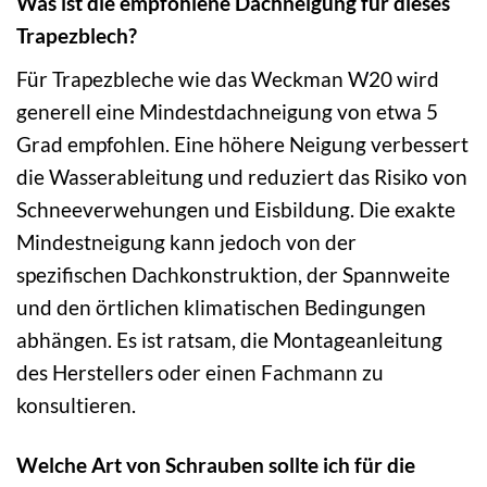
Was ist die empfohlene Dachneigung für dieses
Trapezblech?
Für Trapezbleche wie das Weckman W20 wird
generell eine Mindestdachneigung von etwa 5
Grad empfohlen. Eine höhere Neigung verbessert
die Wasserableitung und reduziert das Risiko von
Schneeverwehungen und Eisbildung. Die exakte
Mindestneigung kann jedoch von der
spezifischen Dachkonstruktion, der Spannweite
und den örtlichen klimatischen Bedingungen
abhängen. Es ist ratsam, die Montageanleitung
des Herstellers oder einen Fachmann zu
konsultieren.
Welche Art von Schrauben sollte ich für die