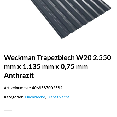
Weckman Trapezblech W20 2.550
mm x 1.135 mm x 0,75 mm
Anthrazit
Artikelnummer:
4068587003582
Kategorien:
Dachbleche
,
Trapezbleche