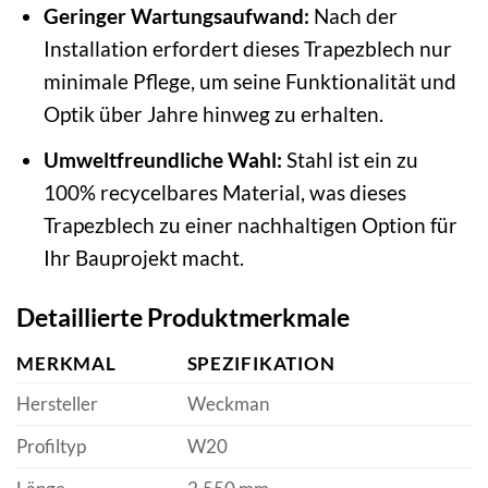
Geringer Wartungsaufwand:
Nach der
Installation erfordert dieses Trapezblech nur
minimale Pflege, um seine Funktionalität und
Optik über Jahre hinweg zu erhalten.
Umweltfreundliche Wahl:
Stahl ist ein zu
100% recycelbares Material, was dieses
Trapezblech zu einer nachhaltigen Option für
Ihr Bauprojekt macht.
Detaillierte Produktmerkmale
MERKMAL
SPEZIFIKATION
Hersteller
Weckman
Profiltyp
W20