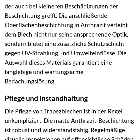
der auch bei kleineren Beschädigungen der
Beschichtung greift. Die anschließende
Oberflächenbeschichtung in Anthrazit verleiht
dem Blech nicht nur seine ansprechende Optik,
sondern bietet eine zusätzliche Schutzschicht
gegen UV-Strahlung und Umwelteinflüsse. Die
Auswahl dieses Materials garantiert eine
langlebige und wartungsarme
Bedachungslösung.
Pflege und Instandhaltung
Die Pflege von Trapezblechen ist in der Regel
unkompliziert. Die matte Anthrazit-Beschichtung
ist robust und widerstandsfähig. Regelmäßige
visuelle Inspektionen auf offensichtliche Schäden