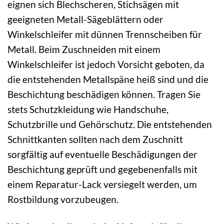
eignen sich Blechscheren, Stichsägen mit
geeigneten Metall-Sägeblättern oder
Winkelschleifer mit dünnen Trennscheiben für
Metall. Beim Zuschneiden mit einem
Winkelschleifer ist jedoch Vorsicht geboten, da
die entstehenden Metallspäne heiß sind und die
Beschichtung beschädigen können. Tragen Sie
stets Schutzkleidung wie Handschuhe,
Schutzbrille und Gehörschutz. Die entstehenden
Schnittkanten sollten nach dem Zuschnitt
sorgfältig auf eventuelle Beschädigungen der
Beschichtung geprüft und gegebenenfalls mit
einem Reparatur-Lack versiegelt werden, um
Rostbildung vorzubeugen.