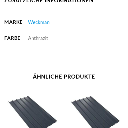
ZUSÄTZLICHE INFORMATIONEN
MARKE
Weckman
FARBE
Anthrazit
ÄHNLICHE PRODUKTE