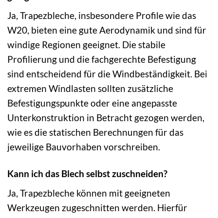
Ja, Trapezbleche, insbesondere Profile wie das
W20, bieten eine gute Aerodynamik und sind für
windige Regionen geeignet. Die stabile
Profilierung und die fachgerechte Befestigung
sind entscheidend für die Windbeständigkeit. Bei
extremen Windlasten sollten zusätzliche
Befestigungspunkte oder eine angepasste
Unterkonstruktion in Betracht gezogen werden,
wie es die statischen Berechnungen für das
jeweilige Bauvorhaben vorschreiben.
Kann ich das Blech selbst zuschneiden?
Ja, Trapezbleche können mit geeigneten
Werkzeugen zugeschnitten werden. Hierfür