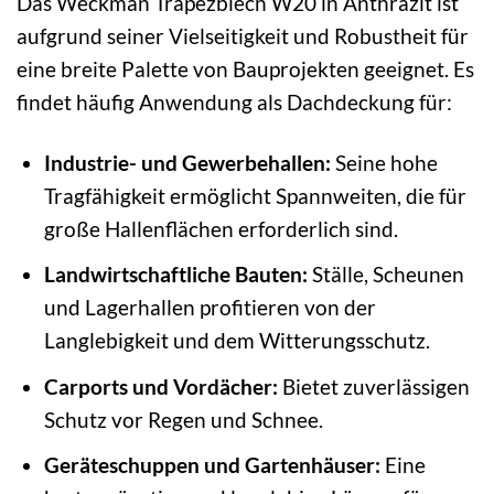
Das Weckman Trapezblech W20 in Anthrazit ist
aufgrund seiner Vielseitigkeit und Robustheit für
eine breite Palette von Bauprojekten geeignet. Es
findet häufig Anwendung als Dachdeckung für:
Industrie- und Gewerbehallen:
Seine hohe
Tragfähigkeit ermöglicht Spannweiten, die für
große Hallenflächen erforderlich sind.
Landwirtschaftliche Bauten:
Ställe, Scheunen
und Lagerhallen profitieren von der
Langlebigkeit und dem Witterungsschutz.
Carports und Vordächer:
Bietet zuverlässigen
Schutz vor Regen und Schnee.
Geräteschuppen und Gartenhäuser:
Eine