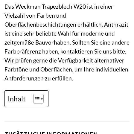
Das Weckman Trapezblech W20 ist in einer
Vielzahl von Farben und
Oberflächenbeschichtungen erhältlich. Anthrazit
ist eine sehr beliebte Wahl für moderne und
zeitgemäße Bauvorhaben. Sollten Sie eine andere
Farbpräferenz haben, kontaktieren Sie uns bitte.
Wir prüfen gerne die Verfügbarkeit alternativer
Farbtöne und Oberflächen, um Ihre individuellen
Anforderungen zu erfüllen.
Inhalt