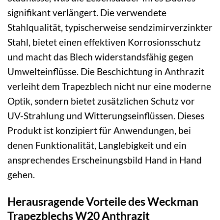
signifikant verlängert. Die verwendete
Stahlqualität, typischerweise sendzimirverzinkter
Stahl, bietet einen effektiven Korrosionsschutz
und macht das Blech widerstandsfähig gegen
Umwelteinflüsse. Die Beschichtung in Anthrazit
verleiht dem Trapezblech nicht nur eine moderne
Optik, sondern bietet zusätzlichen Schutz vor
UV-Strahlung und Witterungseinflüssen. Dieses
Produkt ist konzipiert für Anwendungen, bei
denen Funktionalität, Langlebigkeit und ein
ansprechendes Erscheinungsbild Hand in Hand
gehen.
Herausragende Vorteile des Weckman
Trapezblechs W20 Anthrazit