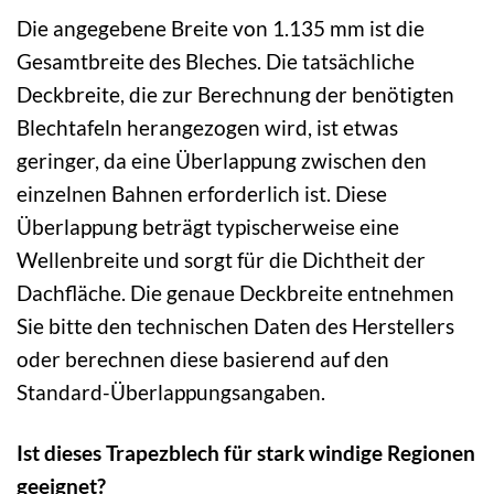
Die angegebene Breite von 1.135 mm ist die
Gesamtbreite des Bleches. Die tatsächliche
Deckbreite, die zur Berechnung der benötigten
Blechtafeln herangezogen wird, ist etwas
geringer, da eine Überlappung zwischen den
einzelnen Bahnen erforderlich ist. Diese
Überlappung beträgt typischerweise eine
Wellenbreite und sorgt für die Dichtheit der
Dachfläche. Die genaue Deckbreite entnehmen
Sie bitte den technischen Daten des Herstellers
oder berechnen diese basierend auf den
Standard-Überlappungsangaben.
Ist dieses Trapezblech für stark windige Regionen
geeignet?