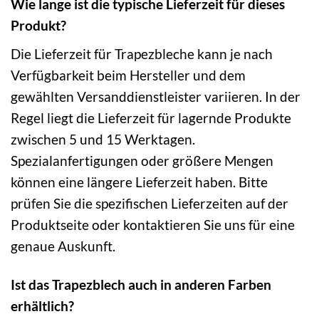
Wie lange ist die typische Lieferzeit für dieses
Produkt?
Die Lieferzeit für Trapezbleche kann je nach
Verfügbarkeit beim Hersteller und dem
gewählten Versanddienstleister variieren. In der
Regel liegt die Lieferzeit für lagernde Produkte
zwischen 5 und 15 Werktagen.
Spezialanfertigungen oder größere Mengen
können eine längere Lieferzeit haben. Bitte
prüfen Sie die spezifischen Lieferzeiten auf der
Produktseite oder kontaktieren Sie uns für eine
genaue Auskunft.
Ist das Trapezblech auch in anderen Farben
erhältlich?