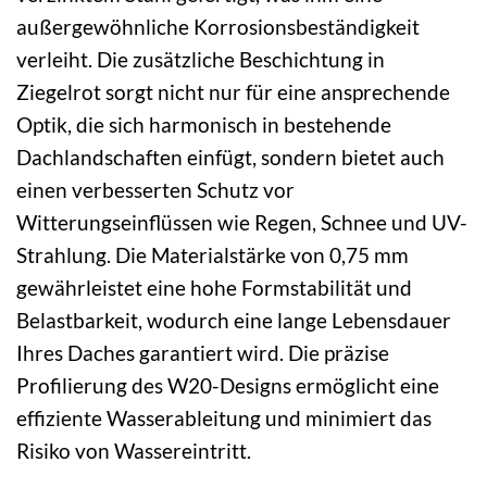
außergewöhnliche Korrosionsbeständigkeit
verleiht. Die zusätzliche Beschichtung in
Ziegelrot sorgt nicht nur für eine ansprechende
Optik, die sich harmonisch in bestehende
Dachlandschaften einfügt, sondern bietet auch
einen verbesserten Schutz vor
Witterungseinflüssen wie Regen, Schnee und UV-
Strahlung. Die Materialstärke von 0,75 mm
gewährleistet eine hohe Formstabilität und
Belastbarkeit, wodurch eine lange Lebensdauer
Ihres Daches garantiert wird. Die präzise
Profilierung des W20-Designs ermöglicht eine
effiziente Wasserableitung und minimiert das
Risiko von Wassereintritt.