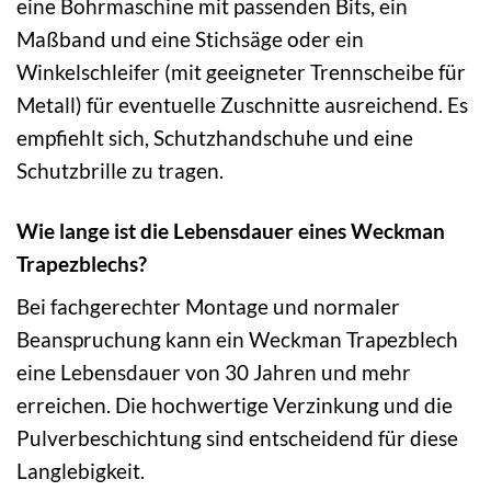
eine Bohrmaschine mit passenden Bits, ein
Maßband und eine Stichsäge oder ein
Winkelschleifer (mit geeigneter Trennscheibe für
Metall) für eventuelle Zuschnitte ausreichend. Es
empfiehlt sich, Schutzhandschuhe und eine
Schutzbrille zu tragen.
Wie lange ist die Lebensdauer eines Weckman
Trapezblechs?
Bei fachgerechter Montage und normaler
Beanspruchung kann ein Weckman Trapezblech
eine Lebensdauer von 30 Jahren und mehr
erreichen. Die hochwertige Verzinkung und die
Pulverbeschichtung sind entscheidend für diese
Langlebigkeit.