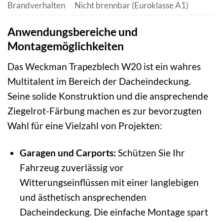
Brandverhalten
Nicht brennbar (Euroklasse A1)
Anwendungsbereiche und
Montagemöglichkeiten
Das Weckman Trapezblech W20 ist ein wahres
Multitalent im Bereich der Dacheindeckung.
Seine solide Konstruktion und die ansprechende
Ziegelrot-Färbung machen es zur bevorzugten
Wahl für eine Vielzahl von Projekten:
Garagen und Carports:
Schützen Sie Ihr
Fahrzeug zuverlässig vor
Witterungseinflüssen mit einer langlebigen
und ästhetisch ansprechenden
Dacheindeckung. Die einfache Montage spart