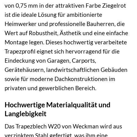
von 0,75 mm in der attraktiven Farbe Ziegelrot
ist die ideale Lösung für ambitionierte
Heimwerker und professionelle Bauherren, die
Wert auf Robustheit, Ästhetik und eine einfache
Montage legen. Dieses hochwertig verarbeitete
Trapezprofil eignet sich hervorragend für die
Eindeckung von Garagen, Carports,
Gerätehäusern, landwirtschaftlichen Gebäuden
sowie für moderne Dachkonstruktionen im
privaten und gewerblichen Bereich.
Hochwertige Materialqualität und
Langlebigkeit
Das Trapezblech W20 von Weckman wird aus
verzinktem Stahl gefertigt, was ihm eine