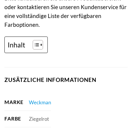
oder kontaktieren Sie unseren Kundenservice für
eine vollständige Liste der verfügbaren
Farboptionen.
Inhalt
ZUSÄTZLICHE INFORMATIONEN
MARKE
Weckman
FARBE
Ziegelrot