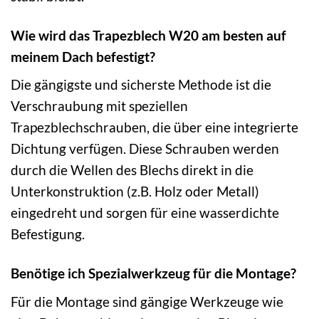
Wie wird das Trapezblech W20 am besten auf
meinem Dach befestigt?
Die gängigste und sicherste Methode ist die
Verschraubung mit speziellen
Trapezblechschrauben, die über eine integrierte
Dichtung verfügen. Diese Schrauben werden
durch die Wellen des Blechs direkt in die
Unterkonstruktion (z.B. Holz oder Metall)
eingedreht und sorgen für eine wasserdichte
Befestigung.
Benötige ich Spezialwerkzeug für die Montage?
Für die Montage sind gängige Werkzeuge wie