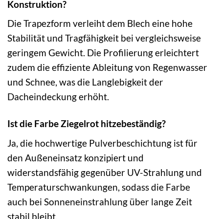
Konstruktion?
Die Trapezform verleiht dem Blech eine hohe
Stabilität und Tragfähigkeit bei vergleichsweise
geringem Gewicht. Die Profilierung erleichtert
zudem die effiziente Ableitung von Regenwasser
und Schnee, was die Langlebigkeit der
Dacheindeckung erhöht.
Ist die Farbe Ziegelrot hitzebeständig?
Ja, die hochwertige Pulverbeschichtung ist für
den Außeneinsatz konzipiert und
widerstandsfähig gegenüber UV-Strahlung und
Temperaturschwankungen, sodass die Farbe
auch bei Sonneneinstrahlung über lange Zeit
stabil bleibt.