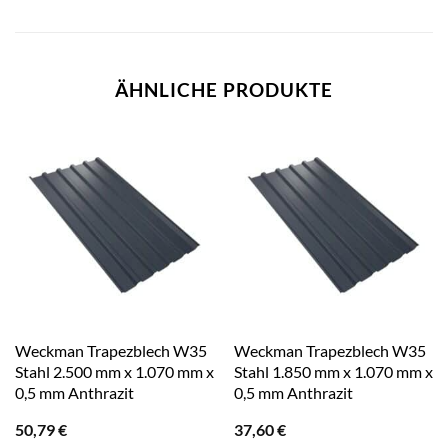
ÄHNLICHE PRODUKTE
Weckman Trapezblech W35
Weckman Trapezblech W35
Stahl 2.500 mm x 1.070 mm x
Stahl 1.850 mm x 1.070 mm x
0,5 mm Anthrazit
0,5 mm Anthrazit
50,79
€
37,60
€