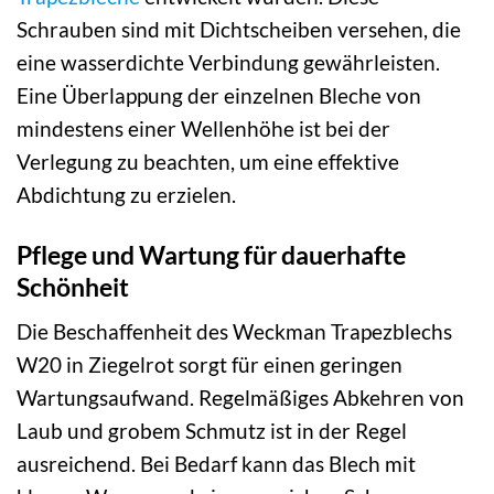
Schrauben sind mit Dichtscheiben versehen, die
eine wasserdichte Verbindung gewährleisten.
Eine Überlappung der einzelnen Bleche von
mindestens einer Wellenhöhe ist bei der
Verlegung zu beachten, um eine effektive
Abdichtung zu erzielen.
Pflege und Wartung für dauerhafte
Schönheit
Die Beschaffenheit des Weckman Trapezblechs
W20 in Ziegelrot sorgt für einen geringen
Wartungsaufwand. Regelmäßiges Abkehren von
Laub und grobem Schmutz ist in der Regel
ausreichend. Bei Bedarf kann das Blech mit