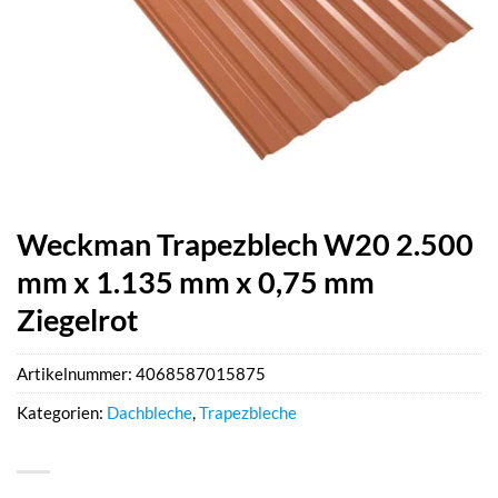
Weckman Trapezblech W20 2.500
mm x 1.135 mm x 0,75 mm
Ziegelrot
Artikelnummer:
4068587015875
Kategorien:
Dachbleche
,
Trapezbleche