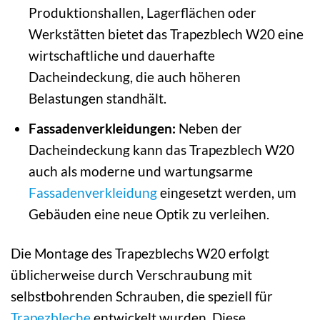
Produktionshallen, Lagerflächen oder
Werkstätten bietet das Trapezblech W20 eine
wirtschaftliche und dauerhafte
Dacheindeckung, die auch höheren
Belastungen standhält.
Fassadenverkleidungen:
Neben der
Dacheindeckung kann das Trapezblech W20
auch als moderne und wartungsarme
Fassadenverkleidung
eingesetzt werden, um
Gebäuden eine neue Optik zu verleihen.
Die Montage des Trapezblechs W20 erfolgt
üblicherweise durch Verschraubung mit
selbstbohrenden Schrauben, die speziell für
Trapezbleche
entwickelt wurden. Diese