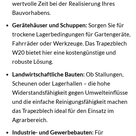
wertvolle Zeit bei der Realisierung Ihres
Bauvorhabens.
Gerätehäuser und Schuppen:
Sorgen Sie für
trockene Lagerbedingungen für Gartengeräte,
Fahrräder oder Werkzeuge. Das Trapezblech
W20 bietet hier eine kostengünstige und
robuste Lösung.
Landwirtschaftliche Bauten:
Ob Stallungen,
Scheunen oder Lagerhallen – die hohe
Widerstandsfähigkeit gegen Umwelteinflüsse
und die einfache Reinigungsfähigkeit machen
das Trapezblech ideal für den Einsatz im
Agrarbereich.
Industrie- und Gewerbebauten:
Für