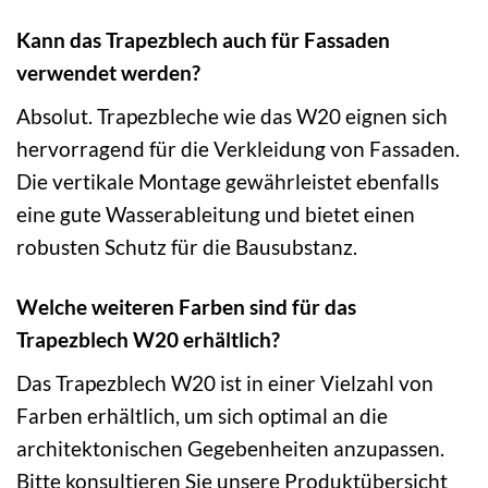
Kann das Trapezblech auch für Fassaden
verwendet werden?
Absolut. Trapezbleche wie das W20 eignen sich
hervorragend für die Verkleidung von Fassaden.
Die vertikale Montage gewährleistet ebenfalls
eine gute Wasserableitung und bietet einen
robusten Schutz für die Bausubstanz.
Welche weiteren Farben sind für das
Trapezblech W20 erhältlich?
Das Trapezblech W20 ist in einer Vielzahl von
Farben erhältlich, um sich optimal an die
architektonischen Gegebenheiten anzupassen.
Bitte konsultieren Sie unsere Produktübersicht