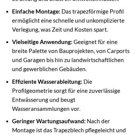
Einfache Montage:
Das trapezförmige Profil
ermöglicht eine schnelle und unkomplizierte
Verlegung, was Zeit und Kosten spart.
Vielseitige Anwendung:
Geeignet für eine
breite Palette von Bauprojekten, von Carports
und Garagen bis hin zu landwirtschaftlichen
und gewerblichen Gebäuden.
Effiziente Wasserableitung:
Die
Profilgeometrie sorgt für eine zuverlässige
Entwässerung und beugt
Wasseransammlungen vor.
Geringer Wartungsaufwand:
Nach der
Montage ist das Trapezblech pflegeleicht und