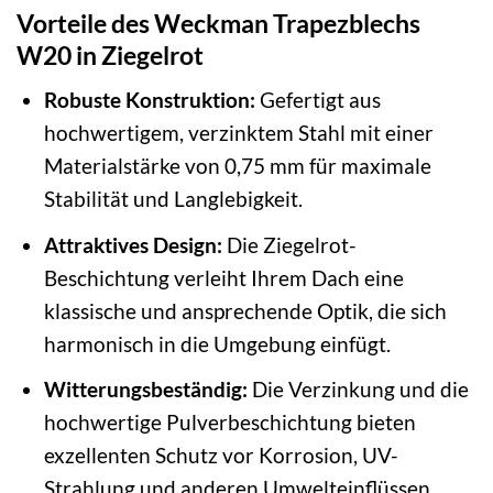
Vorteile des Weckman Trapezblechs
W20 in Ziegelrot
Robuste Konstruktion:
Gefertigt aus
hochwertigem, verzinktem Stahl mit einer
Materialstärke von 0,75 mm für maximale
Stabilität und Langlebigkeit.
Attraktives Design:
Die Ziegelrot-
Beschichtung verleiht Ihrem Dach eine
klassische und ansprechende Optik, die sich
harmonisch in die Umgebung einfügt.
Witterungsbeständig:
Die Verzinkung und die
hochwertige Pulverbeschichtung bieten
exzellenten Schutz vor Korrosion, UV-
Strahlung und anderen Umwelteinflüssen.