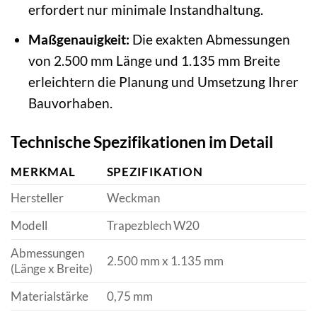
erfordert nur minimale Instandhaltung.
Maßgenauigkeit:
Die exakten Abmessungen
von 2.500 mm Länge und 1.135 mm Breite
erleichtern die Planung und Umsetzung Ihrer
Bauvorhaben.
Technische Spezifikationen im Detail
MERKMAL
SPEZIFIKATION
Hersteller
Weckman
Modell
Trapezblech W20
Abmessungen
2.500 mm x 1.135 mm
(Länge x Breite)
Materialstärke
0,75 mm