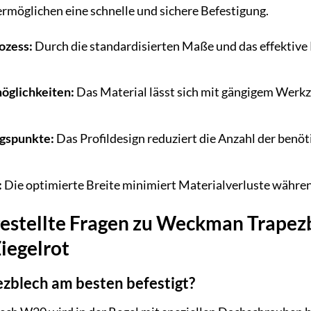
ermöglichen eine schnelle und sichere Befestigung.
ozess:
Durch die standardisierten Maße und das effektive 
öglichkeiten:
Das Material lässt sich mit gängigem Werkz
gspunkte:
Das Profildesign reduziert die Anzahl der benöt
:
Die optimierte Breite minimiert Materialverluste währen
gestellte Fragen zu Weckman Trapez
iegelrot
ezblech am besten befestigt?