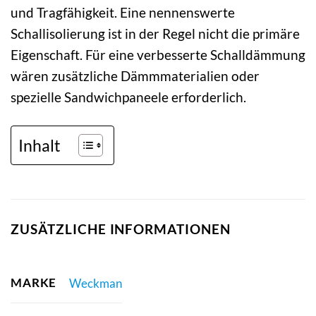
und Tragfähigkeit. Eine nennenswerte
Schallisolierung ist in der Regel nicht die primäre
Eigenschaft. Für eine verbesserte Schalldämmung
wären zusätzliche Dämmmaterialien oder
spezielle Sandwichpaneele erforderlich.
Inhalt
ZUSÄTZLICHE INFORMATIONEN
MARKE
Weckman