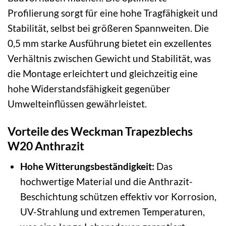
Profilierung sorgt für eine hohe Tragfähigkeit und
Stabilität, selbst bei größeren Spannweiten. Die
0,5 mm starke Ausführung bietet ein exzellentes
Verhältnis zwischen Gewicht und Stabilität, was
die Montage erleichtert und gleichzeitig eine
hohe Widerstandsfähigkeit gegenüber
Umwelteinflüssen gewährleistet.
Vorteile des Weckman Trapezblechs
W20 Anthrazit
Hohe Witterungsbeständigkeit:
Das
hochwertige Material und die Anthrazit-
Beschichtung schützen effektiv vor Korrosion,
UV-Strahlung und extremen Temperaturen,