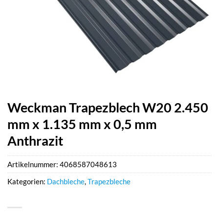
Weckman Trapezblech W20 2.450
mm x 1.135 mm x 0,5 mm
Anthrazit
Artikelnummer:
4068587048613
Kategorien:
Dachbleche
,
Trapezbleche