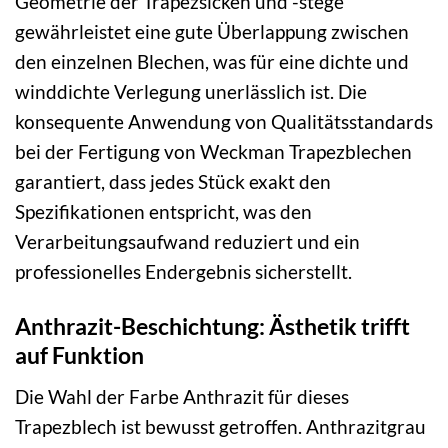
Geometrie der Trapezsicken und -stege
gewährleistet eine gute Überlappung zwischen
den einzelnen Blechen, was für eine dichte und
winddichte Verlegung unerlässlich ist. Die
konsequente Anwendung von Qualitätsstandards
bei der Fertigung von Weckman Trapezblechen
garantiert, dass jedes Stück exakt den
Spezifikationen entspricht, was den
Verarbeitungsaufwand reduziert und ein
professionelles Endergebnis sicherstellt.
Anthrazit-Beschichtung: Ästhetik trifft
auf Funktion
Die Wahl der Farbe Anthrazit für dieses
Trapezblech ist bewusst getroffen. Anthrazitgrau