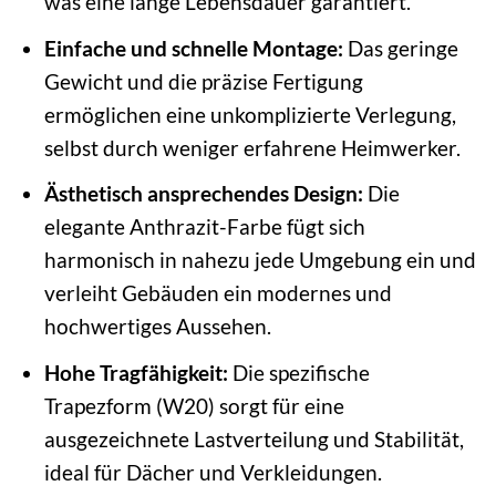
was eine lange Lebensdauer garantiert.
Einfache und schnelle Montage:
Das geringe
Gewicht und die präzise Fertigung
ermöglichen eine unkomplizierte Verlegung,
selbst durch weniger erfahrene Heimwerker.
Ästhetisch ansprechendes Design:
Die
elegante Anthrazit-Farbe fügt sich
harmonisch in nahezu jede Umgebung ein und
verleiht Gebäuden ein modernes und
hochwertiges Aussehen.
Hohe Tragfähigkeit:
Die spezifische
Trapezform (W20) sorgt für eine
ausgezeichnete Lastverteilung und Stabilität,
ideal für Dächer und Verkleidungen.