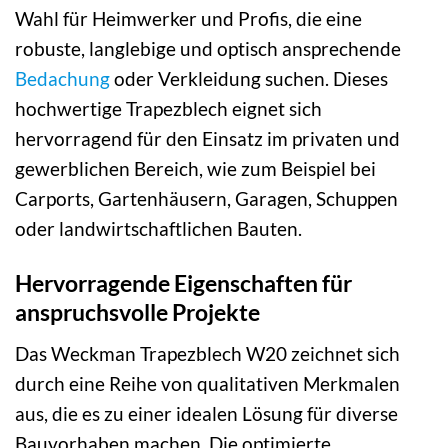
Wahl für Heimwerker und Profis, die eine
robuste, langlebige und optisch ansprechende
Bedachung
oder Verkleidung suchen. Dieses
hochwertige Trapezblech eignet sich
hervorragend für den Einsatz im privaten und
gewerblichen Bereich, wie zum Beispiel bei
Carports, Gartenhäusern, Garagen, Schuppen
oder landwirtschaftlichen Bauten.
Hervorragende Eigenschaften für
anspruchsvolle Projekte
Das Weckman Trapezblech W20 zeichnet sich
durch eine Reihe von qualitativen Merkmalen
aus, die es zu einer idealen Lösung für diverse
Bauvorhaben machen. Die optimierte