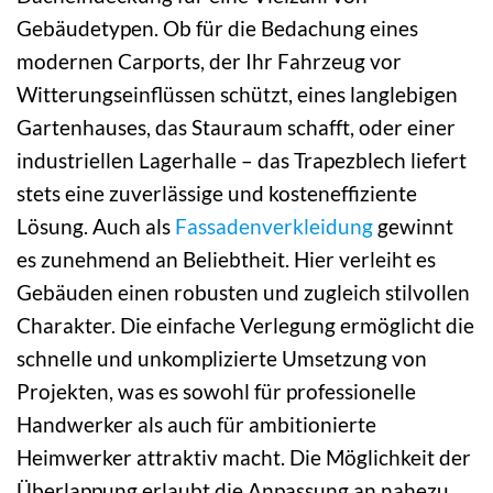
Gebäudetypen. Ob für die Bedachung eines
modernen Carports, der Ihr Fahrzeug vor
Witterungseinflüssen schützt, eines langlebigen
Gartenhauses, das Stauraum schafft, oder einer
industriellen Lagerhalle – das Trapezblech liefert
stets eine zuverlässige und kosteneffiziente
Lösung. Auch als
Fassadenverkleidung
gewinnt
es zunehmend an Beliebtheit. Hier verleiht es
Gebäuden einen robusten und zugleich stilvollen
Charakter. Die einfache Verlegung ermöglicht die
schnelle und unkomplizierte Umsetzung von
Projekten, was es sowohl für professionelle
Handwerker als auch für ambitionierte
Heimwerker attraktiv macht. Die Möglichkeit der
Überlappung erlaubt die Anpassung an nahezu