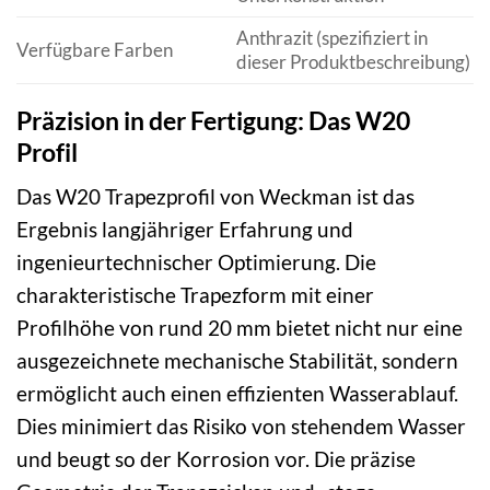
Anthrazit (spezifiziert in
Verfügbare Farben
dieser Produktbeschreibung)
Präzision in der Fertigung: Das W20
Profil
Das W20 Trapezprofil von Weckman ist das
Ergebnis langjähriger Erfahrung und
ingenieurtechnischer Optimierung. Die
charakteristische Trapezform mit einer
Profilhöhe von rund 20 mm bietet nicht nur eine
ausgezeichnete mechanische Stabilität, sondern
ermöglicht auch einen effizienten Wasserablauf.
Dies minimiert das Risiko von stehendem Wasser
und beugt so der Korrosion vor. Die präzise