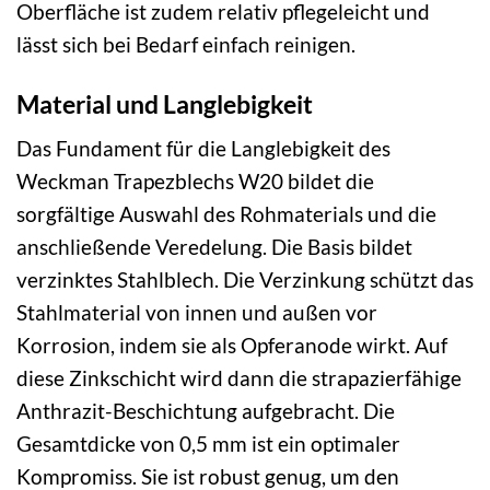
Oberfläche ist zudem relativ pflegeleicht und
lässt sich bei Bedarf einfach reinigen.
Material und Langlebigkeit
Das Fundament für die Langlebigkeit des
Weckman Trapezblechs W20 bildet die
sorgfältige Auswahl des Rohmaterials und die
anschließende Veredelung. Die Basis bildet
verzinktes Stahlblech. Die Verzinkung schützt das
Stahlmaterial von innen und außen vor
Korrosion, indem sie als Opferanode wirkt. Auf
diese Zinkschicht wird dann die strapazierfähige
Anthrazit-Beschichtung aufgebracht. Die
Gesamtdicke von 0,5 mm ist ein optimaler
Kompromiss. Sie ist robust genug, um den