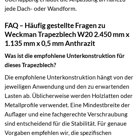
jede Dach- oder Wandform.
FAQ – Häufig gestellte Fragen zu
Weckman Trapezblech W20 2.450 mm x
1.135 mm x 0,5 mm Anthrazit
Was ist die empfohlene Unterkonstruktion für
dieses Trapezblech?
Die empfohlene Unterkonstruktion hängt von der
jeweiligen Anwendung und den zu erwartenden
Lasten ab. Üblicherweise werden Holzlatten oder
Metallprofile verwendet. Eine Mindestbreite der
Auflager und eine fachgerechte Verschraubung
sind entscheidend für die Stabilität. Für genaue
Vorgaben empfehlen wir, die spezifischen