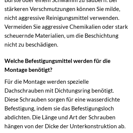
stärkeren Verschmutzungen können Sie milde,
nicht aggressive Reinigungsmittel verwenden.
Vermeiden Sie aggressive Chemikalien oder stark
scheuernde Materialien, um die Beschichtung
nicht zu beschädigen.
Welche Befestigungsmittel werden für die
Montage benötigt?
Für die Montage werden spezielle
Dachschrauben mit Dichtungsring benötigt.
Diese Schrauben sorgen für eine wasserdichte
Befestigung, indem sie das Befestigungsloch
abdichten. Die Länge und Art der Schrauben
hängen von der Dicke der Unterkonstruktion ab.