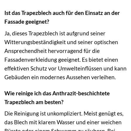
Ist das Trapezblech auch für den Einsatz an der
Fassade geeignet?
Ja, dieses Trapezblech ist aufgrund seiner
Witterungsbeständigkeit und seiner optischen
Ansprechendheit hervorragend für die
Fassadenverkleidung geeignet. Es bietet einen
effektiven Schutz vor Umwelteinflüssen und kann
Gebäuden ein modernes Aussehen verleihen.
Wie reinige ich das Anthrazit-beschichtete
Trapezblech am besten?
Die Reinigung ist unkompliziert. Meist genügt es,
das Blech mit klarem Wasser und einer weichen
Bürste oder einem Schwamm zu säubern. Bei