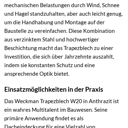
mechanischen Belastungen durch Wind, Schnee
und Hagel standzuhalten, aber auch leicht genug,
um die Handhabung und Montage auf der
Baustelle zu vereinfachen. Diese Kombination
aus verzinktem Stahl und hochwertiger
Beschichtung macht das Trapezblech zu einer
Investition, die sich über Jahrzehnte auszahlt,
indem sie konstanten Schutz und eine
ansprechende Optik bietet.
Einsatzmöglichkeiten in der Praxis
Das Weckman Trapezblech W20 in Anthrazit ist
ein wahres Multitalent im Bauwesen. Seine
primäre Anwendung findet es als
Dacheindeckung für eine Vielzahl von