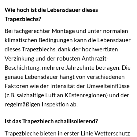
Wie hoch ist die Lebensdauer dieses
Trapezblechs?
Bei fachgerechter Montage und unter normalen
klimatischen Bedingungen kann die Lebensdauer
dieses Trapezblechs, dank der hochwertigen
Verzinkung und der robusten Anthrazit-
Beschichtung, mehrere Jahrzehnte betragen. Die
genaue Lebensdauer hängt von verschiedenen
Faktoren wie der Intensität der Umwelteinflüsse
(z.B. salzhaltige Luft an Küstenregionen) und der
regelmäßigen Inspektion ab.
Ist das Trapezblech schallisolierend?
Trapezbleche bieten in erster Linie Wetterschutz