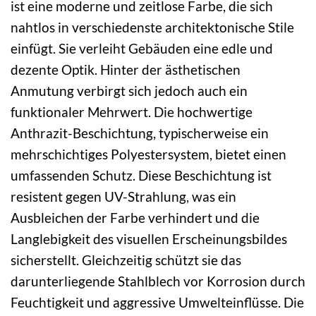
ist eine moderne und zeitlose Farbe, die sich
nahtlos in verschiedenste architektonische Stile
einfügt. Sie verleiht Gebäuden eine edle und
dezente Optik. Hinter der ästhetischen
Anmutung verbirgt sich jedoch auch ein
funktionaler Mehrwert. Die hochwertige
Anthrazit-Beschichtung, typischerweise ein
mehrschichtiges Polyestersystem, bietet einen
umfassenden Schutz. Diese Beschichtung ist
resistent gegen UV-Strahlung, was ein
Ausbleichen der Farbe verhindert und die
Langlebigkeit des visuellen Erscheinungsbildes
sicherstellt. Gleichzeitig schützt sie das
darunterliegende Stahlblech vor Korrosion durch
Feuchtigkeit und aggressive Umwelteinflüsse. Die