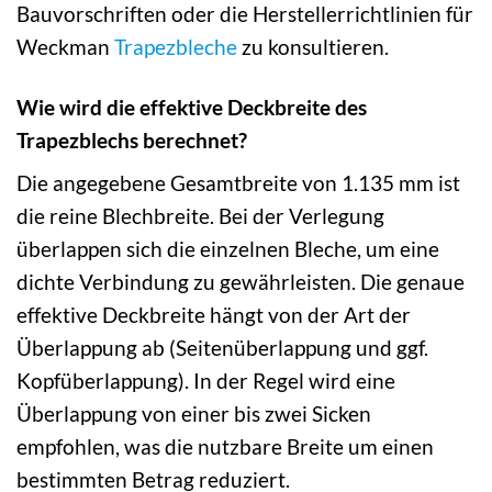
Bauvorschriften oder die Herstellerrichtlinien für
Weckman
Trapezbleche
zu konsultieren.
Wie wird die effektive Deckbreite des
Trapezblechs berechnet?
Die angegebene Gesamtbreite von 1.135 mm ist
die reine Blechbreite. Bei der Verlegung
überlappen sich die einzelnen Bleche, um eine
dichte Verbindung zu gewährleisten. Die genaue
effektive Deckbreite hängt von der Art der
Überlappung ab (Seitenüberlappung und ggf.
Kopfüberlappung). In der Regel wird eine
Überlappung von einer bis zwei Sicken
empfohlen, was die nutzbare Breite um einen
bestimmten Betrag reduziert.