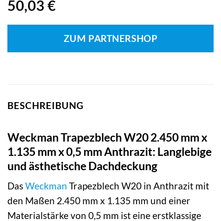
50,03
€
ZUM PARTNERSHOP
BESCHREIBUNG
Weckman Trapezblech W20 2.450 mm x
1.135 mm x 0,5 mm Anthrazit: Langlebige
und ästhetische Dachdeckung
Das
Weckman
Trapezblech W20 in Anthrazit mit
den Maßen 2.450 mm x 1.135 mm und einer
Materialstärke von 0,5 mm ist eine erstklassige