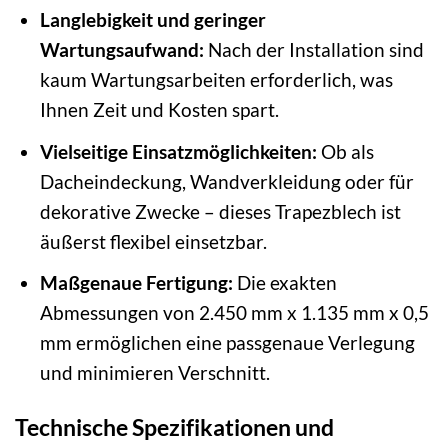
Langlebigkeit und geringer
Wartungsaufwand:
Nach der Installation sind
kaum Wartungsarbeiten erforderlich, was
Ihnen Zeit und Kosten spart.
Vielseitige Einsatzmöglichkeiten:
Ob als
Dacheindeckung, Wandverkleidung oder für
dekorative Zwecke – dieses Trapezblech ist
äußerst flexibel einsetzbar.
Maßgenaue Fertigung:
Die exakten
Abmessungen von 2.450 mm x 1.135 mm x 0,5
mm ermöglichen eine passgenaue Verlegung
und minimieren Verschnitt.
Technische Spezifikationen und