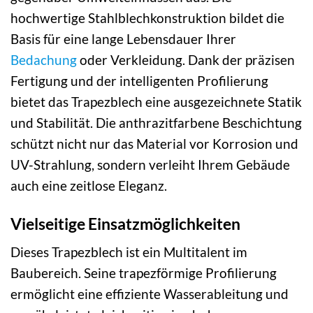
hochwertige Stahlblechkonstruktion bildet die
Basis für eine lange Lebensdauer Ihrer
Bedachung
oder Verkleidung. Dank der präzisen
Fertigung und der intelligenten Profilierung
bietet das Trapezblech eine ausgezeichnete Statik
und Stabilität. Die anthrazitfarbene Beschichtung
schützt nicht nur das Material vor Korrosion und
UV-Strahlung, sondern verleiht Ihrem Gebäude
auch eine zeitlose Eleganz.
Vielseitige Einsatzmöglichkeiten
Dieses Trapezblech ist ein Multitalent im
Baubereich. Seine trapezförmige Profilierung
ermöglicht eine effiziente Wasserableitung und