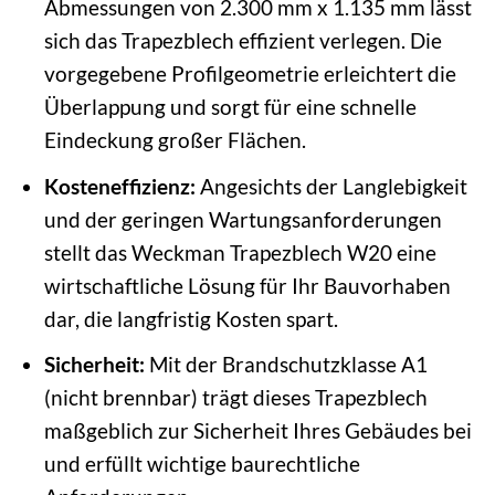
Abmessungen von 2.300 mm x 1.135 mm lässt
sich das Trapezblech effizient verlegen. Die
vorgegebene Profilgeometrie erleichtert die
Überlappung und sorgt für eine schnelle
Eindeckung großer Flächen.
Kosteneffizienz:
Angesichts der Langlebigkeit
und der geringen Wartungsanforderungen
stellt das Weckman Trapezblech W20 eine
wirtschaftliche Lösung für Ihr Bauvorhaben
dar, die langfristig Kosten spart.
Sicherheit:
Mit der Brandschutzklasse A1
(nicht brennbar) trägt dieses Trapezblech
maßgeblich zur Sicherheit Ihres Gebäudes bei
und erfüllt wichtige baurechtliche