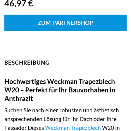
46,97
€
ZUM PARTNERSHOP
BESCHREIBUNG
Hochwertiges Weckman Trapezblech
W20 – Perfekt für Ihr Bauvorhaben in
Anthrazit
Suchen Sie nach einer robusten und ästhetisch
ansprechenden Lösung für Ihr Dach oder Ihre
Fassade? Dieses
Weckman
Trapezblech
W20 in