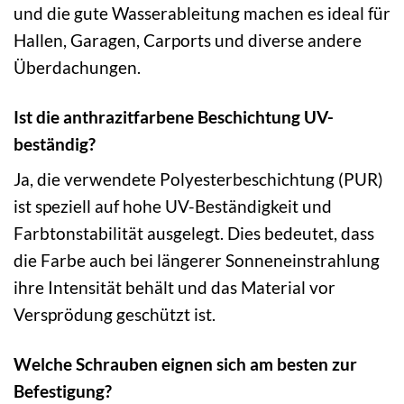
und die gute Wasserableitung machen es ideal für
Hallen, Garagen, Carports und diverse andere
Überdachungen.
Ist die anthrazitfarbene Beschichtung UV-
beständig?
Ja, die verwendete Polyesterbeschichtung (PUR)
ist speziell auf hohe UV-Beständigkeit und
Farbtonstabilität ausgelegt. Dies bedeutet, dass
die Farbe auch bei längerer Sonneneinstrahlung
ihre Intensität behält und das Material vor
Versprödung geschützt ist.
Welche Schrauben eignen sich am besten zur
Befestigung?