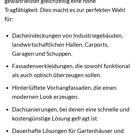
gewährleistet gleichzeitig eine hohe
Tragfähigkeit. Dies macht es zur perfekten Wahl
für:
Dacheindeckungen von Industriegebäuden,
landwirtschaftlichen Hallen, Carports,
Garagen und Schuppen.
Fassadenverkleidungen, die sowohl funktional
als auch optisch überzeugen sollen.
Hinterlüftete Vorhangfassaden, die einen
modernen Look erzeugen.
Dachsanierungen, bei denen eine schnelle und
kostengünstige Lösung gefragt ist.
Dauerhafte Lösungen für Gartenhäuser und