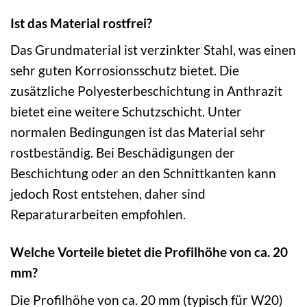
Ist das Material rostfrei?
Das Grundmaterial ist verzinkter Stahl, was einen
sehr guten Korrosionsschutz bietet. Die
zusätzliche Polyesterbeschichtung in Anthrazit
bietet eine weitere Schutzschicht. Unter
normalen Bedingungen ist das Material sehr
rostbeständig. Bei Beschädigungen der
Beschichtung oder an den Schnittkanten kann
jedoch Rost entstehen, daher sind
Reparaturarbeiten empfohlen.
Welche Vorteile bietet die Profilhöhe von ca. 20
mm?
Die Profilhöhe von ca. 20 mm (typisch für W20)