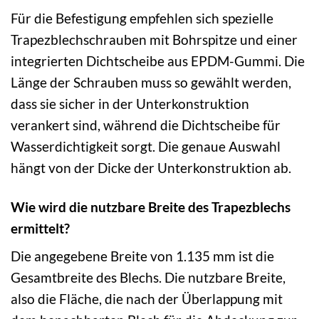
Für die Befestigung empfehlen sich spezielle
Trapezblechschrauben mit Bohrspitze und einer
integrierten Dichtscheibe aus EPDM-Gummi. Die
Länge der Schrauben muss so gewählt werden,
dass sie sicher in der Unterkonstruktion
verankert sind, während die Dichtscheibe für
Wasserdichtigkeit sorgt. Die genaue Auswahl
hängt von der Dicke der Unterkonstruktion ab.
Wie wird die nutzbare Breite des Trapezblechs
ermittelt?
Die angegebene Breite von 1.135 mm ist die
Gesamtbreite des Blechs. Die nutzbare Breite,
also die Fläche, die nach der Überlappung mit