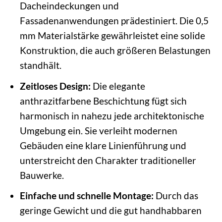
Dacheindeckungen und
Fassadenanwendungen prädestiniert. Die 0,5
mm Materialstärke gewährleistet eine solide
Konstruktion, die auch größeren Belastungen
standhält.
Zeitloses Design:
Die elegante
anthrazitfarbene Beschichtung fügt sich
harmonisch in nahezu jede architektonische
Umgebung ein. Sie verleiht modernen
Gebäuden eine klare Linienführung und
unterstreicht den Charakter traditioneller
Bauwerke.
Einfache und schnelle Montage:
Durch das
geringe Gewicht und die gut handhabbaren