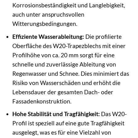
Korrosionsbeständigkeit und Langlebigkeit,
auch unter anspruchsvollen
Witterungsbedingungen.
Effiziente Wasserableitung:
Die profilierte
Oberfläche des W20-Trapezblechs mit einer
Profilhöhe von ca. 20 mm sorgt für eine
schnelle und zuverlässige Ableitung von
Regenwasser und Schnee. Dies minimiert das
Risiko von Wasserschäden und erhöht die
Lebensdauer der gesamten Dach- oder
Fassadenkonstruktion.
Hohe Stabilität und Tragfähigkeit:
Das W20-
Profil ist speziell auf eine gute Tragfähigkeit
ausgelegt, was es für eine Vielzahl von