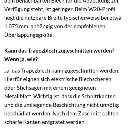
dem benachbarten Blech für die Abdeckung zur
Verfügung steht, ist geringer. Beim W20-Profil
liegt die nutzbare Breite typischerweise bei etwa
1.075 mm, abhängig von der empfohlenen
Überlappungsgröße.
Kann das Trapezblech zugeschnitten werden?
Wenn ja, wie?
Ja, das Trapezblech kann zugeschnitten werden.
Hierfür eignen sich elektrische Blechscheren
oder Stichsägen mit einem geeigneten
Metallblatt. Wichtig ist, dass die Schnittkanten
und die umliegende Beschichtung nicht unnötig
beschädigt werden. Nach dem Zuschnitt sollten
scharfe Kanten entgratet werden.