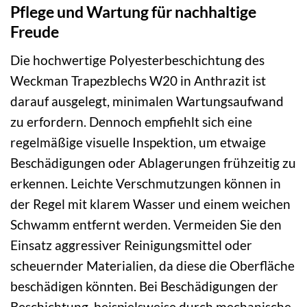
Pflege und Wartung für nachhaltige
Freude
Die hochwertige Polyesterbeschichtung des
Weckman Trapezblechs W20 in Anthrazit ist
darauf ausgelegt, minimalen Wartungsaufwand
zu erfordern. Dennoch empfiehlt sich eine
regelmäßige visuelle Inspektion, um etwaige
Beschädigungen oder Ablagerungen frühzeitig zu
erkennen. Leichte Verschmutzungen können in
der Regel mit klarem Wasser und einem weichen
Schwamm entfernt werden. Vermeiden Sie den
Einsatz aggressiver Reinigungsmittel oder
scheuernder Materialien, da diese die Oberfläche
beschädigen könnten. Bei Beschädigungen der
Beschichtung, beispielsweise durch mechanische