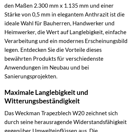
den Maßen 2.300 mm x 1.135 mm und einer
Stärke von 0,5 mm in elegantem Anthrazit ist die
ideale Wahl für Bauherren, Handwerker und
Heimwerker, die Wert auf Langlebigkeit, einfache
Verarbeitung und ein modernes Erscheinungsbild
legen. Entdecken Sie die Vorteile dieses
bewährten Produkts für verschiedenste
Anwendungen im Neubau und bei
Sanierungsprojekten.
Maximale Langlebigkeit und
Witterungsbeständigkeit
Das Weckman Trapezblech W20 zeichnet sich
durch seine herausragende Widerstandsfähigkeit
gegenüber Umwelteinflüssen aus. Die