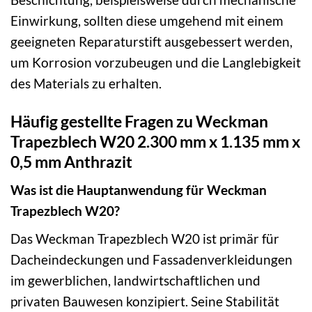
Einwirkung, sollten diese umgehend mit einem
geeigneten Reparaturstift ausgebessert werden,
um Korrosion vorzubeugen und die Langlebigkeit
des Materials zu erhalten.
Häufig gestellte Fragen zu Weckman
Trapezblech W20 2.300 mm x 1.135 mm x
0,5 mm Anthrazit
Was ist die Hauptanwendung für Weckman
Trapezblech W20?
Das Weckman Trapezblech W20 ist primär für
Dacheindeckungen und Fassadenverkleidungen
im gewerblichen, landwirtschaftlichen und
privaten Bauwesen konzipiert. Seine Stabilität