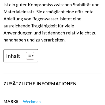
ist ein guter Kompromiss zwischen Stabilität und
Materialeinsatz. Sie ermöglicht eine effiziente
Ableitung von Regenwasser, bietet eine
ausreichende Tragfähigkeit für viele
Anwendungen und ist dennoch relativ leicht zu
handhaben und zu verarbeiten.
Inhalt
ZUSÄTZLICHE INFORMATIONEN
MARKE
Weckman