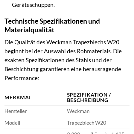
Geräteschuppen.
Technische Spezifikationen und
Materialqualität
Die Qualität des Weckman Trapezblechs W20
beginnt bei der Auswahl des Rohmaterials. Die
exakten Spezifikationen des Stahls und der
Beschichtung garantieren eine herausragende
Performance:
SPEZIFIKATION /
MERKMAL
BESCHREIBUNG
Hersteller
Weckman
Modell
Trapezblech W20