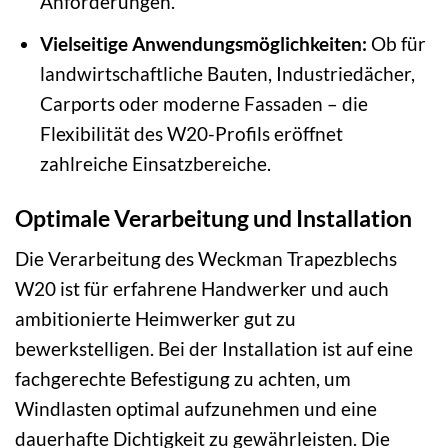
Anforderungen.
Vielseitige Anwendungsmöglichkeiten:
Ob für
landwirtschaftliche Bauten, Industriedächer,
Carports oder moderne Fassaden – die
Flexibilität des W20-Profils eröffnet
zahlreiche Einsatzbereiche.
Optimale Verarbeitung und Installation
Die Verarbeitung des Weckman Trapezblechs
W20 ist für erfahrene Handwerker und auch
ambitionierte Heimwerker gut zu
bewerkstelligen. Bei der Installation ist auf eine
fachgerechte Befestigung zu achten, um
Windlasten optimal aufzunehmen und eine
dauerhafte Dichtigkeit zu gewährleisten. Die