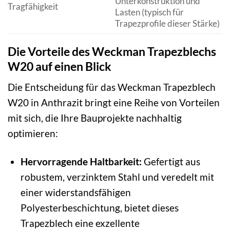
Unterkonstruktion und
Tragfähigkeit
Lasten (typisch für
Trapezprofile dieser Stärke)
Die Vorteile des Weckman Trapezblechs
W20 auf einen Blick
Die Entscheidung für das Weckman Trapezblech
W20 in Anthrazit bringt eine Reihe von Vorteilen
mit sich, die Ihre Bauprojekte nachhaltig
optimieren:
Hervorragende Haltbarkeit:
Gefertigt aus
robustem, verzinktem Stahl und veredelt mit
einer widerstandsfähigen
Polyesterbeschichtung, bietet dieses
Trapezblech eine exzellente