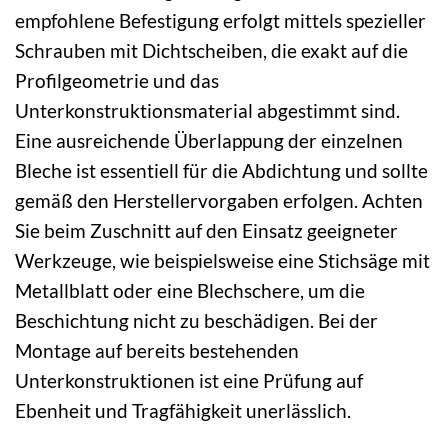
empfohlene Befestigung erfolgt mittels spezieller
Schrauben mit Dichtscheiben, die exakt auf die
Profilgeometrie und das
Unterkonstruktionsmaterial abgestimmt sind.
Eine ausreichende Überlappung der einzelnen
Bleche ist essentiell für die Abdichtung und sollte
gemäß den Herstellervorgaben erfolgen. Achten
Sie beim Zuschnitt auf den Einsatz geeigneter
Werkzeuge, wie beispielsweise eine Stichsäge mit
Metallblatt oder eine Blechschere, um die
Beschichtung nicht zu beschädigen. Bei der
Montage auf bereits bestehenden
Unterkonstruktionen ist eine Prüfung auf
Ebenheit und Tragfähigkeit unerlässlich.