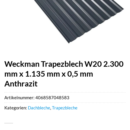
Weckman Trapezblech W20 2.300
mm x 1.135 mm x 0,5 mm
Anthrazit
Artikelnummer:
4068587048583
Kategorien:
Dachbleche
,
Trapezbleche