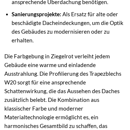
ansprechende Überdachung benötigen.
Sanierungsprojekte:
Als Ersatz für alte oder
beschädigte Dacheindeckungen, um die Optik
des Gebäudes zu modernisieren oder zu
erhalten.
Die Farbgebung in Ziegelrot verleiht jedem
Gebäude eine warme und einladende
Ausstrahlung. Die Profilierung des Trapezblechs
W20 sorgt für eine ansprechende
Schattenwirkung, die das Aussehen des Daches
zusätzlich belebt. Die Kombination aus
klassischer Farbe und moderner
Materialtechnologie ermöglicht es, ein
harmonisches Gesamtbild zu schaffen, das