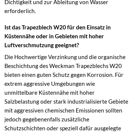
Dichtigkeit und zur Ableitung von Wasser
erforderlich.
Ist das Trapezblech W20 für den Einsatz in
Küstennähe oder in Gebieten mit hoher
Luftverschmutzung geeignet?
Die Hochwertige Verzinkung und die organische
Beschichtung des Weckman Trapezblechs W20
bieten einen guten Schutz gegen Korrosion. Für
extrem aggressive Umgebungen wie
unmittelbare Küstennähe mit hoher
Salzbelastung oder stark industrialisierte Gebiete
mit aggressiven chemischen Emissionen sollten
jedoch gegebenenfalls zusätzliche
Schutzschichten oder speziell dafür ausgelegte