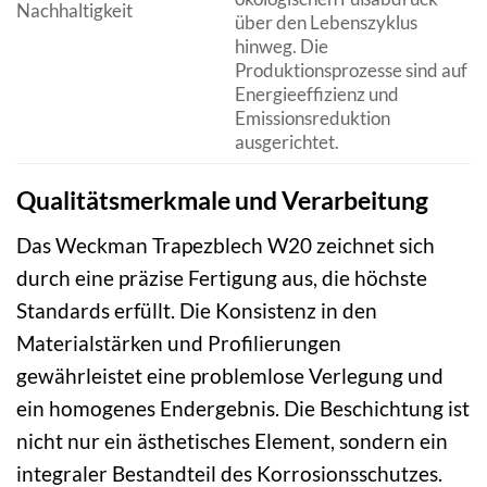
Nachhaltigkeit
über den Lebenszyklus
hinweg. Die
Produktionsprozesse sind auf
Energieeffizienz und
Emissionsreduktion
ausgerichtet.
Qualitätsmerkmale und Verarbeitung
Das Weckman Trapezblech W20 zeichnet sich
durch eine präzise Fertigung aus, die höchste
Standards erfüllt. Die Konsistenz in den
Materialstärken und Profilierungen
gewährleistet eine problemlose Verlegung und
ein homogenes Endergebnis. Die Beschichtung ist
nicht nur ein ästhetisches Element, sondern ein
integraler Bestandteil des Korrosionsschutzes.