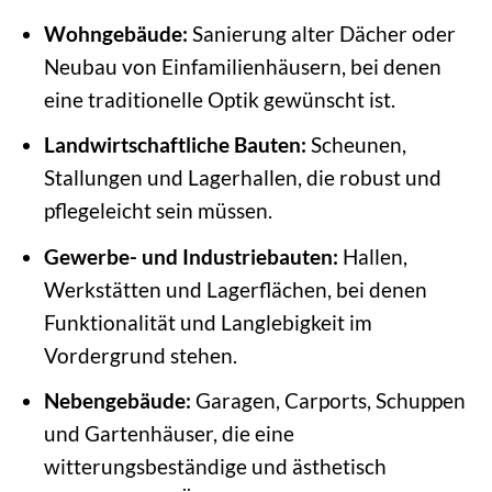
Wohngebäude:
Sanierung alter Dächer oder
Neubau von Einfamilienhäusern, bei denen
eine traditionelle Optik gewünscht ist.
Landwirtschaftliche Bauten:
Scheunen,
Stallungen und Lagerhallen, die robust und
pflegeleicht sein müssen.
Gewerbe- und Industriebauten:
Hallen,
Werkstätten und Lagerflächen, bei denen
Funktionalität und Langlebigkeit im
Vordergrund stehen.
Nebengebäude:
Garagen, Carports, Schuppen
und Gartenhäuser, die eine
witterungsbeständige und ästhetisch