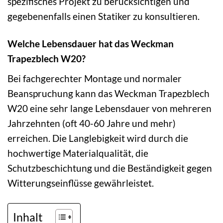
spezifisches Projekt zu berücksichtigen und
gegebenenfalls einen Statiker zu konsultieren.
Welche Lebensdauer hat das Weckman
Trapezblech W20?
Bei fachgerechter Montage und normaler
Beanspruchung kann das Weckman Trapezblech
W20 eine sehr lange Lebensdauer von mehreren
Jahrzehnten (oft 40-60 Jahre und mehr)
erreichen. Die Langlebigkeit wird durch die
hochwertige Materialqualität, die
Schutzbeschichtung und die Beständigkeit gegen
Witterungseinflüsse gewährleistet.
Inhalt