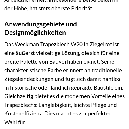
der Höhe, hat stets oberste Priorität.
Anwendungsgebiete und
Designmöglichkeiten
Das Weckman Trapezblech W20 in Ziegelrot ist
eine äußerst vielseitige Lösung, die sich für eine
breite Palette von Bauvorhaben eignet. Seine
charakteristische Farbe erinnert an traditionelle
Ziegeleindeckungen und fügt sich damit nahtlos
in historische oder ländlich geprägte Baustile ein.
Gleichzeitig bietet es die modernen Vorteile eines
Trapezblechs: Langlebigkeit, leichte Pflege und
Kosteneffizienz. Dies macht es zur perfekten
Wahl für: