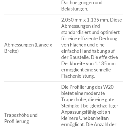
Dachneigungen und
Belastungen.
2.050 mm x 1.135 mm. Diese
Abmessungen sind
standardisiert und optimiert
für eine effiziente Deckung
Abmessungen (Länge x
von Flächen und eine
Breite)
einfache Handhabung auf
der Baustelle. Die effektive
Deckbreite von 1.135 mm
ermöglicht eine schnelle
Flächenleistung.
Die Profilierung des W20
bietet eine moderate
Trapezhöhe, die eine gute
Steifigkeit bei gleichzeitiger
Anpassungsfähigkeit an
Trapezhöhe und
kleinere Unebenheiten
Profilierung
ermöglicht. Die Anzahl der