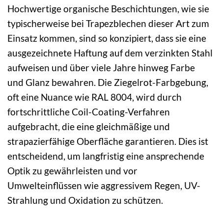
Hochwertige organische Beschichtungen, wie sie
typischerweise bei Trapezblechen dieser Art zum
Einsatz kommen, sind so konzipiert, dass sie eine
ausgezeichnete Haftung auf dem verzinkten Stahl
aufweisen und über viele Jahre hinweg Farbe
und Glanz bewahren. Die Ziegelrot-Farbgebung,
oft eine Nuance wie RAL 8004, wird durch
fortschrittliche Coil-Coating-Verfahren
aufgebracht, die eine gleichmäßige und
strapazierfähige Oberfläche garantieren. Dies ist
entscheidend, um langfristig eine ansprechende
Optik zu gewährleisten und vor
Umwelteinflüssen wie aggressivem Regen, UV-
Strahlung und Oxidation zu schützen.