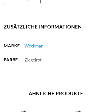
ZUSÄTZLICHE INFORMATIONEN
MARKE
Weckman
FARBE
Ziegelrot
ÄHNLICHE PRODUKTE