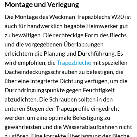
Montage und Verlegung
Die Montage des Weckman Trapezblechs W20 ist
auch für handwerklich begabte Heimwerker gut
zu bewältigen. Die rechteckige Form des Blechs
und die vorgegebenen Überlappungen
erleichtern die Planung und Durchführung. Es
wird empfohlen, die
Trapezbleche
mit speziellen
Dacheindeckungsschrauben zu befestigen, die
über eine integrierte Dichtung verfügen, um die
Durchdringungspunkte gegen Feuchtigkeit
abzudichten. Die Schrauben sollten in den
unteren Stegen der Trapezprofile eingedreht
werden, um eine optimale Befestigung zu
gewährleisten und die Wasserablaufbahnen nicht
zu stören. Eine korrekte Überlappung der Bleche,