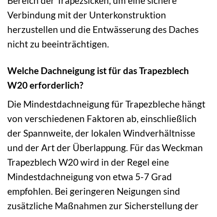
Bereich der Trapezsicken, um eine sichere
Verbindung mit der Unterkonstruktion
herzustellen und die Entwässerung des Daches
nicht zu beeinträchtigen.
Welche Dachneigung ist für das Trapezblech
W20 erforderlich?
Die Mindestdachneigung für Trapezbleche hängt
von verschiedenen Faktoren ab, einschließlich
der Spannweite, der lokalen Windverhältnisse
und der Art der Überlappung. Für das Weckman
Trapezblech W20 wird in der Regel eine
Mindestdachneigung von etwa 5-7 Grad
empfohlen. Bei geringeren Neigungen sind
zusätzliche Maßnahmen zur Sicherstellung der