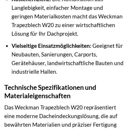
Langlebigkeit, einfacher Montage und
geringen Materialkosten macht das Weckman
Trapezblech W20 zu einer wirtschaftlichen
Lösung für Ihr Dachprojekt.
Vielseitige Einsatzmöglichkeiten:
Geeignet für
Neubauten, Sanierungen, Carports,
Gerätehäuser, landwirtschaftliche Bauten und
industrielle Hallen.
Technische Spezifikationen und
Materialeigenschaften
Das Weckman Trapezblech W20 repräsentiert
eine moderne Dacheindeckungslösung, die auf
bewährten Materialien und präziser Fertigung