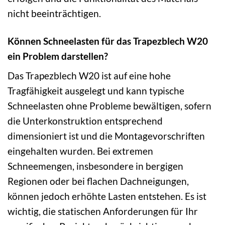
nicht beeinträchtigen.
Können Schneelasten für das Trapezblech W20
ein Problem darstellen?
Das Trapezblech W20 ist auf eine hohe
Tragfähigkeit ausgelegt und kann typische
Schneelasten ohne Probleme bewältigen, sofern
die Unterkonstruktion entsprechend
dimensioniert ist und die Montagevorschriften
eingehalten wurden. Bei extremen
Schneemengen, insbesondere in bergigen
Regionen oder bei flachen Dachneigungen,
können jedoch erhöhte Lasten entstehen. Es ist
wichtig, die statischen Anforderungen für Ihr