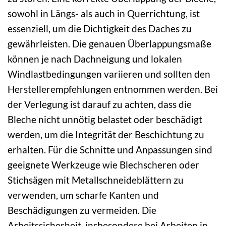
sowohl in Längs- als auch in Querrichtung, ist
essenziell, um die Dichtigkeit des Daches zu
gewährleisten. Die genauen Überlappungsmaße
können je nach Dachneigung und lokalen
Windlastbedingungen variieren und sollten den
Herstellerempfehlungen entnommen werden. Bei
der Verlegung ist darauf zu achten, dass die
Bleche nicht unnötig belastet oder beschädigt
werden, um die Integrität der Beschichtung zu
erhalten. Für die Schnitte und Anpassungen sind
geeignete Werkzeuge wie Blechscheren oder
Stichsägen mit Metallschneideblättern zu
verwenden, um scharfe Kanten und
Beschädigungen zu vermeiden. Die
Arbeitssicherheit, insbesondere bei Arbeiten in