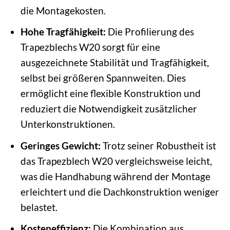
die Montagekosten.
Hohe Tragfähigkeit:
Die Profilierung des
Trapezblechs W20 sorgt für eine
ausgezeichnete Stabilität und Tragfähigkeit,
selbst bei größeren Spannweiten. Dies
ermöglicht eine flexible Konstruktion und
reduziert die Notwendigkeit zusätzlicher
Unterkonstruktionen.
Geringes Gewicht:
Trotz seiner Robustheit ist
das Trapezblech W20 vergleichsweise leicht,
was die Handhabung während der Montage
erleichtert und die Dachkonstruktion weniger
belastet.
Kosteneffizienz:
Die Kombination aus