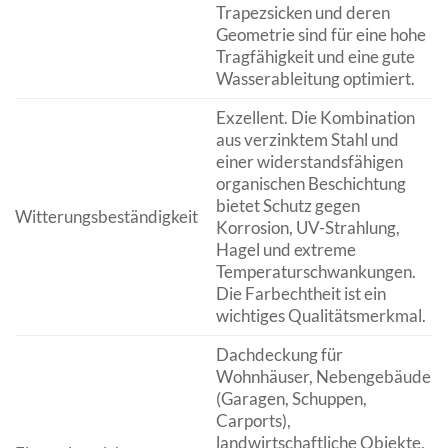
Trapezsicken und deren
Geometrie sind für eine hohe
Tragfähigkeit und eine gute
Wasserableitung optimiert.
Exzellent. Die Kombination
aus verzinktem Stahl und
einer widerstandsfähigen
organischen Beschichtung
bietet Schutz gegen
Witterungsbeständigkeit
Korrosion, UV-Strahlung,
Hagel und extreme
Temperaturschwankungen.
Die Farbechtheit ist ein
wichtiges Qualitätsmerkmal.
Dachdeckung für
Wohnhäuser, Nebengebäude
(Garagen, Schuppen,
Carports),
landwirtschaftliche Objekte,