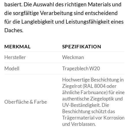
basiert. Die Auswahl des richtigen Materials und
die sorgfältige Verarbeitung sind entscheidend
für die Langlebigkeit und Leistungsfähigkeit eines
Daches.
MERKMAL
SPEZIFIKATION
Hersteller
Weckman
Modell
Trapezblech W20
Hochwertige Beschichtung in
Ziegelrot (RAL 8004 oder
ähnliche Farbnuance) für eine
authentische Ziegeloptik und
Oberfläche & Farbe
UV-Beständigkeit. Die
Beschichtung schützt das
Trägermaterial vor Korrosion
und Verblassen.