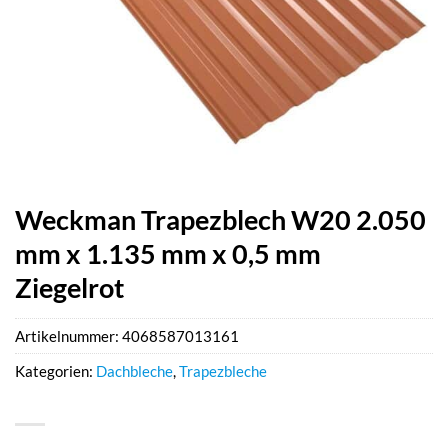
Weckman Trapezblech W20 2.050
mm x 1.135 mm x 0,5 mm
Ziegelrot
Artikelnummer:
4068587013161
Kategorien:
Dachbleche
,
Trapezbleche