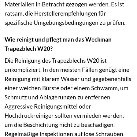
Materialien in Betracht gezogen werden. Es ist
ratsam, die Herstellerempfehlungen für
spezifische Umgebungsbedingungen zu prüfen.
Wie reinigt und pflegt man das Weckman
Trapezblech W20?
Die Reinigung des Trapezblechs W20 ist
unkompliziert. In den meisten Fällen genügt eine
Reinigung mit klarem Wasser und gegebenenfalls
einer weichen Bürste oder einem Schwamm, um
Schmutz und Ablagerungen zu entfernen.
Aggressive Reinigungsmittel oder
Hochdruckreiniger sollten vermieden werden,
um die Beschichtung nicht zu beschädigen.
Regelmäßige Inspektionen auf lose Schrauben