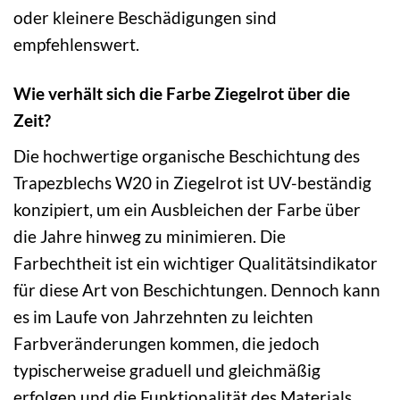
oder kleinere Beschädigungen sind
empfehlenswert.
Wie verhält sich die Farbe Ziegelrot über die
Zeit?
Die hochwertige organische Beschichtung des
Trapezblechs W20 in Ziegelrot ist UV-beständig
konzipiert, um ein Ausbleichen der Farbe über
die Jahre hinweg zu minimieren. Die
Farbechtheit ist ein wichtiger Qualitätsindikator
für diese Art von Beschichtungen. Dennoch kann
es im Laufe von Jahrzehnten zu leichten
Farbveränderungen kommen, die jedoch
typischerweise graduell und gleichmäßig
erfolgen und die Funktionalität des Materials