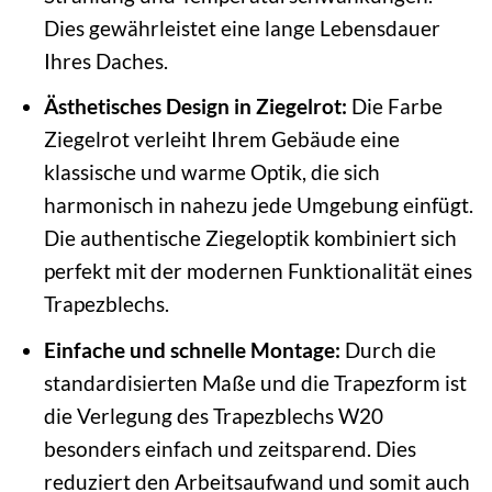
Dies gewährleistet eine lange Lebensdauer
Ihres Daches.
Ästhetisches Design in Ziegelrot:
Die Farbe
Ziegelrot verleiht Ihrem Gebäude eine
klassische und warme Optik, die sich
harmonisch in nahezu jede Umgebung einfügt.
Die authentische Ziegeloptik kombiniert sich
perfekt mit der modernen Funktionalität eines
Trapezblechs.
Einfache und schnelle Montage:
Durch die
standardisierten Maße und die Trapezform ist
die Verlegung des Trapezblechs W20
besonders einfach und zeitsparend. Dies
reduziert den Arbeitsaufwand und somit auch