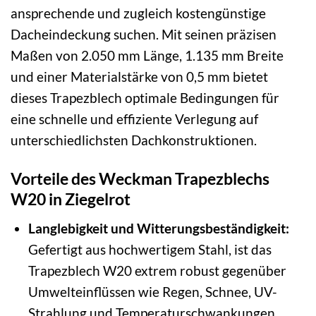
ansprechende und zugleich kostengünstige
Dacheindeckung suchen. Mit seinen präzisen
Maßen von 2.050 mm Länge, 1.135 mm Breite
und einer Materialstärke von 0,5 mm bietet
dieses Trapezblech optimale Bedingungen für
eine schnelle und effiziente Verlegung auf
unterschiedlichsten Dachkonstruktionen.
Vorteile des Weckman Trapezblechs
W20 in Ziegelrot
Langlebigkeit und Witterungsbeständigkeit:
Gefertigt aus hochwertigem Stahl, ist das
Trapezblech W20 extrem robust gegenüber
Umwelteinflüssen wie Regen, Schnee, UV-
Strahlung und Temperaturschwankungen.