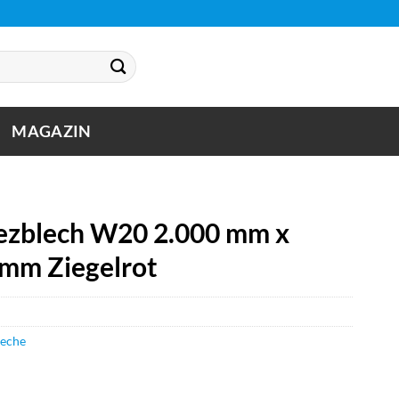
MAGAZIN
zblech W20 2.000 mm x
 mm Ziegelrot
leche