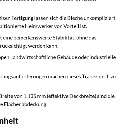
isen Fertigung lassen sich die Bleche unkompliziert
bitionierte Heimwerker von Vorteil ist.
t eine bemerkenswerte Stabilität, ohne das
rücksichtigt werden kann.
pen, landwirtschaftliche Gebäude oder industrielle
.
artungsanforderungen machen dieses Trapezblech zu
reite von 1.135 mm (effektive Deckbreite) sind die
nte Flächenabdeckung.
nheit