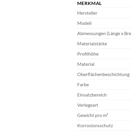
MERKMAL
Hersteller
Modell
Abmessungen (Länge x Bre
Materialstärke
Profilhöhe
Material
Oberflächenbeschichtung
Farbe
Einsatzbereich
Verlegeart
Gewicht pro m²
Korrosionsschutz