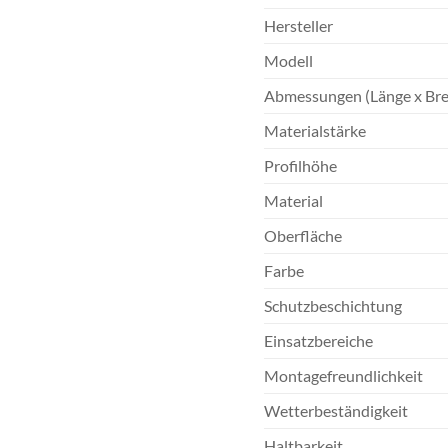
Hersteller
Modell
Abmessungen (Länge x Bre
Materialstärke
Profilhöhe
Material
Oberfläche
Farbe
Schutzbeschichtung
Einsatzbereiche
Montagefreundlichkeit
Wetterbeständigkeit
Haltbarkeit