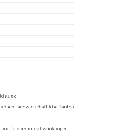
ichtung
uppen, landwirtschaftliche Bauten
eit und Temperaturschwankungen