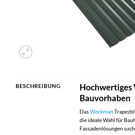
Hochwertiges 
BESCHREIBUNG
Bauvorhaben
Das
Weckman
Trapezbl
die ideale Wahl für Bau
Fassadenlösungen suchen