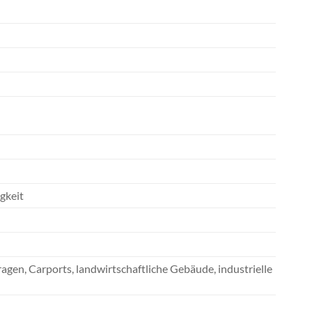
gkeit
en, Carports, landwirtschaftliche Gebäude, industrielle