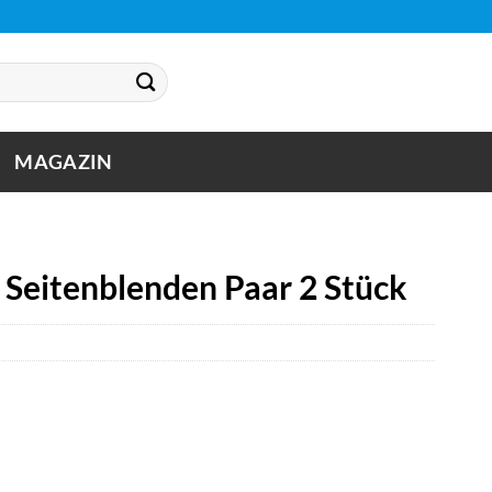
MAGAZIN
Seitenblenden Paar 2 Stück