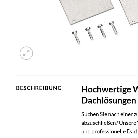
Hochwertige Wa
BESCHREIBUNG
Dachlösungen
Suchen Sie nach einer z
abzuschließen? Unsere 
und professionelle Dach