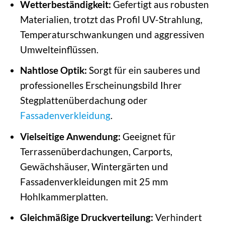
Wetterbeständigkeit:
Gefertigt aus robusten
Materialien, trotzt das Profil UV-Strahlung,
Temperaturschwankungen und aggressiven
Umwelteinflüssen.
Nahtlose Optik:
Sorgt für ein sauberes und
professionelles Erscheinungsbild Ihrer
Stegplattenüberdachung oder
Fassadenverkleidung
.
Vielseitige Anwendung:
Geeignet für
Terrassenüberdachungen, Carports,
Gewächshäuser, Wintergärten und
Fassadenverkleidungen mit 25 mm
Hohlkammerplatten.
Gleichmäßige Druckverteilung:
Verhindert