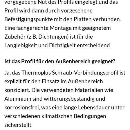
vorgegebene Nut des Profils eingelegt und das
Profil wird dann durch vorgesehene
Befestigungspunkte mit den Platten verbunden.
Eine fachgerechte Montage mit geeignetem
Zubehör (z.B. Dichtungen) ist für die
Langlebigkeit und Dichtigkeit entscheidend.
Ist das Profil für den Außenbereich geeignet?
Ja, das Thermoplus Schraub-Verbindungsprofil ist
explizit für den Einsatz im Außenbereich
konzipiert. Die verwendeten Materialien wie
Aluminium sind witterungsbeständig und
korrosionsfrei, was eine lange Lebensdauer unter
verschiedenen klimatischen Bedingungen
sicherstellt.