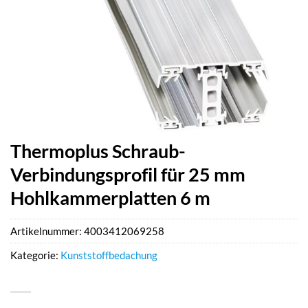
Thermoplus Schraub-
Verbindungsprofil für 25 mm
Hohlkammerplatten 6 m
Artikelnummer:
4003412069258
Kategorie:
Kunststoffbedachung