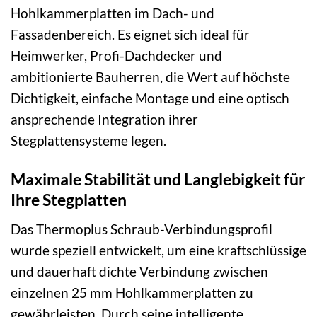
Hohlkammerplatten im Dach- und
Fassadenbereich. Es eignet sich ideal für
Heimwerker, Profi-Dachdecker und
ambitionierte Bauherren, die Wert auf höchste
Dichtigkeit, einfache Montage und eine optisch
ansprechende Integration ihrer
Stegplattensysteme legen.
Maximale Stabilität und Langlebigkeit für
Ihre Stegplatten
Das Thermoplus Schraub-Verbindungsprofil
wurde speziell entwickelt, um eine kraftschlüssige
und dauerhaft dichte Verbindung zwischen
einzelnen 25 mm Hohlkammerplatten zu
gewährleisten. Durch seine intelligente