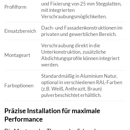
und Fixierung von 25 mm Stegplatten,
Profilform
mit integrierten
Verschraubungsmöglichkeiten.
Dach- und Fassadenkonstruktionen im
Einsatzbereich
privaten und gewerblichen Bereich.
Verschraubung direkt in die
Unterkonstruktion, zusätzliche
Montageart
Abdichtungsprofile können integriert
werden.
Standardmäßig in Aluminium Natur,
optional in verschiedenen RAL-Farben
Farboptionen
(z.B. Weiß, Anthrazit, Braun)
pulverbeschichtet erhältlich.
Präzise Installation für maximale
Performance