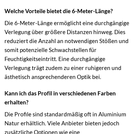
Welche Vorteile bietet die 6-Meter-Länge?
Die 6-Meter-Länge ermöglicht eine durchgängige
Verlegung über größere Distanzen hinweg. Dies
reduziert die Anzahl an notwendigen Stößen und
somit potenzielle Schwachstellen für
Feuchtigkeitseintritt. Eine durchgängige
Verlegung trägt zudem zu einer ruhigeren und
ästhetisch ansprechenderen Optik bei.
Kann ich das Profil in verschiedenen Farben
erhalten?
Die Profile sind standardmäßig oft in Aluminium
Natur erhältlich. Viele Anbieter bieten jedoch
zusätzliche Optionen wie eine