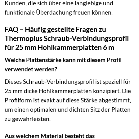
Kunden, die sich über eine langlebige und
funktionale Überdachung freuen können.
FAQ – Häufig gestellte Fragen zu
Thermoplus Schraub-Verbindungsprofil
für 25 mm Hohlkammerplatten 6 m
Welche Plattenstärke kann mit diesem Profil
verwendet werden?
Dieses Schraub-Verbindungsprofil ist speziell für
25 mm dicke Hohlkammerplatten konzipiert. Die
Profilform ist exakt auf diese Stärke abgestimmt,
um einen optimalen und dichten Sitz der Platten
zu gewährleisten.
Aus welchem Material besteht das