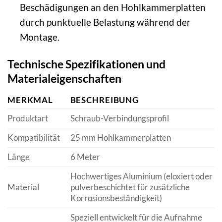
Beschädigungen an den Hohlkammerplatten
durch punktuelle Belastung während der
Montage.
Technische Spezifikationen und
Materialeigenschaften
MERKMAL
BESCHREIBUNG
Produktart
Schraub-Verbindungsprofil
Kompatibilität
25 mm Hohlkammerplatten
Länge
6 Meter
Hochwertiges Aluminium (eloxiert oder
Material
pulverbeschichtet für zusätzliche
Korrosionsbeständigkeit)
Speziell entwickelt für die Aufnahme