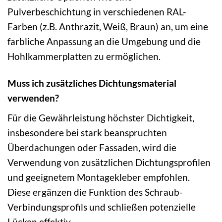
Pulverbeschichtung in verschiedenen RAL-
Farben (z.B. Anthrazit, Weiß, Braun) an, um eine
farbliche Anpassung an die Umgebung und die
Hohlkammerplatten zu ermöglichen.
Muss ich zusätzliches Dichtungsmaterial
verwenden?
Für die Gewährleistung höchster Dichtigkeit,
insbesondere bei stark beanspruchten
Überdachungen oder Fassaden, wird die
Verwendung von zusätzlichen Dichtungsprofilen
und geeignetem Montagekleber empfohlen.
Diese ergänzen die Funktion des Schraub-
Verbindungsprofils und schließen potenzielle
Lücken effektiv.