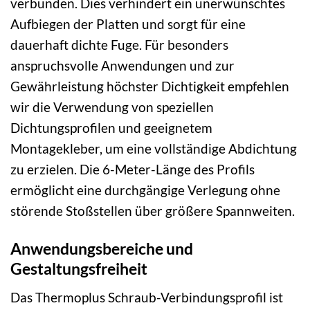
verbunden. Dies verhindert ein unerwünschtes
Aufbiegen der Platten und sorgt für eine
dauerhaft dichte Fuge. Für besonders
anspruchsvolle Anwendungen und zur
Gewährleistung höchster Dichtigkeit empfehlen
wir die Verwendung von speziellen
Dichtungsprofilen und geeignetem
Montagekleber, um eine vollständige Abdichtung
zu erzielen. Die 6-Meter-Länge des Profils
ermöglicht eine durchgängige Verlegung ohne
störende Stoßstellen über größere Spannweiten.
Anwendungsbereiche und
Gestaltungsfreiheit
Das Thermoplus Schraub-Verbindungsprofil ist