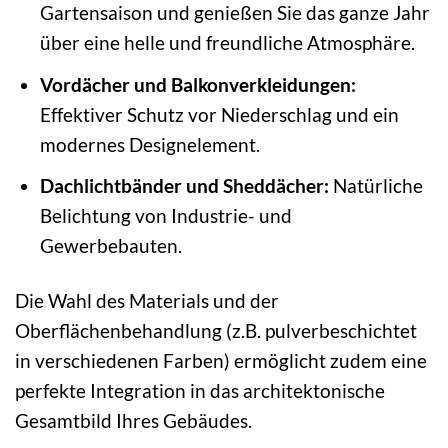
Gartensaison und genießen Sie das ganze Jahr
über eine helle und freundliche Atmosphäre.
Vordächer und Balkonverkleidungen:
Effektiver Schutz vor Niederschlag und ein
modernes Designelement.
Dachlichtbänder und Sheddächer:
Natürliche
Belichtung von Industrie- und
Gewerbebauten.
Die Wahl des Materials und der
Oberflächenbehandlung (z.B. pulverbeschichtet
in verschiedenen Farben) ermöglicht zudem eine
perfekte Integration in das architektonische
Gesamtbild Ihres Gebäudes.