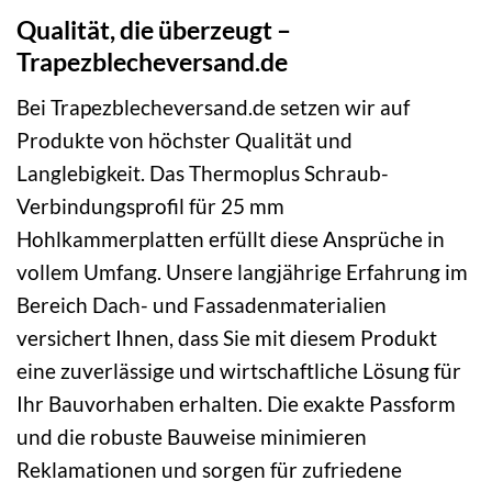
Qualität, die überzeugt –
Trapezblecheversand.de
Bei Trapezblecheversand.de setzen wir auf
Produkte von höchster Qualität und
Langlebigkeit. Das Thermoplus Schraub-
Verbindungsprofil für 25 mm
Hohlkammerplatten erfüllt diese Ansprüche in
vollem Umfang. Unsere langjährige Erfahrung im
Bereich Dach- und Fassadenmaterialien
versichert Ihnen, dass Sie mit diesem Produkt
eine zuverlässige und wirtschaftliche Lösung für
Ihr Bauvorhaben erhalten. Die exakte Passform
und die robuste Bauweise minimieren
Reklamationen und sorgen für zufriedene