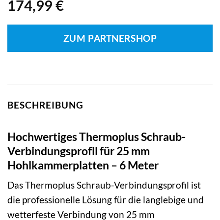
174,99
€
ZUM PARTNERSHOP
BESCHREIBUNG
Hochwertiges Thermoplus Schraub-
Verbindungsprofil für 25 mm
Hohlkammerplatten – 6 Meter
Das Thermoplus Schraub-Verbindungsprofil ist
die professionelle Lösung für die langlebige und
wetterfeste Verbindung von 25 mm