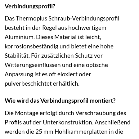
Verbindungsprofil?
Das Thermoplus Schraub-Verbindungsprofil
besteht in der Regel aus hochwertigem
Aluminium. Dieses Material ist leicht,
korrosionsbeständig und bietet eine hohe
Stabilität. Für zusätzlichen Schutz vor
Witterungseinflüssen und eine optische
Anpassung ist es oft eloxiert oder
pulverbeschichtet erhältlich.
Wie wird das Verbindungsprofil montiert?
Die Montage erfolgt durch Verschraubung des
Profils auf der Unterkonstruktion. Anschließend
werden die 25 mm Hohlkammerplatten in die