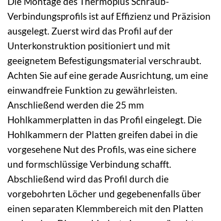
Die Montage des Thermoplus Schraub-
Verbindungsprofils ist auf Effizienz und Präzision
ausgelegt. Zuerst wird das Profil auf der
Unterkonstruktion positioniert und mit
geeignetem Befestigungsmaterial verschraubt.
Achten Sie auf eine gerade Ausrichtung, um eine
einwandfreie Funktion zu gewährleisten.
Anschließend werden die 25 mm
Hohlkammerplatten in das Profil eingelegt. Die
Hohlkammern der Platten greifen dabei in die
vorgesehene Nut des Profils, was eine sichere
und formschlüssige Verbindung schafft.
Abschließend wird das Profil durch die
vorgebohrten Löcher und gegebenenfalls über
einen separaten Klemmbereich mit den Platten