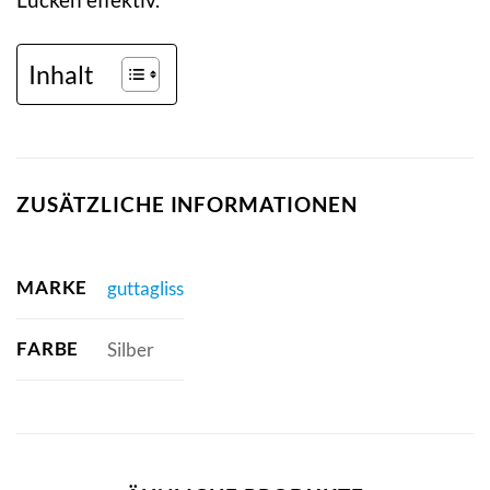
Inhalt
ZUSÄTZLICHE INFORMATIONEN
MARKE
guttagliss
FARBE
Silber