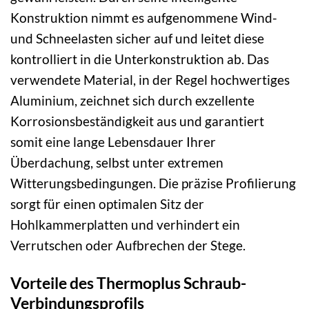
Konstruktion nimmt es aufgenommene Wind-
und Schneelasten sicher auf und leitet diese
kontrolliert in die Unterkonstruktion ab. Das
verwendete Material, in der Regel hochwertiges
Aluminium, zeichnet sich durch exzellente
Korrosionsbeständigkeit aus und garantiert
somit eine lange Lebensdauer Ihrer
Überdachung, selbst unter extremen
Witterungsbedingungen. Die präzise Profilierung
sorgt für einen optimalen Sitz der
Hohlkammerplatten und verhindert ein
Verrutschen oder Aufbrechen der Stege.
Vorteile des Thermoplus Schraub-
Verbindungsprofils