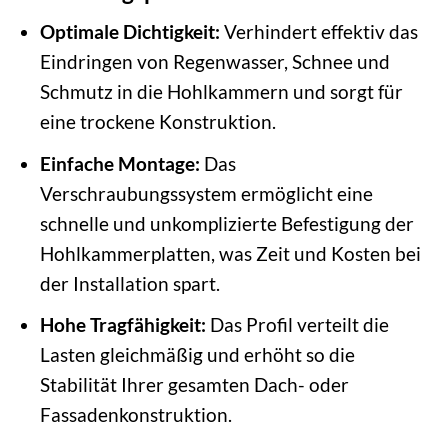
Optimale Dichtigkeit:
Verhindert effektiv das
Eindringen von Regenwasser, Schnee und
Schmutz in die Hohlkammern und sorgt für
eine trockene Konstruktion.
Einfache Montage:
Das
Verschraubungssystem ermöglicht eine
schnelle und unkomplizierte Befestigung der
Hohlkammerplatten, was Zeit und Kosten bei
der Installation spart.
Hohe Tragfähigkeit:
Das Profil verteilt die
Lasten gleichmäßig und erhöht so die
Stabilität Ihrer gesamten Dach- oder
Fassadenkonstruktion.