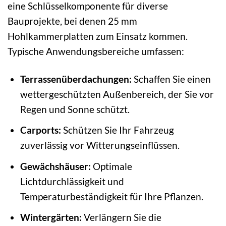
eine Schlüsselkomponente für diverse
Bauprojekte, bei denen 25 mm
Hohlkammerplatten zum Einsatz kommen.
Typische Anwendungsbereiche umfassen:
Terrassenüberdachungen:
Schaffen Sie einen
wettergeschützten Außenbereich, der Sie vor
Regen und Sonne schützt.
Carports:
Schützen Sie Ihr Fahrzeug
zuverlässig vor Witterungseinflüssen.
Gewächshäuser:
Optimale
Lichtdurchlässigkeit und
Temperaturbeständigkeit für Ihre Pflanzen.
Wintergärten:
Verlängern Sie die