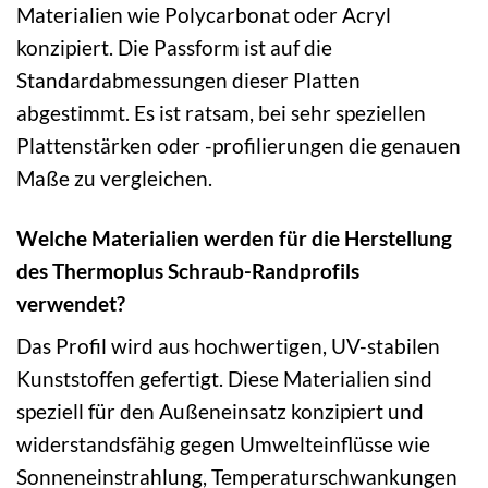
Materialien wie Polycarbonat oder Acryl
konzipiert. Die Passform ist auf die
Standardabmessungen dieser Platten
abgestimmt. Es ist ratsam, bei sehr speziellen
Plattenstärken oder -profilierungen die genauen
Maße zu vergleichen.
Welche Materialien werden für die Herstellung
des Thermoplus Schraub-Randprofils
verwendet?
Das Profil wird aus hochwertigen, UV-stabilen
Kunststoffen gefertigt. Diese Materialien sind
speziell für den Außeneinsatz konzipiert und
widerstandsfähig gegen Umwelteinflüsse wie
Sonneneinstrahlung, Temperaturschwankungen