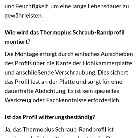
und Feuchtigkeit, um eine lange Lebensdauer zu
gewährleisten.
Wie wird das Thermoplus Schraub-Randprofil
montiert?
Die Montage erfolgt durch einfaches Aufschieben
des Profils über die Kante der Hohlkammerplatte
und anschließende Verschraubung. Dies sichert
das Profil fest an der Platte und sorgt für eine
dauerhafte Abdichtung. Es ist kein spezielles
Werkzeug oder Fachkenntnisse erforderlich.
Ist das Profil witterungsbeständig?
Ja, das Thermoplus Schraub-Randprofil ist