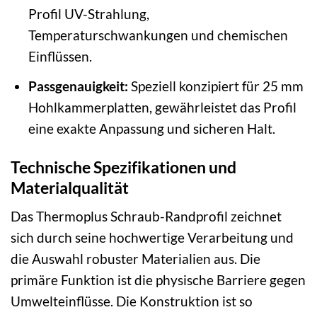
Profil UV-Strahlung,
Temperaturschwankungen und chemischen
Einflüssen.
Passgenauigkeit:
Speziell konzipiert für 25 mm
Hohlkammerplatten, gewährleistet das Profil
eine exakte Anpassung und sicheren Halt.
Technische Spezifikationen und
Materialqualität
Das Thermoplus Schraub-Randprofil zeichnet
sich durch seine hochwertige Verarbeitung und
die Auswahl robuster Materialien aus. Die
primäre Funktion ist die physische Barriere gegen
Umwelteinflüsse. Die Konstruktion ist so