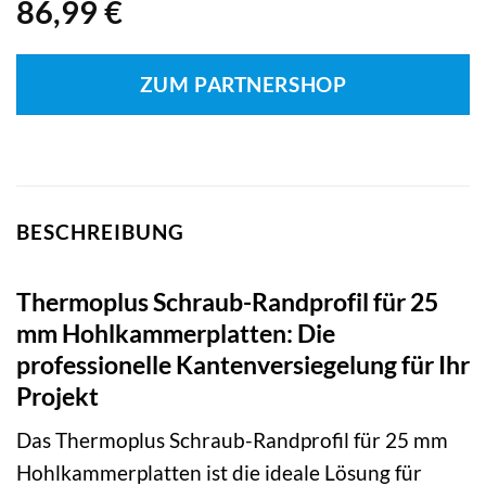
86,99
€
ZUM PARTNERSHOP
BESCHREIBUNG
Thermoplus Schraub-Randprofil für 25
mm Hohlkammerplatten: Die
professionelle Kantenversiegelung für Ihr
Projekt
Das Thermoplus Schraub-Randprofil für 25 mm
Hohlkammerplatten ist die ideale Lösung für