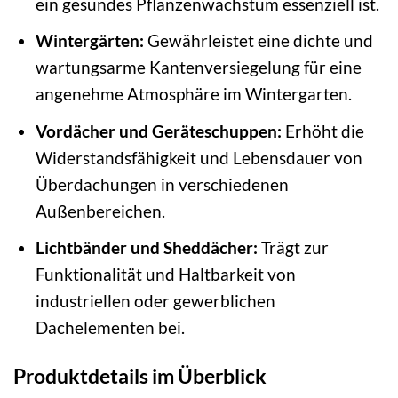
ein gesundes Pflanzenwachstum essenziell ist.
Wintergärten:
Gewährleistet eine dichte und
wartungsarme Kantenversiegelung für eine
angenehme Atmosphäre im Wintergarten.
Vordächer und Geräteschuppen:
Erhöht die
Widerstandsfähigkeit und Lebensdauer von
Überdachungen in verschiedenen
Außenbereichen.
Lichtbänder und Sheddächer:
Trägt zur
Funktionalität und Haltbarkeit von
industriellen oder gewerblichen
Dachelementen bei.
Produktdetails im Überblick