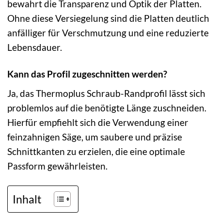
bewahrt die Transparenz und Optik der Platten.
Ohne diese Versiegelung sind die Platten deutlich
anfälliger für Verschmutzung und eine reduzierte
Lebensdauer.
Kann das Profil zugeschnitten werden?
Ja, das Thermoplus Schraub-Randprofil lässt sich
problemlos auf die benötigte Länge zuschneiden.
Hierfür empfiehlt sich die Verwendung einer
feinzahnigen Säge, um saubere und präzise
Schnittkanten zu erzielen, die eine optimale
Passform gewährleisten.
Inhalt