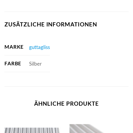
ZUSÄTZLICHE INFORMATIONEN
MARKE
guttagliss
FARBE
Silber
ÄHNLICHE PRODUKTE