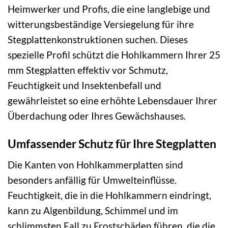
Heimwerker und Profis, die eine langlebige und
witterungsbeständige Versiegelung für ihre
Stegplattenkonstruktionen suchen. Dieses
spezielle Profil schützt die Hohlkammern Ihrer 25
mm Stegplatten effektiv vor Schmutz,
Feuchtigkeit und Insektenbefall und
gewährleistet so eine erhöhte Lebensdauer Ihrer
Überdachung oder Ihres Gewächshauses.
Umfassender Schutz für Ihre Stegplatten
Die Kanten von Hohlkammerplatten sind
besonders anfällig für Umwelteinflüsse.
Feuchtigkeit, die in die Hohlkammern eindringt,
kann zu Algenbildung, Schimmel und im
schlimmsten Fall zu Frostschäden führen, die die