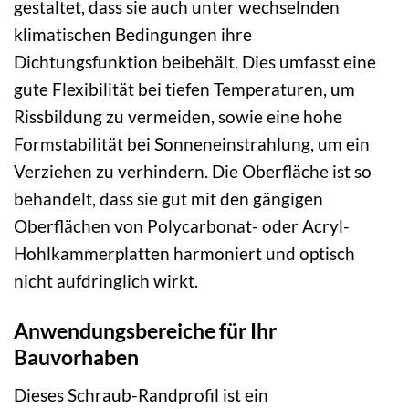
gestaltet, dass sie auch unter wechselnden
klimatischen Bedingungen ihre
Dichtungsfunktion beibehält. Dies umfasst eine
gute Flexibilität bei tiefen Temperaturen, um
Rissbildung zu vermeiden, sowie eine hohe
Formstabilität bei Sonneneinstrahlung, um ein
Verziehen zu verhindern. Die Oberfläche ist so
behandelt, dass sie gut mit den gängigen
Oberflächen von Polycarbonat- oder Acryl-
Hohlkammerplatten harmoniert und optisch
nicht aufdringlich wirkt.
Anwendungsbereiche für Ihr
Bauvorhaben
Dieses Schraub-Randprofil ist ein