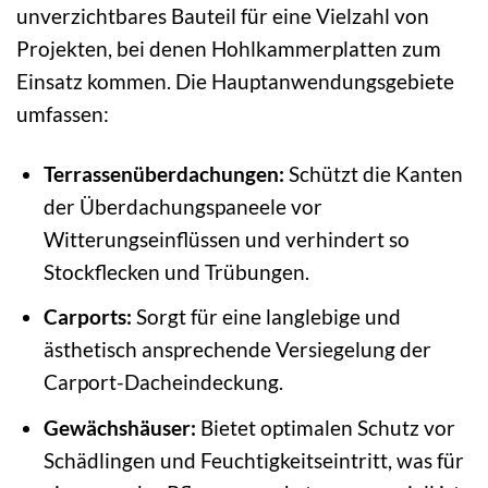
unverzichtbares Bauteil für eine Vielzahl von
Projekten, bei denen Hohlkammerplatten zum
Einsatz kommen. Die Hauptanwendungsgebiete
umfassen:
Terrassenüberdachungen:
Schützt die Kanten
der Überdachungspaneele vor
Witterungseinflüssen und verhindert so
Stockflecken und Trübungen.
Carports:
Sorgt für eine langlebige und
ästhetisch ansprechende Versiegelung der
Carport-Dacheindeckung.
Gewächshäuser:
Bietet optimalen Schutz vor
Schädlingen und Feuchtigkeitseintritt, was für