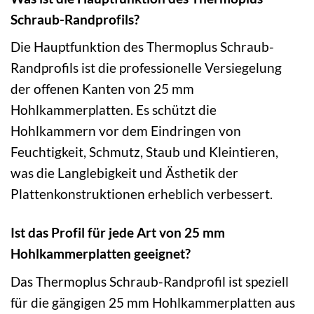
Schraub-Randprofils?
Die Hauptfunktion des Thermoplus Schraub-
Randprofils ist die professionelle Versiegelung
der offenen Kanten von 25 mm
Hohlkammerplatten. Es schützt die
Hohlkammern vor dem Eindringen von
Feuchtigkeit, Schmutz, Staub und Kleintieren,
was die Langlebigkeit und Ästhetik der
Plattenkonstruktionen erheblich verbessert.
Ist das Profil für jede Art von 25 mm
Hohlkammerplatten geeignet?
Das Thermoplus Schraub-Randprofil ist speziell
für die gängigen 25 mm Hohlkammerplatten aus