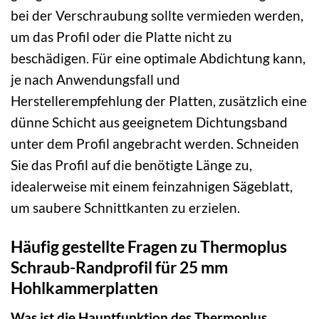
bei der Verschraubung sollte vermieden werden,
um das Profil oder die Platte nicht zu
beschädigen. Für eine optimale Abdichtung kann,
je nach Anwendungsfall und
Herstellerempfehlung der Platten, zusätzlich eine
dünne Schicht aus geeignetem Dichtungsband
unter dem Profil angebracht werden. Schneiden
Sie das Profil auf die benötigte Länge zu,
idealerweise mit einem feinzahnigen Sägeblatt,
um saubere Schnittkanten zu erzielen.
Häufig gestellte Fragen zu Thermoplus
Schraub-Randprofil für 25 mm
Hohlkammerplatten
Was ist die Hauptfunktion des Thermoplus