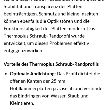
Stabilität und Transparenz der Platten
beeinträchtigen. Schmutz und kleine Insekten
können ebenfalls die Optik stören und die
Funktionsfähigkeit der Platten mindern. Das
Thermoplus Schraub-Randprofil wurde
entwickelt, um diesen Problemen effektiv
entgegenzuwirken.
Vorteile des Thermoplus Schraub-Randprofils
Optimale Abdichtung:
Das Profil dichtet die
offenen Kanten der 25 mm
Hohlkammerplatten präzise ab und verhindert
das Eindringen von Wasser, Staub und
Kleintieren.