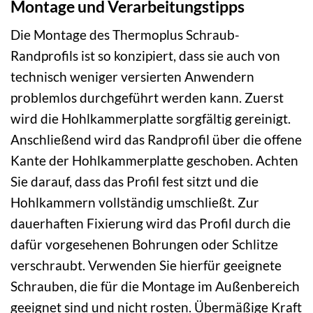
Montage und Verarbeitungstipps
Die Montage des Thermoplus Schraub-
Randprofils ist so konzipiert, dass sie auch von
technisch weniger versierten Anwendern
problemlos durchgeführt werden kann. Zuerst
wird die Hohlkammerplatte sorgfältig gereinigt.
Anschließend wird das Randprofil über die offene
Kante der Hohlkammerplatte geschoben. Achten
Sie darauf, dass das Profil fest sitzt und die
Hohlkammern vollständig umschließt. Zur
dauerhaften Fixierung wird das Profil durch die
dafür vorgesehenen Bohrungen oder Schlitze
verschraubt. Verwenden Sie hierfür geeignete
Schrauben, die für die Montage im Außenbereich
geeignet sind und nicht rosten. Übermäßige Kraft