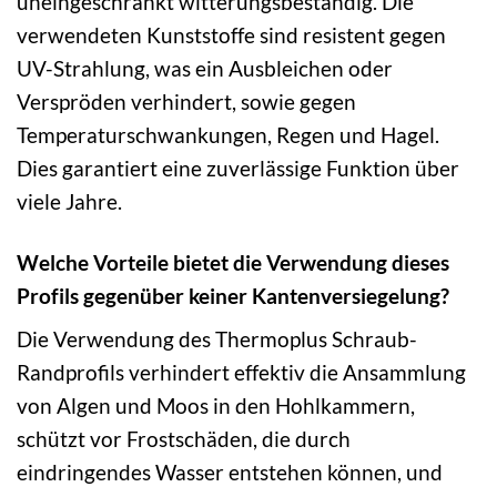
uneingeschränkt witterungsbeständig. Die
verwendeten Kunststoffe sind resistent gegen
UV-Strahlung, was ein Ausbleichen oder
Verspröden verhindert, sowie gegen
Temperaturschwankungen, Regen und Hagel.
Dies garantiert eine zuverlässige Funktion über
viele Jahre.
Welche Vorteile bietet die Verwendung dieses
Profils gegenüber keiner Kantenversiegelung?
Die Verwendung des Thermoplus Schraub-
Randprofils verhindert effektiv die Ansammlung
von Algen und Moos in den Hohlkammern,
schützt vor Frostschäden, die durch
eindringendes Wasser entstehen können, und