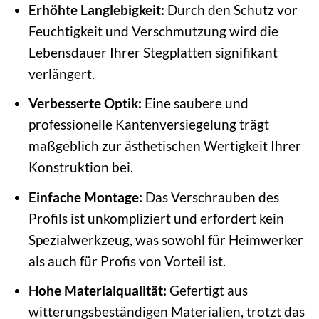
Erhöhte Langlebigkeit:
Durch den Schutz vor
Feuchtigkeit und Verschmutzung wird die
Lebensdauer Ihrer Stegplatten signifikant
verlängert.
Verbesserte Optik:
Eine saubere und
professionelle Kantenversiegelung trägt
maßgeblich zur ästhetischen Wertigkeit Ihrer
Konstruktion bei.
Einfache Montage:
Das Verschrauben des
Profils ist unkompliziert und erfordert kein
Spezialwerkzeug, was sowohl für Heimwerker
als auch für Profis von Vorteil ist.
Hohe Materialqualität:
Gefertigt aus
witterungsbeständigen Materialien, trotzt das