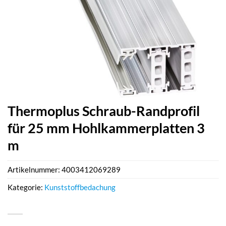
Thermoplus Schraub-Randprofil
für 25 mm Hohlkammerplatten 3
m
Artikelnummer:
4003412069289
Kategorie:
Kunststoffbedachung