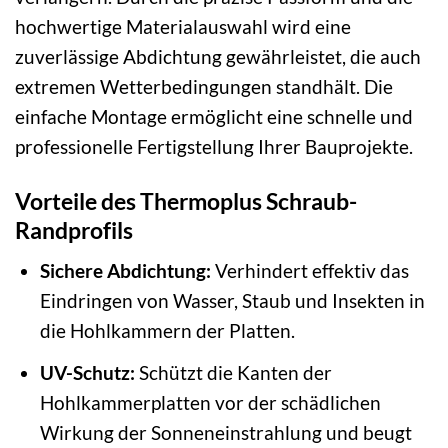
hochwertige Materialauswahl wird eine
zuverlässige Abdichtung gewährleistet, die auch
extremen Wetterbedingungen standhält. Die
einfache Montage ermöglicht eine schnelle und
professionelle Fertigstellung Ihrer Bauprojekte.
Vorteile des Thermoplus Schraub-
Randprofils
Sichere Abdichtung:
Verhindert effektiv das
Eindringen von Wasser, Staub und Insekten in
die Hohlkammern der Platten.
UV-Schutz:
Schützt die Kanten der
Hohlkammerplatten vor der schädlichen
Wirkung der Sonneneinstrahlung und beugt