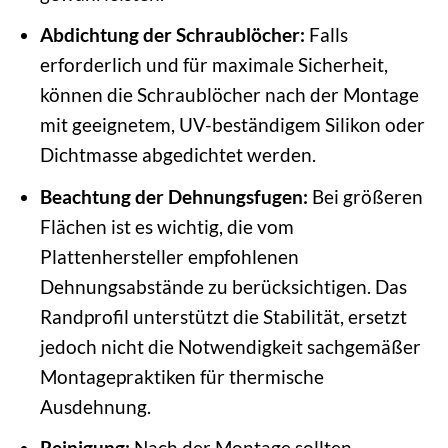
Abdichtung der Schraublöcher:
Falls
erforderlich und für maximale Sicherheit,
können die Schraublöcher nach der Montage
mit geeignetem, UV-beständigem Silikon oder
Dichtmasse abgedichtet werden.
Beachtung der Dehnungsfugen:
Bei größeren
Flächen ist es wichtig, die vom
Plattenhersteller empfohlenen
Dehnungsabstände zu berücksichtigen. Das
Randprofil unterstützt die Stabilität, ersetzt
jedoch nicht die Notwendigkeit sachgemäßer
Montagepraktiken für thermische
Ausdehnung.
Reinigung:
Nach der Montage sollten