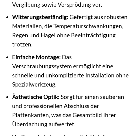
Vergilbung sowie Versprödung vor.
Witterungsbeständig:
Gefertigt aus robusten
Materialien, die Temperaturschwankungen,
Regen und Hagel ohne Beeinträchtigung
trotzen.
Einfache Montage:
Das
Verschraubungssystem ermöglicht eine
schnelle und unkomplizierte Installation ohne
Spezialwerkzeug.
Ästhetische Optik:
Sorgt für einen sauberen
und professionellen Abschluss der
Plattenkanten, was das Gesamtbild Ihrer
Überdachung aufwertet.