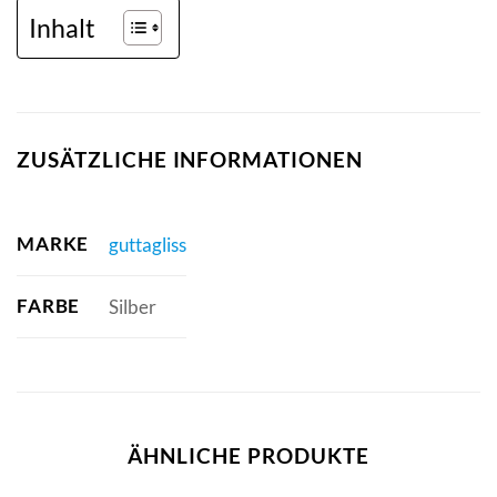
Inhalt
ZUSÄTZLICHE INFORMATIONEN
MARKE
guttagliss
FARBE
Silber
ÄHNLICHE PRODUKTE