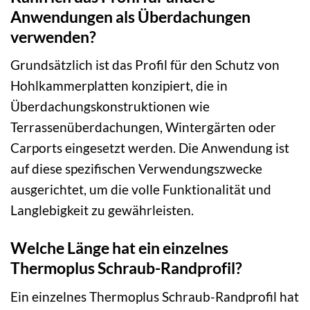
Anwendungen als Überdachungen
verwenden?
Grundsätzlich ist das Profil für den Schutz von
Hohlkammerplatten konzipiert, die in
Überdachungskonstruktionen wie
Terrassenüberdachungen, Wintergärten oder
Carports eingesetzt werden. Die Anwendung ist
auf diese spezifischen Verwendungszwecke
ausgerichtet, um die volle Funktionalität und
Langlebigkeit zu gewährleisten.
Welche Länge hat ein einzelnes
Thermoplus Schraub-Randprofil?
Ein einzelnes Thermoplus Schraub-Randprofil hat