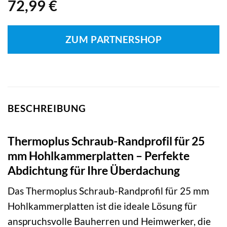
72,99
€
ZUM PARTNERSHOP
BESCHREIBUNG
Thermoplus Schraub-Randprofil für 25
mm Hohlkammerplatten – Perfekte
Abdichtung für Ihre Überdachung
Das Thermoplus Schraub-Randprofil für 25 mm
Hohlkammerplatten ist die ideale Lösung für
anspruchsvolle Bauherren und Heimwerker, die