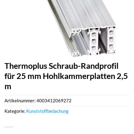
Thermoplus Schraub-Randprofil
für 25 mm Hohlkammerplatten 2,5
m
Artikelnummer:
4003412069272
Kategorie:
Kunststoffbedachung