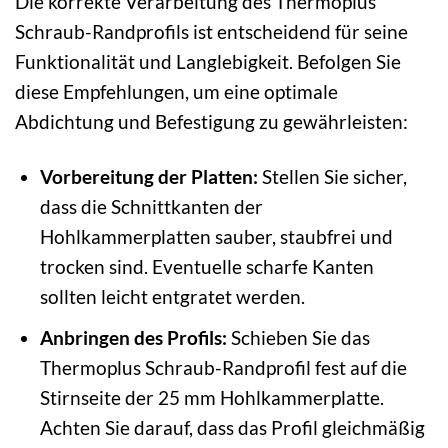
Die korrekte Verarbeitung des Thermoplus
Schraub-Randprofils ist entscheidend für seine
Funktionalität und Langlebigkeit. Befolgen Sie
diese Empfehlungen, um eine optimale
Abdichtung und Befestigung zu gewährleisten:
Vorbereitung der Platten:
Stellen Sie sicher,
dass die Schnittkanten der
Hohlkammerplatten sauber, staubfrei und
trocken sind. Eventuelle scharfe Kanten
sollten leicht entgratet werden.
Anbringen des Profils:
Schieben Sie das
Thermoplus Schraub-Randprofil fest auf die
Stirnseite der 25 mm Hohlkammerplatte.
Achten Sie darauf, dass das Profil gleichmäßig