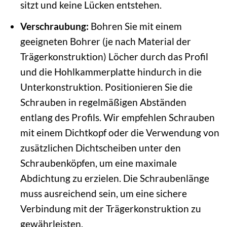
sitzt und keine Lücken entstehen.
Verschraubung:
Bohren Sie mit einem
geeigneten Bohrer (je nach Material der
Trägerkonstruktion) Löcher durch das Profil
und die Hohlkammerplatte hindurch in die
Unterkonstruktion. Positionieren Sie die
Schrauben in regelmäßigen Abständen
entlang des Profils. Wir empfehlen Schrauben
mit einem Dichtkopf oder die Verwendung von
zusätzlichen Dichtscheiben unter den
Schraubenköpfen, um eine maximale
Abdichtung zu erzielen. Die Schraubenlänge
muss ausreichend sein, um eine sichere
Verbindung mit der Trägerkonstruktion zu
gewährleisten.