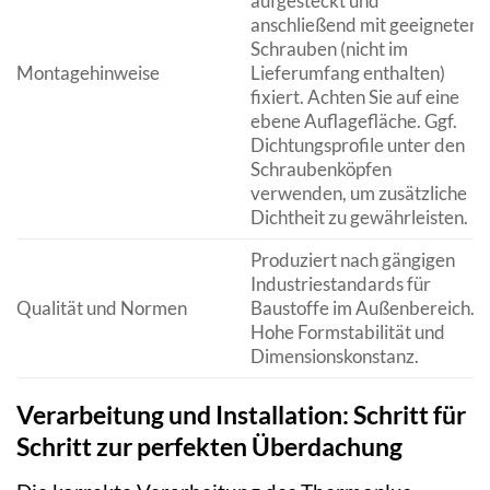
aufgesteckt und
anschließend mit geeigneten
Schrauben (nicht im
Montagehinweise
Lieferumfang enthalten)
fixiert. Achten Sie auf eine
ebene Auflagefläche. Ggf.
Dichtungsprofile unter den
Schraubenköpfen
verwenden, um zusätzliche
Dichtheit zu gewährleisten.
Produziert nach gängigen
Industriestandards für
Qualität und Normen
Baustoffe im Außenbereich.
Hohe Formstabilität und
Dimensionskonstanz.
Verarbeitung und Installation: Schritt für
Schritt zur perfekten Überdachung