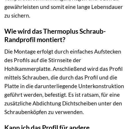
gewährleisten und somit eine lange Lebensdauer
zu sichern.
Wie wird das Thermoplus Schraub-
Randprofil montiert?
Die Montage erfolgt durch einfaches Aufstecken
des Profils auf die Stirnseite der
Hohlkammerplatte. Anschließend wird das Profil
mittels Schrauben, die durch das Profil und die
Platte in die darunterliegende Unterkonstruktion
geführt werden, befestigt. Es ist ratsam, für eine
zusätzliche Abdichtung Dichtscheiben unter den
Schraubenköpfen zu verwenden.
Kann ich das Profil für andere