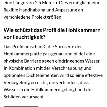
eine Länge von 2,5 Metern. Dies ermöglicht eine
flexible Handhabung und Anpassung an
verschiedene Projektgrößen.
Wie schützt das Profil die Hohlkammern
vor Feuchtigkeit?
Das Profil umschließt die Stirnseite der
Hohlkammerplatte passgenau und bildet eine
physische Barriere gegen eindringendes Wasser.
In Kombination mit der Verschraubung und
optionalen Dichtelementen wird so eine effektive
Versiegelung erreicht, die verhindert, dass
Wasser in die Hohlkammern gelangt und dort
Schäden verursacht.