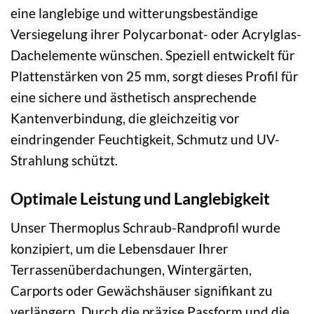
eine langlebige und witterungsbeständige
Versiegelung ihrer Polycarbonat- oder Acrylglas-
Dachelemente wünschen. Speziell entwickelt für
Plattenstärken von 25 mm, sorgt dieses Profil für
eine sichere und ästhetisch ansprechende
Kantenverbindung, die gleichzeitig vor
eindringender Feuchtigkeit, Schmutz und UV-
Strahlung schützt.
Optimale Leistung und Langlebigkeit
Unser Thermoplus Schraub-Randprofil wurde
konzipiert, um die Lebensdauer Ihrer
Terrassenüberdachungen, Wintergärten,
Carports oder Gewächshäuser signifikant zu
verlängern. Durch die präzise Passform und die