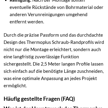
eventuelle Rückstände von Bohrmaterial oder
anderen Verunreinigungen umgehend
entfernt werden.
Durch die präzise Passform und das durchdachte
Design des Thermoplus Schraub-Randprofils wird
nicht nur die Montage erleichtert, sondern auch
eine langfristig zuverlässige Funktion
sichergestellt. Die 2,5 Meter langen Profile lassen
sich einfach auf die benötigte Länge zuschneiden,
was eine optimale Anpassung an jedes Projekt
ermöglicht.
Häufig gestellte Fragen (FAQ)