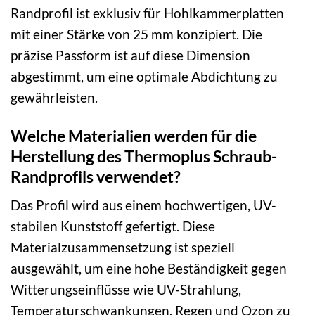
Randprofil ist exklusiv für Hohlkammerplatten
mit einer Stärke von 25 mm konzipiert. Die
präzise Passform ist auf diese Dimension
abgestimmt, um eine optimale Abdichtung zu
gewährleisten.
Welche Materialien werden für die
Herstellung des Thermoplus Schraub-
Randprofils verwendet?
Das Profil wird aus einem hochwertigen, UV-
stabilen Kunststoff gefertigt. Diese
Materialzusammensetzung ist speziell
ausgewählt, um eine hohe Beständigkeit gegen
Witterungseinflüsse wie UV-Strahlung,
Temperaturschwankungen, Regen und Ozon zu