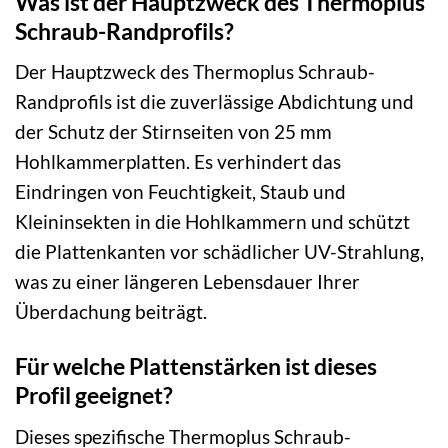
Was ist der Hauptzweck des Thermoplus
Schraub-Randprofils?
Der Hauptzweck des Thermoplus Schraub-
Randprofils ist die zuverlässige Abdichtung und
der Schutz der Stirnseiten von 25 mm
Hohlkammerplatten. Es verhindert das
Eindringen von Feuchtigkeit, Staub und
Kleininsekten in die Hohlkammern und schützt
die Plattenkanten vor schädlicher UV-Strahlung,
was zu einer längeren Lebensdauer Ihrer
Überdachung beiträgt.
Für welche Plattenstärken ist dieses
Profil geeignet?
Dieses spezifische Thermoplus Schraub-