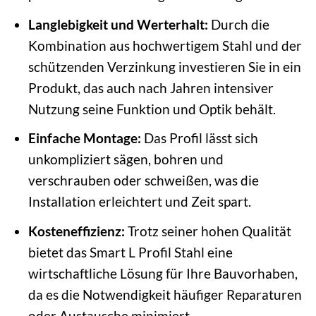
Langlebigkeit und Werterhalt:
Durch die
Kombination aus hochwertigem Stahl und der
schützenden Verzinkung investieren Sie in ein
Produkt, das auch nach Jahren intensiver
Nutzung seine Funktion und Optik behält.
Einfache Montage:
Das Profil lässt sich
unkompliziert sägen, bohren und
verschrauben oder schweißen, was die
Installation erleichtert und Zeit spart.
Kosteneffizienz:
Trotz seiner hohen Qualität
bietet das Smart L Profil Stahl eine
wirtschaftliche Lösung für Ihre Bauvorhaben,
da es die Notwendigkeit häufiger Reparaturen
oder Austausche minimiert.