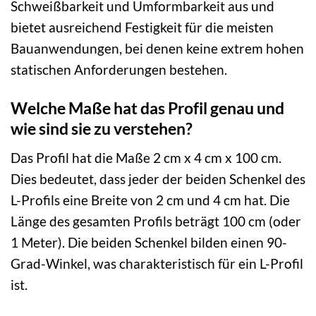
Schweißbarkeit und Umformbarkeit aus und
bietet ausreichend Festigkeit für die meisten
Bauanwendungen, bei denen keine extrem hohen
statischen Anforderungen bestehen.
Welche Maße hat das Profil genau und
wie sind sie zu verstehen?
Das Profil hat die Maße 2 cm x 4 cm x 100 cm.
Dies bedeutet, dass jeder der beiden Schenkel des
L-Profils eine Breite von 2 cm und 4 cm hat. Die
Länge des gesamten Profils beträgt 100 cm (oder
1 Meter). Die beiden Schenkel bilden einen 90-
Grad-Winkel, was charakteristisch für ein L-Profil
ist.