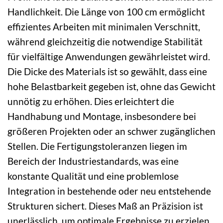
Handlichkeit. Die Länge von 100 cm ermöglicht
effizientes Arbeiten mit minimalen Verschnitt,
während gleichzeitig die notwendige Stabilität
für vielfältige Anwendungen gewährleistet wird.
Die Dicke des Materials ist so gewählt, dass eine
hohe Belastbarkeit gegeben ist, ohne das Gewicht
unnötig zu erhöhen. Dies erleichtert die
Handhabung und Montage, insbesondere bei
größeren Projekten oder an schwer zugänglichen
Stellen. Die Fertigungstoleranzen liegen im
Bereich der Industriestandards, was eine
konstante Qualität und eine problemlose
Integration in bestehende oder neu entstehende
Strukturen sichert. Dieses Maß an Präzision ist
unerlässlich, um optimale Ergebnisse zu erzielen