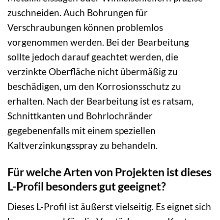
zuschneiden. Auch Bohrungen für
Verschraubungen können problemlos
vorgenommen werden. Bei der Bearbeitung
sollte jedoch darauf geachtet werden, die
verzinkte Oberfläche nicht übermäßig zu
beschädigen, um den Korrosionsschutz zu
erhalten. Nach der Bearbeitung ist es ratsam,
Schnittkanten und Bohrlochränder
gegebenenfalls mit einem speziellen
Kaltverzinkungsspray zu behandeln.
Für welche Arten von Projekten ist dieses
L-Profil besonders gut geeignet?
Dieses L-Profil ist äußerst vielseitig. Es eignet sich