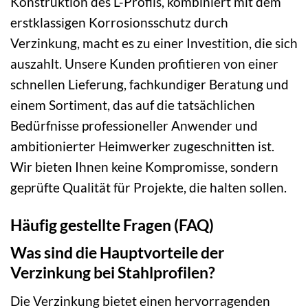
Konstruktion des L-Profils, kombiniert mit dem
erstklassigen Korrosionsschutz durch
Verzinkung, macht es zu einer Investition, die sich
auszahlt. Unsere Kunden profitieren von einer
schnellen Lieferung, fachkundiger Beratung und
einem Sortiment, das auf die tatsächlichen
Bedürfnisse professioneller Anwender und
ambitionierter Heimwerker zugeschnitten ist.
Wir bieten Ihnen keine Kompromisse, sondern
geprüfte Qualität für Projekte, die halten sollen.
Häufig gestellte Fragen (FAQ)
Was sind die Hauptvorteile der
Verzinkung bei Stahlprofilen?
Die Verzinkung bietet einen hervorragenden