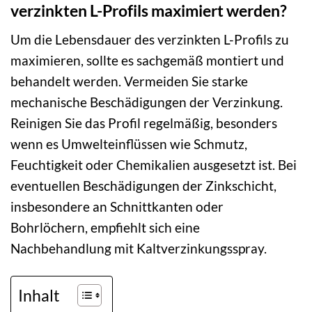
verzinkten L-Profils maximiert werden?
Um die Lebensdauer des verzinkten L-Profils zu
maximieren, sollte es sachgemäß montiert und
behandelt werden. Vermeiden Sie starke
mechanische Beschädigungen der Verzinkung.
Reinigen Sie das Profil regelmäßig, besonders
wenn es Umwelteinflüssen wie Schmutz,
Feuchtigkeit oder Chemikalien ausgesetzt ist. Bei
eventuellen Beschädigungen der Zinkschicht,
insbesondere an Schnittkanten oder
Bohrlöchern, empfiehlt sich eine
Nachbehandlung mit Kaltverzinkungsspray.
Inhalt