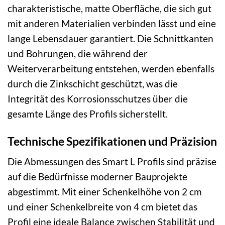
charakteristische, matte Oberfläche, die sich gut
mit anderen Materialien verbinden lässt und eine
lange Lebensdauer garantiert. Die Schnittkanten
und Bohrungen, die während der
Weiterverarbeitung entstehen, werden ebenfalls
durch die Zinkschicht geschützt, was die
Integrität des Korrosionsschutzes über die
gesamte Länge des Profils sicherstellt.
Technische Spezifikationen und Präzision
Die Abmessungen des Smart L Profils sind präzise
auf die Bedürfnisse moderner Bauprojekte
abgestimmt. Mit einer Schenkelhöhe von 2 cm
und einer Schenkelbreite von 4 cm bietet das
Profil eine ideale Balance zwischen Stabilität und