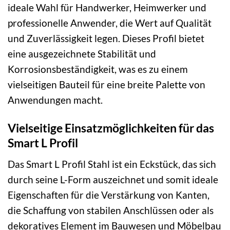
ideale Wahl für Handwerker, Heimwerker und
professionelle Anwender, die Wert auf Qualität
und Zuverlässigkeit legen. Dieses Profil bietet
eine ausgezeichnete Stabilität und
Korrosionsbeständigkeit, was es zu einem
vielseitigen Bauteil für eine breite Palette von
Anwendungen macht.
Vielseitige Einsatzmöglichkeiten für das
Smart L Profil
Das Smart L Profil Stahl ist ein Eckstück, das sich
durch seine L-Form auszeichnet und somit ideale
Eigenschaften für die Verstärkung von Kanten,
die Schaffung von stabilen Anschlüssen oder als
dekoratives Element im Bauwesen und Möbelbau