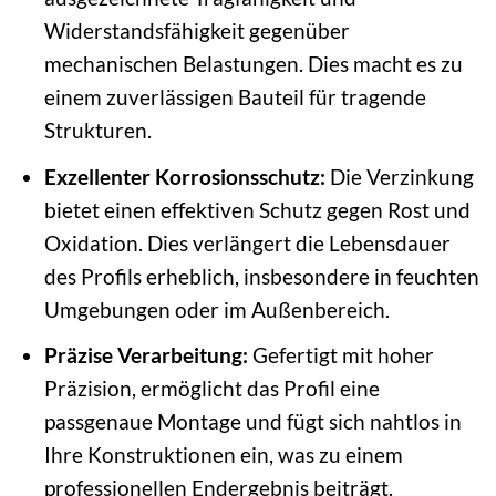
Widerstandsfähigkeit gegenüber
mechanischen Belastungen. Dies macht es zu
einem zuverlässigen Bauteil für tragende
Strukturen.
Exzellenter Korrosionsschutz:
Die Verzinkung
bietet einen effektiven Schutz gegen Rost und
Oxidation. Dies verlängert die Lebensdauer
des Profils erheblich, insbesondere in feuchten
Umgebungen oder im Außenbereich.
Präzise Verarbeitung:
Gefertigt mit hoher
Präzision, ermöglicht das Profil eine
passgenaue Montage und fügt sich nahtlos in
Ihre Konstruktionen ein, was zu einem
professionellen Endergebnis beiträgt.