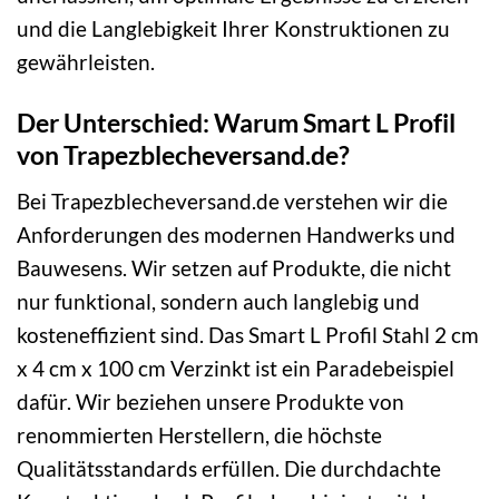
und die Langlebigkeit Ihrer Konstruktionen zu
gewährleisten.
Der Unterschied: Warum Smart L Profil
von Trapezblecheversand.de?
Bei Trapezblecheversand.de verstehen wir die
Anforderungen des modernen Handwerks und
Bauwesens. Wir setzen auf Produkte, die nicht
nur funktional, sondern auch langlebig und
kosteneffizient sind. Das Smart L Profil Stahl 2 cm
x 4 cm x 100 cm Verzinkt ist ein Paradebeispiel
dafür. Wir beziehen unsere Produkte von
renommierten Herstellern, die höchste
Qualitätsstandards erfüllen. Die durchdachte