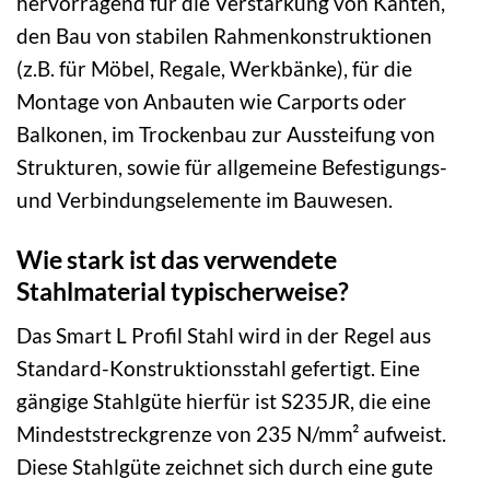
hervorragend für die Verstärkung von Kanten,
den Bau von stabilen Rahmenkonstruktionen
(z.B. für Möbel, Regale, Werkbänke), für die
Montage von Anbauten wie Carports oder
Balkonen, im Trockenbau zur Aussteifung von
Strukturen, sowie für allgemeine Befestigungs-
und Verbindungselemente im Bauwesen.
Wie stark ist das verwendete
Stahlmaterial typischerweise?
Das Smart L Profil Stahl wird in der Regel aus
Standard-Konstruktionsstahl gefertigt. Eine
gängige Stahlgüte hierfür ist S235JR, die eine
Mindeststreckgrenze von 235 N/mm² aufweist.
Diese Stahlgüte zeichnet sich durch eine gute