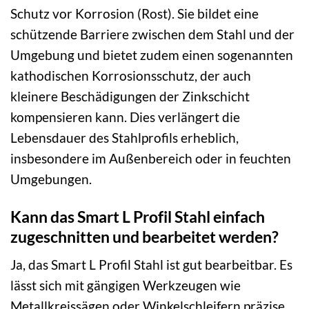
Schutz vor Korrosion (Rost). Sie bildet eine
schützende Barriere zwischen dem Stahl und der
Umgebung und bietet zudem einen sogenannten
kathodischen Korrosionsschutz, der auch
kleinere Beschädigungen der Zinkschicht
kompensieren kann. Dies verlängert die
Lebensdauer des Stahlprofils erheblich,
insbesondere im Außenbereich oder in feuchten
Umgebungen.
Kann das Smart L Profil Stahl einfach
zugeschnitten und bearbeitet werden?
Ja, das Smart L Profil Stahl ist gut bearbeitbar. Es
lässt sich mit gängigen Werkzeugen wie
Metallkreissägen oder Winkelschleifern präzise