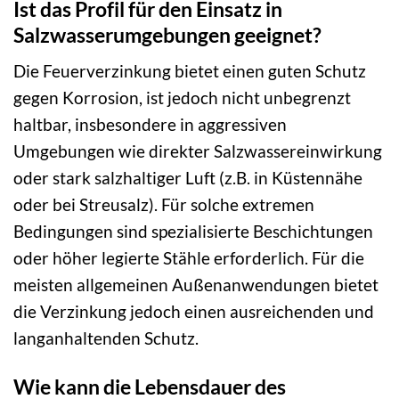
Ist das Profil für den Einsatz in
Salzwasserumgebungen geeignet?
Die Feuerverzinkung bietet einen guten Schutz
gegen Korrosion, ist jedoch nicht unbegrenzt
haltbar, insbesondere in aggressiven
Umgebungen wie direkter Salzwassereinwirkung
oder stark salzhaltiger Luft (z.B. in Küstennähe
oder bei Streusalz). Für solche extremen
Bedingungen sind spezialisierte Beschichtungen
oder höher legierte Stähle erforderlich. Für die
meisten allgemeinen Außenanwendungen bietet
die Verzinkung jedoch einen ausreichenden und
langanhaltenden Schutz.
Wie kann die Lebensdauer des