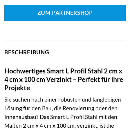
ZUM PARTNERSHOP
BESCHREIBUNG
Hochwertiges Smart L Profil Stahl 2 cm x
4 cm x 100 cm Verzinkt – Perfekt für Ihre
Projekte
Sie suchen nach einer robusten und langlebigen
Lösung für den Bau, die Renovierung oder den
Innenausbau? Das Smart L Profil Stahl mit den
Maßen 2 cm x 4 cm x 100 cm, verzinkt, ist die