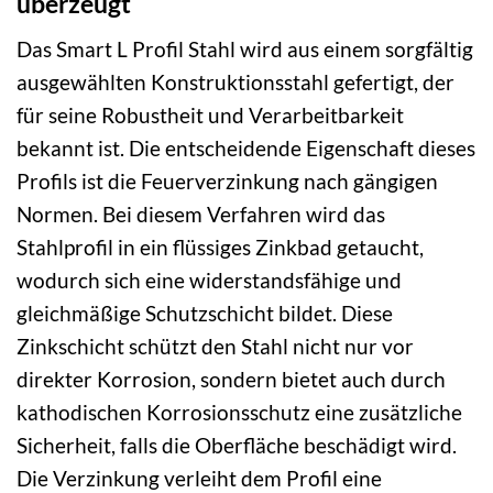
überzeugt
Das Smart L Profil Stahl wird aus einem sorgfältig
ausgewählten Konstruktionsstahl gefertigt, der
für seine Robustheit und Verarbeitbarkeit
bekannt ist. Die entscheidende Eigenschaft dieses
Profils ist die Feuerverzinkung nach gängigen
Normen. Bei diesem Verfahren wird das
Stahlprofil in ein flüssiges Zinkbad getaucht,
wodurch sich eine widerstandsfähige und
gleichmäßige Schutzschicht bildet. Diese
Zinkschicht schützt den Stahl nicht nur vor
direkter Korrosion, sondern bietet auch durch
kathodischen Korrosionsschutz eine zusätzliche
Sicherheit, falls die Oberfläche beschädigt wird.
Die Verzinkung verleiht dem Profil eine