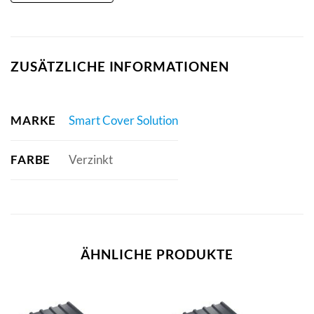
ZUSÄTZLICHE INFORMATIONEN
MARKE
Smart Cover Solution
FARBE
Verzinkt
ÄHNLICHE PRODUKTE