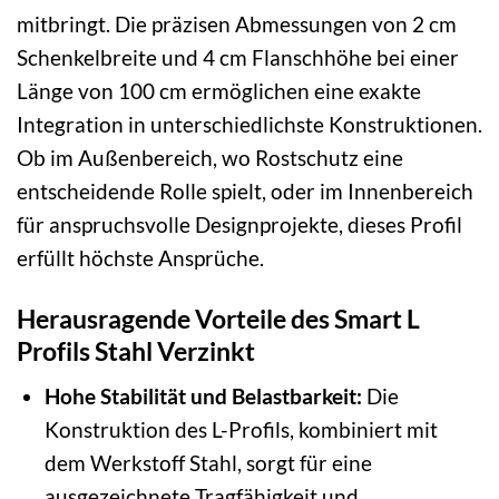
mitbringt. Die präzisen Abmessungen von 2 cm
Schenkelbreite und 4 cm Flanschhöhe bei einer
Länge von 100 cm ermöglichen eine exakte
Integration in unterschiedlichste Konstruktionen.
Ob im Außenbereich, wo Rostschutz eine
entscheidende Rolle spielt, oder im Innenbereich
für anspruchsvolle Designprojekte, dieses Profil
erfüllt höchste Ansprüche.
Herausragende Vorteile des Smart L
Profils Stahl Verzinkt
Hohe Stabilität und Belastbarkeit:
Die
Konstruktion des L-Profils, kombiniert mit
dem Werkstoff Stahl, sorgt für eine
ausgezeichnete Tragfähigkeit und