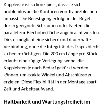
Kappleiste ist so konzipiert, dass sie sich
problemlos an die Konturen von Trapezblechen
anpasst. Die Befestigung erfolgt in der Regel
durch geeignete Schrauben oder Nieten, die
parallel zur Blechoberfläche angebracht werden.
Dies ermöglicht eine sichere und dauerhafte
Verbindung, ohne die Integrität des Trapezblechs
zu beeinträchtigen. Die 200 cm Länge pro Stück
erlaubt eine zügige Verlegung, wobei die
Kappleisten je nach Bedarf gekürzt werden
können, um exakte Winkel und Abschlüsse zu
erzielen. Diese Flexibilität in der Montage spart
Zeit und Arbeitsaufwand.
Haltbarkeit und Wartungsfreiheit im