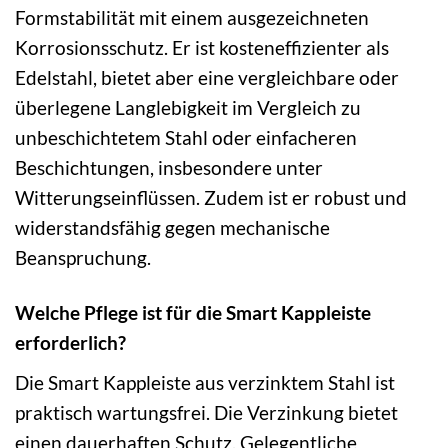
Formstabilität mit einem ausgezeichneten
Korrosionsschutz. Er ist kosteneffizienter als
Edelstahl, bietet aber eine vergleichbare oder
überlegene Langlebigkeit im Vergleich zu
unbeschichtetem Stahl oder einfacheren
Beschichtungen, insbesondere unter
Witterungseinflüssen. Zudem ist er robust und
widerstandsfähig gegen mechanische
Beanspruchung.
Welche Pflege ist für die Smart Kappleiste
erforderlich?
Die Smart Kappleiste aus verzinktem Stahl ist
praktisch wartungsfrei. Die Verzinkung bietet
einen dauerhaften Schutz. Gelegentliche