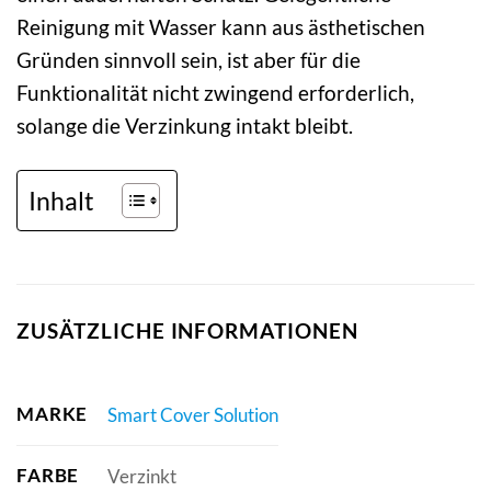
Reinigung mit Wasser kann aus ästhetischen
Gründen sinnvoll sein, ist aber für die
Funktionalität nicht zwingend erforderlich,
solange die Verzinkung intakt bleibt.
Inhalt
ZUSÄTZLICHE INFORMATIONEN
MARKE
Smart Cover Solution
FARBE
Verzinkt