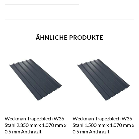
ÄHNLICHE PRODUKTE
Weckman Trapezblech W35
Weckman Trapezblech W35
Stahl 2.350 mm x 1.070 mm x
Stahl 1.500 mm x 1.070 mm x
0,5 mm Anthrazit
0,5 mm Anthrazit