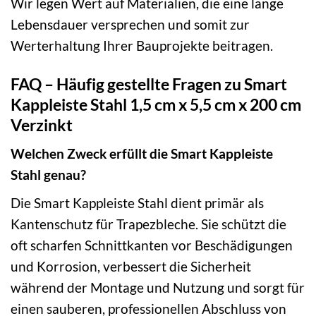
Wir legen Wert auf Materialien, die eine lange
Lebensdauer versprechen und somit zur
Werterhaltung Ihrer Bauprojekte beitragen.
FAQ – Häufig gestellte Fragen zu Smart
Kappleiste Stahl 1,5 cm x 5,5 cm x 200 cm
Verzinkt
Welchen Zweck erfüllt die Smart Kappleiste
Stahl genau?
Die Smart Kappleiste Stahl dient primär als
Kantenschutz für Trapezbleche. Sie schützt die
oft scharfen Schnittkanten vor Beschädigungen
und Korrosion, verbessert die Sicherheit
während der Montage und Nutzung und sorgt für
einen sauberen, professionellen Abschluss von