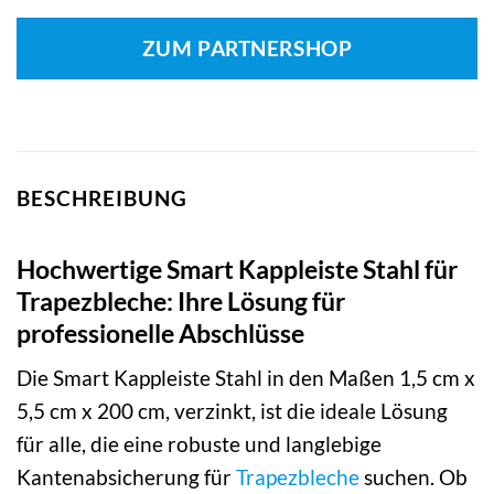
ZUM PARTNERSHOP
BESCHREIBUNG
Hochwertige Smart Kappleiste Stahl für
Trapezbleche: Ihre Lösung für
professionelle Abschlüsse
Die Smart Kappleiste Stahl in den Maßen 1,5 cm x
5,5 cm x 200 cm, verzinkt, ist die ideale Lösung
für alle, die eine robuste und langlebige
Kantenabsicherung für
Trapezbleche
suchen. Ob