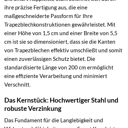
ihre präzise Fertigung aus, die eine
maßgeschneiderte Passform für Ihre
Trapezblechkonstruktionen gewährleistet. Mit
einer Höhe von 1,5 cm und einer Breite von 5,5
cm ist sie so dimensioniert, dass sie die Kanten
von Trapezblechen effektiv umschließt und somit
einen zuverlässigen Schutz bietet. Die
standardisierte Länge von 200 cm ermöglicht
eine effiziente Verarbeitung und minimiert
Verschnitt.
Das Kernstück: Hochwertiger Stahl und
robuste Verzinkung
Das Fundament für die Langlebigkeit und