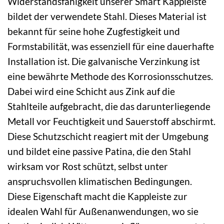
Widerstandsfähigkeit unserer Smart Kappleiste
bildet der verwendete Stahl. Dieses Material ist
bekannt für seine hohe Zugfestigkeit und
Formstabilität, was essenziell für eine dauerhafte
Installation ist. Die galvanische Verzinkung ist
eine bewährte Methode des Korrosionsschutzes.
Dabei wird eine Schicht aus Zink auf die
Stahlteile aufgebracht, die das darunterliegende
Metall vor Feuchtigkeit und Sauerstoff abschirmt.
Diese Schutzschicht reagiert mit der Umgebung
und bildet eine passive Patina, die den Stahl
wirksam vor Rost schützt, selbst unter
anspruchsvollen klimatischen Bedingungen.
Diese Eigenschaft macht die Kappleiste zur
idealen Wahl für Außenanwendungen, wo sie