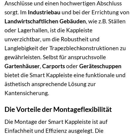
Anschlüsse und einen hochwertigen Abschluss
sorgt. Im
Industriebau
und bei der Errichtung von
Landwirtschaftlichen Gebäuden
, wie z.B. Ställen
oder Lagerhallen, ist die Kappleiste
unverzichtbar, um die Robustheit und
Langlebigkeit der Trapezblechkonstruktionen zu
gewährleisten. Selbst für anspruchsvolle
Gartenhäuser
,
Carports
oder
Geräteschuppen
bietet die Smart Kappleiste eine funktionale und
ästhetisch ansprechende Lösung zur
Kantensicherung.
Die Vorteile der Montageflexibilität
Die Montage der Smart Kappleiste ist auf
Einfachheit und Effizienz ausgelegt. Die