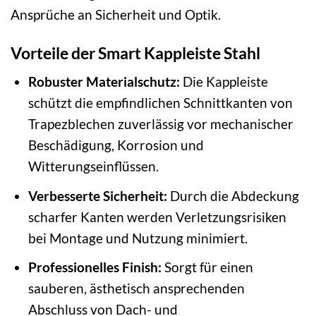
Ansprüche an Sicherheit und Optik.
Vorteile der Smart Kappleiste Stahl
Robuster Materialschutz:
Die Kappleiste
schützt die empfindlichen Schnittkanten von
Trapezblechen zuverlässig vor mechanischer
Beschädigung, Korrosion und
Witterungseinflüssen.
Verbesserte Sicherheit:
Durch die Abdeckung
scharfer Kanten werden Verletzungsrisiken
bei Montage und Nutzung minimiert.
Professionelles Finish:
Sorgt für einen
sauberen, ästhetisch ansprechenden
Abschluss von Dach- und