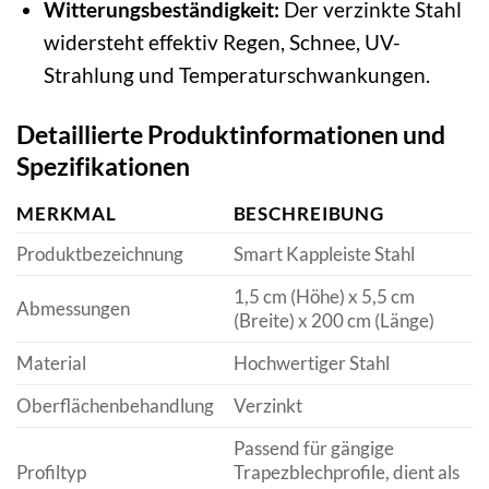
Witterungsbeständigkeit:
Der verzinkte Stahl
widersteht effektiv Regen, Schnee, UV-
Strahlung und Temperaturschwankungen.
Detaillierte Produktinformationen und
Spezifikationen
MERKMAL
BESCHREIBUNG
Produktbezeichnung
Smart Kappleiste Stahl
1,5 cm (Höhe) x 5,5 cm
Abmessungen
(Breite) x 200 cm (Länge)
Material
Hochwertiger Stahl
Oberflächenbehandlung
Verzinkt
Passend für gängige
Profiltyp
Trapezblechprofile, dient als