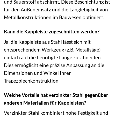
und Sauerstoff abschirmt. Diese Beschichtung ist
für den Außeneinsatz und die Langlebigkeit von
Metallkonstruktionen im Bauwesen optimiert.
Kann die Kappleiste zugeschnitten werden?
Ja, die Kappleiste aus Stahl lässt sich mit
entsprechendem Werkzeug (z.B. Metallsäge)
einfach auf die benötigte Länge zuschneiden.
Dies ermöglicht eine präzise Anpassung an die
Dimensionen und Winkel Ihrer
Trapezblechkonstruktion.
Welche Vorteile hat verzinkter Stahl gegenüber
anderen Materialien für Kappleisten?
Verzinkter Stahl kombiniert hohe Festigkeit und