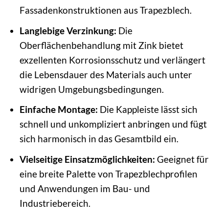
Fassadenkonstruktionen aus Trapezblech.
Langlebige Verzinkung:
Die
Oberflächenbehandlung mit Zink bietet
exzellenten Korrosionsschutz und verlängert
die Lebensdauer des Materials auch unter
widrigen Umgebungsbedingungen.
Einfache Montage:
Die Kappleiste lässt sich
schnell und unkompliziert anbringen und fügt
sich harmonisch in das Gesamtbild ein.
Vielseitige Einsatzmöglichkeiten:
Geeignet für
eine breite Palette von Trapezblechprofilen
und Anwendungen im Bau- und
Industriebereich.