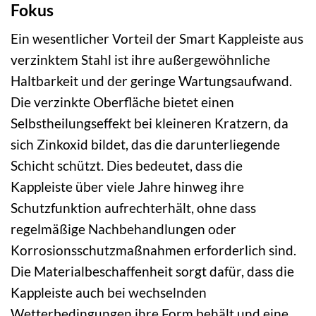
Fokus
Ein wesentlicher Vorteil der Smart Kappleiste aus
verzinktem Stahl ist ihre außergewöhnliche
Haltbarkeit und der geringe Wartungsaufwand.
Die verzinkte Oberfläche bietet einen
Selbstheilungseffekt bei kleineren Kratzern, da
sich Zinkoxid bildet, das die darunterliegende
Schicht schützt. Dies bedeutet, dass die
Kappleiste über viele Jahre hinweg ihre
Schutzfunktion aufrechterhält, ohne dass
regelmäßige Nachbehandlungen oder
Korrosionsschutzmaßnahmen erforderlich sind.
Die Materialbeschaffenheit sorgt dafür, dass die
Kappleiste auch bei wechselnden
Wetterbedingungen ihre Form behält und eine