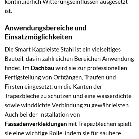
kontinuierlich Witterungseinflüssen ausgesetzt
ist.
Anwendungsbereiche und
Einsatzmöglichkeiten
Die Smart Kappleiste Stahl ist ein vielseitiges
Bauteil, das in zahlreichen Bereichen Anwendung
findet. Im
Dachbau
wird sie zur professionellen
Fertigstellung von Ortgängen, Traufen und
Firsten eingesetzt, um die Kanten der
Trapezbleche zu schützen und eine wasserdichte
sowie winddichte Verbindung zu gewährleisten.
Auch bei der Installation von
Fassadenverkleidungen
mit Trapezblechen spielt
sie eine wichtige Rolle, indem sie für saubere