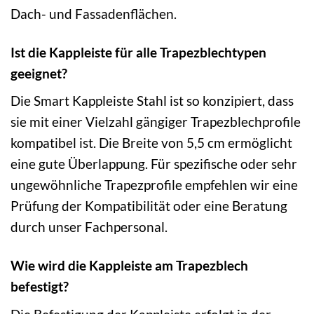
Dach- und Fassadenflächen.
Ist die Kappleiste für alle Trapezblechtypen
geeignet?
Die Smart Kappleiste Stahl ist so konzipiert, dass
sie mit einer Vielzahl gängiger Trapezblechprofile
kompatibel ist. Die Breite von 5,5 cm ermöglicht
eine gute Überlappung. Für spezifische oder sehr
ungewöhnliche Trapezprofile empfehlen wir eine
Prüfung der Kompatibilität oder eine Beratung
durch unser Fachpersonal.
Wie wird die Kappleiste am Trapezblech
befestigt?