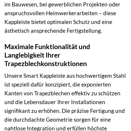
im Bauwesen, bei gewerblichen Projekten oder
anspruchsvollen Heimwerkerarbeiten – diese
Kappleiste bietet optimalen Schutz und eine
ästhetisch ansprechende Fertigstellung.
Maximale Funktionalität und
Langlebigkeit Ihrer
Trapezblechkonstruktionen
Unsere Smart Kappleiste aus hochwertigem Stahl
ist speziell dafür konzipiert, die exponierten
Kanten von Trapezblechen effektiv zu schützen
und die Lebensdauer Ihrer Installationen
signifikant zu erhöhen. Die präzise Fertigung und
die durchdachte Geometrie sorgen für eine
nahtlose Integration und erfüllen höchste