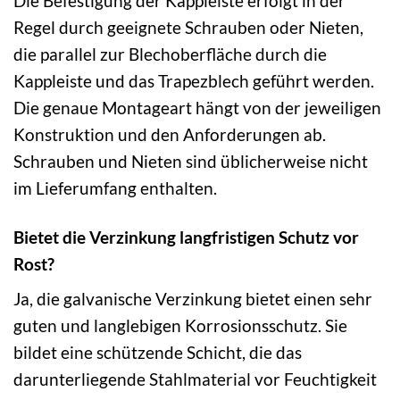
Die Befestigung der Kappleiste erfolgt in der
Regel durch geeignete Schrauben oder Nieten,
die parallel zur Blechoberfläche durch die
Kappleiste und das Trapezblech geführt werden.
Die genaue Montageart hängt von der jeweiligen
Konstruktion und den Anforderungen ab.
Schrauben und Nieten sind üblicherweise nicht
im Lieferumfang enthalten.
Bietet die Verzinkung langfristigen Schutz vor
Rost?
Ja, die galvanische Verzinkung bietet einen sehr
guten und langlebigen Korrosionsschutz. Sie
bildet eine schützende Schicht, die das
darunterliegende Stahlmaterial vor Feuchtigkeit