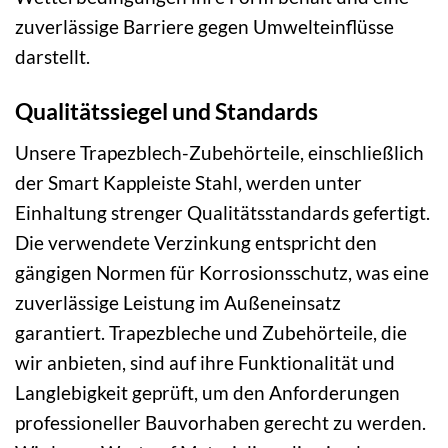
zuverlässige Barriere gegen Umwelteinflüsse
darstellt.
Qualitätssiegel und Standards
Unsere Trapezblech-Zubehörteile, einschließlich
der Smart Kappleiste Stahl, werden unter
Einhaltung strenger Qualitätsstandards gefertigt.
Die verwendete Verzinkung entspricht den
gängigen Normen für Korrosionsschutz, was eine
zuverlässige Leistung im Außeneinsatz
garantiert. Trapezbleche und Zubehörteile, die
wir anbieten, sind auf ihre Funktionalität und
Langlebigkeit geprüft, um den Anforderungen
professioneller Bauvorhaben gerecht zu werden.