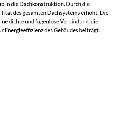
ub in die Dachkonstruktion. Durch die
ilität des gesamten Dachsystems erhöht. Die
ine dichte und fugenlose Verbindung, die
Energieeffizienz des Gebäudes beiträgt.