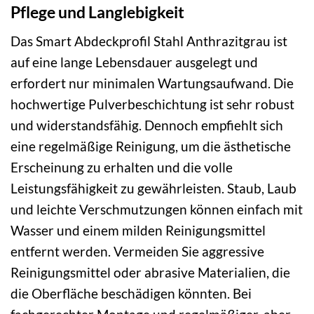
Pflege und Langlebigkeit
Das Smart Abdeckprofil Stahl Anthrazitgrau ist
auf eine lange Lebensdauer ausgelegt und
erfordert nur minimalen Wartungsaufwand. Die
hochwertige Pulverbeschichtung ist sehr robust
und widerstandsfähig. Dennoch empfiehlt sich
eine regelmäßige Reinigung, um die ästhetische
Erscheinung zu erhalten und die volle
Leistungsfähigkeit zu gewährleisten. Staub, Laub
und leichte Verschmutzungen können einfach mit
Wasser und einem milden Reinigungsmittel
entfernt werden. Vermeiden Sie aggressive
Reinigungsmittel oder abrasive Materialien, die
die Oberfläche beschädigen könnten. Bei