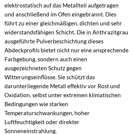
elektrostatisch auf das Metallteil aufgetragen
und anschließend im Ofen eingebrannt. Dies
führt zu einer gleichmäßigen, dichten und sehr
widerstandsfähigen Schicht. Die in Anthrazitgrau
ausgeführte Pulverbeschichtung dieses
Abdeckprofils bietet nicht nur eine ansprechende
Farbgebung, sondern auch einen
ausgezeichneten Schutz gegen
Witterungseinflüsse. Sie schützt das
darunterliegende Metall effektiv vor Rost und
Oxidation, selbst unter extremen klimatischen
Bedingungen wie starken
Temperaturschwankungen, hoher
Luftfeuchtigkeit oder direkter
Sonneneinstrahlung.