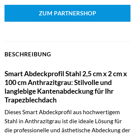
ZUM PARTNERSHOP
BESCHREIBUNG
Smart Abdeckprofil Stahl 2,5 cm x 2 cm x
100 cm Anthrazitgrau: Stilvolle und
langlebige Kantenabdeckung für Ihr
Trapezblechdach
Dieses Smart Abdeckprofil aus hochwertigem
Stahl in Anthrazitgrau ist die ideale Lösung für
die professionelle und ästhetische Abdeckung der