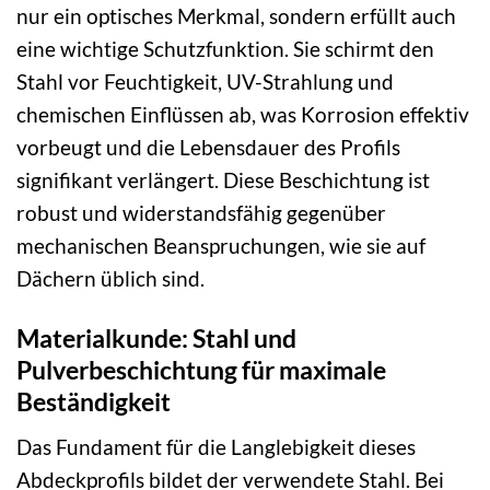
nur ein optisches Merkmal, sondern erfüllt auch
eine wichtige Schutzfunktion. Sie schirmt den
Stahl vor Feuchtigkeit, UV-Strahlung und
chemischen Einflüssen ab, was Korrosion effektiv
vorbeugt und die Lebensdauer des Profils
signifikant verlängert. Diese Beschichtung ist
robust und widerstandsfähig gegenüber
mechanischen Beanspruchungen, wie sie auf
Dächern üblich sind.
Materialkunde: Stahl und
Pulverbeschichtung für maximale
Beständigkeit
Das Fundament für die Langlebigkeit dieses
Abdeckprofils bildet der verwendete Stahl. Bei