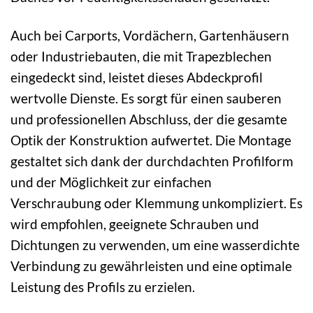
Auch bei Carports, Vordächern, Gartenhäusern
oder Industriebauten, die mit Trapezblechen
eingedeckt sind, leistet dieses Abdeckprofil
wertvolle Dienste. Es sorgt für einen sauberen
und professionellen Abschluss, der die gesamte
Optik der Konstruktion aufwertet. Die Montage
gestaltet sich dank der durchdachten Profilform
und der Möglichkeit zur einfachen
Verschraubung oder Klemmung unkompliziert. Es
wird empfohlen, geeignete Schrauben und
Dichtungen zu verwenden, um eine wasserdichte
Verbindung zu gewährleisten und eine optimale
Leistung des Profils zu erzielen.