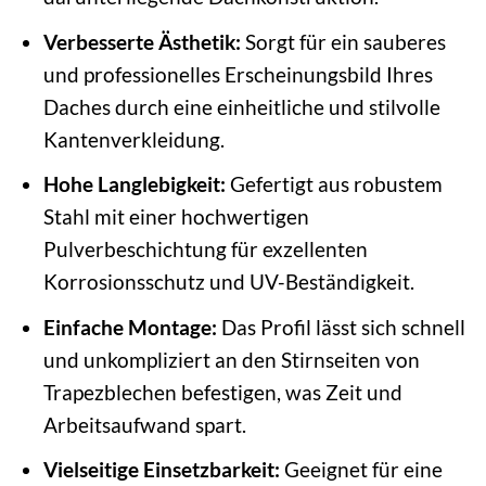
Verbesserte Ästhetik:
Sorgt für ein sauberes
und professionelles Erscheinungsbild Ihres
Daches durch eine einheitliche und stilvolle
Kantenverkleidung.
Hohe Langlebigkeit:
Gefertigt aus robustem
Stahl mit einer hochwertigen
Pulverbeschichtung für exzellenten
Korrosionsschutz und UV-Beständigkeit.
Einfache Montage:
Das Profil lässt sich schnell
und unkompliziert an den Stirnseiten von
Trapezblechen befestigen, was Zeit und
Arbeitsaufwand spart.
Vielseitige Einsetzbarkeit:
Geeignet für eine