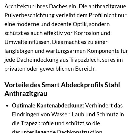
Architektur Ihres Daches ein. Die anthrazitgraue
Pulverbeschichtung verleiht dem Profil nicht nur
eine moderne und dezente Optik, sondern
schützt es auch effektiv vor Korrosion und
Umwelteinflüssen. Dies macht es zu einer
langlebigen und wartungsarmen Komponente für
jede Dacheindeckung aus Trapezblech, sei es im
privaten oder gewerblichen Bereich.
Vorteile des Smart Abdeckprofils Stahl
Anthrazitgrau
Optimale Kantenabdeckung:
Verhindert das
Eindringen von Wasser, Laub und Schmutz in
die Trapezprofile und schützt so die
darunterliegende Dachkonstruktion.