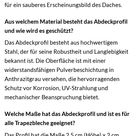
für ein sauberes Erscheinungsbild des Daches.
Aus welchem Material besteht das Abdeckprofil
und wie wird es geschützt?
Das Abdeckprofil besteht aus hochwertigem
Stahl, der für seine Robustheit und Langlebigkeit
bekannt ist. Die Oberfläche ist mit einer
widerstandsfähigen Pulverbeschichtung in
Anthrazitgrau versehen, die hervorragenden
Schutz vor Korrosion, UV-Strahlung und
mechanischer Beanspruchung bietet.
Welche Maße hat das Abdeckprofil und ist es für
alle Trapezbleche geeignet?
Das Profil hat die Maße 2,5 cm (Höhe) x 2 cm