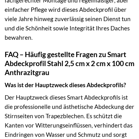
fachgerechter Montage und regelmäßiger, aber
einfacher Pflege wird dieses Abdeckprofil über
viele Jahre hinweg zuverlässig seinen Dienst tun
und die Schönheit sowie Integrität Ihres Daches
bewahren.
FAQ – Häufig gestellte Fragen zu Smart
Abdeckprofil Stahl 2,5 cm x 2 cm x 100 cm
Anthrazitgrau
Was ist der Hauptzweck dieses Abdeckprofils?
Der Hauptzweck dieses Smart Abdeckprofils ist
die professionelle und ästhetische Abdeckung der
Stirnseiten von Trapezblechen. Es schützt die
Kanten vor Witterungseinflüssen, verhindert das
Eindringen von Wasser und Schmutz und sorgt