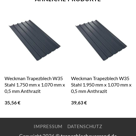
Weckman Trapezblech W35
Weckman Trapezblech W35
Stahl 1.750 mm x 1.070 mm x
Stahl 1.950 mm x 1.070 mm x
0,5 mm Anthrazit
0,5 mm Anthrazit
35,56
€
39,63
€
IMPRESSUM
DATENSCHUTZ