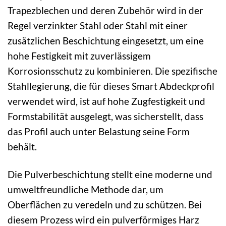
Trapezblechen und deren Zubehör wird in der
Regel verzinkter Stahl oder Stahl mit einer
zusätzlichen Beschichtung eingesetzt, um eine
hohe Festigkeit mit zuverlässigem
Korrosionsschutz zu kombinieren. Die spezifische
Stahllegierung, die für dieses Smart Abdeckprofil
verwendet wird, ist auf hohe Zugfestigkeit und
Formstabilität ausgelegt, was sicherstellt, dass
das Profil auch unter Belastung seine Form
behält.
Die Pulverbeschichtung stellt eine moderne und
umweltfreundliche Methode dar, um
Oberflächen zu veredeln und zu schützen. Bei
diesem Prozess wird ein pulverförmiges Harz