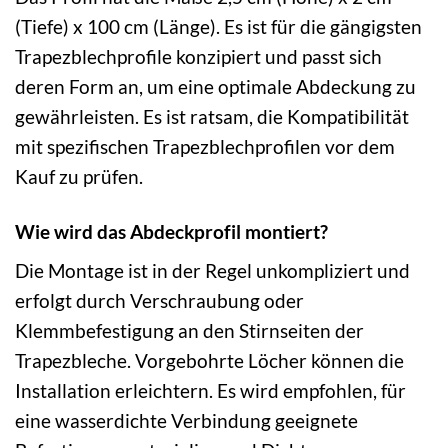
(Tiefe) x 100 cm (Länge). Es ist für die gängigsten
Trapezblechprofile konzipiert und passt sich
deren Form an, um eine optimale Abdeckung zu
gewährleisten. Es ist ratsam, die Kompatibilität
mit spezifischen Trapezblechprofilen vor dem
Kauf zu prüfen.
Wie wird das Abdeckprofil montiert?
Die Montage ist in der Regel unkompliziert und
erfolgt durch Verschraubung oder
Klemmbefestigung an den Stirnseiten der
Trapezbleche. Vorgebohrte Löcher können die
Installation erleichtern. Es wird empfohlen, für
eine wasserdichte Verbindung geeignete