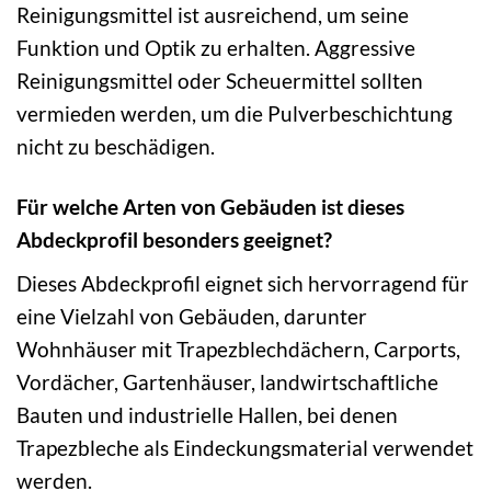
Reinigungsmittel ist ausreichend, um seine
Funktion und Optik zu erhalten. Aggressive
Reinigungsmittel oder Scheuermittel sollten
vermieden werden, um die Pulverbeschichtung
nicht zu beschädigen.
Für welche Arten von Gebäuden ist dieses
Abdeckprofil besonders geeignet?
Dieses Abdeckprofil eignet sich hervorragend für
eine Vielzahl von Gebäuden, darunter
Wohnhäuser mit Trapezblechdächern, Carports,
Vordächer, Gartenhäuser, landwirtschaftliche
Bauten und industrielle Hallen, bei denen
Trapezbleche als Eindeckungsmaterial verwendet
werden.