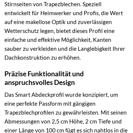
Stirnseiten von Trapezblechen. Speziell
entwickelt für Heimwerker und Profis, die Wert
auf eine makellose Optik und zuverlässigen
Wetterschutz legen, bietet dieses Profil eine
einfache und effektive Möglichkeit, Kanten
sauber zu verkleiden und die Langlebigkeit Ihrer
Dachkonstruktion zu erhöhen.
Präzise Funktionalität und
anspruchsvolles Design
Das Smart Abdeckprofil wurde konzipiert, um
eine perfekte Passform mit gängigen
Trapezblechprofilen zu gewährleisten. Mit seinen
Abmessungen von 2,5 cm Höhe, 2 cm Tiefe und
einer Länge von 100 cm fügt es sich nahtlos in die