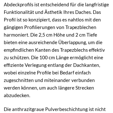
Abdeckprofils ist entscheidend für die langfristige
Funktionalität und Ästhetik Ihres Daches. Das
Profil ist so konzipiert, dass es nahtlos mit den
gängigen Profilierungen von Trapezblechen
harmoniert. Die 2,5 cm Höhe und 2 cm Tiefe
bieten eine ausreichende Überlappung, um die
empfindlichen Kanten des Trapezblechs effektiv
zu schützen. Die 100 cm Länge ermöglicht eine
effiziente Verlegung entlang der Dachkanten,
wobei einzelne Profile bei Bedarf einfach
zugeschnitten und miteinander verbunden
werden können, um auch längere Strecken
abzudecken.
Die anthrazitgraue Pulverbeschichtung ist nicht