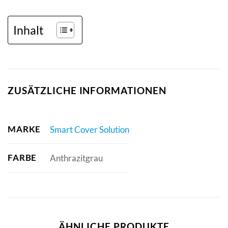
Inhalt
ZUSÄTZLICHE INFORMATIONEN
MARKE
Smart Cover Solution
FARBE
Anthrazitgrau
ÄHNLICHE PRODUKTE