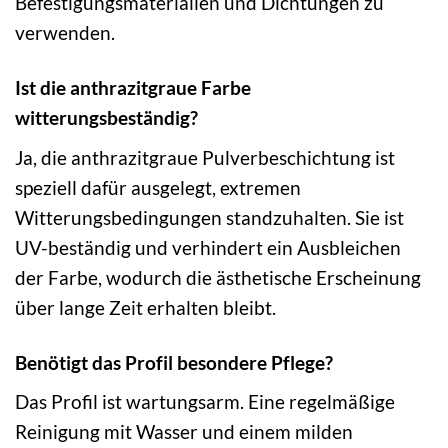
Befestigungsmaterialien und Dichtungen zu
verwenden.
Ist die anthrazitgraue Farbe
witterungsbeständig?
Ja, die anthrazitgraue Pulverbeschichtung ist
speziell dafür ausgelegt, extremen
Witterungsbedingungen standzuhalten. Sie ist
UV-beständig und verhindert ein Ausbleichen
der Farbe, wodurch die ästhetische Erscheinung
über lange Zeit erhalten bleibt.
Benötigt das Profil besondere Pflege?
Das Profil ist wartungsarm. Eine regelmäßige
Reinigung mit Wasser und einem milden