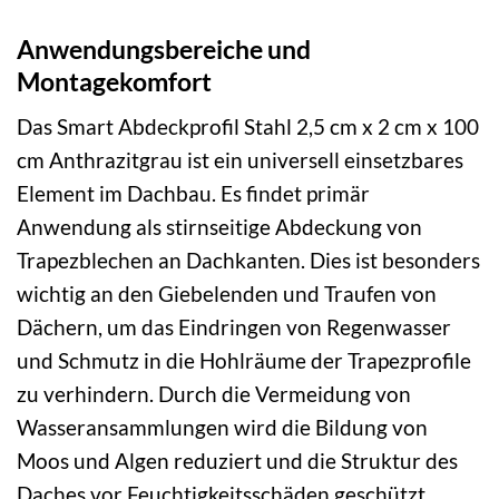
Anwendungsbereiche und
Montagekomfort
Das Smart Abdeckprofil Stahl 2,5 cm x 2 cm x 100
cm Anthrazitgrau ist ein universell einsetzbares
Element im Dachbau. Es findet primär
Anwendung als stirnseitige Abdeckung von
Trapezblechen an Dachkanten. Dies ist besonders
wichtig an den Giebelenden und Traufen von
Dächern, um das Eindringen von Regenwasser
und Schmutz in die Hohlräume der Trapezprofile
zu verhindern. Durch die Vermeidung von
Wasseransammlungen wird die Bildung von
Moos und Algen reduziert und die Struktur des
Daches vor Feuchtigkeitsschäden geschützt.