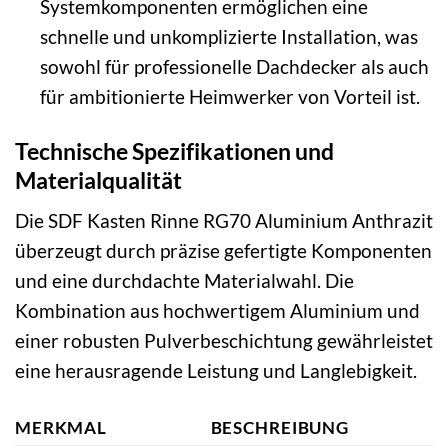
Systemkomponenten ermöglichen eine
schnelle und unkomplizierte Installation, was
sowohl für professionelle Dachdecker als auch
für ambitionierte Heimwerker von Vorteil ist.
Technische Spezifikationen und
Materialqualität
Die SDF Kasten Rinne RG70 Aluminium Anthrazit
überzeugt durch präzise gefertigte Komponenten
und eine durchdachte Materialwahl. Die
Kombination aus hochwertigem Aluminium und
einer robusten Pulverbeschichtung gewährleistet
eine herausragende Leistung und Langlebigkeit.
MERKMAL
BESCHREIBUNG