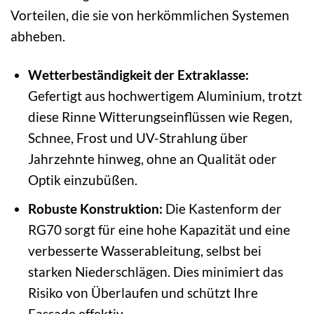
Vorteilen, die sie von herkömmlichen Systemen
abheben.
Wetterbeständigkeit der Extraklasse:
Gefertigt aus hochwertigem Aluminium, trotzt
diese Rinne Witterungseinflüssen wie Regen,
Schnee, Frost und UV-Strahlung über
Jahrzehnte hinweg, ohne an Qualität oder
Optik einzubüßen.
Robuste Konstruktion:
Die Kastenform der
RG70 sorgt für eine hohe Kapazität und eine
verbesserte Wasserableitung, selbst bei
starken Niederschlägen. Dies minimiert das
Risiko von Überlaufen und schützt Ihre
Fassade effektiv.