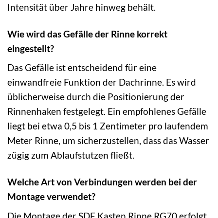
Intensität über Jahre hinweg behält.
Wie wird das Gefälle der Rinne korrekt
eingestellt?
Das Gefälle ist entscheidend für eine
einwandfreie Funktion der Dachrinne. Es wird
üblicherweise durch die Positionierung der
Rinnenhaken festgelegt. Ein empfohlenes Gefälle
liegt bei etwa 0,5 bis 1 Zentimeter pro laufendem
Meter Rinne, um sicherzustellen, dass das Wasser
zügig zum Ablaufstutzen fließt.
Welche Art von Verbindungen werden bei der
Montage verwendet?
Die Montage der SDF Kasten Rinne RG70 erfolgt