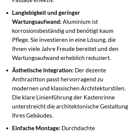
Langlebigkeit und geringer
Wartungsaufwand:
Aluminium ist
korrosionsbeständig und benötigt kaum
Pflege. Sie investieren in eine Lösung, die
Ihnen viele Jahre Freude bereitet und den
Wartungsaufwand erheblich reduziert.
Ästhetische Integration:
Der dezente
Anthrazitton passt hervorragend zu
modernen und klassischen Architekturstilen.
Die klare Linienführung der Kastenrinne
unterstreicht die architektonische Gestaltung
Ihres Gebäudes.
Einfache Montage:
Durchdachte