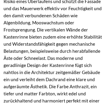
Risiko eines Überlaufens und schützt die Fassade
und das Mauerwerk effektiv vor Feuchtigkeit und
den damit verbundenen Schäden wie
Algenbildung, Mooswachstum oder
Frostsprengung. Die vertikalen Wände der
Kastenrinne bieten zudem eine erhöhte Stabilität
und Widerstandsfähigkeit gegen mechanische
Belastungen, beispielsweise durch herabfallende
Äste oder Schneelast. Das moderne und
geradlinige Design der Kastenrinne fügt sich
nahtlos in die Architektur zeitgemäßer Gebäude
ein und verleiht dem Dachrand eine klare und
aufgeräumte Ästhetik. Die Farbe Anthrazit, ein
tiefer und matter Farbton, wirkt edel und
zurückhaltend und harmoniert perfekt mit einer