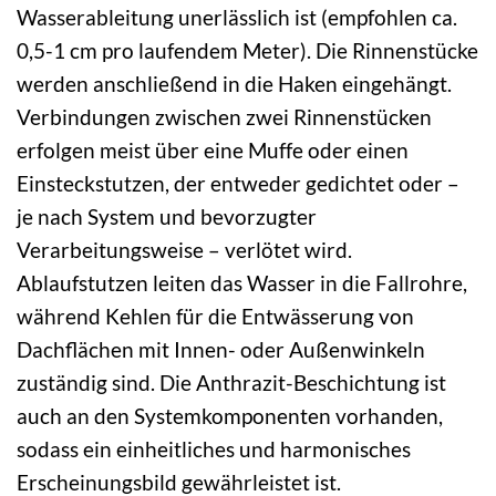
Wasserableitung unerlässlich ist (empfohlen ca.
0,5-1 cm pro laufendem Meter). Die Rinnenstücke
werden anschließend in die Haken eingehängt.
Verbindungen zwischen zwei Rinnenstücken
erfolgen meist über eine Muffe oder einen
Einsteckstutzen, der entweder gedichtet oder –
je nach System und bevorzugter
Verarbeitungsweise – verlötet wird.
Ablaufstutzen leiten das Wasser in die Fallrohre,
während Kehlen für die Entwässerung von
Dachflächen mit Innen- oder Außenwinkeln
zuständig sind. Die Anthrazit-Beschichtung ist
auch an den Systemkomponenten vorhanden,
sodass ein einheitliches und harmonisches
Erscheinungsbild gewährleistet ist.