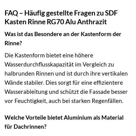
FAQ – Häufig gestellte Fragen zu SDF
Kasten Rinne RG70 Alu Anthrazit
Was ist das Besondere an der Kastenform der
Rinne?
Die Kastenform bietet eine höhere
Wasserdurchflusskapazität im Vergleich zu
halbrunden Rinnen und ist durch ihre vertikalen
Wände stabiler. Dies sorgt für eine effizientere
Wasserableitung und schützt die Fassade besser
vor Feuchtigkeit, auch bei starken Regenfällen.
Welche Vorteile bietet Aluminium als Material
für Dachrinnen?