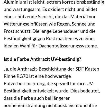
Aluminium ist leicht, extrem korrosionsbeständig
und wartungsarm. Es oxidiert nicht und bildet
eine schützende Schicht, die das Material vor
Witterungseinflüssen wie Regen, Schnee und
Frost schützt. Die lange Lebensdauer und die
Beständigkeit gegen Rost machen es zu einer
idealen Wahl für Dachentwässerungssysteme.
Ist die Farbe Anthrazit UV-beständig?
Ja, die Anthrazit-Beschichtung der SDF Kasten
Rinne RG70 ist eine hochwertige
Pulverbeschichtung, die speziell für ihre UV-
Beständigkeit entwickelt wurde. Dies bedeutet,
dass die Farbe auch bei längerer
Sonneneinstrahlung nicht ausbleicht und ihre