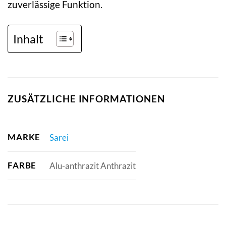
zuverlässige Funktion.
Inhalt
ZUSÄTZLICHE INFORMATIONEN
MARKE
Sarei
FARBE
Alu-anthrazit Anthrazit