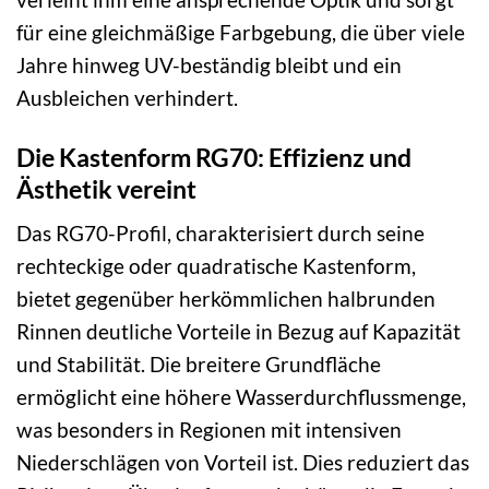
für eine gleichmäßige Farbgebung, die über viele
Jahre hinweg UV-beständig bleibt und ein
Ausbleichen verhindert.
Die Kastenform RG70: Effizienz und
Ästhetik vereint
Das RG70-Profil, charakterisiert durch seine
rechteckige oder quadratische Kastenform,
bietet gegenüber herkömmlichen halbrunden
Rinnen deutliche Vorteile in Bezug auf Kapazität
und Stabilität. Die breitere Grundfläche
ermöglicht eine höhere Wasserdurchflussmenge,
was besonders in Regionen mit intensiven
Niederschlägen von Vorteil ist. Dies reduziert das