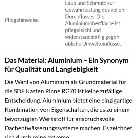
Laub und Schmutz zur
Gewährleistung des vollen
Durchflusses. Die
Pflegehinweise
Aluminiumoberfläche ist
pflegeleicht und
widerstandsfähig gegen
übliche Umwelteinflüsse.
Das Material: Aluminium – Ein Synonym
für Qualität und Langlebigkeit
Die Wahl von Aluminium als Grundmaterial für
die SDF Kasten Rinne RG70 ist keine zufällige
Entscheidung. Aluminium bietet eine einzigartige
Kombination von Eigenschaften, die es zu einem
bevorzugten Werkstoff für anspruchsvolle
Dachentwässerungssysteme machen. Es zeichnet
sich durch seine extreme