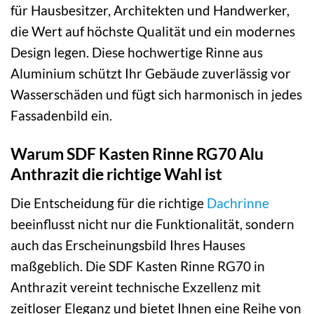
für Hausbesitzer, Architekten und Handwerker,
die Wert auf höchste Qualität und ein modernes
Design legen. Diese hochwertige Rinne aus
Aluminium schützt Ihr Gebäude zuverlässig vor
Wasserschäden und fügt sich harmonisch in jedes
Fassadenbild ein.
Warum SDF Kasten Rinne RG70 Alu
Anthrazit die richtige Wahl ist
Die Entscheidung für die richtige
Dachrinne
beeinflusst nicht nur die Funktionalität, sondern
auch das Erscheinungsbild Ihres Hauses
maßgeblich. Die SDF Kasten Rinne RG70 in
Anthrazit vereint technische Exzellenz mit
zeitloser Eleganz und bietet Ihnen eine Reihe von