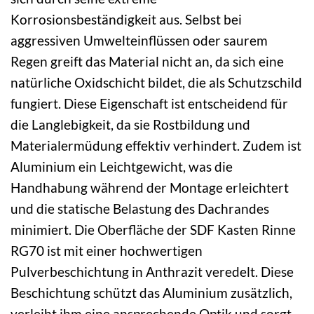
Korrosionsbeständigkeit aus. Selbst bei
aggressiven Umwelteinflüssen oder saurem
Regen greift das Material nicht an, da sich eine
natürliche Oxidschicht bildet, die als Schutzschild
fungiert. Diese Eigenschaft ist entscheidend für
die Langlebigkeit, da sie Rostbildung und
Materialermüdung effektiv verhindert. Zudem ist
Aluminium ein Leichtgewicht, was die
Handhabung während der Montage erleichtert
und die statische Belastung des Dachrandes
minimiert. Die Oberfläche der SDF Kasten Rinne
RG70 ist mit einer hochwertigen
Pulverbeschichtung in Anthrazit veredelt. Diese
Beschichtung schützt das Aluminium zusätzlich,
verleiht ihm eine ansprechende Optik und sorgt