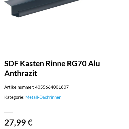
SDF Kasten Rinne RG70 Alu
Anthrazit
Artikelnummer:
4055664001807
Kategorie:
Metall-Dachrinnen
27,99
€