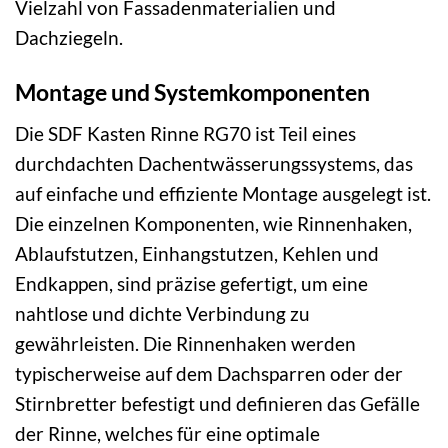
Vielzahl von Fassadenmaterialien und
Dachziegeln.
Montage und Systemkomponenten
Die SDF Kasten Rinne RG70 ist Teil eines
durchdachten Dachentwässerungssystems, das
auf einfache und effiziente Montage ausgelegt ist.
Die einzelnen Komponenten, wie Rinnenhaken,
Ablaufstutzen, Einhangstutzen, Kehlen und
Endkappen, sind präzise gefertigt, um eine
nahtlose und dichte Verbindung zu
gewährleisten. Die Rinnenhaken werden
typischerweise auf dem Dachsparren oder der
Stirnbretter befestigt und definieren das Gefälle
der Rinne, welches für eine optimale