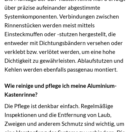
über präzise aufeinander abgestimmte
Systemkomponenten. Verbindungen zwischen
Rinnenstücken werden meist mittels
Einsteckmuffen oder -stutzen hergestellt, die
entweder mit Dichtungsbändern versehen oder
verklebt bzw. verlötet werden, um eine hohe
Dichtigkeit zu gewährleisten. Ablaufstutzen und
Kehlen werden ebenfalls passgenau montiert.
Wie reinige und pflege ich meine Aluminium-
Kastenrinne?
Die Pflege ist denkbar einfach. Regelmäßige
Inspektionen und die Entfernung von Laub,
Zweigen und anderem Schmutz sind wichtig, um