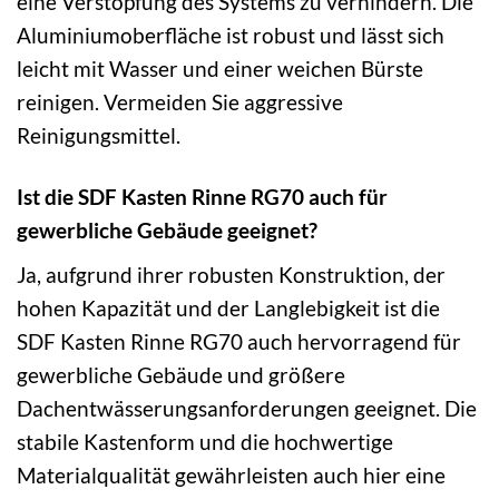
eine Verstopfung des Systems zu verhindern. Die
Aluminiumoberfläche ist robust und lässt sich
leicht mit Wasser und einer weichen Bürste
reinigen. Vermeiden Sie aggressive
Reinigungsmittel.
Ist die SDF Kasten Rinne RG70 auch für
gewerbliche Gebäude geeignet?
Ja, aufgrund ihrer robusten Konstruktion, der
hohen Kapazität und der Langlebigkeit ist die
SDF Kasten Rinne RG70 auch hervorragend für
gewerbliche Gebäude und größere
Dachentwässerungsanforderungen geeignet. Die
stabile Kastenform und die hochwertige
Materialqualität gewährleisten auch hier eine