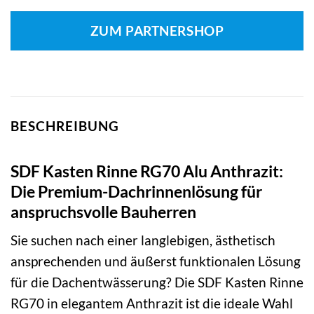
ZUM PARTNERSHOP
BESCHREIBUNG
SDF Kasten Rinne RG70 Alu Anthrazit:
Die Premium-Dachrinnenlösung für
anspruchsvolle Bauherren
Sie suchen nach einer langlebigen, ästhetisch
ansprechenden und äußerst funktionalen Lösung
für die Dachentwässerung? Die SDF Kasten Rinne
RG70 in elegantem Anthrazit ist die ideale Wahl