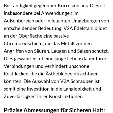
Beständigkeit gegenüber Korrosion aus. Dies ist
insbesondere bei Anwendungen im
Außenbereich oder in feuchten Umgebungen von
entscheidender Bedeutung. V2A Edelstahl bildet
an der Oberfläche eine passive
Chromoxidschicht, die das Metall vor den
Angriffen von Säuren, Laugen und Salzen schützt.
Dies gewährleistet eine lange Lebensdauer Ihrer
Verbindungen und verhindert unschöne
Rostflecken, die die Ästhetik beeinträchtigen
könnten. Die Auswahl von V2A Schrauben ist
somit eine Investition in die Langlebigkeit und
Zuverlässigkeit Ihrer Konstruktionen.
Präzise Abmessungen für Sicheren Halt: