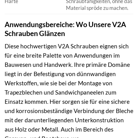
Härte
Schraubfähigkeiten, ohne das
Material spröde zu machen.
Anwendungsbereiche: Wo Unsere V2A
Schrauben Glänzen
Diese hochwertigen V2A Schrauben eignen sich
für eine breite Palette von Anwendungen im
Bauwesen und Handwerk. Ihre primäre Domäne
liegt in der Befestigung von dünnwandigen
Werkstoffen, wie sie bei der Montage von
Trapezblechen und Sandwichpaneelen zum
Einsatz kommen. Hier sorgen sie für eine sichere
und korrosionsbeständige Verbindung der Bleche
mit der darunterliegenden Unterkonstruktion
aus Holz oder Metall. Auch im Bereich des