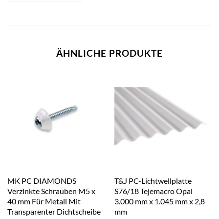
ÄHNLICHE PRODUKTE
MK PC DIAMONDS
T&J PC-Lichtwellplatte
Verzinkte Schrauben M5 x
S76/18 Tejemacro Opal
40 mm Für Metall Mit
3.000 mm x 1.045 mm x 2,8
Transparenter Dichtscheibe
mm