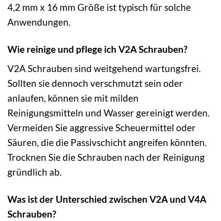
4,2 mm x 16 mm Größe ist typisch für solche
Anwendungen.
Wie reinige und pflege ich V2A Schrauben?
V2A Schrauben sind weitgehend wartungsfrei.
Sollten sie dennoch verschmutzt sein oder
anlaufen, können sie mit milden
Reinigungsmitteln und Wasser gereinigt werden.
Vermeiden Sie aggressive Scheuermittel oder
Säuren, die die Passivschicht angreifen könnten.
Trocknen Sie die Schrauben nach der Reinigung
gründlich ab.
Was ist der Unterschied zwischen V2A und V4A
Schrauben?