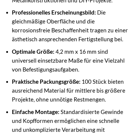
Metallkonstruktionen und DIY-Projekte.
Professionelles Erscheinungsbild:
Die
gleichmäßige Oberfläche und die
korrosionsfreie Beschaffenheit tragen zu einer
ästhetisch ansprechenden Fertigstellung bei.
Optimale Größe:
4,2 mm x 16 mm sind
universell einsetzbare Maße für eine Vielzahl
von Befestigungsaufgaben.
Praktische Packungsgröße:
100 Stück bieten
ausreichend Material für mittlere bis größere
Projekte, ohne unnötige Restmengen.
Einfache Montage:
Standardisierte Gewinde
und Kopfformen ermöglichen eine schnelle
und unkomplizierte Verarbeitung mit