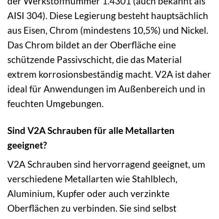
der Werkstoffnummer 1.4301 (auch bekannt als
AISI 304). Diese Legierung besteht hauptsächlich
aus Eisen, Chrom (mindestens 10,5%) und Nickel.
Das Chrom bildet an der Oberfläche eine
schützende Passivschicht, die das Material
extrem korrosionsbeständig macht. V2A ist daher
ideal für Anwendungen im Außenbereich und in
feuchten Umgebungen.
Sind V2A Schrauben für alle Metallarten
geeignet?
V2A Schrauben sind hervorragend geeignet, um
verschiedene Metallarten wie Stahlblech,
Aluminium, Kupfer oder auch verzinkte
Oberflächen zu verbinden. Sie sind selbst