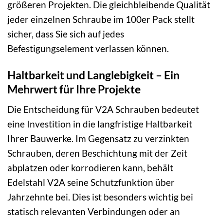
größeren Projekten. Die gleichbleibende Qualität
jeder einzelnen Schraube im 100er Pack stellt
sicher, dass Sie sich auf jedes
Befestigungselement verlassen können.
Haltbarkeit und Langlebigkeit – Ein
Mehrwert für Ihre Projekte
Die Entscheidung für V2A Schrauben bedeutet
eine Investition in die langfristige Haltbarkeit
Ihrer Bauwerke. Im Gegensatz zu verzinkten
Schrauben, deren Beschichtung mit der Zeit
abplatzen oder korrodieren kann, behält
Edelstahl V2A seine Schutzfunktion über
Jahrzehnte bei. Dies ist besonders wichtig bei
statisch relevanten Verbindungen oder an