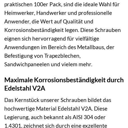
praktischen 100er Pack, sind die ideale Wahl für
Heimwerker, Handwerker und professionelle
Anwender, die Wert auf Qualität und
Korrosionsbeständigkeit legen. Diese Schrauben
eignen sich hervorragend für vielfältige
Anwendungen im Bereich des Metallbaus, der
Befestigung von Trapezblechen,
Sandwichpaneelen und vielem mehr.
Maximale Korrosionsbeständigkeit durch
Edelstahl V2A
Das Kernstück unserer Schrauben bildet das
hochwertige Material Edelstahl V2A. Diese
Legierung, auch bekannt als AISI 304 oder
1.4301, zeichnet sich durch eine exzellente