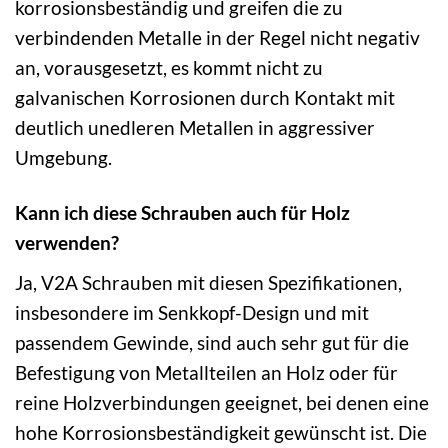
korrosionsbeständig und greifen die zu
verbindenden Metalle in der Regel nicht negativ
an, vorausgesetzt, es kommt nicht zu
galvanischen Korrosionen durch Kontakt mit
deutlich unedleren Metallen in aggressiver
Umgebung.
Kann ich diese Schrauben auch für Holz
verwenden?
Ja, V2A Schrauben mit diesen Spezifikationen,
insbesondere im Senkkopf-Design und mit
passendem Gewinde, sind auch sehr gut für die
Befestigung von Metallteilen an Holz oder für
reine Holzverbindungen geeignet, bei denen eine
hohe Korrosionsbeständigkeit gewünscht ist. Die