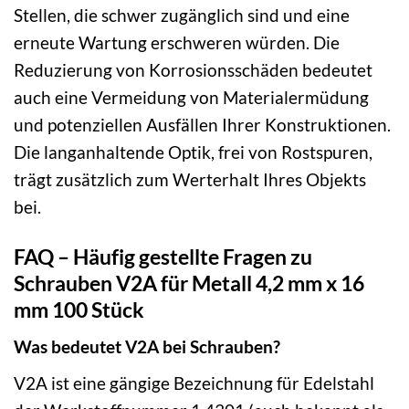
Stellen, die schwer zugänglich sind und eine
erneute Wartung erschweren würden. Die
Reduzierung von Korrosionsschäden bedeutet
auch eine Vermeidung von Materialermüdung
und potenziellen Ausfällen Ihrer Konstruktionen.
Die langanhaltende Optik, frei von Rostspuren,
trägt zusätzlich zum Werterhalt Ihres Objekts
bei.
FAQ – Häufig gestellte Fragen zu
Schrauben V2A für Metall 4,2 mm x 16
mm 100 Stück
Was bedeutet V2A bei Schrauben?
V2A ist eine gängige Bezeichnung für Edelstahl