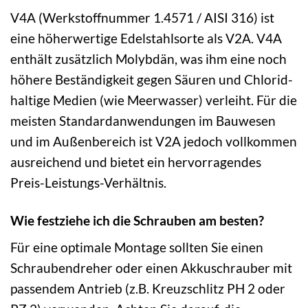
V4A (Werkstoffnummer 1.4571 / AISI 316) ist
eine höherwertige Edelstahlsorte als V2A. V4A
enthält zusätzlich Molybdän, was ihm eine noch
höhere Beständigkeit gegen Säuren und Chlorid-
haltige Medien (wie Meerwasser) verleiht. Für die
meisten Standardanwendungen im Bauwesen
und im Außenbereich ist V2A jedoch vollkommen
ausreichend und bietet ein hervorragendes
Preis-Leistungs-Verhältnis.
Wie festziehe ich die Schrauben am besten?
Für eine optimale Montage sollten Sie einen
Schraubendreher oder einen Akkuschrauber mit
passendem Antrieb (z.B. Kreuzschlitz PH 2 oder