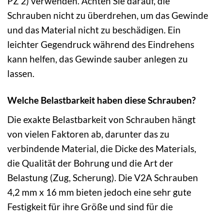
PZ 2) verwenden. Achten Sie darauf, die
Schrauben nicht zu überdrehen, um das Gewinde
und das Material nicht zu beschädigen. Ein
leichter Gegendruck während des Eindrehens
kann helfen, das Gewinde sauber anlegen zu
lassen.
Welche Belastbarkeit haben diese Schrauben?
Die exakte Belastbarkeit von Schrauben hängt
von vielen Faktoren ab, darunter das zu
verbindende Material, die Dicke des Materials,
die Qualität der Bohrung und die Art der
Belastung (Zug, Scherung). Die V2A Schrauben
4,2 mm x 16 mm bieten jedoch eine sehr gute
Festigkeit für ihre Größe und sind für die