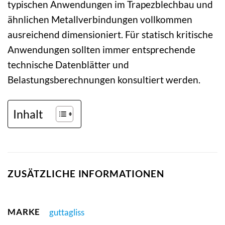
typischen Anwendungen im Trapezblechbau und
ähnlichen Metallverbindungen vollkommen
ausreichend dimensioniert. Für statisch kritische
Anwendungen sollten immer entsprechende
technische Datenblätter und
Belastungsberechnungen konsultiert werden.
Inhalt
ZUSÄTZLICHE INFORMATIONEN
MARKE
guttagliss