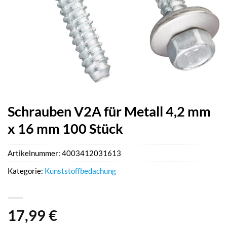
Schrauben V2A für Metall 4,2 mm
x 16 mm 100 Stück
Artikelnummer:
4003412031613
Kategorie:
Kunststoffbedachung
17,99
€