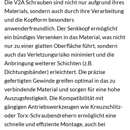
Die V2A Schrauben sind nicht nur aufgrund ihres
Materials, sondern auch durch ihre Verarbeitung
und die Kopfform besonders
anwenderfreundlich. Der Senkkopf ermöglicht
ein bündiges Versenken in das Material, was nicht
nur zu einer glatten Oberfläche führt, sondern
auch das Verletzungsrisiko minimiert und die
Anbringung weiterer Schichten (z.B.
Dichtungsbänder) erleichtert. Die präzise
gefertigten Gewinde greifen optimal in das zu
verbindende Material und sorgen für eine hohe
Auszugsfestigkeit. Die Kompatibilität mit
gängigen Antriebswerkzeugen wie Kreuzschlitz-
oder Torx-Schraubendrehern ermöglicht eine
schnelle und effiziente Montage, auch bei