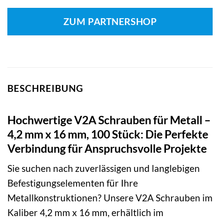
ZUM PARTNERSHOP
BESCHREIBUNG
Hochwertige V2A Schrauben für Metall –
4,2 mm x 16 mm, 100 Stück: Die Perfekte
Verbindung für Anspruchsvolle Projekte
Sie suchen nach zuverlässigen und langlebigen
Befestigungselementen für Ihre
Metallkonstruktionen? Unsere V2A Schrauben im
Kaliber 4,2 mm x 16 mm, erhältlich im