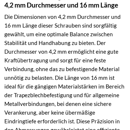
4,2 mm Durchmesser und 16 mm Länge
Die Dimensionen von 4,2 mm Durchmesser und
16 mm Länge dieser Schrauben sind sorgfältig
gewählt, um eine optimale Balance zwischen
Stabilität und Handhabung zu bieten. Der
Durchmesser von 4,2 mm ermöglicht eine gute
Kraftübertragung und sorgt für eine feste
Verbindung, ohne das zu befestigende Material
unnötig zu belasten. Die Länge von 16 mm ist
ideal für die gängigen Materialstärken im Bereich
der Trapezblechbefestigung und für allgemeine
Metallverbindungen, bei denen eine sichere
Verankerung, aber keine übermäßige
Eindringtiefe erforderlich ist. Diese Präzision in
den Abmessungen gewährleistet eine effiziente