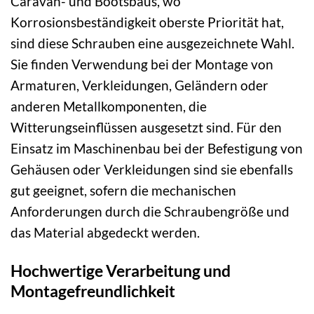
Caravan- und Bootsbaus, wo
Korrosionsbeständigkeit oberste Priorität hat,
sind diese Schrauben eine ausgezeichnete Wahl.
Sie finden Verwendung bei der Montage von
Armaturen, Verkleidungen, Geländern oder
anderen Metallkomponenten, die
Witterungseinflüssen ausgesetzt sind. Für den
Einsatz im Maschinenbau bei der Befestigung von
Gehäusen oder Verkleidungen sind sie ebenfalls
gut geeignet, sofern die mechanischen
Anforderungen durch die Schraubengröße und
das Material abgedeckt werden.
Hochwertige Verarbeitung und
Montagefreundlichkeit