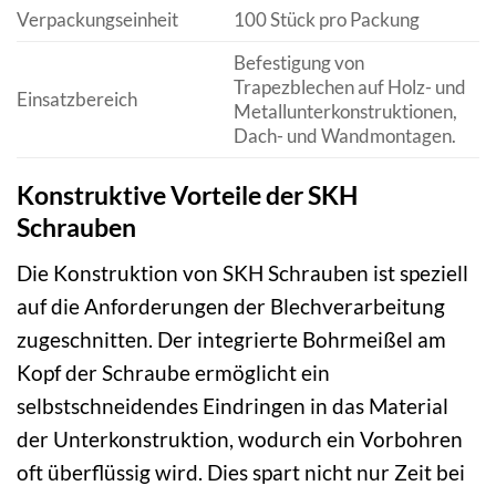
Verpackungseinheit
100 Stück pro Packung
Befestigung von
Trapezblechen auf Holz- und
Einsatzbereich
Metallunterkonstruktionen,
Dach- und Wandmontagen.
Konstruktive Vorteile der SKH
Schrauben
Die Konstruktion von SKH Schrauben ist speziell
auf die Anforderungen der Blechverarbeitung
zugeschnitten. Der integrierte Bohrmeißel am
Kopf der Schraube ermöglicht ein
selbstschneidendes Eindringen in das Material
der Unterkonstruktion, wodurch ein Vorbohren
oft überflüssig wird. Dies spart nicht nur Zeit bei