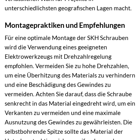
unterschiedlichsten geografischen Lagen macht.
Montagepraktiken und Empfehlungen
Für eine optimale Montage der SKH Schrauben
wird die Verwendung eines geeigneten
Elektrowerkzeugs mit Drehzahlregelung
empfohlen. Vermeiden Sie zu hohe Drehzahlen,
um eine Überhitzung des Materials zu verhindern
und eine Beschädigung des Gewindes zu
vermeiden. Achten Sie darauf, dass die Schraube
senkrecht in das Material eingedreht wird, um ein
Verkanten zu vermeiden und eine maximale
Ausnutzung des Gewindes zu gewährleisten. Die
selbstbohrende Spitze sollte das Material der