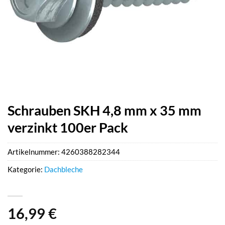
Schrauben SKH 4,8 mm x 35 mm
verzinkt 100er Pack
Artikelnummer:
4260388282344
Kategorie:
Dachbleche
16,99
€