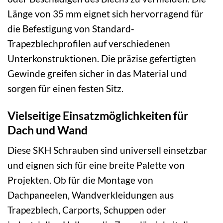
Länge von 35 mm eignet sich hervorragend für
die Befestigung von Standard-
Trapezblechprofilen auf verschiedenen
Unterkonstruktionen. Die präzise gefertigten
Gewinde greifen sicher in das Material und
sorgen für einen festen Sitz.
Vielseitige Einsatzmöglichkeiten für
Dach und Wand
Diese SKH Schrauben sind universell einsetzbar
und eignen sich für eine breite Palette von
Projekten. Ob für die Montage von
Dachpaneelen, Wandverkleidungen aus
Trapezblech, Carports, Schuppen oder