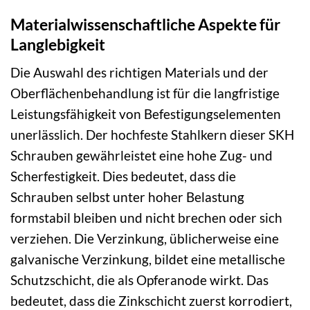
Materialwissenschaftliche Aspekte für
Langlebigkeit
Die Auswahl des richtigen Materials und der
Oberflächenbehandlung ist für die langfristige
Leistungsfähigkeit von Befestigungselementen
unerlässlich. Der hochfeste Stahlkern dieser SKH
Schrauben gewährleistet eine hohe Zug- und
Scherfestigkeit. Dies bedeutet, dass die
Schrauben selbst unter hoher Belastung
formstabil bleiben und nicht brechen oder sich
verziehen. Die Verzinkung, üblicherweise eine
galvanische Verzinkung, bildet eine metallische
Schutzschicht, die als Opferanode wirkt. Das
bedeutet, dass die Zinkschicht zuerst korrodiert,