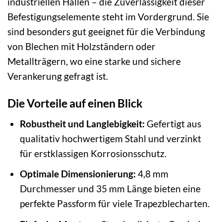
industriellen Hallen – die Zuverlässigkeit dieser
Befestigungselemente steht im Vordergrund. Sie
sind besonders gut geeignet für die Verbindung
von Blechen mit Holzständern oder
Metallträgern, wo eine starke und sichere
Verankerung gefragt ist.
Die Vorteile auf einen Blick
Robustheit und Langlebigkeit:
Gefertigt aus
qualitativ hochwertigem Stahl und verzinkt
für erstklassigen Korrosionsschutz.
Optimale Dimensionierung:
4,8 mm
Durchmesser und 35 mm Länge bieten eine
perfekte Passform für viele Trapezblecharten.