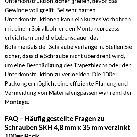
Unterkonstruktion sicher greifen, bevor das
Gewinde voll greift. Bei sehr harten
Unterkonstruktionen kann ein kurzes Vorbohren
mit einem Spiralbohrer den Montageprozess
erleichtern und die Lebensdauer des
Bohrmeißels der Schraube verlängern. Stellen Sie
sicher, dass die Schraube nicht überdreht wird,
um eine Beschädigung des Trapezblechs oder der
Unterkonstruktion zu vermeiden. Die 100er
Packung ermöglicht eine effiziente Planung und
Vermeidung von Materialengpässen während der
Montage.
FAQ – Häufig gestellte Fragen zu
Schrauben SKH 4,8 mm x 35 mm verzinkt
100er Pack