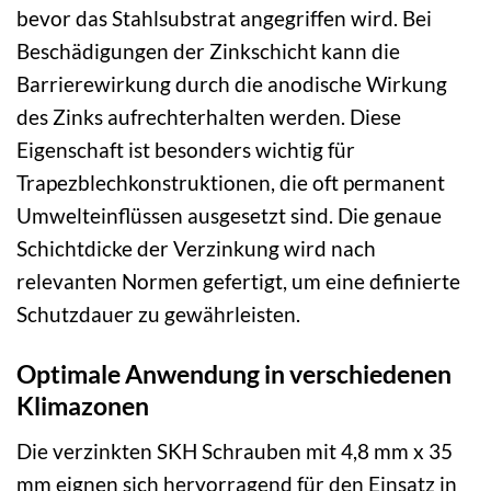
bevor das Stahlsubstrat angegriffen wird. Bei
Beschädigungen der Zinkschicht kann die
Barrierewirkung durch die anodische Wirkung
des Zinks aufrechterhalten werden. Diese
Eigenschaft ist besonders wichtig für
Trapezblechkonstruktionen, die oft permanent
Umwelteinflüssen ausgesetzt sind. Die genaue
Schichtdicke der Verzinkung wird nach
relevanten Normen gefertigt, um eine definierte
Schutzdauer zu gewährleisten.
Optimale Anwendung in verschiedenen
Klimazonen
Die verzinkten SKH Schrauben mit 4,8 mm x 35
mm eignen sich hervorragend für den Einsatz in