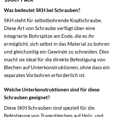
Was bedeutet SKH bei Schrauben?
SKH steht für selbstbohrende Kopfschraube.
Diese Art von Schraube verfügt über eine
integrierte Bohrspitze am Ende, die es ihr
ermöglicht, sich selbst in das Material zu bohren
und gleichzeitig ein Gewinde zu schneiden. Dies
macht sie ideal für die direkte Befestigung von
Blechen auf Unterkonstruktionen, ohne dass ein
separates Vorbohren erforderlich ist.
Welche Unterkonstruktionen sind für diese
Schrauben geeignet?
Diese SKH Schrauben sind speziell für die
Befestigung von Trapezblechen auf Holz- und