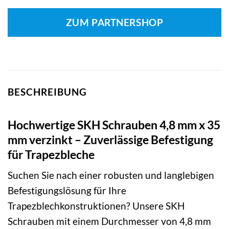
ZUM PARTNERSHOP
BESCHREIBUNG
Hochwertige SKH Schrauben 4,8 mm x 35
mm verzinkt – Zuverlässige Befestigung
für Trapezbleche
Suchen Sie nach einer robusten und langlebigen
Befestigungslösung für Ihre
Trapezblechkonstruktionen? Unsere SKH
Schrauben mit einem Durchmesser von 4,8 mm