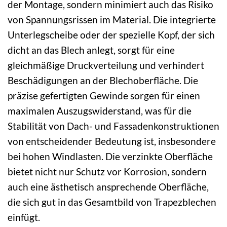
der Montage, sondern minimiert auch das Risiko
von Spannungsrissen im Material. Die integrierte
Unterlegscheibe oder der spezielle Kopf, der sich
dicht an das Blech anlegt, sorgt für eine
gleichmäßige Druckverteilung und verhindert
Beschädigungen an der Blechoberfläche. Die
präzise gefertigten Gewinde sorgen für einen
maximalen Auszugswiderstand, was für die
Stabilität von Dach- und Fassadenkonstruktionen
von entscheidender Bedeutung ist, insbesondere
bei hohen Windlasten. Die verzinkte Oberfläche
bietet nicht nur Schutz vor Korrosion, sondern
auch eine ästhetisch ansprechende Oberfläche,
die sich gut in das Gesamtbild von Trapezblechen
einfügt.