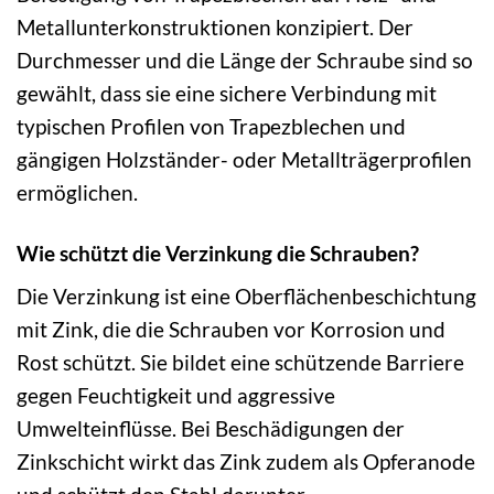
Metallunterkonstruktionen konzipiert. Der
Durchmesser und die Länge der Schraube sind so
gewählt, dass sie eine sichere Verbindung mit
typischen Profilen von Trapezblechen und
gängigen Holzständer- oder Metallträgerprofilen
ermöglichen.
Wie schützt die Verzinkung die Schrauben?
Die Verzinkung ist eine Oberflächenbeschichtung
mit Zink, die die Schrauben vor Korrosion und
Rost schützt. Sie bildet eine schützende Barriere
gegen Feuchtigkeit und aggressive
Umwelteinflüsse. Bei Beschädigungen der
Zinkschicht wirkt das Zink zudem als Opferanode