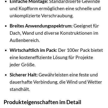
Einfache Montage:
Standardisierte Gewinde
und Kopfform ermöglichen eine schnelle und
unkomplizierte Verschraubung.
Breites Anwendungsspektrum:
Geeignet für
Dach, Wand und diverse Konstruktionen im
Außenbereich.
Wirtschaftlich im Pack:
Der 100er Pack bietet
eine kosteneffiziente Lösung für Projekte
jeder Größe.
Sicherer Halt:
Gewährleisten eine feste und
dauerhafte Verbindung, die Wind und Wetter
standhält.
Produkteigenschaften im Detail