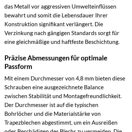
das Metall vor aggressiven Umwelteinflüssen
bewahrt und somit die Lebensdauer Ihrer
Konstruktion signifikant verlängert. Die
Verzinkung nach gängigen Standards sorgt für
eine gleichmäßige und haftfeste Beschichtung.
Präzise Abmessungen für optimale
Passform
Mit einem Durchmesser von 4,8 mm bieten diese
Schrauben eine ausgezeichnete Balance
zwischen Stabilität und Montagefreundlichkeit.
Der Durchmesser ist auf die typischen
Bohrlöcher und die Materialstärke von
Trapezblechen abgestimmt, um ein Ausreißen
oder Beschädigen des Blechs zu vermeiden. Die