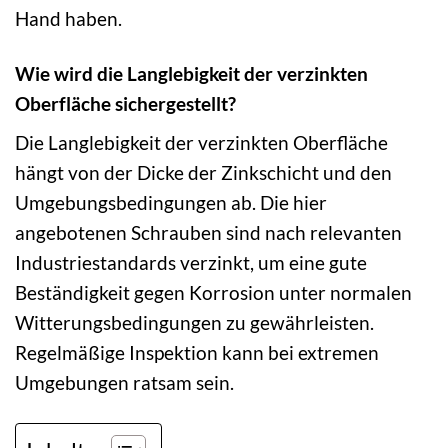
Hand haben.
Wie wird die Langlebigkeit der verzinkten
Oberfläche sichergestellt?
Die Langlebigkeit der verzinkten Oberfläche
hängt von der Dicke der Zinkschicht und den
Umgebungsbedingungen ab. Die hier
angebotenen Schrauben sind nach relevanten
Industriestandards verzinkt, um eine gute
Beständigkeit gegen Korrosion unter normalen
Witterungsbedingungen zu gewährleisten.
Regelmäßige Inspektion kann bei extremen
Umgebungen ratsam sein.