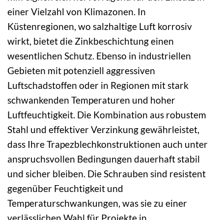
einer Vielzahl von Klimazonen. In
Küstenregionen, wo salzhaltige Luft korrosiv
wirkt, bietet die Zinkbeschichtung einen
wesentlichen Schutz. Ebenso in industriellen
Gebieten mit potenziell aggressiven
Luftschadstoffen oder in Regionen mit stark
schwankenden Temperaturen und hoher
Luftfeuchtigkeit. Die Kombination aus robustem
Stahl und effektiver Verzinkung gewährleistet,
dass Ihre Trapezblechkonstruktionen auch unter
anspruchsvollen Bedingungen dauerhaft stabil
und sicher bleiben. Die Schrauben sind resistent
gegenüber Feuchtigkeit und
Temperaturschwankungen, was sie zu einer
verlässlichen Wahl für Projekte in