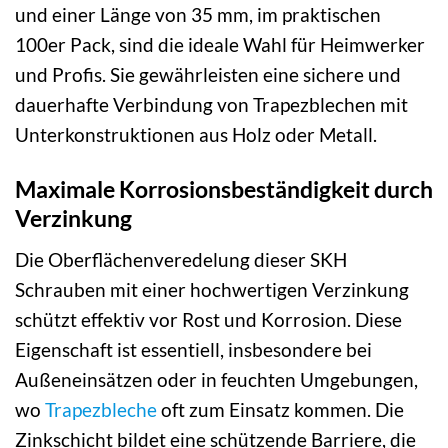
und einer Länge von 35 mm, im praktischen
100er Pack, sind die ideale Wahl für Heimwerker
und Profis. Sie gewährleisten eine sichere und
dauerhafte Verbindung von Trapezblechen mit
Unterkonstruktionen aus Holz oder Metall.
Maximale Korrosionsbeständigkeit durch
Verzinkung
Die Oberflächenveredelung dieser SKH
Schrauben mit einer hochwertigen Verzinkung
schützt effektiv vor Rost und Korrosion. Diese
Eigenschaft ist essentiell, insbesondere bei
Außeneinsätzen oder in feuchten Umgebungen,
wo
Trapezbleche
oft zum Einsatz kommen. Die
Zinkschicht bildet eine schützende Barriere, die