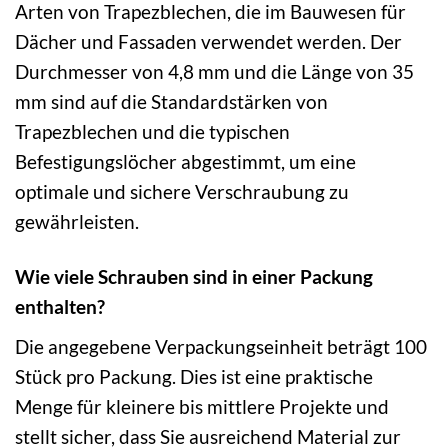
Arten von Trapezblechen, die im Bauwesen für
Dächer und Fassaden verwendet werden. Der
Durchmesser von 4,8 mm und die Länge von 35
mm sind auf die Standardstärken von
Trapezblechen und die typischen
Befestigungslöcher abgestimmt, um eine
optimale und sichere Verschraubung zu
gewährleisten.
Wie viele Schrauben sind in einer Packung
enthalten?
Die angegebene Verpackungseinheit beträgt 100
Stück pro Packung. Dies ist eine praktische
Menge für kleinere bis mittlere Projekte und
stellt sicher, dass Sie ausreichend Material zur