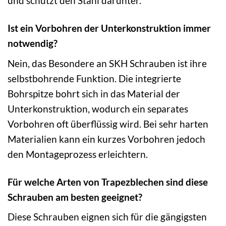
und schützt den Stahl darunter.
Ist ein Vorbohren der Unterkonstruktion immer
notwendig?
Nein, das Besondere an SKH Schrauben ist ihre
selbstbohrende Funktion. Die integrierte
Bohrspitze bohrt sich in das Material der
Unterkonstruktion, wodurch ein separates
Vorbohren oft überflüssig wird. Bei sehr harten
Materialien kann ein kurzes Vorbohren jedoch
den Montageprozess erleichtern.
Für welche Arten von Trapezblechen sind diese
Schrauben am besten geeignet?
Diese Schrauben eignen sich für die gängigsten