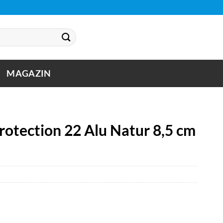
MAGAZIN
Protection 22 Alu Natur 8,5 cm