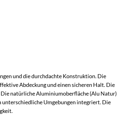
ungen und die durchdachte Konstruktion. Die
ffektive Abdeckung und einen sicheren Halt. Die
 Die natürliche Aluminiumoberfläche (Alu Natur)
in unterschiedliche Umgebungen integriert. Die
gkeit.