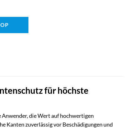
HOP
antenschutz für höchste
lle Anwender, die Wert auf hochwertigen
che Kanten zuverlässig vor Beschädigungen und