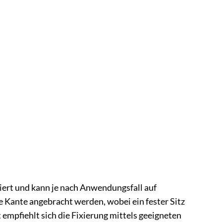
ziert und kann je nach Anwendungsfall auf
e Kante angebracht werden, wobei ein fester Sitz
empfiehlt sich die Fixierung mittels geeigneten