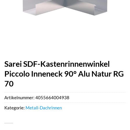
Sarei SDF-Kastenrinnenwinkel
Piccolo Inneneck 90° Alu Natur RG
70
Artikelnummer:
4055664004938
Kategorie:
Metall-Dachrinnen