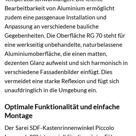
Bearbeitbarkeit von Aluminium ermöglicht
zudem eine passgenaue Installation und
Anpassung an verschiedene bauliche
Gegebenheiten. Die Oberfläche RG 70 steht für
eine werkseitig unbehandelte, naturbelassene
Aluminiumoberfläche, die einen matten,
dezenten Glanz aufweist und sich harmonisch in
verschiedene Fassadenbilder einfügt. Dies
vermeidet eine starke Reflexion und fügt sich
unaufdringlich in die Umgebung ein.
Optimale Funktionalität und einfache
Montage
Der Sarei SDF-Kastenrinnenwinkel Piccolo