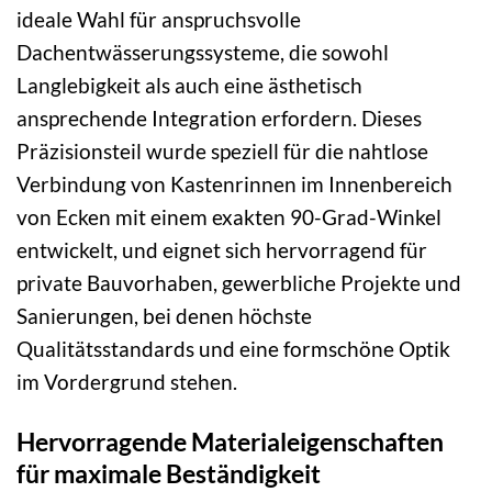
ideale Wahl für anspruchsvolle
Dachentwässerungssysteme, die sowohl
Langlebigkeit als auch eine ästhetisch
ansprechende Integration erfordern. Dieses
Präzisionsteil wurde speziell für die nahtlose
Verbindung von Kastenrinnen im Innenbereich
von Ecken mit einem exakten 90-Grad-Winkel
entwickelt, und eignet sich hervorragend für
private Bauvorhaben, gewerbliche Projekte und
Sanierungen, bei denen höchste
Qualitätsstandards und eine formschöne Optik
im Vordergrund stehen.
Hervorragende Materialeigenschaften
für maximale Beständigkeit