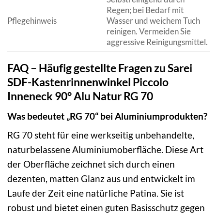
Regen; bei Bedarf mit
Pflegehinweis
Wasser und weichem Tuch
reinigen. Vermeiden Sie
aggressive Reinigungsmittel.
FAQ – Häufig gestellte Fragen zu Sarei
SDF-Kastenrinnenwinkel Piccolo
Inneneck 90° Alu Natur RG 70
Was bedeutet „RG 70“ bei Aluminiumprodukten?
RG 70 steht für eine werkseitig unbehandelte,
naturbelassene Aluminiumoberfläche. Diese Art
der Oberfläche zeichnet sich durch einen
dezenten, matten Glanz aus und entwickelt im
Laufe der Zeit eine natürliche Patina. Sie ist
robust und bietet einen guten Basisschutz gegen