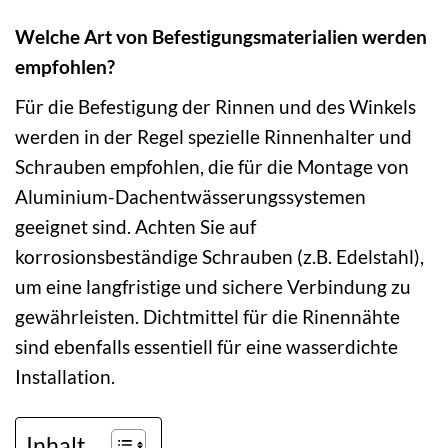
Welche Art von Befestigungsmaterialien werden
empfohlen?
Für die Befestigung der Rinnen und des Winkels
werden in der Regel spezielle Rinnenhalter und
Schrauben empfohlen, die für die Montage von
Aluminium-Dachentwässerungssystemen
geeignet sind. Achten Sie auf
korrosionsbeständige Schrauben (z.B. Edelstahl),
um eine langfristige und sichere Verbindung zu
gewährleisten. Dichtmittel für die Rinennähte
sind ebenfalls essentiell für eine wasserdichte
Installation.
Inhalt