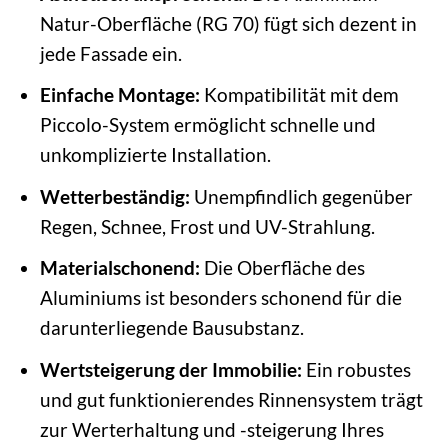
Natur-Oberfläche (RG 70) fügt sich dezent in
jede Fassade ein.
Einfache Montage:
Kompatibilität mit dem
Piccolo-System ermöglicht schnelle und
unkomplizierte Installation.
Wetterbeständig:
Unempfindlich gegenüber
Regen, Schnee, Frost und UV-Strahlung.
Materialschonend:
Die Oberfläche des
Aluminiums ist besonders schonend für die
darunterliegende Bausubstanz.
Wertsteigerung der Immobilie:
Ein robustes
und gut funktionierendes Rinnensystem trägt
zur Werterhaltung und -steigerung Ihres