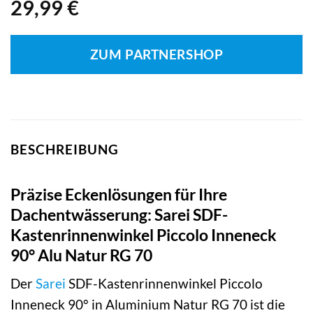
29,99
€
ZUM PARTNERSHOP
BESCHREIBUNG
Präzise Eckenlösungen für Ihre
Dachentwässerung: Sarei SDF-
Kastenrinnenwinkel Piccolo Inneneck
90° Alu Natur RG 70
Der
Sarei
SDF-Kastenrinnenwinkel Piccolo
Inneneck 90° in Aluminium Natur RG 70 ist die