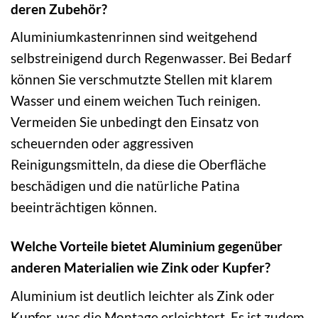
deren Zubehör?
Aluminiumkastenrinnen sind weitgehend
selbstreinigend durch Regenwasser. Bei Bedarf
können Sie verschmutzte Stellen mit klarem
Wasser und einem weichen Tuch reinigen.
Vermeiden Sie unbedingt den Einsatz von
scheuernden oder aggressiven
Reinigungsmitteln, da diese die Oberfläche
beschädigen und die natürliche Patina
beeinträchtigen können.
Welche Vorteile bietet Aluminium gegenüber
anderen Materialien wie Zink oder Kupfer?
Aluminium ist deutlich leichter als Zink oder
Kupfer, was die Montage erleichtert. Es ist zudem