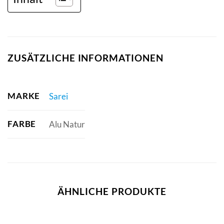
ZUSÄTZLICHE INFORMATIONEN
MARKE
Sarei
FARBE
Alu Natur
ÄHNLICHE PRODUKTE