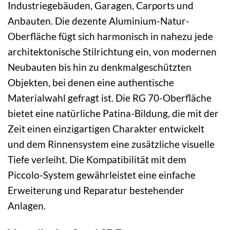
Industriegebäuden, Garagen, Carports und
Anbauten. Die dezente Aluminium-Natur-
Oberfläche fügt sich harmonisch in nahezu jede
architektonische Stilrichtung ein, von modernen
Neubauten bis hin zu denkmalgeschützten
Objekten, bei denen eine authentische
Materialwahl gefragt ist. Die RG 70-Oberfläche
bietet eine natürliche Patina-Bildung, die mit der
Zeit einen einzigartigen Charakter entwickelt
und dem Rinnensystem eine zusätzliche visuelle
Tiefe verleiht. Die Kompatibilität mit dem
Piccolo-System gewährleistet eine einfache
Erweiterung und Reparatur bestehender
Anlagen.