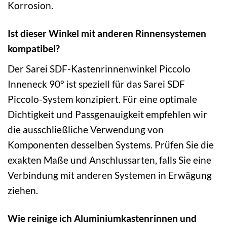
Korrosion.
Ist dieser Winkel mit anderen Rinnensystemen
kompatibel?
Der Sarei SDF-Kastenrinnenwinkel Piccolo
Inneneck 90° ist speziell für das Sarei SDF
Piccolo-System konzipiert. Für eine optimale
Dichtigkeit und Passgenauigkeit empfehlen wir
die ausschließliche Verwendung von
Komponenten desselben Systems. Prüfen Sie die
exakten Maße und Anschlussarten, falls Sie eine
Verbindung mit anderen Systemen in Erwägung
ziehen.
Wie reinige ich Aluminiumkastenrinnen und