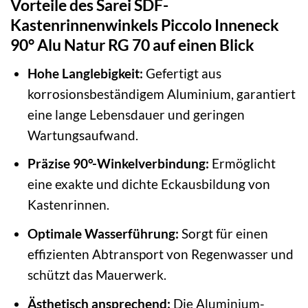
Vorteile des Sarei SDF-
Kastenrinnenwinkels Piccolo Inneneck
90° Alu Natur RG 70 auf einen Blick
Hohe Langlebigkeit:
Gefertigt aus
korrosionsbeständigem Aluminium, garantiert
eine lange Lebensdauer und geringen
Wartungsaufwand.
Präzise 90°-Winkelverbindung:
Ermöglicht
eine exakte und dichte Eckausbildung von
Kastenrinnen.
Optimale Wasserführung:
Sorgt für einen
effizienten Abtransport von Regenwasser und
schützt das Mauerwerk.
Ästhetisch ansprechend:
Die Aluminium-