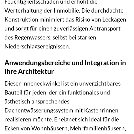
Feuchtigkeitsschäden und erhöht die
Werterhaltung der Immobilie. Die durchdachte
Konstruktion minimiert das Risiko von Leckagen
und sorgt für einen zuverlässigen Abtransport
des Regenwassers, selbst bei starken
Niederschlagsereignissen.
Anwendungsbereiche und Integration in
Ihre Architektur
Dieser Inneneckwinkel ist ein unverzichtbares
Bauteil für jeden, der ein funktionales und
ästhetisch ansprechendes
Dachentwässerungssystem mit Kastenrinnen
realisieren möchte. Er eignet sich ideal für die
Ecken von Wohnhäusern, Mehrfamilienhäusern,