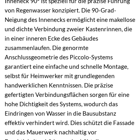
Inneneck 90° ist speziell für die präzise Führung
von Regenwasser konzipiert. Die 90-Grad-
Neigung des Innenecks ermöglicht eine makellose
und dichte Verbindung zweier Kastenrinnen, die
in einer inneren Ecke des Gebäudes
zusammenlaufen. Die genormte
Anschlussgeometrie des Piccolo-Systems
garantiert eine einfache und schnelle Montage,
selbst für Heimwerker mit grundlegenden
handwerklichen Kenntnissen. Die präzise
gefertigten Verbindungsflächen sorgen für eine
hohe Dichtigkeit des Systems, wodurch das
Eindringen von Wasser in die Bausubstanz
effektiv verhindert wird. Dies schützt die Fassade
und das Mauerwerk nachhaltig vor