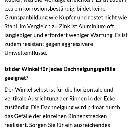
extrem korrosionsbeständig, bildet keine
Grünspanbildung wie Kupfer und rostet nicht wie
Stahl. Im Vergleich zu Zink ist Aluminium oft
langlebiger und erfordert weniger Wartung. Es ist
zudem resistent gegen aggressivere
Umwelteinflüsse.
Ist der Winkel für jedes Dachneigungsgefälle
geeignet?
Der Winkel selbst ist für die horizontale und
vertikale Ausrichtung der Rinnen in der Ecke
zuständig. Die Dachneigung wird primär durch
das Gefälle der einzelnen Rinnenstrecken
realisiert. Sorgen Sie für ein ausreichendes