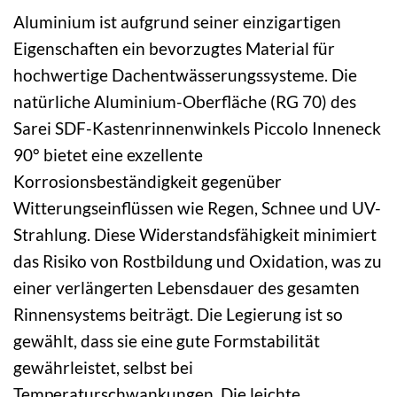
Aluminium ist aufgrund seiner einzigartigen
Eigenschaften ein bevorzugtes Material für
hochwertige Dachentwässerungssysteme. Die
natürliche Aluminium-Oberfläche (RG 70) des
Sarei SDF-Kastenrinnenwinkels Piccolo Inneneck
90° bietet eine exzellente
Korrosionsbeständigkeit gegenüber
Witterungseinflüssen wie Regen, Schnee und UV-
Strahlung. Diese Widerstandsfähigkeit minimiert
das Risiko von Rostbildung und Oxidation, was zu
einer verlängerten Lebensdauer des gesamten
Rinnensystems beiträgt. Die Legierung ist so
gewählt, dass sie eine gute Formstabilität
gewährleistet, selbst bei
Temperaturschwankungen. Die leichte