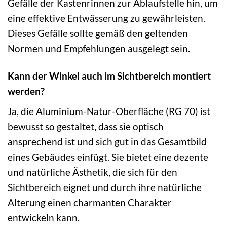
Gefälle der Kastenrinnen zur Ablaufstelle hin, um
eine effektive Entwässerung zu gewährleisten.
Dieses Gefälle sollte gemäß den geltenden
Normen und Empfehlungen ausgelegt sein.
Kann der Winkel auch im Sichtbereich montiert
werden?
Ja, die Aluminium-Natur-Oberfläche (RG 70) ist
bewusst so gestaltet, dass sie optisch
ansprechend ist und sich gut in das Gesamtbild
eines Gebäudes einfügt. Sie bietet eine dezente
und natürliche Ästhetik, die sich für den
Sichtbereich eignet und durch ihre natürliche
Alterung einen charmanten Charakter
entwickeln kann.