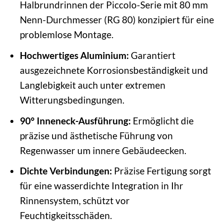
Halbrundrinnen der Piccolo-Serie mit 80 mm
Nenn-Durchmesser (RG 80) konzipiert für eine
problemlose Montage.
Hochwertiges Aluminium:
Garantiert
ausgezeichnete Korrosionsbeständigkeit und
Langlebigkeit auch unter extremen
Witterungsbedingungen.
90° Inneneck-Ausführung:
Ermöglicht die
präzise und ästhetische Führung von
Regenwasser um innere Gebäudeecken.
Dichte Verbindungen:
Präzise Fertigung sorgt
für eine wasserdichte Integration in Ihr
Rinnensystem, schützt vor
Feuchtigkeitsschäden.