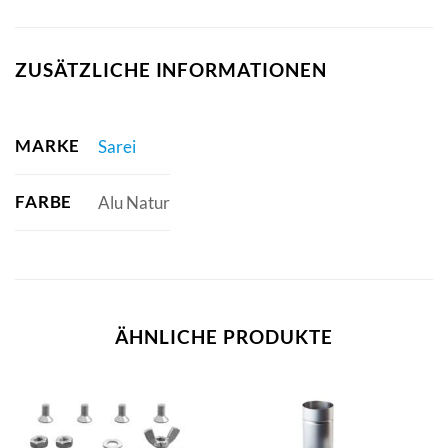
ZUSÄTZLICHE INFORMATIONEN
MARKE
Sarei
FARBE
Alu Natur
ÄHNLICHE PRODUKTE