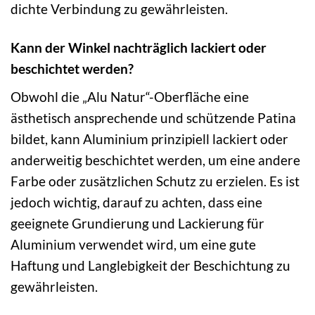
dichte Verbindung zu gewährleisten.
Kann der Winkel nachträglich lackiert oder
beschichtet werden?
Obwohl die „Alu Natur“-Oberfläche eine
ästhetisch ansprechende und schützende Patina
bildet, kann Aluminium prinzipiell lackiert oder
anderweitig beschichtet werden, um eine andere
Farbe oder zusätzlichen Schutz zu erzielen. Es ist
jedoch wichtig, darauf zu achten, dass eine
geeignete Grundierung und Lackierung für
Aluminium verwendet wird, um eine gute
Haftung und Langlebigkeit der Beschichtung zu
gewährleisten.