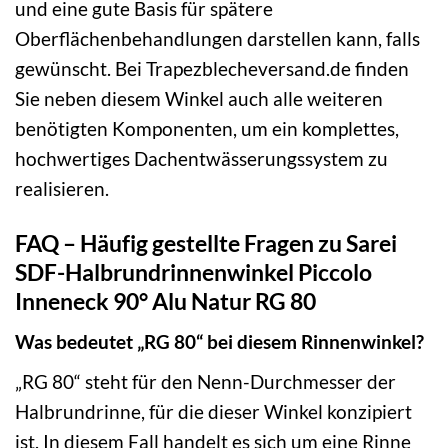
und eine gute Basis für spätere
Oberflächenbehandlungen darstellen kann, falls
gewünscht. Bei Trapezblecheversand.de finden
Sie neben diesem Winkel auch alle weiteren
benötigten Komponenten, um ein komplettes,
hochwertiges Dachentwässerungssystem zu
realisieren.
FAQ – Häufig gestellte Fragen zu Sarei
SDF-Halbrundrinnenwinkel Piccolo
Inneneck 90° Alu Natur RG 80
Was bedeutet „RG 80“ bei diesem Rinnenwinkel?
„RG 80“ steht für den Nenn-Durchmesser der
Halbrundrinne, für die dieser Winkel konzipiert
ist. In diesem Fall handelt es sich um eine Rinne