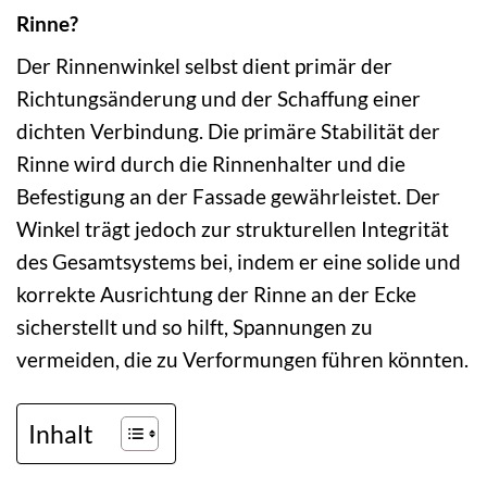
Rinne?
Der Rinnenwinkel selbst dient primär der
Richtungsänderung und der Schaffung einer
dichten Verbindung. Die primäre Stabilität der
Rinne wird durch die Rinnenhalter und die
Befestigung an der Fassade gewährleistet. Der
Winkel trägt jedoch zur strukturellen Integrität
des Gesamtsystems bei, indem er eine solide und
korrekte Ausrichtung der Rinne an der Ecke
sicherstellt und so hilft, Spannungen zu
vermeiden, die zu Verformungen führen könnten.
Inhalt