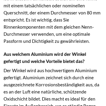
mit einem tatsächlichen oder nominellen
Querschnitt, der einem Durchmesser von 80 mm
entspricht. Es ist wichtig, dass Sie
Rinnenkomponenten mit dem gleichen Nenn-
Durchmesser verwenden, um eine optimale
Passform und Dichtigkeit zu gewährleisten.
Aus welchem Aluminium wird der Winkel
gefertigt und welche Vorteile bietet das?
Der Winkel wird aus hochwertigem Aluminium
gefertigt. Aluminium zeichnet sich durch eine
ausgezeichnete Korrosionsbeständigkeit aus, da
es an der Luft eine natürliche, schützende
Oxidschicht bildet. Dies macht es ideal für den
Einsatz im Außenbereich, wo es ständig Regen,