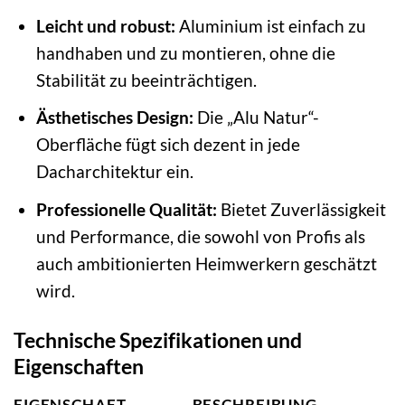
Leicht und robust:
Aluminium ist einfach zu
handhaben und zu montieren, ohne die
Stabilität zu beeinträchtigen.
Ästhetisches Design:
Die „Alu Natur“-
Oberfläche fügt sich dezent in jede
Dacharchitektur ein.
Professionelle Qualität:
Bietet Zuverlässigkeit
und Performance, die sowohl von Profis als
auch ambitionierten Heimwerkern geschätzt
wird.
Technische Spezifikationen und
Eigenschaften
EIGENSCHAFT
BESCHREIBUNG