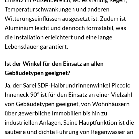
Temperaturschwankungen und anderen
Witterungseinflüssen ausgesetzt ist. Zudem ist
Aluminium leicht und dennoch formstabil, was
die Installation erleichtert und eine lange
Lebensdauer garantiert.
Ist der Winkel für den Einsatz an allen
Gebäudetypen geeignet?
Ja, der Sarei SDF-Halbrundrinnenwinkel Piccolo
Inneneck 90° ist für den Einsatz an einer Vielzahl
von Gebäudetypen geeignet, von Wohnhäusern
über gewerbliche Immobilien bis hin zu
industriellen Anlagen. Seine Hauptfunktion ist die
saubere und dichte Führung von Regenwasser an