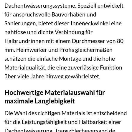
Dachentwässerungssysteme. Speziell entwickelt
für anspruchsvolle Bauvorhaben und
Sanierungen, bietet dieser Inneneckwinkel eine
nahtlose und dichte Verbindung für
Halbrundrinnen mit einem Durchmesser von 80
mm. Heimwerker und Profis gleichermaßen
schätzen die einfache Montage und die hohe
Materialqualität, die eine zuverlässige Funktion
über viele Jahre hinweg gewährleistet.
Hochwertige Materialauswahl für
maximale Langlebigkeit
Die Wahl des richtigen Materials ist entscheidend
für die Leistungsfähigkeit und Haltbarkeit einer
Dachentwässerung. Trapezblecheversand.de