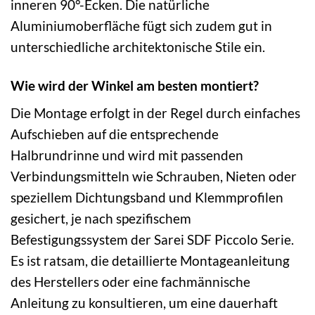
inneren 90°-Ecken. Die natürliche
Aluminiumoberfläche fügt sich zudem gut in
unterschiedliche architektonische Stile ein.
Wie wird der Winkel am besten montiert?
Die Montage erfolgt in der Regel durch einfaches
Aufschieben auf die entsprechende
Halbrundrinne und wird mit passenden
Verbindungsmitteln wie Schrauben, Nieten oder
speziellem Dichtungsband und Klemmprofilen
gesichert, je nach spezifischem
Befestigungssystem der Sarei SDF Piccolo Serie.
Es ist ratsam, die detaillierte Montageanleitung
des Herstellers oder eine fachmännische
Anleitung zu konsultieren, um eine dauerhaft