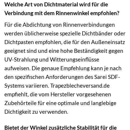
Welche Art von Dichtmaterial wird für die
Verbindung mit dem Rinnenwinkel empfohlen?
Für die Abdichtung von Rinnenverbindungen
werden üblicherweise spezielle Dichtbänder oder
Dichtpasten empfohlen, die für den Außeneinsatz
geeignet sind und eine hohe Beständigkeit gegen
UV-Strahlung und Witterungseinflüsse
aufweisen. Die genaue Empfehlung kann je nach
den spezifischen Anforderungen des Sarei SDF-
Systems variieren. Trapezblecheversand.de
empfiehlt, die vom Hersteller vorgesehenen
Zubehörteile für eine optimale und langlebige
Dichtigkeit zu verwenden.
Bietet der Winkel zusätzliche Stabilität für die