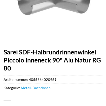
Sarei SDF-Halbrundrinnenwinkel
Piccolo Inneneck 90° Alu Natur RG
80
Artikelnummer:
4055664020969
Kategorie:
Metall-Dachrinnen