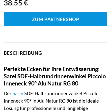
38,55
€
ZUM PARTNERSHOP
BESCHREIBUNG
Perfekte Ecken für Ihre Entwässerung:
Sarei SDF-Halbrundrinnenwinkel Piccolo
Inneneck 90° Alu Natur RG 80
Der
Sarei
SDF-Halbrundrinnenwinkel Piccolo
Inneneck 90° in Alu Natur RG 80 ist die ideale
Lösung für professionelle und langlebige