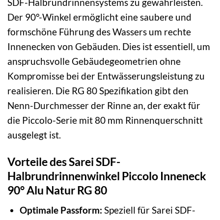
SDF-Halbrundrinnensystems zu gewährleisten.
Der 90°-Winkel ermöglicht eine saubere und
formschöne Führung des Wassers um rechte
Innenecken von Gebäuden. Dies ist essentiell, um
anspruchsvolle Gebäudegeometrien ohne
Kompromisse bei der Entwässerungsleistung zu
realisieren. Die RG 80 Spezifikation gibt den
Nenn-Durchmesser der Rinne an, der exakt für
die Piccolo-Serie mit 80 mm Rinnenquerschnitt
ausgelegt ist.
Vorteile des Sarei SDF-
Halbrundrinnenwinkel Piccolo Inneneck
90° Alu Natur RG 80
Optimale Passform:
Speziell für Sarei SDF-