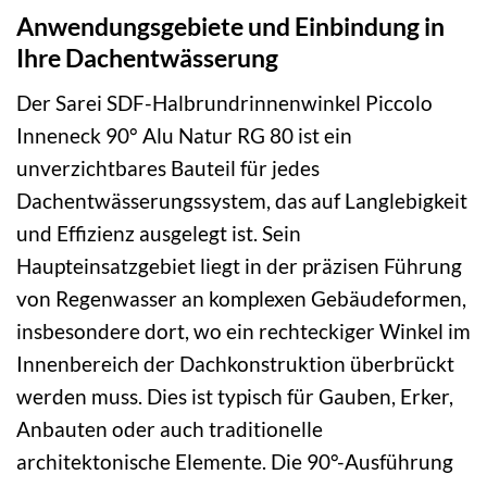
Anwendungsgebiete und Einbindung in
Ihre Dachentwässerung
Der Sarei SDF-Halbrundrinnenwinkel Piccolo
Inneneck 90° Alu Natur RG 80 ist ein
unverzichtbares Bauteil für jedes
Dachentwässerungssystem, das auf Langlebigkeit
und Effizienz ausgelegt ist. Sein
Haupteinsatzgebiet liegt in der präzisen Führung
von Regenwasser an komplexen Gebäudeformen,
insbesondere dort, wo ein rechteckiger Winkel im
Innenbereich der Dachkonstruktion überbrückt
werden muss. Dies ist typisch für Gauben, Erker,
Anbauten oder auch traditionelle
architektonische Elemente. Die 90°-Ausführung