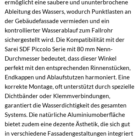
ermöglicht eine saubere und ununterbrochene
Ableitung des Wassers, wodurch Punktlasten an
der Gebäudefassade vermieden und ein
kontrollierter Wasserablauf zum Fallrohr
sichergestellt wird. Die Kompatibilität mit der
Sarei SDF Piccolo Serie mit 80 mm Nenn-
Durchmesser bedeutet, dass dieser Winkel
perfekt mit den entsprechenden Rinnenstücken,
Endkappen und Ablaufstutzen harmoniert. Eine
korrekte Montage, oft unterstützt durch spezielle
Dichtbänder oder Klemmverbindungen,
garantiert die Wasserdichtigkeit des gesamten
Systems. Die natürliche Aluminiumoberfläche
bietet zudem eine dezente Ästhetik, die sich gut
in verschiedene Fassadengestaltungen integriert