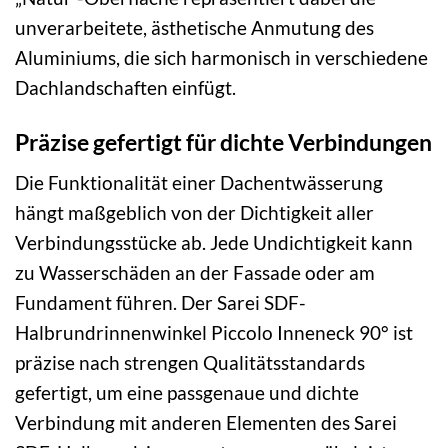
unverarbeitete, ästhetische Anmutung des
Aluminiums, die sich harmonisch in verschiedene
Dachlandschaften einfügt.
Präzise gefertigt für dichte Verbindungen
Die Funktionalität einer Dachentwässerung
hängt maßgeblich von der Dichtigkeit aller
Verbindungsstücke ab. Jede Undichtigkeit kann
zu Wasserschäden an der Fassade oder am
Fundament führen. Der Sarei SDF-
Halbrundrinnenwinkel Piccolo Inneneck 90° ist
präzise nach strengen Qualitätsstandards
gefertigt, um eine passgenaue und dichte
Verbindung mit anderen Elementen des Sarei