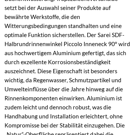
setzt bei der Auswahl seiner Produkte auf
bewährte Werkstoffe, die den
Witterungsbedingungen standhalten und eine
optimale Funktion sicherstellen. Der Sarei SDF-
Halbrundrinnenwinkel Piccolo Inneneck 90° wird
aus hochwertigem Aluminium gefertigt, das sich
durch exzellente Korrosionsbeständigkeit
auszeichnet. Diese Eigenschaft ist besonders
wichtig, da Regenwasser, Schmutzpartikel und
Umwelteinflüsse über die Jahre hinweg auf die
Rinnenkomponenten einwirken. Aluminium ist
zudem leicht und dennoch robust, was die
Handhabung und Installation erleichtert, ohne
Kompromisse bei der Stabilität einzugehen. Die
„Natur“-Oberfläche repräsentiert dabei die