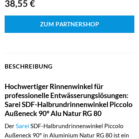
38,55
€
ZUM PARTNERSHOP
BESCHREIBUNG
Hochwertiger Rinnenwinkel für
professionelle Entwässerungslösungen:
Sarei SDF-Halbrundrinnenwinkel Piccolo
Außeneck 90° Alu Natur RG 80
Der
Sarei
SDF-Halbrundrinnenwinkel Piccolo
Außeneck 90° in Aluminium Natur RG 80 ist ein