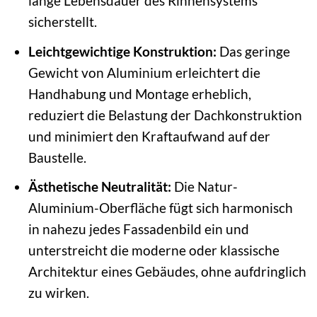
lange Lebensdauer des Rinnensystems
sicherstellt.
Leichtgewichtige Konstruktion:
Das geringe
Gewicht von Aluminium erleichtert die
Handhabung und Montage erheblich,
reduziert die Belastung der Dachkonstruktion
und minimiert den Kraftaufwand auf der
Baustelle.
Ästhetische Neutralität:
Die Natur-
Aluminium-Oberfläche fügt sich harmonisch
in nahezu jedes Fassadenbild ein und
unterstreicht die moderne oder klassische
Architektur eines Gebäudes, ohne aufdringlich
zu wirken.