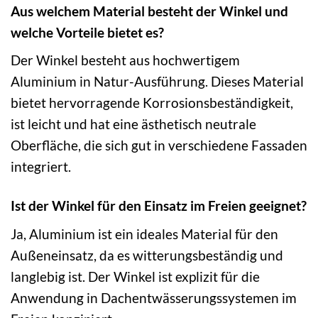
Aus welchem Material besteht der Winkel und
welche Vorteile bietet es?
Der Winkel besteht aus hochwertigem
Aluminium in Natur-Ausführung. Dieses Material
bietet hervorragende Korrosionsbeständigkeit,
ist leicht und hat eine ästhetisch neutrale
Oberfläche, die sich gut in verschiedene Fassaden
integriert.
Ist der Winkel für den Einsatz im Freien geeignet?
Ja, Aluminium ist ein ideales Material für den
Außeneinsatz, da es witterungsbeständig und
langlebig ist. Der Winkel ist explizit für die
Anwendung in Dachentwässerungssystemen im