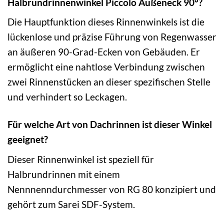
Halbrundrinnenwinkel Piccolo Außeneck 90°?
Die Hauptfunktion dieses Rinnenwinkels ist die
lückenlose und präzise Führung von Regenwasser
an äußeren 90-Grad-Ecken von Gebäuden. Er
ermöglicht eine nahtlose Verbindung zwischen
zwei Rinnenstücken an dieser spezifischen Stelle
und verhindert so Leckagen.
Für welche Art von Dachrinnen ist dieser Winkel
geeignet?
Dieser Rinnenwinkel ist speziell für
Halbrundrinnen mit einem
Nennnenndurchmesser von RG 80 konzipiert und
gehört zum Sarei SDF-System.