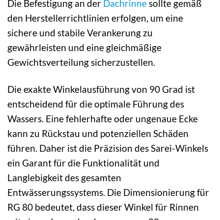
Die Befestigung an der
Dachrinne
sollte gemäß
den Herstellerrichtlinien erfolgen, um eine
sichere und stabile Verankerung zu
gewährleisten und eine gleichmäßige
Gewichtsverteilung sicherzustellen.
Die exakte Winkelausführung von 90 Grad ist
entscheidend für die optimale Führung des
Wassers. Eine fehlerhafte oder ungenaue Ecke
kann zu Rückstau und potenziellen Schäden
führen. Daher ist die Präzision des Sarei-Winkels
ein Garant für die Funktionalität und
Langlebigkeit des gesamten
Entwässerungssystems. Die Dimensionierung für
RG 80 bedeutet, dass dieser Winkel für Rinnen