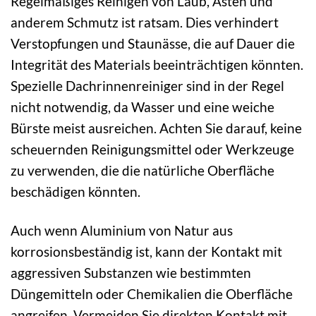
Regelmäßiges Reinigen von Laub, Ästen und
anderem Schmutz ist ratsam. Dies verhindert
Verstopfungen und Staunässe, die auf Dauer die
Integrität des Materials beeinträchtigen könnten.
Spezielle Dachrinnenreiniger sind in der Regel
nicht notwendig, da Wasser und eine weiche
Bürste meist ausreichen. Achten Sie darauf, keine
scheuernden Reinigungsmittel oder Werkzeuge
zu verwenden, die die natürliche Oberfläche
beschädigen könnten.
Auch wenn Aluminium von Natur aus
korrosionsbeständig ist, kann der Kontakt mit
aggressiven Substanzen wie bestimmten
Düngemitteln oder Chemikalien die Oberfläche
angreifen. Vermeiden Sie direkten Kontakt mit