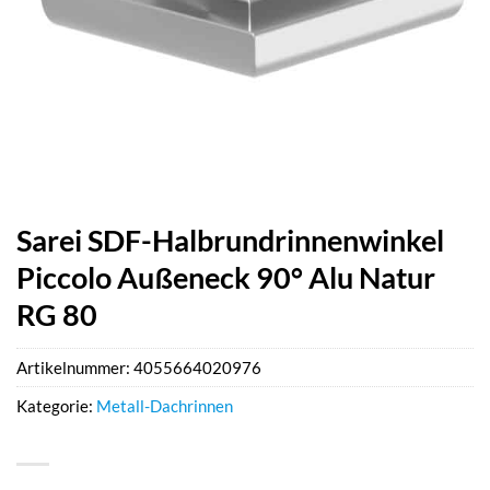
Sarei SDF-Halbrundrinnenwinkel
Piccolo Außeneck 90° Alu Natur
RG 80
Artikelnummer:
4055664020976
Kategorie:
Metall-Dachrinnen