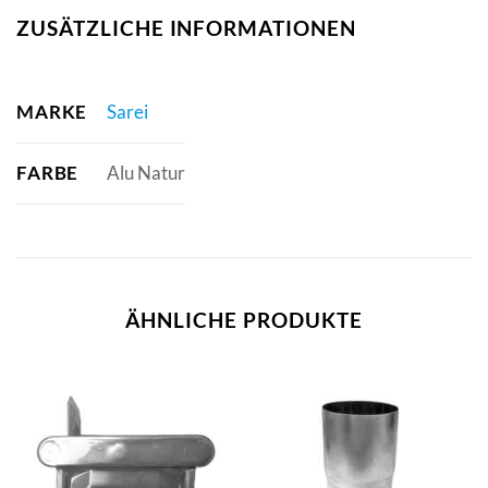
ZUSÄTZLICHE INFORMATIONEN
MARKE
Sarei
FARBE
Alu Natur
ÄHNLICHE PRODUKTE