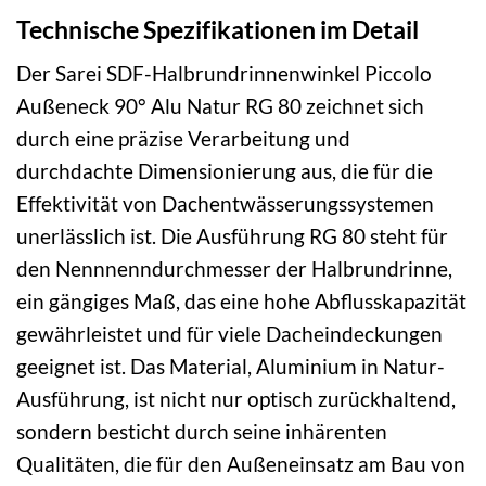
Technische Spezifikationen im Detail
Der Sarei SDF-Halbrundrinnenwinkel Piccolo
Außeneck 90° Alu Natur RG 80 zeichnet sich
durch eine präzise Verarbeitung und
durchdachte Dimensionierung aus, die für die
Effektivität von Dachentwässerungssystemen
unerlässlich ist. Die Ausführung RG 80 steht für
den Nennnenndurchmesser der Halbrundrinne,
ein gängiges Maß, das eine hohe Abflusskapazität
gewährleistet und für viele Dacheindeckungen
geeignet ist. Das Material, Aluminium in Natur-
Ausführung, ist nicht nur optisch zurückhaltend,
sondern besticht durch seine inhärenten
Qualitäten, die für den Außeneinsatz am Bau von