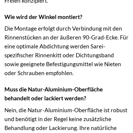
Freien konzipiert.
Wie wird der Winkel montiert?
Die Montage erfolgt durch Verbindung mit den
Rinnenstücken an der äußeren 90-Grad-Ecke. Für
eine optimale Abdichtung werden Sarei-
spezifischer Rinnenkitt oder Dichtungsband
sowie geeignete Befestigungsmittel wie Nieten
oder Schrauben empfohlen.
Muss die Natur-Aluminium-Oberfläche
behandelt oder lackiert werden?
Nein, die Natur-Aluminium-Oberfläche ist robust
und benötigt in der Regel keine zusätzliche
Behandlung oder Lackierung. Ihre natürliche