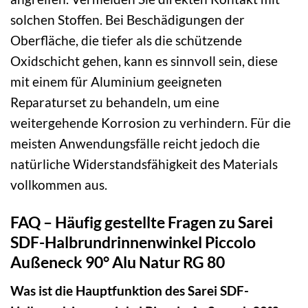
solchen Stoffen. Bei Beschädigungen der
Oberfläche, die tiefer als die schützende
Oxidschicht gehen, kann es sinnvoll sein, diese
mit einem für Aluminium geeigneten
Reparaturset zu behandeln, um eine
weitergehende Korrosion zu verhindern. Für die
meisten Anwendungsfälle reicht jedoch die
natürliche Widerstandsfähigkeit des Materials
vollkommen aus.
FAQ – Häufig gestellte Fragen zu Sarei
SDF-Halbrundrinnenwinkel Piccolo
Außeneck 90° Alu Natur RG 80
Was ist die Hauptfunktion des Sarei SDF-