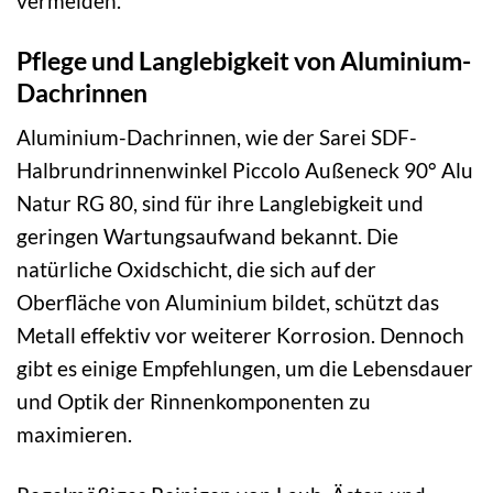
vermeiden.
Pflege und Langlebigkeit von Aluminium-
Dachrinnen
Aluminium-Dachrinnen, wie der Sarei SDF-
Halbrundrinnenwinkel Piccolo Außeneck 90° Alu
Natur RG 80, sind für ihre Langlebigkeit und
geringen Wartungsaufwand bekannt. Die
natürliche Oxidschicht, die sich auf der
Oberfläche von Aluminium bildet, schützt das
Metall effektiv vor weiterer Korrosion. Dennoch
gibt es einige Empfehlungen, um die Lebensdauer
und Optik der Rinnenkomponenten zu
maximieren.