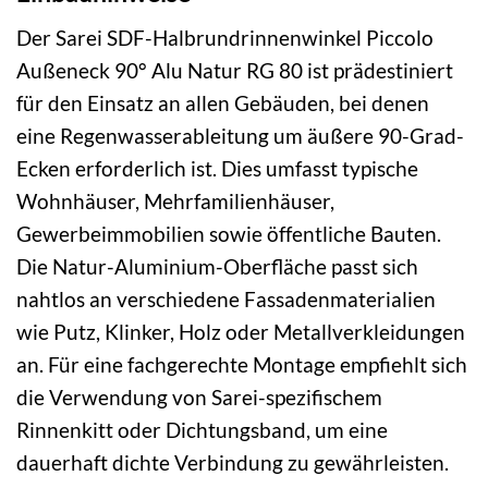
Der Sarei SDF-Halbrundrinnenwinkel Piccolo
Außeneck 90° Alu Natur RG 80 ist prädestiniert
für den Einsatz an allen Gebäuden, bei denen
eine Regenwasserableitung um äußere 90-Grad-
Ecken erforderlich ist. Dies umfasst typische
Wohnhäuser, Mehrfamilienhäuser,
Gewerbeimmobilien sowie öffentliche Bauten.
Die Natur-Aluminium-Oberfläche passt sich
nahtlos an verschiedene Fassadenmaterialien
wie Putz, Klinker, Holz oder Metallverkleidungen
an. Für eine fachgerechte Montage empfiehlt sich
die Verwendung von Sarei-spezifischem
Rinnenkitt oder Dichtungsband, um eine
dauerhaft dichte Verbindung zu gewährleisten.