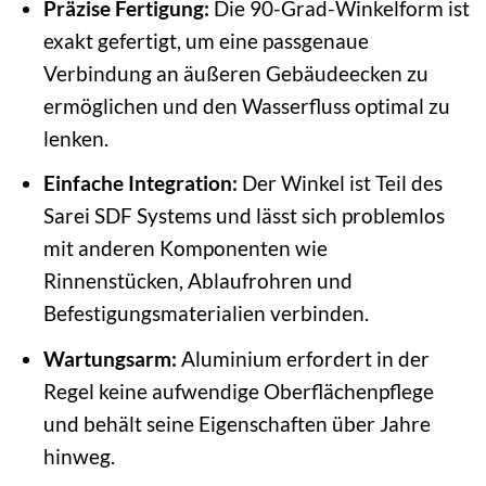
Präzise Fertigung:
Die 90-Grad-Winkelform ist
exakt gefertigt, um eine passgenaue
Verbindung an äußeren Gebäudeecken zu
ermöglichen und den Wasserfluss optimal zu
lenken.
Einfache Integration:
Der Winkel ist Teil des
Sarei SDF Systems und lässt sich problemlos
mit anderen Komponenten wie
Rinnenstücken, Ablaufrohren und
Befestigungsmaterialien verbinden.
Wartungsarm:
Aluminium erfordert in der
Regel keine aufwendige Oberflächenpflege
und behält seine Eigenschaften über Jahre
hinweg.