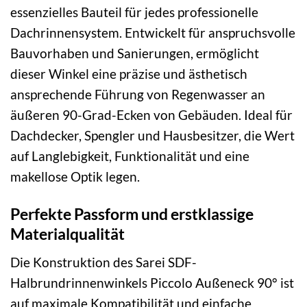
essenzielles Bauteil für jedes professionelle
Dachrinnensystem. Entwickelt für anspruchsvolle
Bauvorhaben und Sanierungen, ermöglicht
dieser Winkel eine präzise und ästhetisch
ansprechende Führung von Regenwasser an
äußeren 90-Grad-Ecken von Gebäuden. Ideal für
Dachdecker, Spengler und Hausbesitzer, die Wert
auf Langlebigkeit, Funktionalität und eine
makellose Optik legen.
Perfekte Passform und erstklassige
Materialqualität
Die Konstruktion des Sarei SDF-
Halbrundrinnenwinkels Piccolo Außeneck 90° ist
auf maximale Kompatibilität und einfache