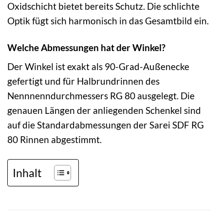
Oxidschicht bietet bereits Schutz. Die schlichte
Optik fügt sich harmonisch in das Gesamtbild ein.
Welche Abmessungen hat der Winkel?
Der Winkel ist exakt als 90-Grad-Außenecke
gefertigt und für Halbrundrinnen des
Nennnenndurchmessers RG 80 ausgelegt. Die
genauen Längen der anliegenden Schenkel sind
auf die Standardabmessungen der Sarei SDF RG
80 Rinnen abgestimmt.
Inhalt