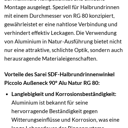
Montage ausgelegt. Speziell für Halbrundrinnen
mit einem Durchmesser von RG 80 konzipiert,
gewährleistet er eine nahtlose Verbindung und
verhindert effektiv Leckagen. Die Verwendung
von Aluminium in Natur-Ausführung bietet nicht
nur eine attraktive, schlichte Optik, sondern auch
herausragende Materialeigenschaften.
Vorteile des Sarei SDF-Halbrundrinnenwinkel
Piccolo Außeneck 90° Alu Natur RG 80:
Langlebigkeit und Korrosionsbeständigkeit:
Aluminium ist bekannt für seine
hervorragende Beständigkeit gegen
Witterungseinflüsse und Korrosion, was eine