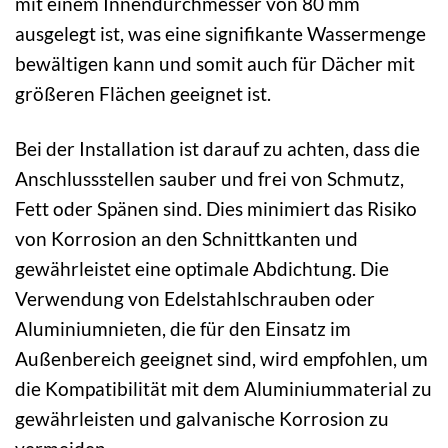
mit einem Innendurchmesser von 80 mm
ausgelegt ist, was eine signifikante Wassermenge
bewältigen kann und somit auch für Dächer mit
größeren Flächen geeignet ist.
Bei der Installation ist darauf zu achten, dass die
Anschlussstellen sauber und frei von Schmutz,
Fett oder Spänen sind. Dies minimiert das Risiko
von Korrosion an den Schnittkanten und
gewährleistet eine optimale Abdichtung. Die
Verwendung von Edelstahlschrauben oder
Aluminiumnieten, die für den Einsatz im
Außenbereich geeignet sind, wird empfohlen, um
die Kompatibilität mit dem Aluminiummaterial zu
gewährleisten und galvanische Korrosion zu