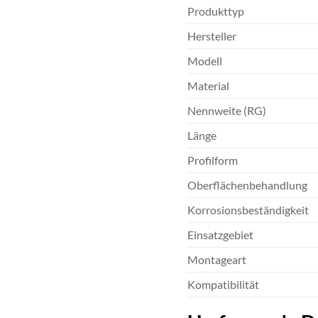
Produkttyp
Hersteller
Modell
Material
Nennweite (RG)
Länge
Profilform
Oberflächenbehandlung
Korrosionsbeständigkeit
Einsatzgebiet
Montageart
Kompatibilität