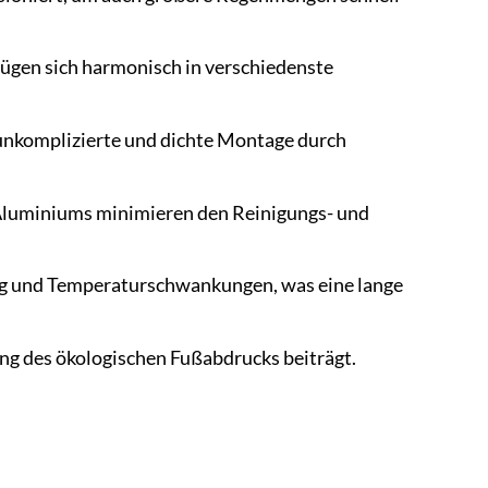
ügen sich harmonisch in verschiedenste
unkomplizierte und dichte Montage durch
 Aluminiums minimieren den Reinigungs- und
ng und Temperaturschwankungen, was eine lange
ung des ökologischen Fußabdrucks beiträgt.