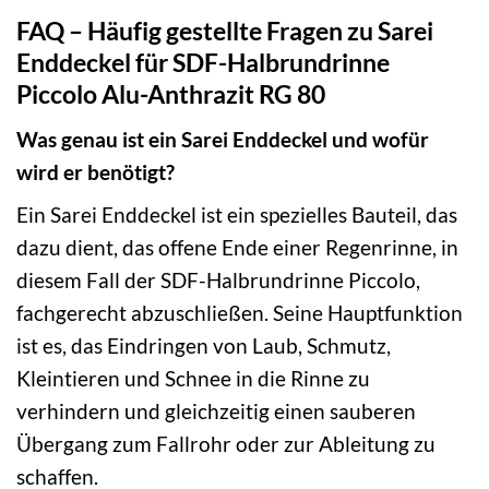
FAQ – Häufig gestellte Fragen zu Sarei
Enddeckel für SDF-Halbrundrinne
Piccolo Alu-Anthrazit RG 80
Was genau ist ein Sarei Enddeckel und wofür
wird er benötigt?
Ein Sarei Enddeckel ist ein spezielles Bauteil, das
dazu dient, das offene Ende einer Regenrinne, in
diesem Fall der SDF-Halbrundrinne Piccolo,
fachgerecht abzuschließen. Seine Hauptfunktion
ist es, das Eindringen von Laub, Schmutz,
Kleintieren und Schnee in die Rinne zu
verhindern und gleichzeitig einen sauberen
Übergang zum Fallrohr oder zur Ableitung zu
schaffen.