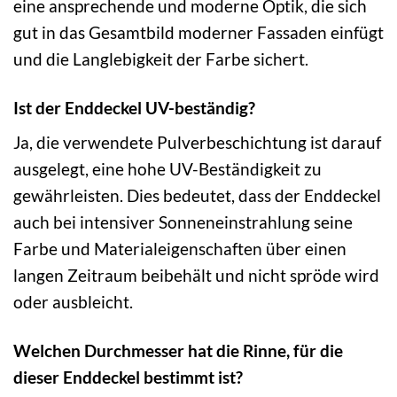
eine ansprechende und moderne Optik, die sich
gut in das Gesamtbild moderner Fassaden einfügt
und die Langlebigkeit der Farbe sichert.
Ist der Enddeckel UV-beständig?
Ja, die verwendete Pulverbeschichtung ist darauf
ausgelegt, eine hohe UV-Beständigkeit zu
gewährleisten. Dies bedeutet, dass der Enddeckel
auch bei intensiver Sonneneinstrahlung seine
Farbe und Materialeigenschaften über einen
langen Zeitraum beibehält und nicht spröde wird
oder ausbleicht.
Welchen Durchmesser hat die Rinne, für die
dieser Enddeckel bestimmt ist?