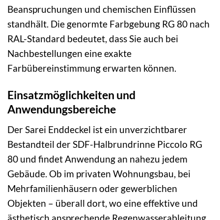
Beanspruchungen und chemischen Einflüssen
standhält. Die genormte Farbgebung RG 80 nach
RAL-Standard bedeutet, dass Sie auch bei
Nachbestellungen eine exakte
Farbübereinstimmung erwarten können.
Einsatzmöglichkeiten und
Anwendungsbereiche
Der Sarei Enddeckel ist ein unverzichtbarer
Bestandteil der SDF-Halbrundrinne Piccolo RG
80 und findet Anwendung an nahezu jedem
Gebäude. Ob im privaten Wohnungsbau, bei
Mehrfamilienhäusern oder gewerblichen
Objekten – überall dort, wo eine effektive und
ästhetisch ansprechende Regenwasserableitung