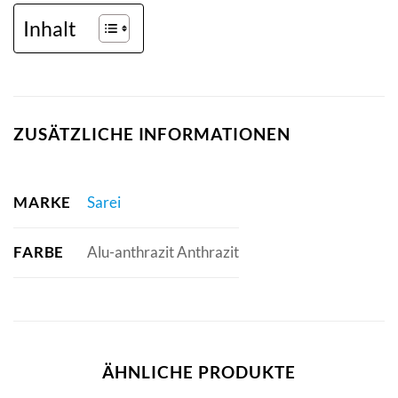
Inhalt
ZUSÄTZLICHE INFORMATIONEN
MARKE
Sarei
FARBE
Alu-anthrazit Anthrazit
ÄHNLICHE PRODUKTE