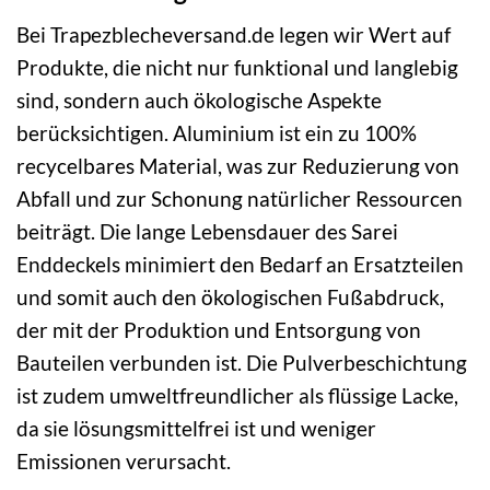
Bei Trapezblecheversand.de legen wir Wert auf
Produkte, die nicht nur funktional und langlebig
sind, sondern auch ökologische Aspekte
berücksichtigen. Aluminium ist ein zu 100%
recycelbares Material, was zur Reduzierung von
Abfall und zur Schonung natürlicher Ressourcen
beiträgt. Die lange Lebensdauer des Sarei
Enddeckels minimiert den Bedarf an Ersatzteilen
und somit auch den ökologischen Fußabdruck,
der mit der Produktion und Entsorgung von
Bauteilen verbunden ist. Die Pulverbeschichtung
ist zudem umweltfreundlicher als flüssige Lacke,
da sie lösungsmittelfrei ist und weniger
Emissionen verursacht.