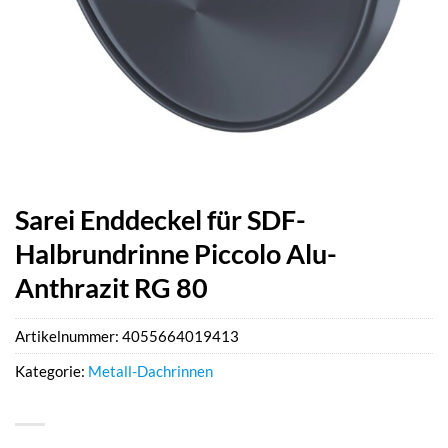
Sarei Enddeckel für SDF-
Halbrundrinne Piccolo Alu-
Anthrazit RG 80
Artikelnummer:
4055664019413
Kategorie:
Metall-Dachrinnen