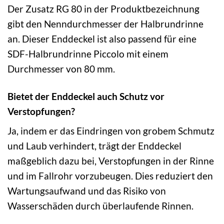
Der Zusatz RG 80 in der Produktbezeichnung
gibt den Nenndurchmesser der Halbrundrinne
an. Dieser Enddeckel ist also passend für eine
SDF-Halbrundrinne Piccolo mit einem
Durchmesser von 80 mm.
Bietet der Enddeckel auch Schutz vor
Verstopfungen?
Ja, indem er das Eindringen von grobem Schmutz
und Laub verhindert, trägt der Enddeckel
maßgeblich dazu bei, Verstopfungen in der Rinne
und im Fallrohr vorzubeugen. Dies reduziert den
Wartungsaufwand und das Risiko von
Wasserschäden durch überlaufende Rinnen.