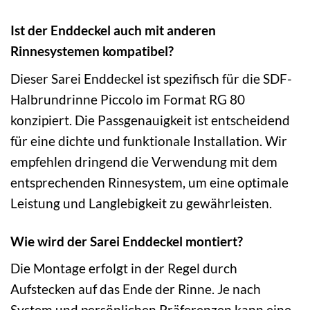
Ist der Enddeckel auch mit anderen
Rinnesystemen kompatibel?
Dieser Sarei Enddeckel ist spezifisch für die SDF-
Halbrundrinne Piccolo im Format RG 80
konzipiert. Die Passgenauigkeit ist entscheidend
für eine dichte und funktionale Installation. Wir
empfehlen dringend die Verwendung mit dem
entsprechenden Rinnesystem, um eine optimale
Leistung und Langlebigkeit zu gewährleisten.
Wie wird der Sarei Enddeckel montiert?
Die Montage erfolgt in der Regel durch
Aufstecken auf das Ende der Rinne. Je nach
System und persönlichen Präferenzen kann eine