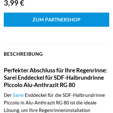
3,99
€
ZUM PARTNERSHOP
BESCHREIBUNG
Perfekter Abschluss für Ihre Regenrinne:
Sarei Enddeckel für SDF-Halbrundrinne
Piccolo Alu-Anthrazit RG 80
Der
Sarei
Enddeckel für die SDF-Halbrundrinne
Piccolo in Alu-Anthrazit RG 80 ist die ideale
Lösung, um Ihre Regenrinneninstallation