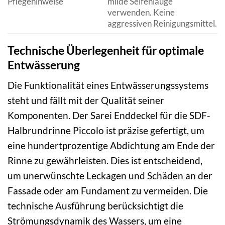
Pflegehinweise
milde Seifenlauge
verwenden. Keine
aggressiven Reinigungsmittel.
Technische Überlegenheit für optimale
Entwässerung
Die Funktionalität eines Entwässerungssystems
steht und fällt mit der Qualität seiner
Komponenten. Der Sarei Enddeckel für die SDF-
Halbrundrinne Piccolo ist präzise gefertigt, um
eine hundertprozentige Abdichtung am Ende der
Rinne zu gewährleisten. Dies ist entscheidend,
um unerwünschte Leckagen und Schäden an der
Fassade oder am Fundament zu vermeiden. Die
technische Ausführung berücksichtigt die
Strömungsdynamik des Wassers, um eine