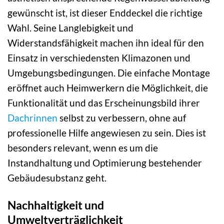
gewünscht ist, ist dieser Enddeckel die richtige
Wahl. Seine Langlebigkeit und
Widerstandsfähigkeit machen ihn ideal für den
Einsatz in verschiedensten Klimazonen und
Umgebungsbedingungen. Die einfache Montage
eröffnet auch Heimwerkern die Möglichkeit, die
Funktionalität und das Erscheinungsbild ihrer
Dachrinnen
selbst zu verbessern, ohne auf
professionelle Hilfe angewiesen zu sein. Dies ist
besonders relevant, wenn es um die
Instandhaltung und Optimierung bestehender
Gebäudesubstanz geht.
Nachhaltigkeit und
Umweltverträglichkeit