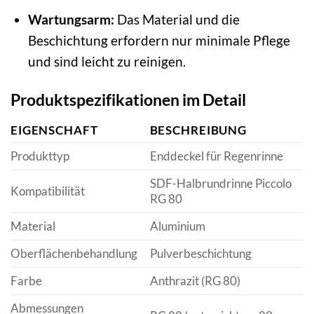
Wartungsarm:
Das Material und die
Beschichtung erfordern nur minimale Pflege
und sind leicht zu reinigen.
Produktspezifikationen im Detail
EIGENSCHAFT
BESCHREIBUNG
Produkttyp
Enddeckel für Regenrinne
SDF-Halbrundrinne Piccolo
Kompatibilität
RG 80
Material
Aluminium
Oberflächenbehandlung
Pulverbeschichtung
Farbe
Anthrazit (RG 80)
Abmessungen