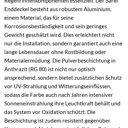
Regenrinnenkomponenten essenziell. Der Sarei
Enddeckel besteht aus robustem Aluminium,
einem Material, das für seine
Korrosionsbeständigkeit und sein geringes
Gewicht geschätzt wird. Dies erleichtert nicht
nur die Installation, sondern garantiert auch eine
lange Lebensdauer ohne Rostbildung oder
Materialermüdung. Die Pulverbeschichtung in
Anthrazit (RG 80) ist nicht nur optisch
ansprechend, sondern bietet zusätzlichen Schutz
vor UV-Strahlung und Witterungseinflüssen,
sodass die Farbe auch nach Jahren intensiver
Sonneneinstrahlung ihre Leuchtkraft behält und
das System vor Oxidation schützt. Die
Beschichtung ist zudem resistent gegenüber