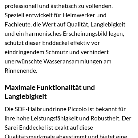
professionell und ästhetisch zu vollenden.
Speziell entwickelt für Heimwerker und
Fachleute, die Wert auf Qualität, Langlebigkeit
und ein harmonisches Erscheinungsbild legen,
schützt dieser Enddeckel effektiv vor
eindringendem Schmutz und verhindert
unerwünschte Wasseransammlungen am
Rinnenende.
Maximale Funktionalität und
Langlebigkeit
Die SDF-Halbrundrinne Piccolo ist bekannt für
ihre hohe Leistungsfähigkeit und Robustheit. Der
Sarei Enddeckel ist exakt auf diese
Qualitätsmerkmale abgestimmt und bietet eine