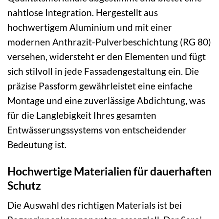
nahtlose Integration. Hergestellt aus
hochwertigem Aluminium und mit einer
modernen Anthrazit-Pulverbeschichtung (RG 80)
versehen, widersteht er den Elementen und fügt
sich stilvoll in jede Fassadengestaltung ein. Die
präzise Passform gewährleistet eine einfache
Montage und eine zuverlässige Abdichtung, was
für die Langlebigkeit Ihres gesamten
Entwässerungssystems von entscheidender
Bedeutung ist.
Hochwertige Materialien für dauerhaften
Schutz
Die Auswahl des richtigen Materials ist bei