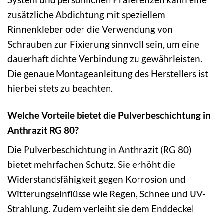
zusätzliche Abdichtung mit speziellem
Rinnenkleber oder die Verwendung von
Schrauben zur Fixierung sinnvoll sein, um eine
dauerhaft dichte Verbindung zu gewährleisten.
Die genaue Montageanleitung des Herstellers ist
hierbei stets zu beachten.
Welche Vorteile bietet die Pulverbeschichtung in
Anthrazit RG 80?
Die Pulverbeschichtung in Anthrazit (RG 80)
bietet mehrfachen Schutz. Sie erhöht die
Widerstandsfähigkeit gegen Korrosion und
Witterungseinflüsse wie Regen, Schnee und UV-
Strahlung. Zudem verleiht sie dem Enddeckel