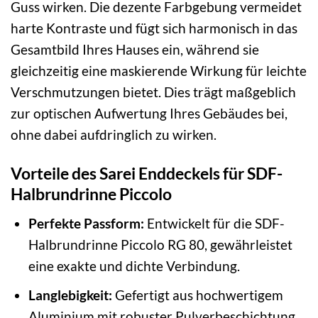
Guss wirken. Die dezente Farbgebung vermeidet
harte Kontraste und fügt sich harmonisch in das
Gesamtbild Ihres Hauses ein, während sie
gleichzeitig eine maskierende Wirkung für leichte
Verschmutzungen bietet. Dies trägt maßgeblich
zur optischen Aufwertung Ihres Gebäudes bei,
ohne dabei aufdringlich zu wirken.
Vorteile des Sarei Enddeckels für SDF-
Halbrundrinne Piccolo
Perfekte Passform:
Entwickelt für die SDF-
Halbrundrinne Piccolo RG 80, gewährleistet
eine exakte und dichte Verbindung.
Langlebigkeit:
Gefertigt aus hochwertigem
Aluminium mit robuster Pulverbeschichtung