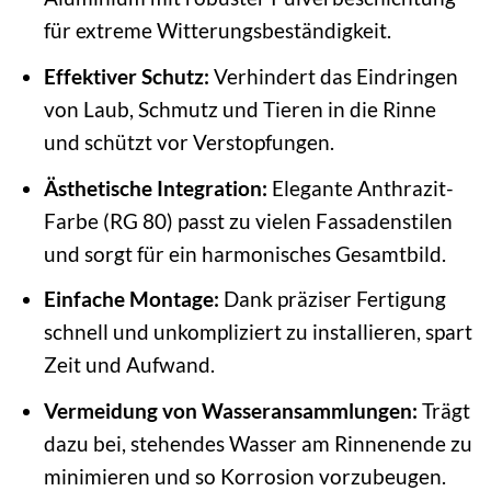
für extreme Witterungsbeständigkeit.
Effektiver Schutz:
Verhindert das Eindringen
von Laub, Schmutz und Tieren in die Rinne
und schützt vor Verstopfungen.
Ästhetische Integration:
Elegante Anthrazit-
Farbe (RG 80) passt zu vielen Fassadenstilen
und sorgt für ein harmonisches Gesamtbild.
Einfache Montage:
Dank präziser Fertigung
schnell und unkompliziert zu installieren, spart
Zeit und Aufwand.
Vermeidung von Wasseransammlungen:
Trägt
dazu bei, stehendes Wasser am Rinnenende zu
minimieren und so Korrosion vorzubeugen.