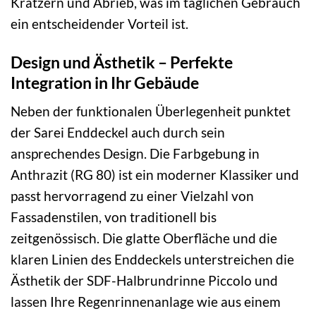
Kratzern und Abrieb, was im täglichen Gebrauch
ein entscheidender Vorteil ist.
Design und Ästhetik – Perfekte
Integration in Ihr Gebäude
Neben der funktionalen Überlegenheit punktet
der Sarei Enddeckel auch durch sein
ansprechendes Design. Die Farbgebung in
Anthrazit (RG 80) ist ein moderner Klassiker und
passt hervorragend zu einer Vielzahl von
Fassadenstilen, von traditionell bis
zeitgenössisch. Die glatte Oberfläche und die
klaren Linien des Enddeckels unterstreichen die
Ästhetik der SDF-Halbrundrinne Piccolo und
lassen Ihre Regenrinnenanlage wie aus einem