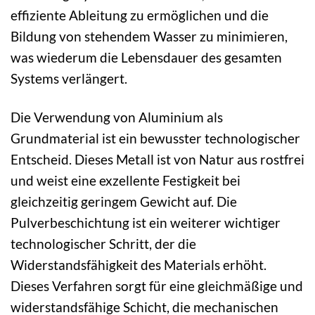
effiziente Ableitung zu ermöglichen und die
Bildung von stehendem Wasser zu minimieren,
was wiederum die Lebensdauer des gesamten
Systems verlängert.
Die Verwendung von Aluminium als
Grundmaterial ist ein bewusster technologischer
Entscheid. Dieses Metall ist von Natur aus rostfrei
und weist eine exzellente Festigkeit bei
gleichzeitig geringem Gewicht auf. Die
Pulverbeschichtung ist ein weiterer wichtiger
technologischer Schritt, der die
Widerstandsfähigkeit des Materials erhöht.
Dieses Verfahren sorgt für eine gleichmäßige und
widerstandsfähige Schicht, die mechanischen