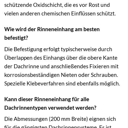
schützende Oxidschicht, die es vor Rost und
vielen anderen chemischen Einflüssen schützt.
Wie wird der Rinneneinhang am besten
befestigt?
Die Befestigung erfolgt typischerweise durch
Überlappen des Einhangs über die obere Kante
der Dachrinne und anschließendes Fixieren mit
korrosionsbeständigen Nieten oder Schrauben.
Spezielle Klebeverfahren sind ebenfalls möglich.
Kann dieser Rinneneinhang für alle
Dachrinnentypen verwendet werden?
Die Abmessungen (200 mm Breite) eignen sich
für die gängigsten Dachrinnensysteme. Es ist