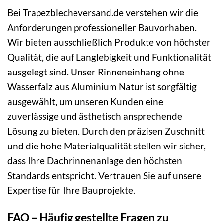
Bei Trapezblecheversand.de verstehen wir die
Anforderungen professioneller Bauvorhaben.
Wir bieten ausschließlich Produkte von höchster
Qualität, die auf Langlebigkeit und Funktionalität
ausgelegt sind. Unser Rinneneinhang ohne
Wasserfalz aus Aluminium Natur ist sorgfältig
ausgewählt, um unseren Kunden eine
zuverlässige und ästhetisch ansprechende
Lösung zu bieten. Durch den präzisen Zuschnitt
und die hohe Materialqualität stellen wir sicher,
dass Ihre Dachrinnenanlage den höchsten
Standards entspricht. Vertrauen Sie auf unsere
Expertise für Ihre Bauprojekte.
FAQ – Häufig gestellte Fragen zu