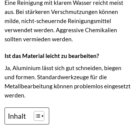
Eine Reinigung mit klarem Wasser reicht meist
aus. Bei stärkeren Verschmutzungen können
milde, nicht-scheuernde Reinigungsmittel
verwendet werden. Aggressive Chemikalien
sollten vermieden werden.
Ist das Material leicht zu bearbeiten?
Ja, Aluminium lässt sich gut schneiden, biegen
und formen. Standardwerkzeuge für die
Metallbearbeitung können problemlos eingesetzt
werden.
Inhalt