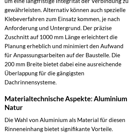
um eine langfristige Integrität der Verbindung zu
gewährleisten. Alternativ können auch spezielle
Klebeverfahren zum Einsatz kommen, je nach
Anforderung und Untergrund. Der präzise
Zuschnitt auf 1000 mm Länge erleichtert die
Planung erheblich und minimiert den Aufwand
für Anpassungsarbeiten auf der Baustelle. Die
200 mm Breite bietet dabei eine ausreichende
Überlappung für die gängigsten
Dachrinnensysteme.
Materialtechnische Aspekte: Aluminium
Natur
Die Wahl von Aluminium als Material für diesen
Rinneneinhang bietet signifikante Vorteile.