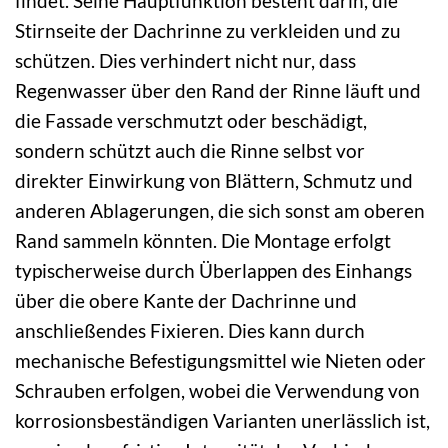
findet. Seine Hauptfunktion besteht darin, die
Stirnseite der Dachrinne zu verkleiden und zu
schützen. Dies verhindert nicht nur, dass
Regenwasser über den Rand der Rinne läuft und
die Fassade verschmutzt oder beschädigt,
sondern schützt auch die Rinne selbst vor
direkter Einwirkung von Blättern, Schmutz und
anderen Ablagerungen, die sich sonst am oberen
Rand sammeln könnten. Die Montage erfolgt
typischerweise durch Überlappen des Einhangs
über die obere Kante der Dachrinne und
anschließendes Fixieren. Dies kann durch
mechanische Befestigungsmittel wie Nieten oder
Schrauben erfolgen, wobei die Verwendung von
korrosionsbeständigen Varianten unerlässlich ist,