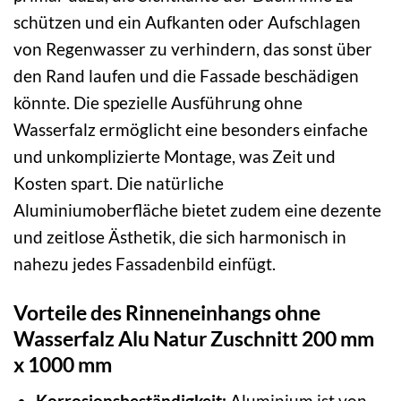
schützen und ein Aufkanten oder Aufschlagen
von Regenwasser zu verhindern, das sonst über
den Rand laufen und die Fassade beschädigen
könnte. Die spezielle Ausführung ohne
Wasserfalz ermöglicht eine besonders einfache
und unkomplizierte Montage, was Zeit und
Kosten spart. Die natürliche
Aluminiumoberfläche bietet zudem eine dezente
und zeitlose Ästhetik, die sich harmonisch in
nahezu jedes Fassadenbild einfügt.
Vorteile des Rinneneinhangs ohne
Wasserfalz Alu Natur Zuschnitt 200 mm
x 1000 mm
Korrosionsbeständigkeit:
Aluminium ist von