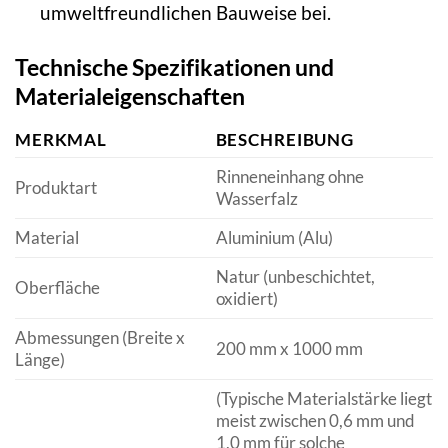
umweltfreundlichen Bauweise bei.
Technische Spezifikationen und
Materialeigenschaften
MERKMAL
BESCHREIBUNG
Rinneneinhang ohne
Produktart
Wasserfalz
Material
Aluminium (Alu)
Natur (unbeschichtet,
Oberfläche
oxidiert)
Abmessungen (Breite x
200 mm x 1000 mm
Länge)
(Typische Materialstärke liegt
meist zwischen 0,6 mm und
1,0 mm für solche