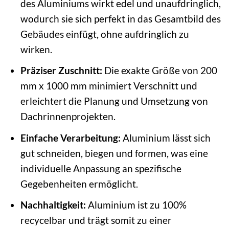
des Aluminiums wirkt edel und unaufdringlich,
wodurch sie sich perfekt in das Gesamtbild des
Gebäudes einfügt, ohne aufdringlich zu
wirken.
Präziser Zuschnitt:
Die exakte Größe von 200
mm x 1000 mm minimiert Verschnitt und
erleichtert die Planung und Umsetzung von
Dachrinnenprojekten.
Einfache Verarbeitung:
Aluminium lässt sich
gut schneiden, biegen und formen, was eine
individuelle Anpassung an spezifische
Gegebenheiten ermöglicht.
Nachhaltigkeit:
Aluminium ist zu 100%
recycelbar und trägt somit zu einer