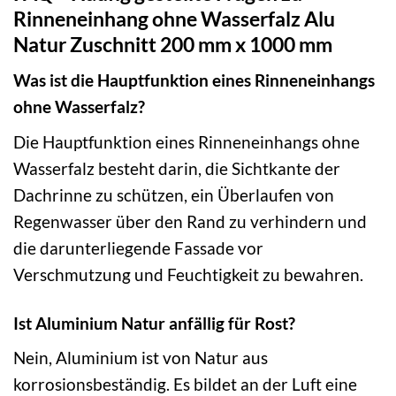
Rinneneinhang ohne Wasserfalz Alu
Natur Zuschnitt 200 mm x 1000 mm
Was ist die Hauptfunktion eines Rinneneinhangs
ohne Wasserfalz?
Die Hauptfunktion eines Rinneneinhangs ohne
Wasserfalz besteht darin, die Sichtkante der
Dachrinne zu schützen, ein Überlaufen von
Regenwasser über den Rand zu verhindern und
die darunterliegende Fassade vor
Verschmutzung und Feuchtigkeit zu bewahren.
Ist Aluminium Natur anfällig für Rost?
Nein, Aluminium ist von Natur aus
korrosionsbeständig. Es bildet an der Luft eine