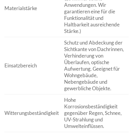
Anwendungen. Wir
Materialstärke
garantieren eine für die
Funktionalität und
Haltbarkeit ausreichende
Stärke.)
Schutz und Abdeckung der
Sichtkante von Dachrinnen,
Verhinderung von
Überlaufen, optische
Einsatzbereich
Aufwertung. Geeignet für
Wohngebäude,
Nebengebäude und
gewerbliche Objekte.
Hohe
Korrosionsbeständigkeit
Witterungsbeständigkeit
gegenüber Regen, Schnee,
UV-Strahlung und
Umwelteinflüssen.