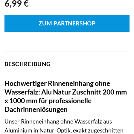
6,99
€
ZUM PARTNERSHOP
BESCHREIBUNG
Hochwertiger Rinneneinhang ohne
Wasserfalz: Alu Natur Zuschnitt 200 mm
x 1000 mm für professionelle
Dachrinnenlösungen
Unser Rinneneinhang ohne Wasserfalz aus
Aluminium in Natur-Optik, exakt zugeschnitten