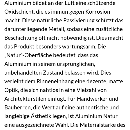
Aluminium bildet an der Luft eine schützende
Oxidschicht, die es immun gegen Korrosion
macht. Diese natürliche Passivierung schützt das
darunterliegende Metall, sodass eine zusätzliche
Beschichtung oft nicht notwendig ist. Dies macht
das Produkt besonders wartungsarm. Die
„Natur“-Oberfläche bedeutet, dass das
Aluminium in seinem ursprünglichen,
unbehandelten Zustand belassen wird. Dies
verleiht dem Rinneneinhang eine dezente, matte
Optik, die sich nahtlos in eine Vielzahl von
Architekturstilen einfügt. Für Handwerker und
Bauherren, die Wert auf eine authentische und
langlebige Ästhetik legen, ist Aluminium Natur
eine ausgezeichnete Wahl. Die Materialstärke des