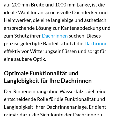
auf 200 mm Breite und 1000 mm Länge, ist die
ideale Wahl für anspruchsvolle Dachdecker und
Heimwerker, die eine langlebige und ästhetisch
ansprechende Lösung zur Kantenabdeckung und
zum Schutz ihrer
Dachrinnen
suchen. Dieses
präzise gefertigte Bauteil schützt die
Dachrinne
effektiv vor Witterungseinflüssen und sorgt für
eine saubere Optik.
Optimale Funktionalität und
Langlebigkeit für Ihre Dachrinnen
Der Rinneneinhang ohne Wasserfalz spielt eine
entscheidende Rolle für die Funktionalität und
Langlebigkeit Ihrer Dachrinnenanlage. Er dient
primär dazu, die Sichtkante der Dachrinne zu