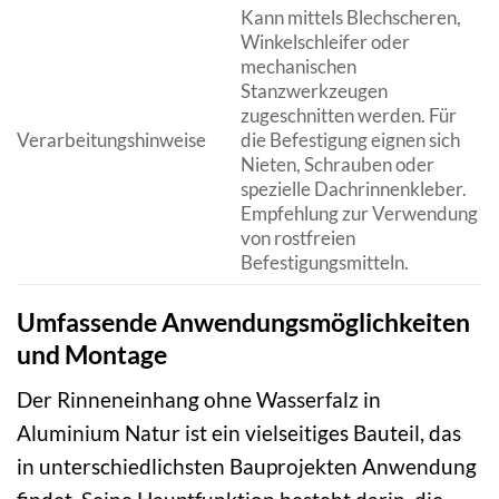
Kann mittels Blechscheren,
Winkelschleifer oder
mechanischen
Stanzwerkzeugen
zugeschnitten werden. Für
Verarbeitungshinweise
die Befestigung eignen sich
Nieten, Schrauben oder
spezielle Dachrinnenkleber.
Empfehlung zur Verwendung
von rostfreien
Befestigungsmitteln.
Umfassende Anwendungsmöglichkeiten
und Montage
Der Rinneneinhang ohne Wasserfalz in
Aluminium Natur ist ein vielseitiges Bauteil, das
in unterschiedlichsten Bauprojekten Anwendung