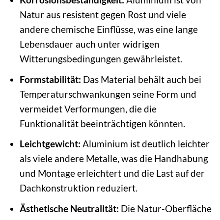
Natur aus resistent gegen Rost und viele
andere chemische Einflüsse, was eine lange
Lebensdauer auch unter widrigen
Witterungsbedingungen gewährleistet.
Formstabilität:
Das Material behält auch bei
Temperaturschwankungen seine Form und
vermeidet Verformungen, die die
Funktionalität beeinträchtigen könnten.
Leichtgewicht:
Aluminium ist deutlich leichter
als viele andere Metalle, was die Handhabung
und Montage erleichtert und die Last auf der
Dachkonstruktion reduziert.
Ästhetische Neutralität:
Die Natur-Oberfläche