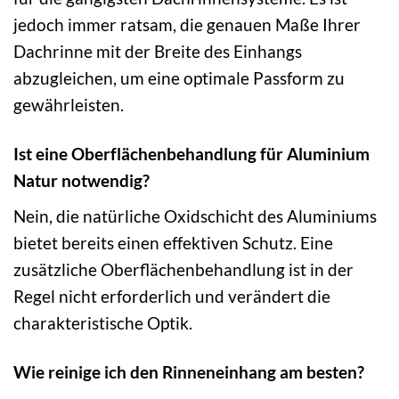
jedoch immer ratsam, die genauen Maße Ihrer
Dachrinne mit der Breite des Einhangs
abzugleichen, um eine optimale Passform zu
gewährleisten.
Ist eine Oberflächenbehandlung für Aluminium
Natur notwendig?
Nein, die natürliche Oxidschicht des Aluminiums
bietet bereits einen effektiven Schutz. Eine
zusätzliche Oberflächenbehandlung ist in der
Regel nicht erforderlich und verändert die
charakteristische Optik.
Wie reinige ich den Rinneneinhang am besten?