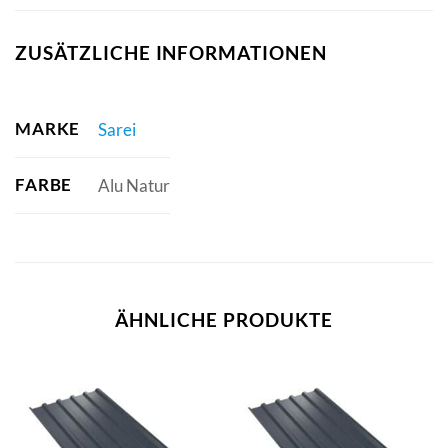
ZUSÄTZLICHE INFORMATIONEN
MARKE
Sarei
FARBE
Alu Natur
ÄHNLICHE PRODUKTE