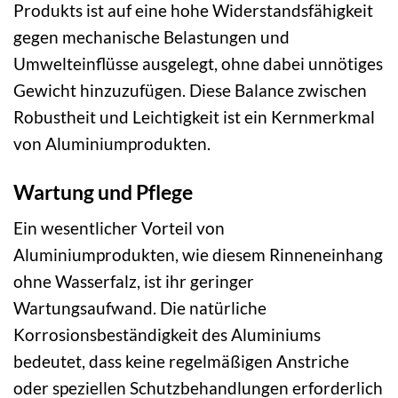
Produkts ist auf eine hohe Widerstandsfähigkeit
gegen mechanische Belastungen und
Umwelteinflüsse ausgelegt, ohne dabei unnötiges
Gewicht hinzuzufügen. Diese Balance zwischen
Robustheit und Leichtigkeit ist ein Kernmerkmal
von Aluminiumprodukten.
Wartung und Pflege
Ein wesentlicher Vorteil von
Aluminiumprodukten, wie diesem Rinneneinhang
ohne Wasserfalz, ist ihr geringer
Wartungsaufwand. Die natürliche
Korrosionsbeständigkeit des Aluminiums
bedeutet, dass keine regelmäßigen Anstriche
oder speziellen Schutzbehandlungen erforderlich