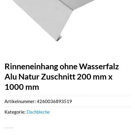
Rinneneinhang ohne Wasserfalz
Alu Natur Zuschnitt 200 mm x
1000 mm
Artikelnummer:
4260036893519
Kategorie:
Dachbleche