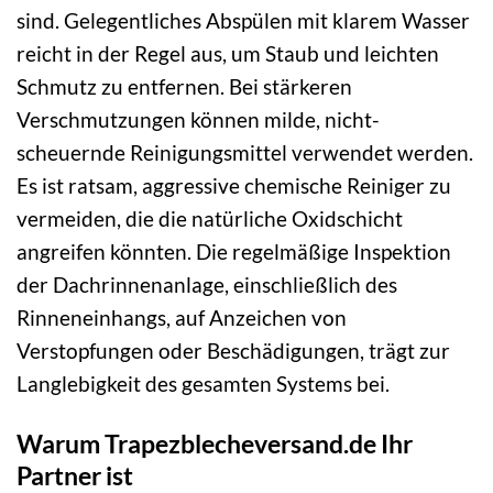
sind. Gelegentliches Abspülen mit klarem Wasser
reicht in der Regel aus, um Staub und leichten
Schmutz zu entfernen. Bei stärkeren
Verschmutzungen können milde, nicht-
scheuernde Reinigungsmittel verwendet werden.
Es ist ratsam, aggressive chemische Reiniger zu
vermeiden, die die natürliche Oxidschicht
angreifen könnten. Die regelmäßige Inspektion
der Dachrinnenanlage, einschließlich des
Rinneneinhangs, auf Anzeichen von
Verstopfungen oder Beschädigungen, trägt zur
Langlebigkeit des gesamten Systems bei.
Warum Trapezblecheversand.de Ihr
Partner ist