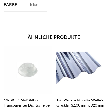
FARBE
Klar
ÄHNLICHE PRODUKTE
MK PC DIAMONDS
T&J PVC-Lichtplatte Welle5
Transparenter Dichtscheibe
Glasklar 3.100 mm x 920 mm