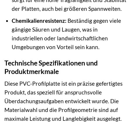
der Platten, auch bei größeren Spannweiten.
Chemikalienresistenz:
Beständig gegen viele
gängige Säuren und Laugen, was in
industriellen oder landwirtschaftlichen
Umgebungen von Vorteil sein kann.
Technische Spezifikationen und
Produktmerkmale
Diese PVC-Profilplatte ist ein präzise gefertigtes
Produkt, das speziell für anspruchsvolle
Überdachungsaufgaben entwickelt wurde. Die
Materialwahl und die Profilgeometrie sind auf
maximale Leistung und Langlebigkeit ausgelegt.