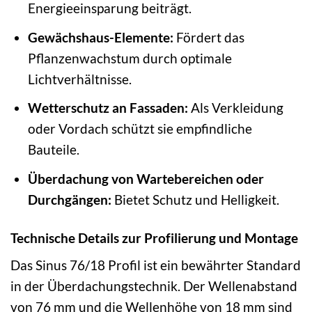
Energieeinsparung beiträgt.
Gewächshaus-Elemente:
Fördert das
Pflanzenwachstum durch optimale
Lichtverhältnisse.
Wetterschutz an Fassaden:
Als Verkleidung
oder Vordach schützt sie empfindliche
Bauteile.
Überdachung von Wartebereichen oder
Durchgängen:
Bietet Schutz und Helligkeit.
Technische Details zur Profilierung und Montage
Das Sinus 76/18 Profil ist ein bewährter Standard
in der Überdachungstechnik. Der Wellenabstand
von 76 mm und die Wellenhöhe von 18 mm sind