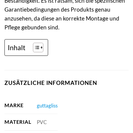
Beständigkeit. Es ist ratsam, sich die spezifischen
Garantiebedingungen des Produkts genau
anzusehen, da diese an korrekte Montage und
Pflege gebunden sind.
Inhalt
ZUSÄTZLICHE INFORMATIONEN
MARKE
guttagliss
MATERIAL
PVC