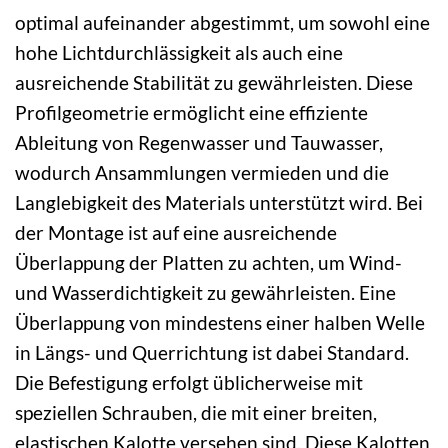
optimal aufeinander abgestimmt, um sowohl eine
hohe Lichtdurchlässigkeit als auch eine
ausreichende Stabilität zu gewährleisten. Diese
Profilgeometrie ermöglicht eine effiziente
Ableitung von Regenwasser und Tauwasser,
wodurch Ansammlungen vermieden und die
Langlebigkeit des Materials unterstützt wird. Bei
der Montage ist auf eine ausreichende
Überlappung der Platten zu achten, um Wind-
und Wasserdichtigkeit zu gewährleisten. Eine
Überlappung von mindestens einer halben Welle
in Längs- und Querrichtung ist dabei Standard.
Die Befestigung erfolgt üblicherweise mit
speziellen Schrauben, die mit einer breiten,
elastischen Kalotte versehen sind. Diese Kalotten