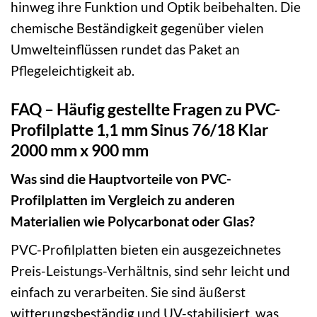
hinweg ihre Funktion und Optik beibehalten. Die
chemische Beständigkeit gegenüber vielen
Umwelteinflüssen rundet das Paket an
Pflegeleichtigkeit ab.
FAQ – Häufig gestellte Fragen zu PVC-
Profilplatte 1,1 mm Sinus 76/18 Klar
2000 mm x 900 mm
Was sind die Hauptvorteile von PVC-
Profilplatten im Vergleich zu anderen
Materialien wie Polycarbonat oder Glas?
PVC-Profilplatten bieten ein ausgezeichnetes
Preis-Leistungs-Verhältnis, sind sehr leicht und
einfach zu verarbeiten. Sie sind äußerst
witterungsbeständig und UV-stabilisiert, was