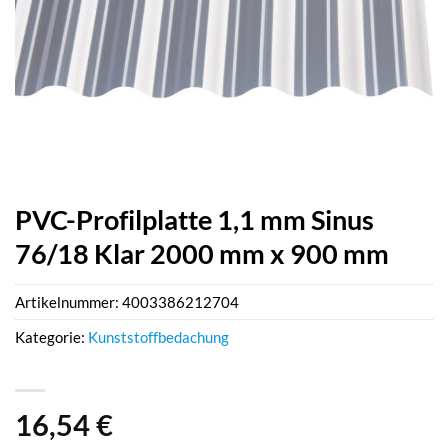
PVC-Profilplatte 1,1 mm Sinus
76/18 Klar 2000 mm x 900 mm
Artikelnummer:
4003386212704
Kategorie:
Kunststoffbedachung
16,54
€