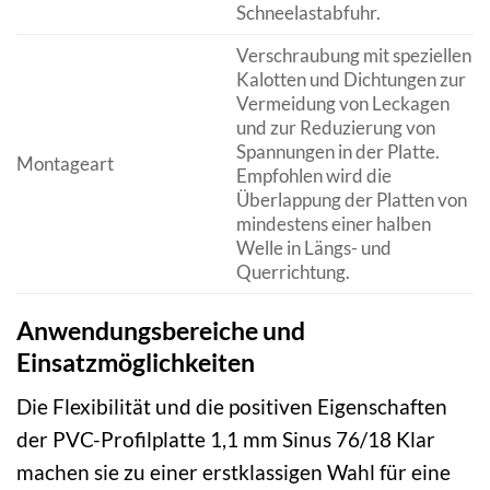
Schneelastabfuhr.
Verschraubung mit speziellen
Kalotten und Dichtungen zur
Vermeidung von Leckagen
und zur Reduzierung von
Spannungen in der Platte.
Montageart
Empfohlen wird die
Überlappung der Platten von
mindestens einer halben
Welle in Längs- und
Querrichtung.
Anwendungsbereiche und
Einsatzmöglichkeiten
Die Flexibilität und die positiven Eigenschaften
der PVC-Profilplatte 1,1 mm Sinus 76/18 Klar
machen sie zu einer erstklassigen Wahl für eine