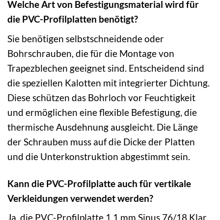
Welche Art von Befestigungsmaterial wird für
die PVC-Profilplatten benötigt?
Sie benötigen selbstschneidende oder
Bohrschrauben, die für die Montage von
Trapezblechen geeignet sind. Entscheidend sind
die speziellen Kalotten mit integrierter Dichtung.
Diese schützen das Bohrloch vor Feuchtigkeit
und ermöglichen eine flexible Befestigung, die
thermische Ausdehnung ausgleicht. Die Länge
der Schrauben muss auf die Dicke der Platten
und die Unterkonstruktion abgestimmt sein.
Kann die PVC-Profilplatte auch für vertikale
Verkleidungen verwendet werden?
Ja, die PVC-Profilplatte 1,1 mm Sinus 76/18 Klar