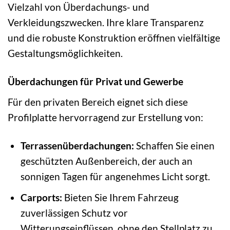
Vielzahl von Überdachungs- und
Verkleidungszwecken. Ihre klare Transparenz
und die robuste Konstruktion eröffnen vielfältige
Gestaltungsmöglichkeiten.
Überdachungen für Privat und Gewerbe
Für den privaten Bereich eignet sich diese
Profilplatte hervorragend zur Erstellung von:
Terrassenüberdachungen:
Schaffen Sie einen
geschützten Außenbereich, der auch an
sonnigen Tagen für angenehmes Licht sorgt.
Carports:
Bieten Sie Ihrem Fahrzeug
zuverlässigen Schutz vor
Witterungseinflüssen, ohne den Stellplatz zu