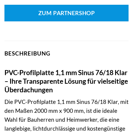
ZUM PARTNERSHOP
BESCHREIBUNG
PVC-Profilplatte 1,1 mm Sinus 76/18 Klar
– Ihre Transparente Lösung für vielseitige
Überdachungen
Die PVC-Profilplatte 1,1 mm Sinus 76/18 Klar, mit
den Maßen 2000 mm x 900 mm, ist die ideale
Wahl für Bauherren und Heimwerker, die eine
langlebige, lichtdurchlässige und kostengünstige