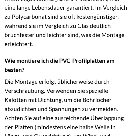
eine lange Lebensdauer garantiert. Im Vergleich
zu Polycarbonat sind sie oft kostengünstiger,
während sie im Vergleich zu Glas deutlich
bruchfester und leichter sind, was die Montage
erleichtert.
Wie montiere ich die PVC-Profilplatten am
besten?
Die Montage erfolgt üblicherweise durch
Verschraubung. Verwenden Sie spezielle
Kalotten mit Dichtung, um die Bohrlöcher
abzudichten und Spannungen zu vermeiden.
Achten Sie auf eine ausreichende Überlappung
der Platten (mindestens eine halbe Welle in