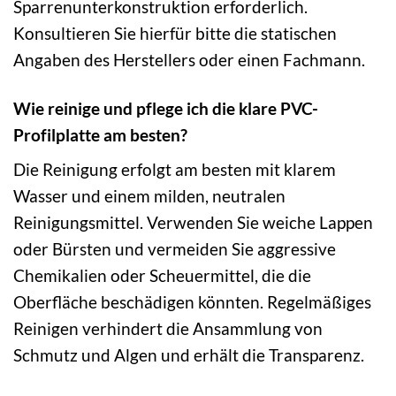
Sparrenunterkonstruktion erforderlich.
Konsultieren Sie hierfür bitte die statischen
Angaben des Herstellers oder einen Fachmann.
Wie reinige und pflege ich die klare PVC-
Profilplatte am besten?
Die Reinigung erfolgt am besten mit klarem
Wasser und einem milden, neutralen
Reinigungsmittel. Verwenden Sie weiche Lappen
oder Bürsten und vermeiden Sie aggressive
Chemikalien oder Scheuermittel, die die
Oberfläche beschädigen könnten. Regelmäßiges
Reinigen verhindert die Ansammlung von
Schmutz und Algen und erhält die Transparenz.