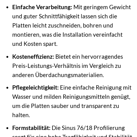
Einfache Verarbeitung:
Mit geringem Gewicht
und guter Schnittfähigkeit lassen sich die
Platten leicht zuschneiden, bohren und
montieren, was die Installation vereinfacht
und Kosten spart.
Kosteneffizienz:
Bietet ein hervorragendes
Preis-Leistungs-Verhältnis im Vergleich zu
anderen Überdachungsmaterialien.
Pflegeleichtigkeit:
Eine einfache Reinigung mit
Wasser und milden Reinigungsmitteln genügt,
um die Platten sauber und transparent zu
halten.
Formstabilität:
Die Sinus 76/18 Profilierung
sorgt für eine hohe Tragfähigkeit und Stabilität