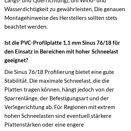
Längs- und Querrichtung), um Wind- und
Wasserdichtigkeit zu gewährleisten. Die genauen
Montagehinweise des Herstellers sollten stets
beachtet werden.
Ist die PVC-Profilplatte 1,1 mm Sinus 76/18 für
den Einsatz in Bereichen mit hoher Schneelast
geeignet?
Die Sinus 76/18 Profilierung bietet eine gute
Stabilität. Die maximale Schneelast, die die
Platten tragen können, hängt jedoch von der
Sparrenlänge, der Befestigungsart und der
Verlegerichtung ab. Für Regionen mit extrem
hohen Schneelasten sind eventuell stärkere
Plattenstärken oder eine engere