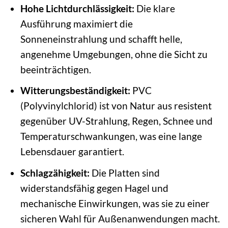
Hohe Lichtdurchlässigkeit:
Die klare
Ausführung maximiert die
Sonneneinstrahlung und schafft helle,
angenehme Umgebungen, ohne die Sicht zu
beeinträchtigen.
Witterungsbeständigkeit:
PVC
(Polyvinylchlorid) ist von Natur aus resistent
gegenüber UV-Strahlung, Regen, Schnee und
Temperaturschwankungen, was eine lange
Lebensdauer garantiert.
Schlagzähigkeit:
Die Platten sind
widerstandsfähig gegen Hagel und
mechanische Einwirkungen, was sie zu einer
sicheren Wahl für Außenanwendungen macht.