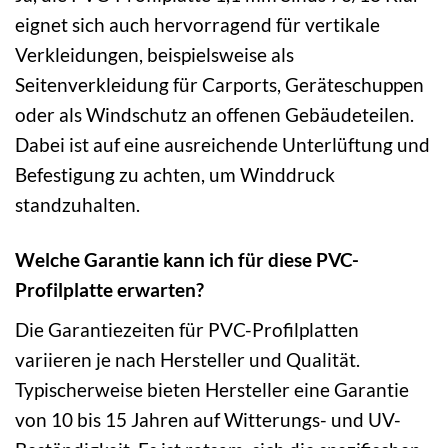
eignet sich auch hervorragend für vertikale
Verkleidungen, beispielsweise als
Seitenverkleidung für Carports, Geräteschuppen
oder als Windschutz an offenen Gebäudeteilen.
Dabei ist auf eine ausreichende Unterlüftung und
Befestigung zu achten, um Winddruck
standzuhalten.
Welche Garantie kann ich für diese PVC-
Profilplatte erwarten?
Die Garantiezeiten für PVC-Profilplatten
variieren je nach Hersteller und Qualität.
Typischerweise bieten Hersteller eine Garantie
von 10 bis 15 Jahren auf Witterungs- und UV-