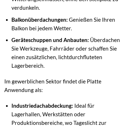
verdunkeln.
Balkonüberdachungen:
Genießen Sie Ihren
Balkon bei jedem Wetter.
Geräteschuppen und Anbauten:
Überdachen
Sie Werkzeuge, Fahrräder oder schaffen Sie
einen zusätzlichen, lichtdurchfluteten
Lagerbereich.
Im gewerblichen Sektor findet die Platte
Anwendung als:
Industriedachabdeckung:
Ideal für
Lagerhallen, Werkstätten oder
Produktionsbereiche, wo Tageslicht zur