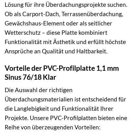
Lösung für ihre Überdachungsprojekte suchen.
Ob als Carport-Dach, Terrassenüberdachung,
Gewächshaus-Element oder als seitlicher
Wetterschutz – diese Platte kombiniert
Funktionalität mit Ästhetik und erfüllt höchste
Ansprüche an Qualität und Haltbarkeit.
Vorteile der PVC-Profilplatte 1,1 mm
Sinus 76/18 Klar
Die Auswahl der richtigen
Überdachungsmaterialien ist entscheidend für
die Langlebigkeit und Funktionalität Ihrer
Projekte. Unsere PVC-Profilplatten bieten eine
Reihe von überzeugenden Vorteilen: