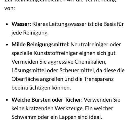
von:
Wasser:
Klares Leitungswasser ist die Basis für
jede Reinigung.
Milde Reinigungsmittel:
Neutralreiniger oder
spezielle Kunststoffreiniger eignen sich gut.
Vermeiden Sie aggressive Chemikalien,
Lösungsmittel oder Scheuermittel, da diese die
Oberfläche angreifen und die Transparenz
beeinträchtigen können.
Weiche Bürsten oder Tücher:
Verwenden Sie
keine kratzenden Werkzeuge. Ein weicher
Schwamm oder ein Lappen sind ideal.