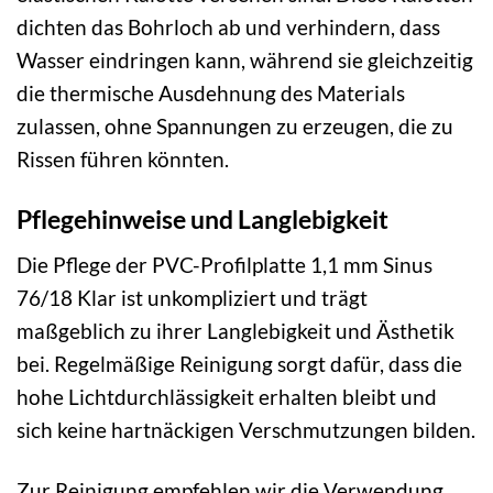
dichten das Bohrloch ab und verhindern, dass
Wasser eindringen kann, während sie gleichzeitig
die thermische Ausdehnung des Materials
zulassen, ohne Spannungen zu erzeugen, die zu
Rissen führen könnten.
Pflegehinweise und Langlebigkeit
Die Pflege der PVC-Profilplatte 1,1 mm Sinus
76/18 Klar ist unkompliziert und trägt
maßgeblich zu ihrer Langlebigkeit und Ästhetik
bei. Regelmäßige Reinigung sorgt dafür, dass die
hohe Lichtdurchlässigkeit erhalten bleibt und
sich keine hartnäckigen Verschmutzungen bilden.
Zur Reinigung empfehlen wir die Verwendung