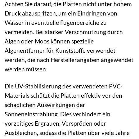
Achten Sie darauf, die Platten nicht unter hohem
Druck abzuspritzen, um ein Eindringen von
Wasser in eventuelle Fugenbereiche zu
vermeiden. Bei starker Verschmutzung durch
Algen oder Moos können spezielle
Algenentferner für Kunststoffe verwendet
werden, die nach Herstellerangaben angewendet
werden müssen.
Die UV-Stabilisierung des verwendeten PVC-
Materials schützt die Platten effektiv vor den
schädlichen Auswirkungen der
Sonneneinstrahlung. Dies verhindert ein
vorzeitiges Ergrauen, Verspröden oder
Ausbleichen, sodass die Platten über viele Jahre