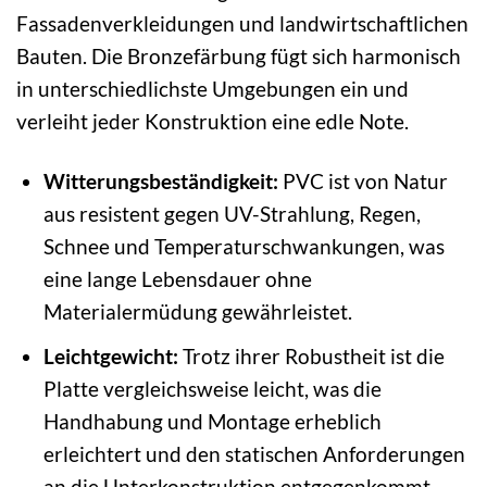
Fassadenverkleidungen und landwirtschaftlichen
Bauten. Die Bronzefärbung fügt sich harmonisch
in unterschiedlichste Umgebungen ein und
verleiht jeder Konstruktion eine edle Note.
Witterungsbeständigkeit:
PVC ist von Natur
aus resistent gegen UV-Strahlung, Regen,
Schnee und Temperaturschwankungen, was
eine lange Lebensdauer ohne
Materialermüdung gewährleistet.
Leichtgewicht:
Trotz ihrer Robustheit ist die
Platte vergleichsweise leicht, was die
Handhabung und Montage erheblich
erleichtert und den statischen Anforderungen
an die Unterkonstruktion entgegenkommt.