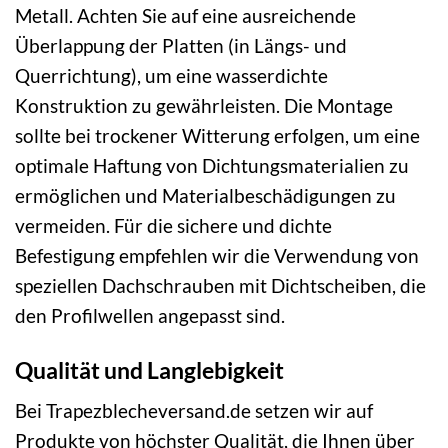
Metall. Achten Sie auf eine ausreichende
Überlappung der Platten (in Längs- und
Querrichtung), um eine wasserdichte
Konstruktion zu gewährleisten. Die Montage
sollte bei trockener Witterung erfolgen, um eine
optimale Haftung von Dichtungsmaterialien zu
ermöglichen und Materialbeschädigungen zu
vermeiden. Für die sichere und dichte
Befestigung empfehlen wir die Verwendung von
speziellen Dachschrauben mit Dichtscheiben, die
den Profilwellen angepasst sind.
Qualität und Langlebigkeit
Bei Trapezblecheversand.de setzen wir auf
Produkte von höchster Qualität, die Ihnen über