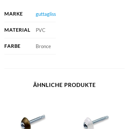
MARKE
guttagliss
MATERIAL
PVC
FARBE
Bronce
ÄHNLICHE PRODUKTE