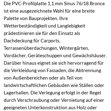
Die PVC-Profilplatte 1,1 mm Sinus 76/18 Bronce
ist eine ausgezeichnete Wahl für eine breite
Palette von Bauprojekten. Ihre
Wetterbeständigkeit und Langlebigkeit
prädestinieren sie für den Einsatz als
Dachdeckung für Carports,
Terrassenüberdachungen, Wintergärten,
Vordächer, Geräteschuppen und Gewächshäuser.
Darüber hinaus eignet sie sich hervorragend für
die Verkleidung von Fassaden, die Abtrennung
von Außenbereichen oder als Teil von
landwirtschaftlichen Gebäuden wie Ställen oder
Lagerhallen. Die Verlegung erfolgt in der Regel
durch Verschraubung oder Vernietung auf einer
geeigneten Unterkonstruktion aus Holz oder