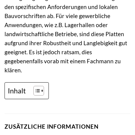
den spezifischen Anforderungen und lokalen
Bauvorschriften ab. Für viele gewerbliche
Anwendungen, wie z.B. Lagerhallen oder
landwirtschaftliche Betriebe, sind diese Platten
aufgrund ihrer Robustheit und Langlebigkeit gut
geeignet. Es ist jedoch ratsam, dies
gegebenenfalls vorab mit einem Fachmann zu
klären.
Inhalt
ZUSÄTZLICHE INFORMATIONEN