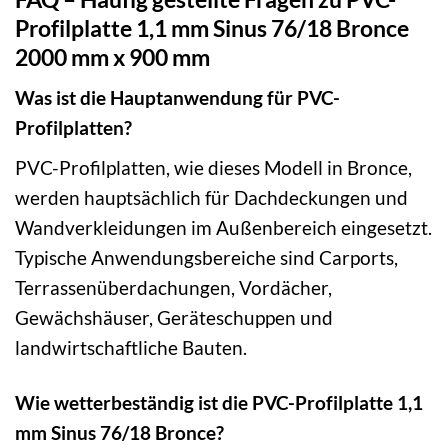
Profilplatte 1,1 mm Sinus 76/18 Bronce
2000 mm x 900 mm
Was ist die Hauptanwendung für PVC-
Profilplatten?
PVC-Profilplatten, wie dieses Modell in Bronce,
werden hauptsächlich für Dachdeckungen und
Wandverkleidungen im Außenbereich eingesetzt.
Typische Anwendungsbereiche sind Carports,
Terrassenüberdachungen, Vordächer,
Gewächshäuser, Geräteschuppen und
landwirtschaftliche Bauten.
Wie wetterbeständig ist die PVC-Profilplatte 1,1
mm Sinus 76/18 Bronce?