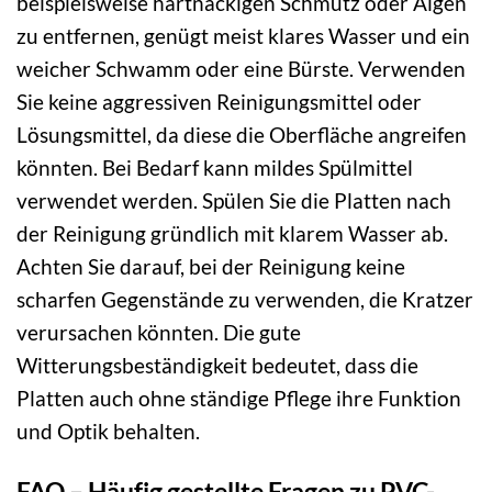
beispielsweise hartnäckigen Schmutz oder Algen
zu entfernen, genügt meist klares Wasser und ein
weicher Schwamm oder eine Bürste. Verwenden
Sie keine aggressiven Reinigungsmittel oder
Lösungsmittel, da diese die Oberfläche angreifen
könnten. Bei Bedarf kann mildes Spülmittel
verwendet werden. Spülen Sie die Platten nach
der Reinigung gründlich mit klarem Wasser ab.
Achten Sie darauf, bei der Reinigung keine
scharfen Gegenstände zu verwenden, die Kratzer
verursachen könnten. Die gute
Witterungsbeständigkeit bedeutet, dass die
Platten auch ohne ständige Pflege ihre Funktion
und Optik behalten.
FAQ – Häufig gestellte Fragen zu PVC-