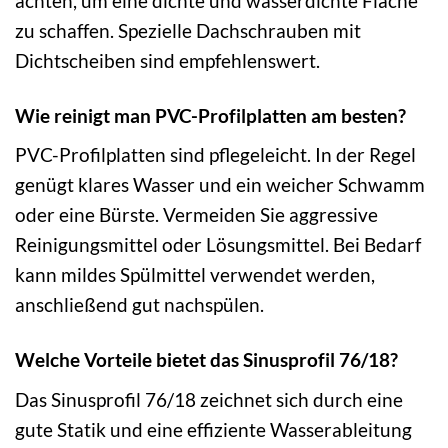
achten, um eine dichte und wasserdichte Fläche
zu schaffen. Spezielle Dachschrauben mit
Dichtscheiben sind empfehlenswert.
Wie reinigt man PVC-Profilplatten am besten?
PVC-Profilplatten sind pflegeleicht. In der Regel
genügt klares Wasser und ein weicher Schwamm
oder eine Bürste. Vermeiden Sie aggressive
Reinigungsmittel oder Lösungsmittel. Bei Bedarf
kann mildes Spülmittel verwendet werden,
anschließend gut nachspülen.
Welche Vorteile bietet das Sinusprofil 76/18?
Das Sinusprofil 76/18 zeichnet sich durch eine
gute Statik und eine effiziente Wasserableitung