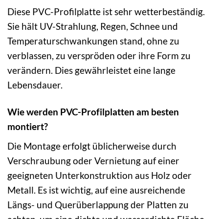
Diese PVC-Profilplatte ist sehr wetterbeständig.
Sie hält UV-Strahlung, Regen, Schnee und
Temperaturschwankungen stand, ohne zu
verblassen, zu verspröden oder ihre Form zu
verändern. Dies gewährleistet eine lange
Lebensdauer.
Wie werden PVC-Profilplatten am besten
montiert?
Die Montage erfolgt üblicherweise durch
Verschraubung oder Vernietung auf einer
geeigneten Unterkonstruktion aus Holz oder
Metall. Es ist wichtig, auf eine ausreichende
Längs- und Querüberlappung der Platten zu