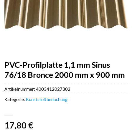
PVC-Profilplatte 1,1 mm Sinus
76/18 Bronce 2000 mm x 900 mm
Artikelnummer:
4003412027302
Kategorie:
Kunststoffbedachung
17,80
€