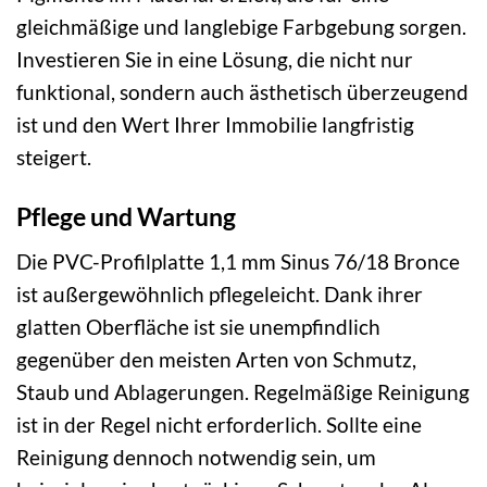
gleichmäßige und langlebige Farbgebung sorgen.
Investieren Sie in eine Lösung, die nicht nur
funktional, sondern auch ästhetisch überzeugend
ist und den Wert Ihrer Immobilie langfristig
steigert.
Pflege und Wartung
Die PVC-Profilplatte 1,1 mm Sinus 76/18 Bronce
ist außergewöhnlich pflegeleicht. Dank ihrer
glatten Oberfläche ist sie unempfindlich
gegenüber den meisten Arten von Schmutz,
Staub und Ablagerungen. Regelmäßige Reinigung
ist in der Regel nicht erforderlich. Sollte eine
Reinigung dennoch notwendig sein, um