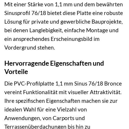
Mit einer Stärke von 1,1 mm und dem bewährten
Sinusprofil 76/18 bietet diese Platte eine robuste
Lösung für private und gewerbliche Bauprojekte,
bei denen Langlebigkeit, einfache Montage und
ein ansprechendes Erscheinungsbild im
Vordergrund stehen.
Hervorragende Eigenschaften und
Vorteile
Die PVC-Profilplatte 1,1 mm Sinus 76/18 Bronce
vereint Funktionalität mit visueller Attraktivität.
Ihre spezifischen Eigenschaften machen sie zur
idealen Wahl für eine Vielzahl von
Anwendungen, von Carports und
Terrassenüberdachungen bis hin zu