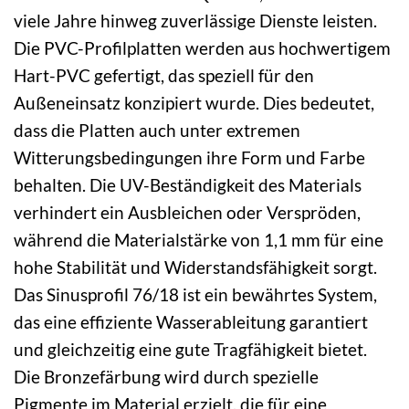
viele Jahre hinweg zuverlässige Dienste leisten.
Die PVC-Profilplatten werden aus hochwertigem
Hart-PVC gefertigt, das speziell für den
Außeneinsatz konzipiert wurde. Dies bedeutet,
dass die Platten auch unter extremen
Witterungsbedingungen ihre Form und Farbe
behalten. Die UV-Beständigkeit des Materials
verhindert ein Ausbleichen oder Verspröden,
während die Materialstärke von 1,1 mm für eine
hohe Stabilität und Widerstandsfähigkeit sorgt.
Das Sinusprofil 76/18 ist ein bewährtes System,
das eine effiziente Wasserableitung garantiert
und gleichzeitig eine gute Tragfähigkeit bietet.
Die Bronzefärbung wird durch spezielle
Pigmente im Material erzielt, die für eine