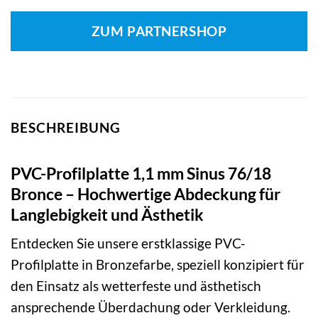
ZUM PARTNERSHOP
BESCHREIBUNG
PVC-Profilplatte 1,1 mm Sinus 76/18
Bronce – Hochwertige Abdeckung für
Langlebigkeit und Ästhetik
Entdecken Sie unsere erstklassige PVC-
Profilplatte in Bronzefarbe, speziell konzipiert für
den Einsatz als wetterfeste und ästhetisch
ansprechende Überdachung oder Verkleidung.