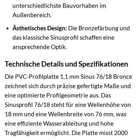
unterschiedlichste Bauvorhaben im
Außenbereich.
Ästhetisches Design:
Die Bronzefärbung und
das klassische Sinusprofil schaffen eine
ansprechende Optik.
Technische Details und Spezifikationen
Die PVC-Profilplatte 1,1 mm Sinus 76/18 Bronce
zeichnet sich durch präzise gefertigte Maße und
eine optimierte Profilgeometrie aus. Das
Sinusprofil 76/18 steht für eine Wellenhöhe von
18 mm und eine Wellenbreite von 76 mm, was
eine effiziente Wasserableitung und hohe
Tragfähigkeit ermöglicht. Die Platte misst 2000