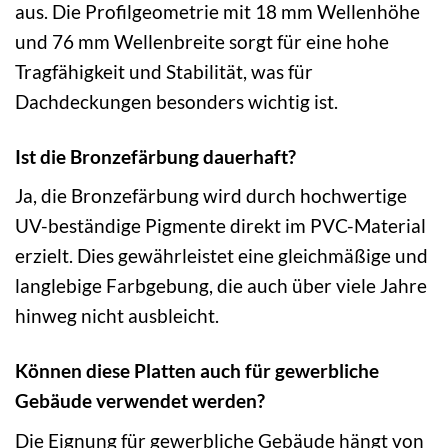
aus. Die Profilgeometrie mit 18 mm Wellenhöhe
und 76 mm Wellenbreite sorgt für eine hohe
Tragfähigkeit und Stabilität, was für
Dachdeckungen besonders wichtig ist.
Ist die Bronzefärbung dauerhaft?
Ja, die Bronzefärbung wird durch hochwertige
UV-beständige Pigmente direkt im PVC-Material
erzielt. Dies gewährleistet eine gleichmäßige und
langlebige Farbgebung, die auch über viele Jahre
hinweg nicht ausbleicht.
Können diese Platten auch für gewerbliche
Gebäude verwendet werden?
Die Eignung für gewerbliche Gebäude hängt von