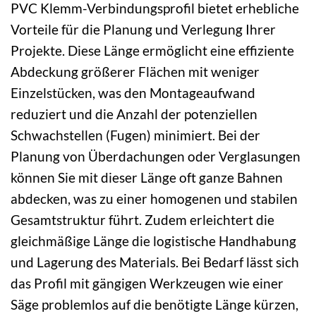
PVC Klemm-Verbindungsprofil bietet erhebliche
Vorteile für die Planung und Verlegung Ihrer
Projekte. Diese Länge ermöglicht eine effiziente
Abdeckung größerer Flächen mit weniger
Einzelstücken, was den Montageaufwand
reduziert und die Anzahl der potenziellen
Schwachstellen (Fugen) minimiert. Bei der
Planung von Überdachungen oder Verglasungen
können Sie mit dieser Länge oft ganze Bahnen
abdecken, was zu einer homogenen und stabilen
Gesamtstruktur führt. Zudem erleichtert die
gleichmäßige Länge die logistische Handhabung
und Lagerung des Materials. Bei Bedarf lässt sich
das Profil mit gängigen Werkzeugen wie einer
Säge problemlos auf die benötigte Länge kürzen,