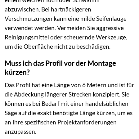
abzuwischen. Bei hartnäckigeren
Verschmutzungen kann eine milde Seifenlauge
verwendet werden. Vermeiden Sie aggressive
Reinigungsmittel oder scheuernde Werkzeuge,
um die Oberfläche nicht zu beschädigen.
Muss ich das Profil vor der Montage
kürzen?
Das Profil hat eine Länge von 6 Metern und ist für
die Abdeckung längerer Strecken konzipiert. Sie
können es bei Bedarf mit einer handelsüblichen
Säge auf die exakt benötigte Länge kürzen, um es
an Ihre spezifischen Projektanforderungen
anzupassen.