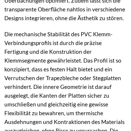
Überdachungen optimiert. Zudem lässt sich die
transparente Oberfläche nahtlos in verschiedene
Designs integrieren, ohne die Ästhetik zu stören.
Die mechanische Stabilität des PVC Klemm-
Verbindungsprofils ist durch die präzise
Fertigung und die Konstruktion der
Klemmsegmente gewährleistet. Das Profil ist so
konzipiert, dass es festen Halt bietet und ein
Verrutschen der Trapezbleche oder Stegplatten
verhindert. Die innere Geometrie ist darauf
ausgelegt, die Kanten der Platten sicher zu
umschließen und gleichzeitig eine gewisse
Flexibilität zu bewahren, um thermische
Ausdehnungen und Kontraktionen des Materials
auszugleichen, ohne Risse zu verursachen. Die