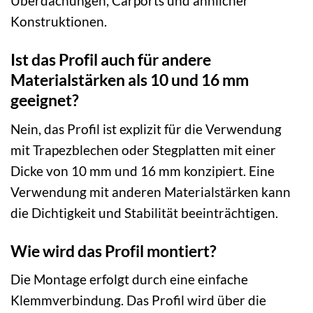
Überdachungen, Carports und ähnlicher
Konstruktionen.
Ist das Profil auch für andere
Materialstärken als 10 und 16 mm
geeignet?
Nein, das Profil ist explizit für die Verwendung
mit Trapezblechen oder Stegplatten mit einer
Dicke von 10 mm und 16 mm konzipiert. Eine
Verwendung mit anderen Materialstärken kann
die Dichtigkeit und Stabilität beeinträchtigen.
Wie wird das Profil montiert?
Die Montage erfolgt durch eine einfache
Klemmverbindung. Das Profil wird über die