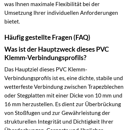
was Ihnen maximale Flexibilität bei der
Umsetzung Ihrer individuellen Anforderungen
bietet.
Häufig gestellte Fragen (FAQ)
Was ist der Hauptzweck dieses PVC
Klemm-Verbindungsprofils?
Das Hauptziel dieses PVC Klemm-
Verbindungsprofils ist es, eine dichte, stabile und
wetterfeste Verbindung zwischen Trapezblechen
oder Stegplatten mit einer Dicke von 10 mm und
16 mm herzustellen. Es dient zur Überbrückung
von Stoßfugen und zur Gewährleistung der
strukturellen Integrität und Dichtigkeit Ihrer