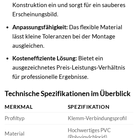
Konstruktion ein und sorgt für ein sauberes
Erscheinungsbild.
Anpassungsfähigkeit:
Das flexible Material
lässt kleine Toleranzen bei der Montage
ausgleichen.
Kosteneffiziente Lösung:
Bietet ein
ausgezeichnetes Preis-Leistungs-Verhältnis
für professionelle Ergebnisse.
Technische Spezifikationen im Überblick
MERKMAL
SPEZIFIKATION
Profiltyp
Klemm-Verbindungsprofil
Hochwertiges PVC
Material
(Polyvinylchlorid)