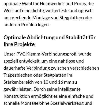
optimale Wahl für Heimwerker und Profis, die
Wert auf eine dichte, wetterfeste und optisch
ansprechende Montage von Stegplatten oder
anderen Profilen legen.
Optimale Abdichtung und Stabilität für
Ihre Projekte
Unser PVC Klemm-Verbindungsprofil wurde
speziell entwickelt, um eine nahtlose und
dauerhafte Verbindung zwischen verschiedenen
Trapezblechen oder Stegplatten im
Stärkenbereich von 10 und 16 mm zu
gewährleisten. Durch seine intelligente
Konstruktion ermöglicht es eine einfache und
schnelle Montage ohne Spezialwerkzeug und