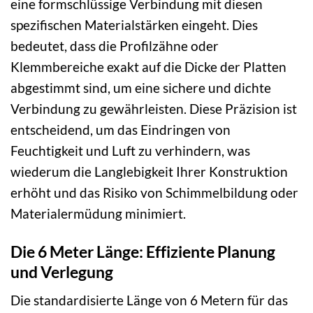
eine formschlüssige Verbindung mit diesen
spezifischen Materialstärken eingeht. Dies
bedeutet, dass die Profilzähne oder
Klemmbereiche exakt auf die Dicke der Platten
abgestimmt sind, um eine sichere und dichte
Verbindung zu gewährleisten. Diese Präzision ist
entscheidend, um das Eindringen von
Feuchtigkeit und Luft zu verhindern, was
wiederum die Langlebigkeit Ihrer Konstruktion
erhöht und das Risiko von Schimmelbildung oder
Materialermüdung minimiert.
Die 6 Meter Länge: Effiziente Planung
und Verlegung
Die standardisierte Länge von 6 Metern für das