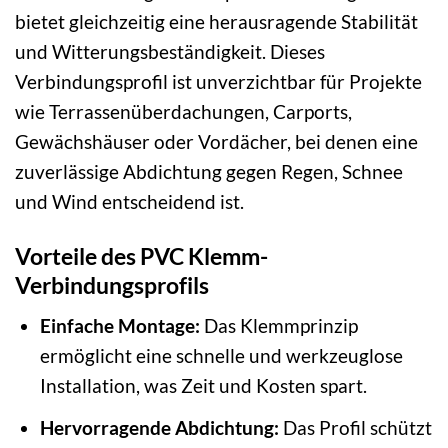
bietet gleichzeitig eine herausragende Stabilität
und Witterungsbeständigkeit. Dieses
Verbindungsprofil ist unverzichtbar für Projekte
wie Terrassenüberdachungen, Carports,
Gewächshäuser oder Vordächer, bei denen eine
zuverlässige Abdichtung gegen Regen, Schnee
und Wind entscheidend ist.
Vorteile des PVC Klemm-
Verbindungsprofils
Einfache Montage:
Das Klemmprinzip
ermöglicht eine schnelle und werkzeuglose
Installation, was Zeit und Kosten spart.
Hervorragende Abdichtung:
Das Profil schützt