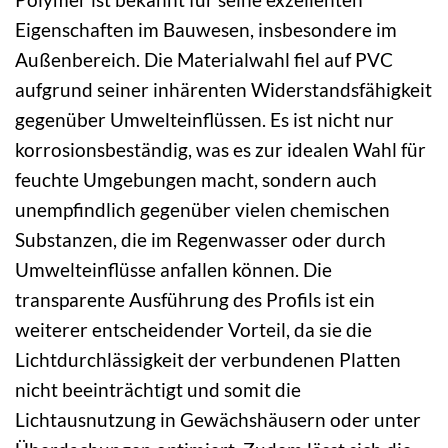
Eigenschaften im Bauwesen, insbesondere im
Außenbereich. Die Materialwahl fiel auf PVC
aufgrund seiner inhärenten Widerstandsfähigkeit
gegenüber Umwelteinflüssen. Es ist nicht nur
korrosionsbeständig, was es zur idealen Wahl für
feuchte Umgebungen macht, sondern auch
unempfindlich gegenüber vielen chemischen
Substanzen, die im Regenwasser oder durch
Umwelteinflüsse anfallen können. Die
transparente Ausführung des Profils ist ein
weiterer entscheidender Vorteil, da sie die
Lichtdurchlässigkeit der verbundenen Platten
nicht beeinträchtigt und somit die
Lichtausnutzung in Gewächshäusern oder unter