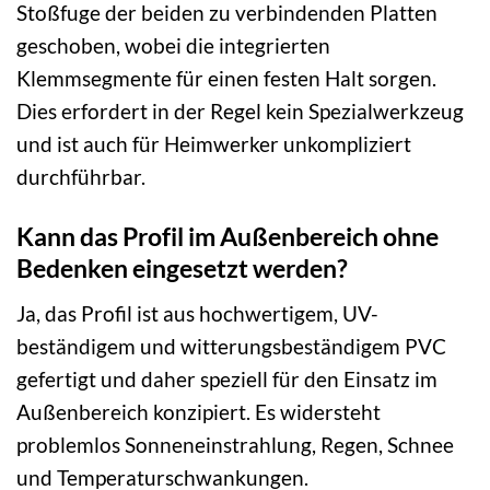
Stoßfuge der beiden zu verbindenden Platten
geschoben, wobei die integrierten
Klemmsegmente für einen festen Halt sorgen.
Dies erfordert in der Regel kein Spezialwerkzeug
und ist auch für Heimwerker unkompliziert
durchführbar.
Kann das Profil im Außenbereich ohne
Bedenken eingesetzt werden?
Ja, das Profil ist aus hochwertigem, UV-
beständigem und witterungsbeständigem PVC
gefertigt und daher speziell für den Einsatz im
Außenbereich konzipiert. Es widersteht
problemlos Sonneneinstrahlung, Regen, Schnee
und Temperaturschwankungen.