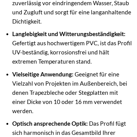
zuverlässig vor eindringendem Wasser, Staub
und Zugluft und sorgt für eine langanhaltende
Dichtigkeit.
Langlebigkeit und Witterungsbeständigkeit:
Gefertigt aus hochwertigem PVC, ist das Profil
UV-beständig, korrosionsfrei und hält
extremen Temperaturen stand.
Vielseitige Anwendung:
Geeignet für eine
Vielzahl von Projekten im Außenbereich, bei
denen Trapezbleche oder Stegplatten mit
einer Dicke von 10 oder 16 mm verwendet
werden.
Optisch ansprechende Optik:
Das Profil fügt
sich harmonisch in das Gesamtbild Ihrer