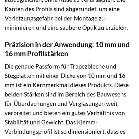
Kanten des Profils sind abgerundet, um eine
Verletzungsgefahr bei der Montage zu
minimieren und eine saubere Optik zu erzielen.
Präzision in der Anwendung: 10 mm und
16 mm Profilstärken
Die genaue Passform für Trapezbleche und
Stegplatten mit einer Dicke von 10 mm und 16
mm ist ein Kernmerkmal dieses Produkts. Diese
beiden Stärken sind im Bereich des Bauwesens
für Überdachungen und Verglasungen weit
verbreitet und bieten ein gutes Verhältnis von
Stabilität und Gewicht. Das Klemm-
Verbindungsprofil ist so dimensioniert, dass es