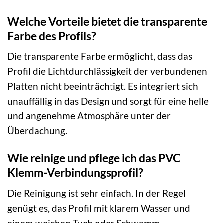
Welche Vorteile bietet die transparente
Farbe des Profils?
Die transparente Farbe ermöglicht, dass das
Profil die Lichtdurchlässigkeit der verbundenen
Platten nicht beeinträchtigt. Es integriert sich
unauffällig in das Design und sorgt für eine helle
und angenehme Atmosphäre unter der
Überdachung.
Wie reinige und pflege ich das PVC
Klemm-Verbindungsprofil?
Die Reinigung ist sehr einfach. In der Regel
genügt es, das Profil mit klarem Wasser und
einem weichen Tuch oder Schwamm