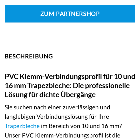
ZUM PARTNERSHOP
BESCHREIBUNG
PVC Klemm-Verbindungsprofil für 10 und
16 mm Trapezbleche: Die professionelle
Lösung für dichte Übergänge
Sie suchen nach einer zuverlässigen und
langlebigen Verbindungslösung für Ihre
Trapezbleche
im Bereich von 10 und 16 mm?
Unser PVC Klemm-Verbindungsprofil ist die