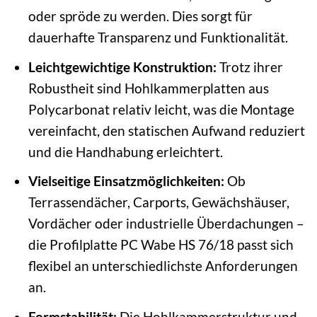
oder spröde zu werden. Dies sorgt für
dauerhafte Transparenz und Funktionalität.
Leichtgewichtige Konstruktion:
Trotz ihrer
Robustheit sind Hohlkammerplatten aus
Polycarbonat relativ leicht, was die Montage
vereinfacht, den statischen Aufwand reduziert
und die Handhabung erleichtert.
Vielseitige Einsatzmöglichkeiten:
Ob
Terrassendächer, Carports, Gewächshäuser,
Vordächer oder industrielle Überdachungen –
die Profilplatte PC Wabe HS 76/18 passt sich
flexibel an unterschiedlichste Anforderungen
an.
Formstabilität:
Die Hohlkammerstruktur und