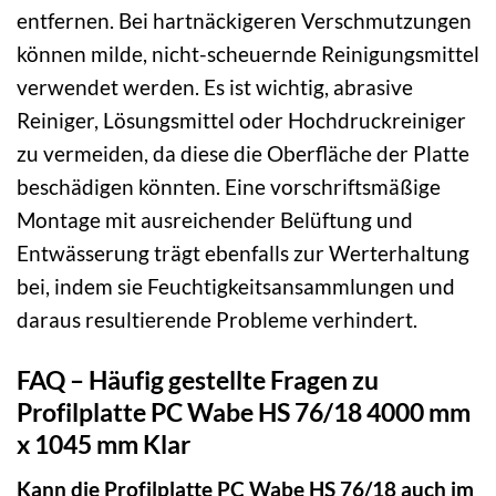
entfernen. Bei hartnäckigeren Verschmutzungen
können milde, nicht-scheuernde Reinigungsmittel
verwendet werden. Es ist wichtig, abrasive
Reiniger, Lösungsmittel oder Hochdruckreiniger
zu vermeiden, da diese die Oberfläche der Platte
beschädigen könnten. Eine vorschriftsmäßige
Montage mit ausreichender Belüftung und
Entwässerung trägt ebenfalls zur Werterhaltung
bei, indem sie Feuchtigkeitsansammlungen und
daraus resultierende Probleme verhindert.
FAQ – Häufig gestellte Fragen zu
Profilplatte PC Wabe HS 76/18 4000 mm
x 1045 mm Klar
Kann die Profilplatte PC Wabe HS 76/18 auch im