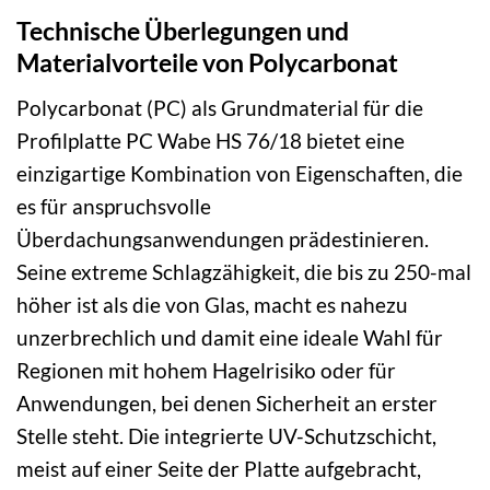
Technische Überlegungen und
Materialvorteile von Polycarbonat
Polycarbonat (PC) als Grundmaterial für die
Profilplatte PC Wabe HS 76/18 bietet eine
einzigartige Kombination von Eigenschaften, die
es für anspruchsvolle
Überdachungsanwendungen prädestinieren.
Seine extreme Schlagzähigkeit, die bis zu 250-mal
höher ist als die von Glas, macht es nahezu
unzerbrechlich und damit eine ideale Wahl für
Regionen mit hohem Hagelrisiko oder für
Anwendungen, bei denen Sicherheit an erster
Stelle steht. Die integrierte UV-Schutzschicht,
meist auf einer Seite der Platte aufgebracht,