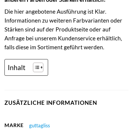
Die hier angebotene Ausführung ist Klar.
Informationen zu weiteren Farbvarianten oder
Stärken sind auf der Produktseite oder auf
Anfrage bei unserem Kundenservice erhältlich,
falls diese im Sortiment geführt werden.
Inhalt
ZUSÄTZLICHE INFORMATIONEN
MARKE
guttagliss