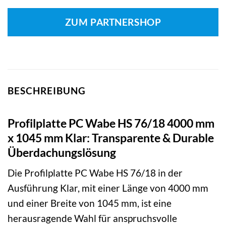
ZUM PARTNERSHOP
BESCHREIBUNG
Profilplatte PC Wabe HS 76/18 4000 mm
x 1045 mm Klar: Transparente & Durable
Überdachungslösung
Die Profilplatte PC Wabe HS 76/18 in der
Ausführung Klar, mit einer Länge von 4000 mm
und einer Breite von 1045 mm, ist eine
herausragende Wahl für anspruchsvolle