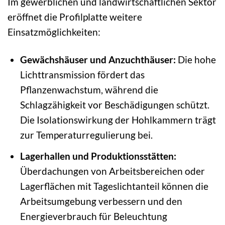
Im gewerblichen und landwirtschaftlichen Sektor
eröffnet die Profilplatte weitere
Einsatzmöglichkeiten:
Gewächshäuser und Anzuchthäuser:
Die hohe
Lichttransmission fördert das
Pflanzenwachstum, während die
Schlagzähigkeit vor Beschädigungen schützt.
Die Isolationswirkung der Hohlkammern trägt
zur Temperaturregulierung bei.
Lagerhallen und Produktionsstätten:
Überdachungen von Arbeitsbereichen oder
Lagerflächen mit Tageslichtanteil können die
Arbeitsumgebung verbessern und den
Energieverbrauch für Beleuchtung