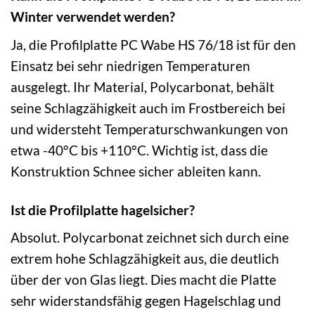
Winter verwendet werden?
Ja, die Profilplatte PC Wabe HS 76/18 ist für den
Einsatz bei sehr niedrigen Temperaturen
ausgelegt. Ihr Material, Polycarbonat, behält
seine Schlagzähigkeit auch im Frostbereich bei
und widersteht Temperaturschwankungen von
etwa -40°C bis +110°C. Wichtig ist, dass die
Konstruktion Schnee sicher ableiten kann.
Ist die Profilplatte hagelsicher?
Absolut. Polycarbonat zeichnet sich durch eine
extrem hohe Schlagzähigkeit aus, die deutlich
über der von Glas liegt. Dies macht die Platte
sehr widerstandsfähig gegen Hagelschlag und