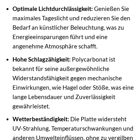
Optimale Lichtdurchlässigkeit:
Genießen Sie
maximales Tageslicht und reduzieren Sie den
Bedarf an künstlicher Beleuchtung, was zu
Energieeinsparungen führt und eine
angenehme Atmosphäre schafft.
Hohe Schlagzähigkeit:
Polycarbonat ist
bekannt für seine außergewöhnliche
Widerstandsfähigkeit gegen mechanische
Einwirkungen, wie Hagel oder Stöße, was eine
lange Lebensdauer und Zuverlässigkeit
gewährleistet.
Wetterbeständigkeit:
Die Platte widersteht
UV-Strahlung, Temperaturschwankungen und
anderen Umwelteinflüssen, ohne zu vergilben