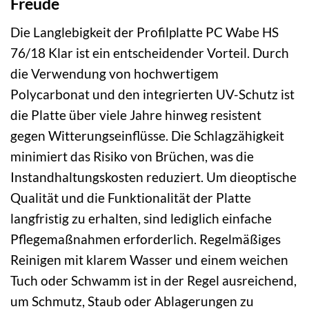
Freude
Die Langlebigkeit der Profilplatte PC Wabe HS
76/18 Klar ist ein entscheidender Vorteil. Durch
die Verwendung von hochwertigem
Polycarbonat und den integrierten UV-Schutz ist
die Platte über viele Jahre hinweg resistent
gegen Witterungseinflüsse. Die Schlagzähigkeit
minimiert das Risiko von Brüchen, was die
Instandhaltungskosten reduziert. Um dieoptische
Qualität und die Funktionalität der Platte
langfristig zu erhalten, sind lediglich einfache
Pflegemaßnahmen erforderlich. Regelmäßiges
Reinigen mit klarem Wasser und einem weichen
Tuch oder Schwamm ist in der Regel ausreichend,
um Schmutz, Staub oder Ablagerungen zu