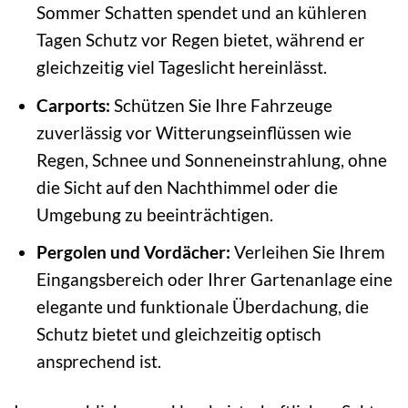
Sommer Schatten spendet und an kühleren
Tagen Schutz vor Regen bietet, während er
gleichzeitig viel Tageslicht hereinlässt.
Carports:
Schützen Sie Ihre Fahrzeuge
zuverlässig vor Witterungseinflüssen wie
Regen, Schnee und Sonneneinstrahlung, ohne
die Sicht auf den Nachthimmel oder die
Umgebung zu beeinträchtigen.
Pergolen und Vordächer:
Verleihen Sie Ihrem
Eingangsbereich oder Ihrer Gartenanlage eine
elegante und funktionale Überdachung, die
Schutz bietet und gleichzeitig optisch
ansprechend ist.