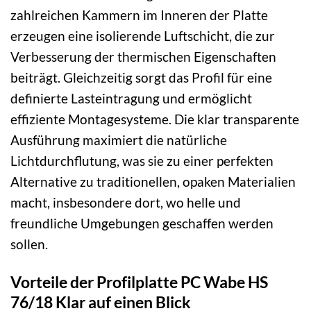
zahlreichen Kammern im Inneren der Platte
erzeugen eine isolierende Luftschicht, die zur
Verbesserung der thermischen Eigenschaften
beiträgt. Gleichzeitig sorgt das Profil für eine
definierte Lasteintragung und ermöglicht
effiziente Montagesysteme. Die klar transparente
Ausführung maximiert die natürliche
Lichtdurchflutung, was sie zu einer perfekten
Alternative zu traditionellen, opaken Materialien
macht, insbesondere dort, wo helle und
freundliche Umgebungen geschaffen werden
sollen.
Vorteile der Profilplatte PC Wabe HS
76/18 Klar auf einen Blick