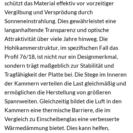
schützt das Material effektiv vor vorzeitiger
Vergilbung und Versprödung durch
Sonneneinstrahlung. Dies gewährleistet eine
langanhaltende Transparenz und optische
Attraktivität über viele Jahre hinweg. Die
Hohlkammerstruktur, im spezifischen Fall das
Profil 76/18, ist nicht nur ein Designmerkmal,
sondern trägt maßgeblich zur Stabilität und
Tragfähigkeit der Platte bei. Die Stege im Inneren
der Kammern verteilen die Last gleichmäßig und
ermöglichen die Herstellung von größeren
Spannweiten. Gleichzeitig bildet die Luft in den
Kammern eine thermische Barriere, die im
Vergleich zu Einscheibenglas eine verbesserte
Wärmedämmung bietet. Dies kann helfen,