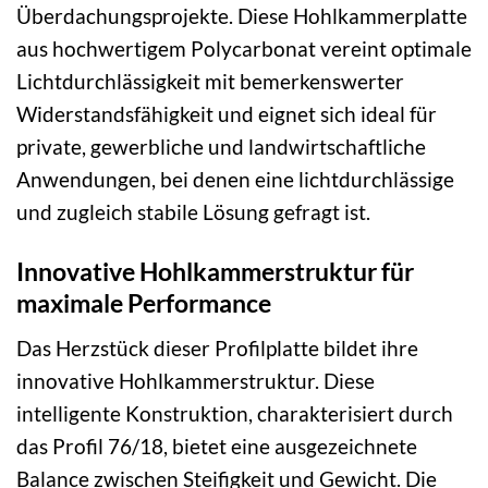
Überdachungsprojekte. Diese Hohlkammerplatte
aus hochwertigem Polycarbonat vereint optimale
Lichtdurchlässigkeit mit bemerkenswerter
Widerstandsfähigkeit und eignet sich ideal für
private, gewerbliche und landwirtschaftliche
Anwendungen, bei denen eine lichtdurchlässige
und zugleich stabile Lösung gefragt ist.
Innovative Hohlkammerstruktur für
maximale Performance
Das Herzstück dieser Profilplatte bildet ihre
innovative Hohlkammerstruktur. Diese
intelligente Konstruktion, charakterisiert durch
das Profil 76/18, bietet eine ausgezeichnete
Balance zwischen Steifigkeit und Gewicht. Die