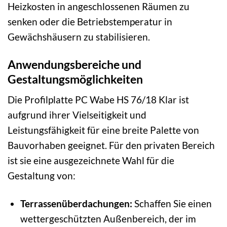
Heizkosten in angeschlossenen Räumen zu
senken oder die Betriebstemperatur in
Gewächshäusern zu stabilisieren.
Anwendungsbereiche und
Gestaltungsmöglichkeiten
Die Profilplatte PC Wabe HS 76/18 Klar ist
aufgrund ihrer Vielseitigkeit und
Leistungsfähigkeit für eine breite Palette von
Bauvorhaben geeignet. Für den privaten Bereich
ist sie eine ausgezeichnete Wahl für die
Gestaltung von:
Terrassenüberdachungen:
Schaffen Sie einen
wettergeschützten Außenbereich, der im