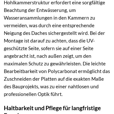
Hohlkammerstruktur erfordert eine sorgfältige
Beachtung der Entwässerung, um
Wasseransammlungen in den Kammern zu
vermeiden, was durch eine entsprechende
Neigung des Daches sichergestellt wird. Bei der
Montage ist darauf zu achten, dass die UV-
geschützte Seite, sofern sie auf einer Seite
angebracht ist, nach außen zeigt, um den
maximalen Schutz zu gewährleisten. Die leichte
Bearbeitbarkeit von Polycarbonat ermöglicht das
Zuschneiden der Platten auf die exakten Maße
des Bauprojekts, was zu einer nahtlosen und
professionellen Optik führt.
Haltbarkeit und Pflege für langfristige