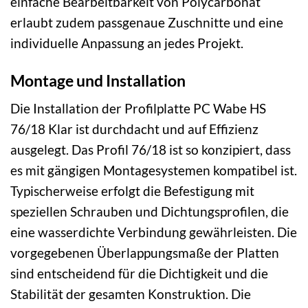
einfache Bearbeitbarkeit von Polycarbonat
erlaubt zudem passgenaue Zuschnitte und eine
individuelle Anpassung an jedes Projekt.
Montage und Installation
Die Installation der Profilplatte PC Wabe HS
76/18 Klar ist durchdacht und auf Effizienz
ausgelegt. Das Profil 76/18 ist so konzipiert, dass
es mit gängigen Montagesystemen kompatibel ist.
Typischerweise erfolgt die Befestigung mit
speziellen Schrauben und Dichtungsprofilen, die
eine wasserdichte Verbindung gewährleisten. Die
vorgegebenen Überlappungsmaße der Platten
sind entscheidend für die Dichtigkeit und die
Stabilität der gesamten Konstruktion. Die