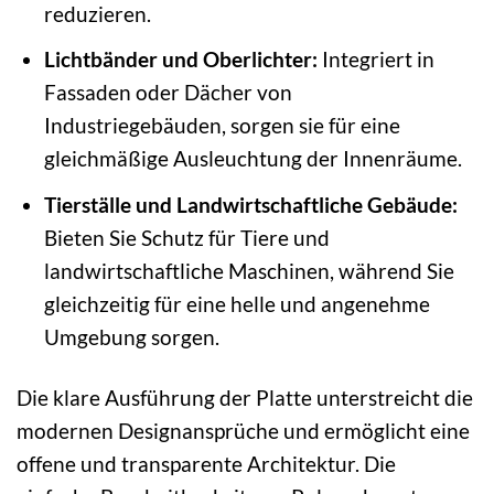
reduzieren.
Lichtbänder und Oberlichter:
Integriert in
Fassaden oder Dächer von
Industriegebäuden, sorgen sie für eine
gleichmäßige Ausleuchtung der Innenräume.
Tierställe und Landwirtschaftliche Gebäude:
Bieten Sie Schutz für Tiere und
landwirtschaftliche Maschinen, während Sie
gleichzeitig für eine helle und angenehme
Umgebung sorgen.
Die klare Ausführung der Platte unterstreicht die
modernen Designansprüche und ermöglicht eine
offene und transparente Architektur. Die