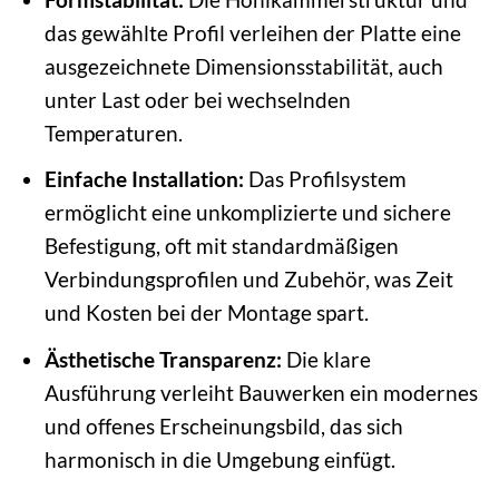
das gewählte Profil verleihen der Platte eine
ausgezeichnete Dimensionsstabilität, auch
unter Last oder bei wechselnden
Temperaturen.
Einfache Installation:
Das Profilsystem
ermöglicht eine unkomplizierte und sichere
Befestigung, oft mit standardmäßigen
Verbindungsprofilen und Zubehör, was Zeit
und Kosten bei der Montage spart.
Ästhetische Transparenz:
Die klare
Ausführung verleiht Bauwerken ein modernes
und offenes Erscheinungsbild, das sich
harmonisch in die Umgebung einfügt.