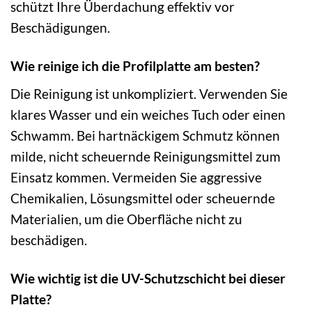
schützt Ihre Überdachung effektiv vor
Beschädigungen.
Wie reinige ich die Profilplatte am besten?
Die Reinigung ist unkompliziert. Verwenden Sie
klares Wasser und ein weiches Tuch oder einen
Schwamm. Bei hartnäckigem Schmutz können
milde, nicht scheuernde Reinigungsmittel zum
Einsatz kommen. Vermeiden Sie aggressive
Chemikalien, Lösungsmittel oder scheuernde
Materialien, um die Oberfläche nicht zu
beschädigen.
Wie wichtig ist die UV-Schutzschicht bei dieser
Platte?