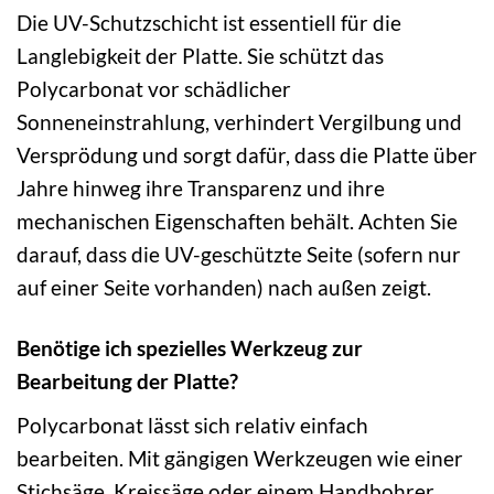
Die UV-Schutzschicht ist essentiell für die
Langlebigkeit der Platte. Sie schützt das
Polycarbonat vor schädlicher
Sonneneinstrahlung, verhindert Vergilbung und
Versprödung und sorgt dafür, dass die Platte über
Jahre hinweg ihre Transparenz und ihre
mechanischen Eigenschaften behält. Achten Sie
darauf, dass die UV-geschützte Seite (sofern nur
auf einer Seite vorhanden) nach außen zeigt.
Benötige ich spezielles Werkzeug zur
Bearbeitung der Platte?
Polycarbonat lässt sich relativ einfach
bearbeiten. Mit gängigen Werkzeugen wie einer
Stichsäge, Kreissäge oder einem Handbohrer