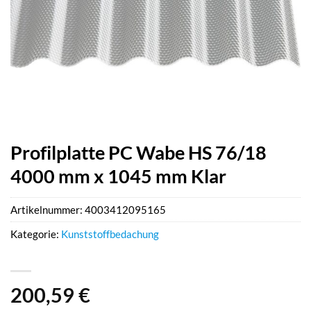
Profilplatte PC Wabe HS 76/18
4000 mm x 1045 mm Klar
Artikelnummer:
4003412095165
Kategorie:
Kunststoffbedachung
200,59
€