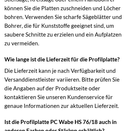
können Sie die Platten zuschneiden und Löcher
bohren. Verwenden Sie scharfe Sägeblätter und
Bohrer, die für Kunststoffe geeignet sind, um
saubere Schnitte zu erzielen und ein Aufplatzen
zu vermeiden.
Wie lange ist die Lieferzeit für die Profilplatte?
Die Lieferzeit kann je nach Verfügbarkeit und
Versanddienstleister variieren. Bitte prüfen Sie
die Angaben auf der Produktseite oder
kontaktieren Sie unseren Kundenservice für
genaue Informationen zur aktuellen Lieferzeit.
Ist die Profilplatte PC Wabe HS 76/18 auch in
anderen Farben oder Stärken erhältlich?