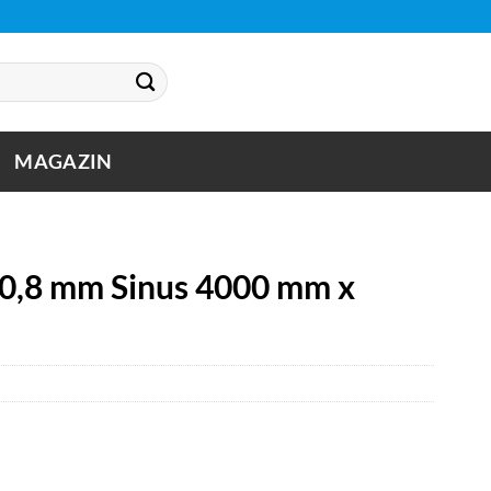
MAGAZIN
C 0,8 mm Sinus 4000 mm x