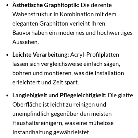
Ästhetische Graphitoptik:
Die dezente
Wabenstruktur in Kombination mit dem
eleganten Graphitton verleiht Ihren
Bauvorhaben ein modernes und hochwertiges
Aussehen.
Leichte Verarbeitung:
Acryl-Profilplatten
lassen sich vergleichsweise einfach sägen,
bohren und montieren, was die Installation
erleichtert und Zeit spart.
Langlebigkeit und Pflegeleichtigkeit:
Die glatte
Oberfläche ist leicht zu reinigen und
unempfindlich gegenüber den meisten
Haushaltsreinigern, was eine mühelose
Instandhaltung gewährleistet.