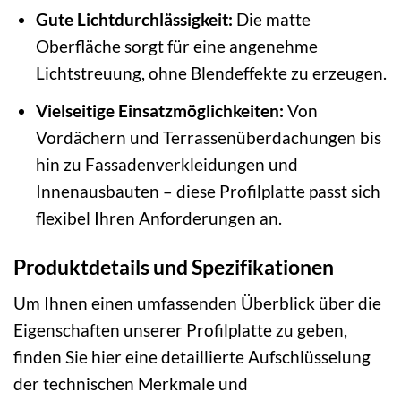
Gute Lichtdurchlässigkeit:
Die matte
Oberfläche sorgt für eine angenehme
Lichtstreuung, ohne Blendeffekte zu erzeugen.
Vielseitige Einsatzmöglichkeiten:
Von
Vordächern und Terrassenüberdachungen bis
hin zu Fassadenverkleidungen und
Innenausbauten – diese Profilplatte passt sich
flexibel Ihren Anforderungen an.
Produktdetails und Spezifikationen
Um Ihnen einen umfassenden Überblick über die
Eigenschaften unserer Profilplatte zu geben,
finden Sie hier eine detaillierte Aufschlüsselung
der technischen Merkmale und