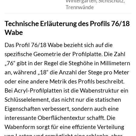
Wintergärten, Sichtschutz,
Trennwände
Technische Erläuterung des Profils 76/18
Wabe
Das Profil 76/18 Wabe bezieht sich auf die
spezifische Geometrie der Profilplatte. Die Zahl
„76“ gibt in der Regel die Steghöhe in Millimetern
an, während „18“ die Anzahl der Stege pro Meter
oder eine andere Metrik des Profils beschreibt.
Bei Acryl-Profilplatten ist die Wabenstruktur ein
Schlüsselelement, das nicht nur die statischen
Eigenschaften verbessert, sondern auch eine
interessante Oberflächentextur schafft. Die
Wabenform sorgt für eine effiziente Verteilung
von Lasten und ermöglicht eine schlanke, aber