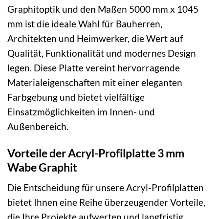
Graphitoptik und den Maßen 5000 mm x 1045
mm ist die ideale Wahl für Bauherren,
Architekten und Heimwerker, die Wert auf
Qualität, Funktionalität und modernes Design
legen. Diese Platte vereint hervorragende
Materialeigenschaften mit einer eleganten
Farbgebung und bietet vielfältige
Einsatzmöglichkeiten im Innen- und
Außenbereich.
Vorteile der Acryl-Profilplatte 3 mm
Wabe Graphit
Die Entscheidung für unsere Acryl-Profilplatten
bietet Ihnen eine Reihe überzeugender Vorteile,
die Ihre Projekte aufwerten und langfristig