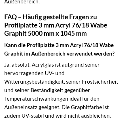
Außenbereich.
FAQ – Häufig gestellte Fragen zu
Profilplatte 3 mm Acryl 76/18 Wabe
Graphit 5000 mm x 1045 mm
Kann die Profilplatte 3 mm Acryl 76/18 Wabe
Graphit im Außenbereich verwendet werden?
Ja, absolut. Acrylglas ist aufgrund seiner
hervorragenden UV- und
Witterungsbeständigkeit, seiner Frostsicherheit
und seiner Beständigkeit gegenüber
Temperaturschwankungen ideal für den
Außeneinsatz geeignet. Die Graphitfarbe ist
zudem UV-stabil und wird nicht ausbleichen.