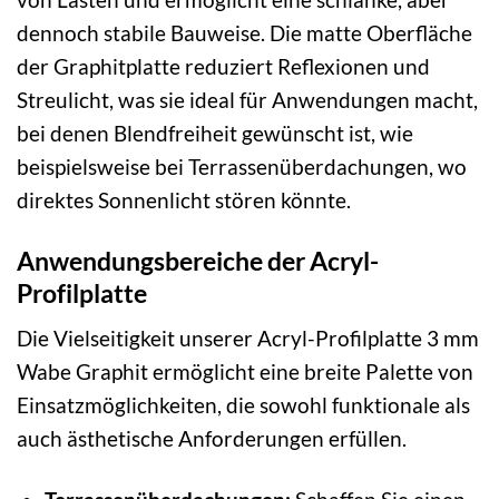
dennoch stabile Bauweise. Die matte Oberfläche
der Graphitplatte reduziert Reflexionen und
Streulicht, was sie ideal für Anwendungen macht,
bei denen Blendfreiheit gewünscht ist, wie
beispielsweise bei Terrassenüberdachungen, wo
direktes Sonnenlicht stören könnte.
Anwendungsbereiche der Acryl-
Profilplatte
Die Vielseitigkeit unserer Acryl-Profilplatte 3 mm
Wabe Graphit ermöglicht eine breite Palette von
Einsatzmöglichkeiten, die sowohl funktionale als
auch ästhetische Anforderungen erfüllen.