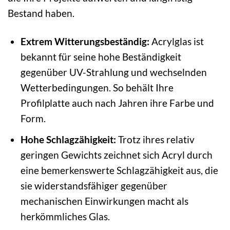
Bestand haben.
Extrem Witterungsbeständig:
Acrylglas ist
bekannt für seine hohe Beständigkeit
gegenüber UV-Strahlung und wechselnden
Wetterbedingungen. So behält Ihre
Profilplatte auch nach Jahren ihre Farbe und
Form.
Hohe Schlagzähigkeit:
Trotz ihres relativ
geringen Gewichts zeichnet sich Acryl durch
eine bemerkenswerte Schlagzähigkeit aus, die
sie widerstandsfähiger gegenüber
mechanischen Einwirkungen macht als
herkömmliches Glas.