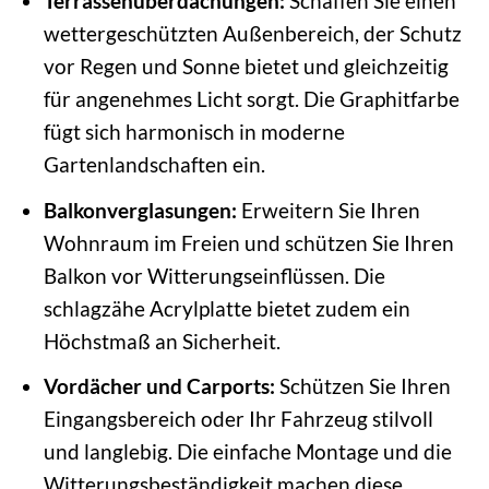
Terrassenüberdachungen:
Schaffen Sie einen
wettergeschützten Außenbereich, der Schutz
vor Regen und Sonne bietet und gleichzeitig
für angenehmes Licht sorgt. Die Graphitfarbe
fügt sich harmonisch in moderne
Gartenlandschaften ein.
Balkonverglasungen:
Erweitern Sie Ihren
Wohnraum im Freien und schützen Sie Ihren
Balkon vor Witterungseinflüssen. Die
schlagzähe Acrylplatte bietet zudem ein
Höchstmaß an Sicherheit.
Vordächer und Carports:
Schützen Sie Ihren
Eingangsbereich oder Ihr Fahrzeug stilvoll
und langlebig. Die einfache Montage und die
Witterungsbeständigkeit machen diese