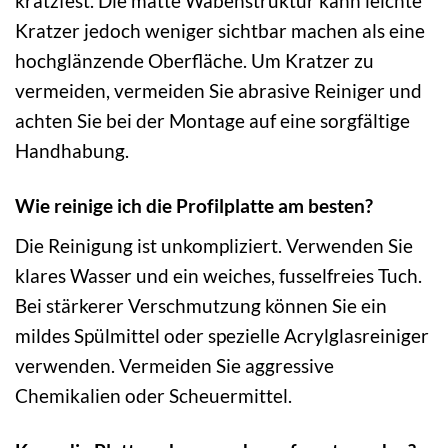
kratzfest. Die matte Wabenstruktur kann leichte
Kratzer jedoch weniger sichtbar machen als eine
hochglänzende Oberfläche. Um Kratzer zu
vermeiden, vermeiden Sie abrasive Reiniger und
achten Sie bei der Montage auf eine sorgfältige
Handhabung.
Wie reinige ich die Profilplatte am besten?
Die Reinigung ist unkompliziert. Verwenden Sie
klares Wasser und ein weiches, fusselfreies Tuch.
Bei stärkerer Verschmutzung können Sie ein
mildes Spülmittel oder spezielle Acrylglasreiniger
verwenden. Vermeiden Sie aggressive
Chemikalien oder Scheuermittel.