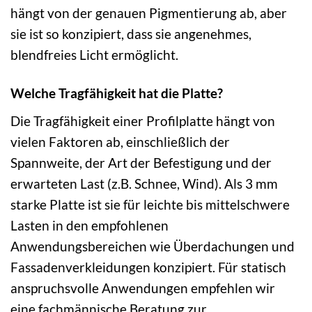
hängt von der genauen Pigmentierung ab, aber
sie ist so konzipiert, dass sie angenehmes,
blendfreies Licht ermöglicht.
Welche Tragfähigkeit hat die Platte?
Die Tragfähigkeit einer Profilplatte hängt von
vielen Faktoren ab, einschließlich der
Spannweite, der Art der Befestigung und der
erwarteten Last (z.B. Schnee, Wind). Als 3 mm
starke Platte ist sie für leichte bis mittelschwere
Lasten in den empfohlenen
Anwendungsbereichen wie Überdachungen und
Fassadenverkleidungen konzipiert. Für statisch
anspruchsvolle Anwendungen empfehlen wir
eine fachmännische Beratung zur