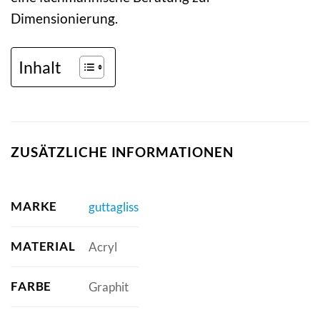
Dimensionierung.
Inhalt
ZUSÄTZLICHE INFORMATIONEN
MARKE
guttagliss
MATERIAL
Acryl
FARBE
Graphit