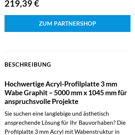
219,39
€
ZUM PARTNERSHOP
BESCHREIBUNG
Hochwertige Acryl-Profilplatte 3 mm
Wabe Graphit – 5000 mm x 1045 mm für
anspruchsvolle Projekte
Sie suchen eine langlebige und ästhetisch
ansprechende Lösung für Ihr Bauvorhaben? Die
Profilplatte 3 mm Acryl mit Wabenstruktur in