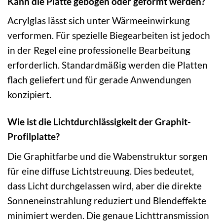
Kann die Platte gebogen oder geformt werden?
Acrylglas lässt sich unter Wärmeeinwirkung
verformen. Für spezielle Biegearbeiten ist jedoch
in der Regel eine professionelle Bearbeitung
erforderlich. Standardmäßig werden die Platten
flach geliefert und für gerade Anwendungen
konzipiert.
Wie ist die Lichtdurchlässigkeit der Graphit-
Profilplatte?
Die Graphitfarbe und die Wabenstruktur sorgen
für eine diffuse Lichtstreuung. Dies bedeutet,
dass Licht durchgelassen wird, aber die direkte
Sonneneinstrahlung reduziert und Blendeffekte
minimiert werden. Die genaue Lichttransmission