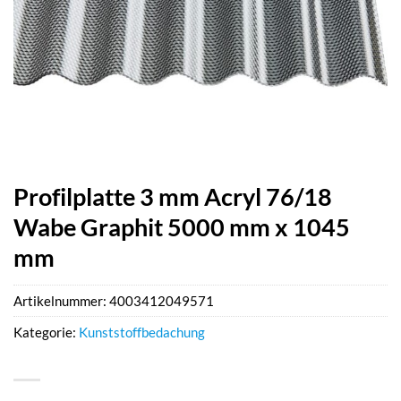
Profilplatte 3 mm Acryl 76/18
Wabe Graphit 5000 mm x 1045
mm
Artikelnummer:
4003412049571
Kategorie:
Kunststoffbedachung