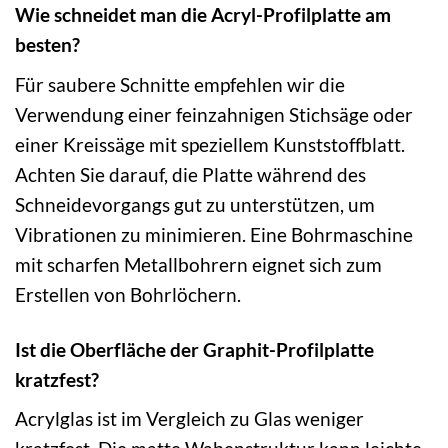
Wie schneidet man die Acryl-Profilplatte am
besten?
Für saubere Schnitte empfehlen wir die
Verwendung einer feinzahnigen Stichsäge oder
einer Kreissäge mit speziellem Kunststoffblatt.
Achten Sie darauf, die Platte während des
Schneidevorgangs gut zu unterstützen, um
Vibrationen zu minimieren. Eine Bohrmaschine
mit scharfen Metallbohrern eignet sich zum
Erstellen von Bohrlöchern.
Ist die Oberfläche der Graphit-Profilplatte
kratzfest?
Acrylglas ist im Vergleich zu Glas weniger