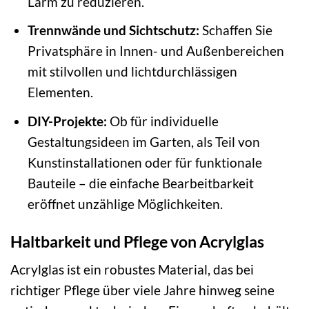
Lärm zu reduzieren.
Trennwände und Sichtschutz:
Schaffen Sie
Privatsphäre in Innen- und Außenbereichen
mit stilvollen und lichtdurchlässigen
Elementen.
DIY-Projekte:
Ob für individuelle
Gestaltungsideen im Garten, als Teil von
Kunstinstallationen oder für funktionale
Bauteile – die einfache Bearbeitbarkeit
eröffnet unzählige Möglichkeiten.
Haltbarkeit und Pflege von Acrylglas
Acrylglas ist ein robustes Material, das bei
richtiger Pflege über viele Jahre hinweg seine