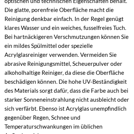
optischen und technischen Eigenschaften behält.
Die glatte, porenfreie Oberfläche macht die
Reinigung denkbar einfach. In der Regel genügt
klares Wasser und ein weiches, fusselfreies Tuch.
Bei hartnäckigeren Verschmutzungen können Sie
ein mildes Spülmittel oder spezielle
Acrylglasreiniger verwenden. Vermeiden Sie
abrasive Reinigungsmittel, Scheuerpulver oder
alkoholhaltige Reiniger, da diese die Oberfläche
beschädigen können. Die hohe UV-Beständigkeit
des Materials sorgt dafür, dass die Farbe auch bei
starker Sonneneinstrahlung nicht ausbleicht oder
sich verfärbt. Ebenso ist Acrylglas unempfindlich
gegenüber Regen, Schnee und
Temperaturschwankungen im üblichen