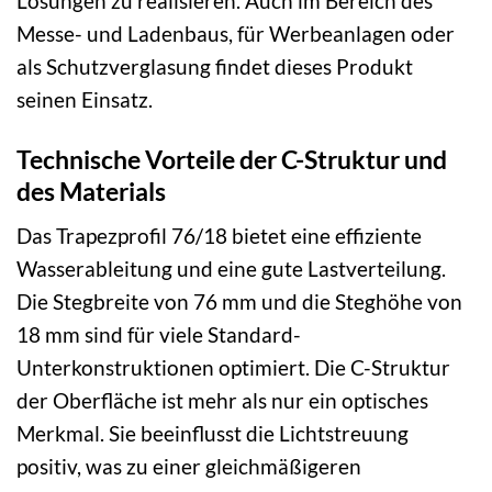
Lösungen zu realisieren. Auch im Bereich des
Messe- und Ladenbaus, für Werbeanlagen oder
als Schutzverglasung findet dieses Produkt
seinen Einsatz.
Technische Vorteile der C-Struktur und
des Materials
Das Trapezprofil 76/18 bietet eine effiziente
Wasserableitung und eine gute Lastverteilung.
Die Stegbreite von 76 mm und die Steghöhe von
18 mm sind für viele Standard-
Unterkonstruktionen optimiert. Die C-Struktur
der Oberfläche ist mehr als nur ein optisches
Merkmal. Sie beeinflusst die Lichtstreuung
positiv, was zu einer gleichmäßigeren