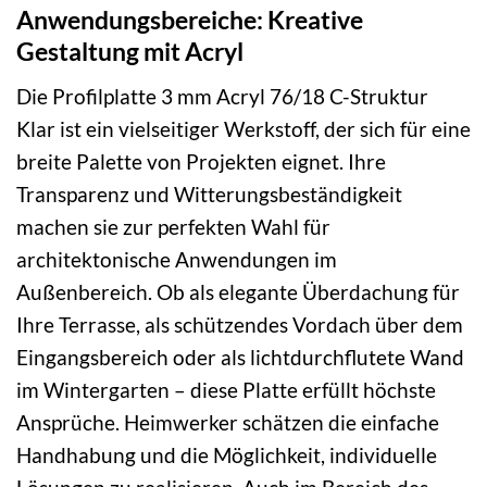
Anwendungsbereiche: Kreative
Gestaltung mit Acryl
Die Profilplatte 3 mm Acryl 76/18 C-Struktur
Klar ist ein vielseitiger Werkstoff, der sich für eine
breite Palette von Projekten eignet. Ihre
Transparenz und Witterungsbeständigkeit
machen sie zur perfekten Wahl für
architektonische Anwendungen im
Außenbereich. Ob als elegante Überdachung für
Ihre Terrasse, als schützendes Vordach über dem
Eingangsbereich oder als lichtdurchflutete Wand
im Wintergarten – diese Platte erfüllt höchste
Ansprüche. Heimwerker schätzen die einfache
Handhabung und die Möglichkeit, individuelle