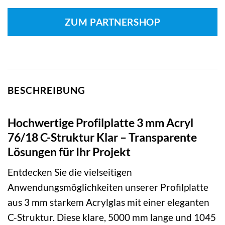
ZUM PARTNERSHOP
BESCHREIBUNG
Hochwertige Profilplatte 3 mm Acryl
76/18 C-Struktur Klar – Transparente
Lösungen für Ihr Projekt
Entdecken Sie die vielseitigen
Anwendungsmöglichkeiten unserer Profilplatte
aus 3 mm starkem Acrylglas mit einer eleganten
C-Struktur. Diese klare, 5000 mm lange und 1045