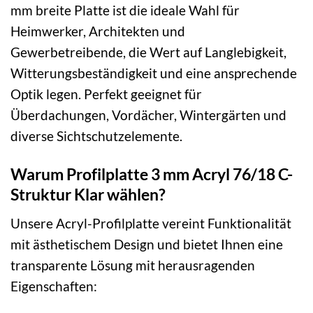
mm breite Platte ist die ideale Wahl für
Heimwerker, Architekten und
Gewerbetreibende, die Wert auf Langlebigkeit,
Witterungsbeständigkeit und eine ansprechende
Optik legen. Perfekt geeignet für
Überdachungen, Vordächer, Wintergärten und
diverse Sichtschutzelemente.
Warum Profilplatte 3 mm Acryl 76/18 C-
Struktur Klar wählen?
Unsere Acryl-Profilplatte vereint Funktionalität
mit ästhetischem Design und bietet Ihnen eine
transparente Lösung mit herausragenden
Eigenschaften: