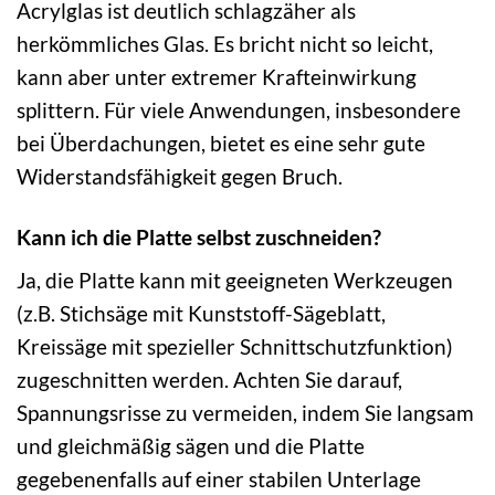
Acrylglas ist deutlich schlagzäher als
herkömmliches Glas. Es bricht nicht so leicht,
kann aber unter extremer Krafteinwirkung
splittern. Für viele Anwendungen, insbesondere
bei Überdachungen, bietet es eine sehr gute
Widerstandsfähigkeit gegen Bruch.
Kann ich die Platte selbst zuschneiden?
Ja, die Platte kann mit geeigneten Werkzeugen
(z.B. Stichsäge mit Kunststoff-Sägeblatt,
Kreissäge mit spezieller Schnittschutzfunktion)
zugeschnitten werden. Achten Sie darauf,
Spannungsrisse zu vermeiden, indem Sie langsam
und gleichmäßig sägen und die Platte
gegebenenfalls auf einer stabilen Unterlage