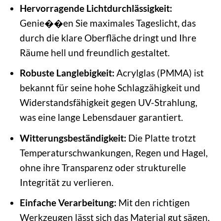
Hervorragende Lichtdurchlässigkeit:
Genie��en Sie maximales Tageslicht, das
durch die klare Oberfläche dringt und Ihre
Räume hell und freundlich gestaltet.
Robuste Langlebigkeit:
Acrylglas (PMMA) ist
bekannt für seine hohe Schlagzähigkeit und
Widerstandsfähigkeit gegen UV-Strahlung,
was eine lange Lebensdauer garantiert.
Witterungsbeständigkeit:
Die Platte trotzt
Temperaturschwankungen, Regen und Hagel,
ohne ihre Transparenz oder strukturelle
Integrität zu verlieren.
Einfache Verarbeitung:
Mit den richtigen
Werkzeugen lässt sich das Material gut sägen,