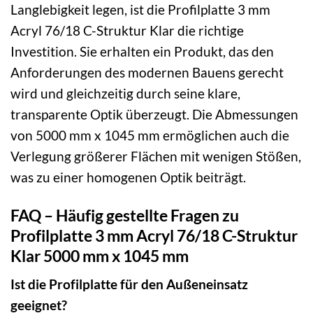
Langlebigkeit legen, ist die Profilplatte 3 mm
Acryl 76/18 C-Struktur Klar die richtige
Investition. Sie erhalten ein Produkt, das den
Anforderungen des modernen Bauens gerecht
wird und gleichzeitig durch seine klare,
transparente Optik überzeugt. Die Abmessungen
von 5000 mm x 1045 mm ermöglichen auch die
Verlegung größerer Flächen mit wenigen Stößen,
was zu einer homogenen Optik beiträgt.
FAQ – Häufig gestellte Fragen zu
Profilplatte 3 mm Acryl 76/18 C-Struktur
Klar 5000 mm x 1045 mm
Ist die Profilplatte für den Außeneinsatz
geeignet?