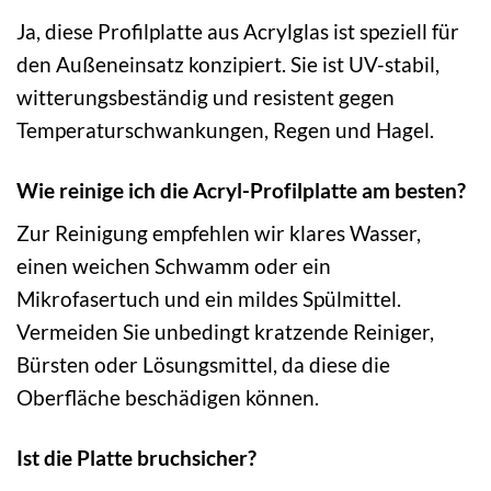
Ja, diese Profilplatte aus Acrylglas ist speziell für
den Außeneinsatz konzipiert. Sie ist UV-stabil,
witterungsbeständig und resistent gegen
Temperaturschwankungen, Regen und Hagel.
Wie reinige ich die Acryl-Profilplatte am besten?
Zur Reinigung empfehlen wir klares Wasser,
einen weichen Schwamm oder ein
Mikrofasertuch und ein mildes Spülmittel.
Vermeiden Sie unbedingt kratzende Reiniger,
Bürsten oder Lösungsmittel, da diese die
Oberfläche beschädigen können.
Ist die Platte bruchsicher?