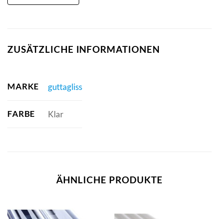
ZUSÄTZLICHE INFORMATIONEN
MARKE
guttagliss
FARBE
Klar
ÄHNLICHE PRODUKTE