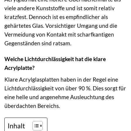
viele andere Kunststoffe und ist somit relativ
kratzfest. Dennoch ist es empfindlicher als
gehärtetes Glas. Vorsichtiger Umgang und die
Vermeidung von Kontakt mit scharfkantigen
Gegenständen sind ratsam.
Welche Lichtdurchlässigkeit hat die klare
Acrylplatte?
Klare Acrylglasplatten haben in der Regel eine
Lichtdurchlässigkeit von über 90 %. Dies sorgt für
eine helle und angenehme Ausleuchtung des
überdachten Bereichs.
Inhalt