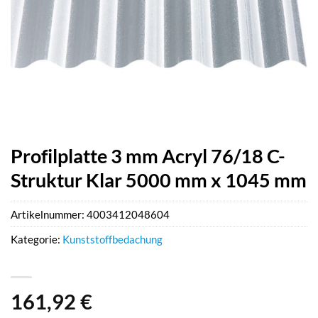
Profilplatte 3 mm Acryl 76/18 C-
Struktur Klar 5000 mm x 1045 mm
Artikelnummer:
4003412048604
Kategorie:
Kunststoffbedachung
161,92
€