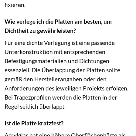
fixieren.
Wie verlege ich die Platten am besten, um
Dichtheit zu gewährleisten?
Für eine dichte Verlegung ist eine passende
Unterkonstruktion mit entsprechenden
Befestigungsmaterialien und Dichtungen
essenziell. Die Überlappung der Platten sollte
gemäß den Herstellerangaben oder den
Anforderungen des jeweiligen Projekts erfolgen.
Bei Trapezprofilen werden die Platten in der
Regel seitlich überlappt.
Ist die Platte kratzfest?
Acrylglas hat eine höhere Oberflächenhärte als