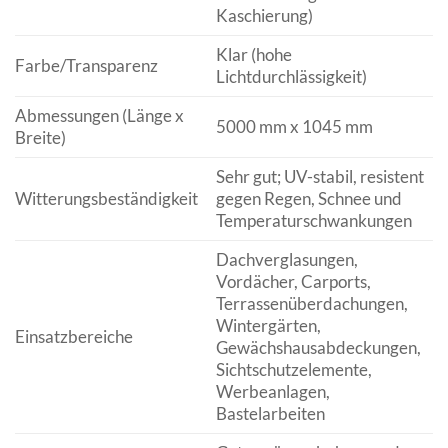
Kaschierung)
Klar (hohe
Farbe/Transparenz
Lichtdurchlässigkeit)
Abmessungen (Länge x
5000 mm x 1045 mm
Breite)
Sehr gut; UV-stabil, resistent
Witterungsbeständigkeit
gegen Regen, Schnee und
Temperaturschwankungen
Dachverglasungen,
Vordächer, Carports,
Terrassenüberdachungen,
Wintergärten,
Einsatzbereiche
Gewächshausabdeckungen,
Sichtschutzelemente,
Werbeanlagen,
Bastelarbeiten