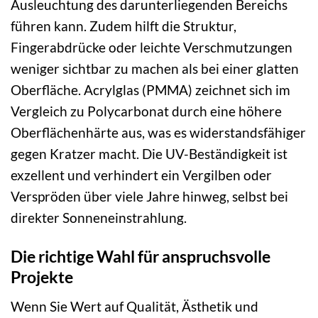
Ausleuchtung des darunterliegenden Bereichs
führen kann. Zudem hilft die Struktur,
Fingerabdrücke oder leichte Verschmutzungen
weniger sichtbar zu machen als bei einer glatten
Oberfläche. Acrylglas (PMMA) zeichnet sich im
Vergleich zu Polycarbonat durch eine höhere
Oberflächenhärte aus, was es widerstandsfähiger
gegen Kratzer macht. Die UV-Beständigkeit ist
exzellent und verhindert ein Vergilben oder
Verspröden über viele Jahre hinweg, selbst bei
direkter Sonneneinstrahlung.
Die richtige Wahl für anspruchsvolle
Projekte
Wenn Sie Wert auf Qualität, Ästhetik und