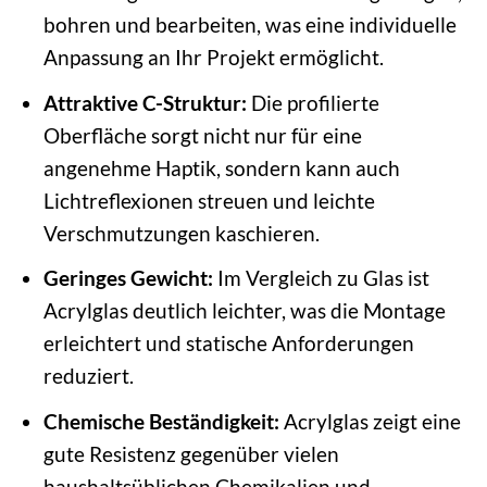
bohren und bearbeiten, was eine individuelle
Anpassung an Ihr Projekt ermöglicht.
Attraktive C-Struktur:
Die profilierte
Oberfläche sorgt nicht nur für eine
angenehme Haptik, sondern kann auch
Lichtreflexionen streuen und leichte
Verschmutzungen kaschieren.
Geringes Gewicht:
Im Vergleich zu Glas ist
Acrylglas deutlich leichter, was die Montage
erleichtert und statische Anforderungen
reduziert.
Chemische Beständigkeit:
Acrylglas zeigt eine
gute Resistenz gegenüber vielen
haushaltsüblichen Chemikalien und