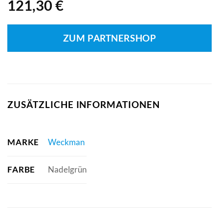
121,30
€
ZUM PARTNERSHOP
ZUSÄTZLICHE INFORMATIONEN
MARKE
Weckman
FARBE
Nadelgrün