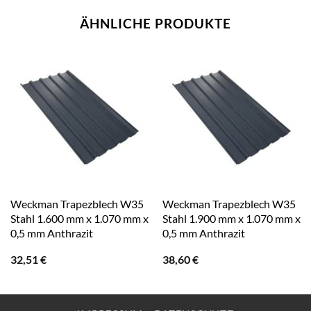
ÄHNLICHE PRODUKTE
Weckman Trapezblech W35
Weckman Trapezblech W35
Stahl 1.600 mm x 1.070 mm x
Stahl 1.900 mm x 1.070 mm x
0,5 mm Anthrazit
0,5 mm Anthrazit
32,51
€
38,60
€