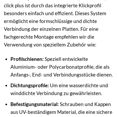
click plus ist durch das integrierte Klickprofil
besonders einfach und effizient. Dieses System
ermöglicht eine formschlüssige und dichte
Verbindung der einzelnen Platten. Für eine
fachgerechte Montage empfehlen wir die
Verwendung von speziellem Zubehör wie:
Profilschienen:
Speziell entwickelte
Aluminium- oder Polycarbonatprofile, die als
Anfangs-, End- und Verbindungsstücke dienen.
Dichtungsprofile:
Um eine wasserdichte und
winddichte Verbindung zu gewährleisten.
Befestigungsmaterial:
Schrauben und Kappen
aus UV-beständigem Material, die eine sichere