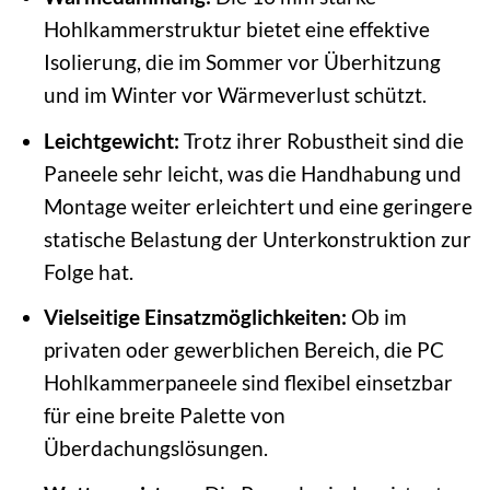
Hohlkammerstruktur bietet eine effektive
Isolierung, die im Sommer vor Überhitzung
und im Winter vor Wärmeverlust schützt.
Leichtgewicht:
Trotz ihrer Robustheit sind die
Paneele sehr leicht, was die Handhabung und
Montage weiter erleichtert und eine geringere
statische Belastung der Unterkonstruktion zur
Folge hat.
Vielseitige Einsatzmöglichkeiten:
Ob im
privaten oder gewerblichen Bereich, die PC
Hohlkammerpaneele sind flexibel einsetzbar
für eine breite Palette von
Überdachungslösungen.