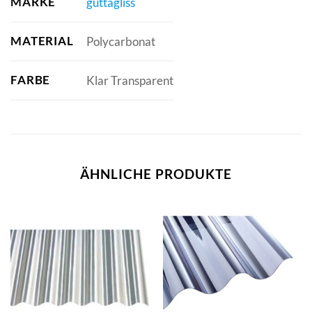
MARKE
guttagliss
MATERIAL
Polycarbonat
FARBE
Klar Transparent
ÄHNLICHE PRODUKTE