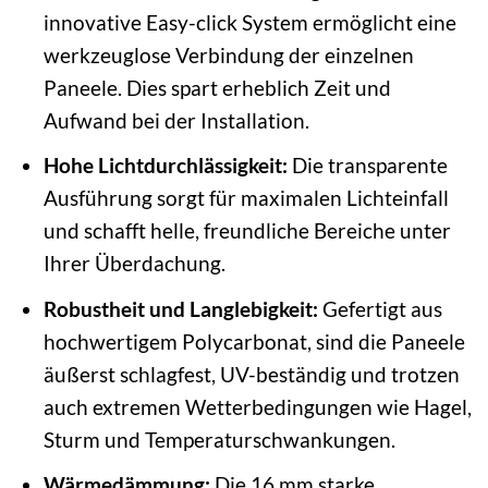
innovative Easy-click System ermöglicht eine
werkzeuglose Verbindung der einzelnen
Paneele. Dies spart erheblich Zeit und
Aufwand bei der Installation.
Hohe Lichtdurchlässigkeit:
Die transparente
Ausführung sorgt für maximalen Lichteinfall
und schafft helle, freundliche Bereiche unter
Ihrer Überdachung.
Robustheit und Langlebigkeit:
Gefertigt aus
hochwertigem Polycarbonat, sind die Paneele
äußerst schlagfest, UV-beständig und trotzen
auch extremen Wetterbedingungen wie Hagel,
Sturm und Temperaturschwankungen.
Wärmedämmung:
Die 16 mm starke