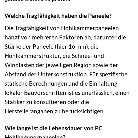
Welche Tragfähigkeit haben die Paneele?
Die Tragfähigkeit von Hohlkammerpaneelen
hängt von mehreren Faktoren ab, darunter die
Stärke der Paneele (hier 16 mm), die
Hohlkammerstruktur, die Schnee- und
Windlasten der jeweiligen Region sowie der
Abstand der Unterkonstruktion. Für spezifische
statische Berechnungen und die Einhaltung
lokaler Bauvorschriften ist es unerlässlich, einen
Statiker zu konsultieren oder die
Herstellerangaben zu berücksichtigen.
Wie lange ist die Lebensdauer von PC
Hohlkammerpaneelen?