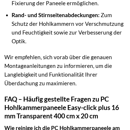
Fixierung der Paneele ermöglichen.
Rand- und Stirnseitenabdeckungen:
Zum
Schutz der Hohlkammern vor Verschmutzung
und Feuchtigkeit sowie zur Verbesserung der
Optik.
Wir empfehlen, sich vorab über die genauen
Montageanleitungen zu informieren, um die
Langlebigkeit und Funktionalität Ihrer
Überdachung zu maximieren.
FAQ – Häufig gestellte Fragen zu PC
Hohlkammerpaneele Easy-click plus 16
mm Transparent 400 cm x 20 cm
Wie reinige ich die PC Hohlkammerpaneele am