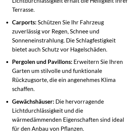
Lichtdurchlässigkeit erhält die Helligkeit Ihrer
Terrasse.
Carports:
Schützen Sie Ihr Fahrzeug
zuverlässig vor Regen, Schnee und
Sonneneinstrahlung. Die Schlagfestigkeit
bietet auch Schutz vor Hagelschäden.
Pergolen und Pavillons:
Erweitern Sie Ihren
Garten um stilvolle und funktionale
Rückzugsorte, die ein angenehmes Klima
schaffen.
Gewächshäuser:
Die hervorragende
Lichtdurchlässigkeit und die
wärmedämmenden Eigenschaften sind ideal
für den Anbau von Pflanzen.