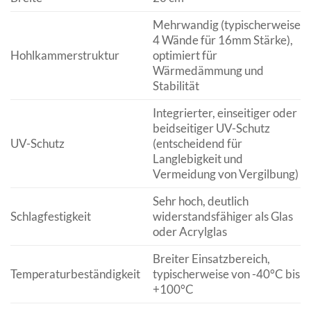
Mehrwandig (typischerweise
4 Wände für 16mm Stärke),
Hohlkammerstruktur
optimiert für
Wärmedämmung und
Stabilität
Integrierter, einseitiger oder
beidseitiger UV-Schutz
UV-Schutz
(entscheidend für
Langlebigkeit und
Vermeidung von Vergilbung)
Sehr hoch, deutlich
Schlagfestigkeit
widerstandsfähiger als Glas
oder Acrylglas
Breiter Einsatzbereich,
Temperaturbeständigkeit
typischerweise von -40°C bis
+100°C