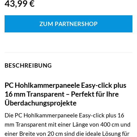
43,99
€
ZUM PARTNERSHOP
BESCHREIBUNG
PC Hohlkammerpaneele Easy-click plus
16 mm Transparent – Perfekt für Ihre
Überdachungsprojekte
Die PC Hohlkammerpaneele Easy-click plus 16
mm Transparent mit einer Länge von 400 cm und
einer Breite von 20 cm sind die ideale Lösung für