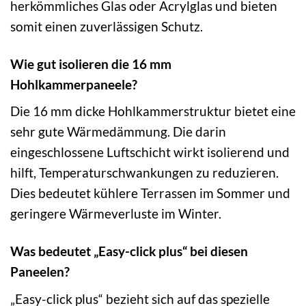
herkömmliches Glas oder Acrylglas und bieten
somit einen zuverlässigen Schutz.
Wie gut isolieren die 16 mm
Hohlkammerpaneele?
Die 16 mm dicke Hohlkammerstruktur bietet eine
sehr gute Wärmedämmung. Die darin
eingeschlossene Luftschicht wirkt isolierend und
hilft, Temperaturschwankungen zu reduzieren.
Dies bedeutet kühlere Terrassen im Sommer und
geringere Wärmeverluste im Winter.
Was bedeutet „Easy-click plus“ bei diesen
Paneelen?
„Easy-click plus“ bezieht sich auf das spezielle