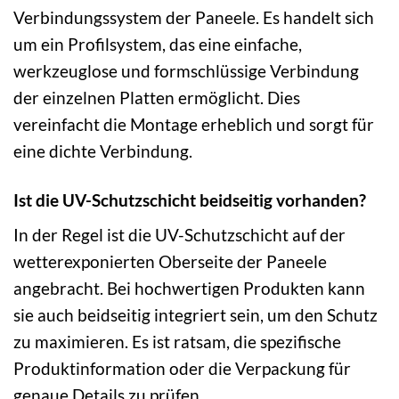
Verbindungssystem der Paneele. Es handelt sich
um ein Profilsystem, das eine einfache,
werkzeuglose und formschlüssige Verbindung
der einzelnen Platten ermöglicht. Dies
vereinfacht die Montage erheblich und sorgt für
eine dichte Verbindung.
Ist die UV-Schutzschicht beidseitig vorhanden?
In der Regel ist die UV-Schutzschicht auf der
wetterexponierten Oberseite der Paneele
angebracht. Bei hochwertigen Produkten kann
sie auch beidseitig integriert sein, um den Schutz
zu maximieren. Es ist ratsam, die spezifische
Produktinformation oder die Verpackung für
genaue Details zu prüfen.