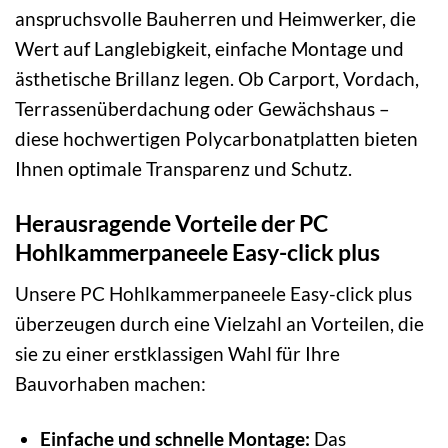
anspruchsvolle Bauherren und Heimwerker, die
Wert auf Langlebigkeit, einfache Montage und
ästhetische Brillanz legen. Ob Carport, Vordach,
Terrassenüberdachung oder Gewächshaus –
diese hochwertigen Polycarbonatplatten bieten
Ihnen optimale Transparenz und Schutz.
Herausragende Vorteile der PC
Hohlkammerpaneele Easy-click plus
Unsere PC Hohlkammerpaneele Easy-click plus
überzeugen durch eine Vielzahl an Vorteilen, die
sie zu einer erstklassigen Wahl für Ihre
Bauvorhaben machen:
Einfache und schnelle Montage:
Das