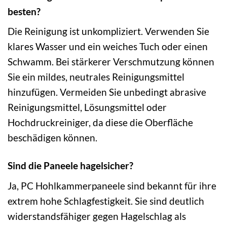
besten?
Die Reinigung ist unkompliziert. Verwenden Sie
klares Wasser und ein weiches Tuch oder einen
Schwamm. Bei stärkerer Verschmutzung können
Sie ein mildes, neutrales Reinigungsmittel
hinzufügen. Vermeiden Sie unbedingt abrasive
Reinigungsmittel, Lösungsmittel oder
Hochdruckreiniger, da diese die Oberfläche
beschädigen können.
Sind die Paneele hagelsicher?
Ja, PC Hohlkammerpaneele sind bekannt für ihre
extrem hohe Schlagfestigkeit. Sie sind deutlich
widerstandsfähiger gegen Hagelschlag als