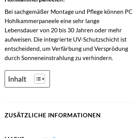
Bei sachgemäßer Montage und Pflege können PC
Hohlkammerpaneele eine sehr lange
Lebensdauer von 20 bis 30 Jahren oder mehr
aufweisen. Die integrierte UV-Schutzschicht ist
entscheidend, um Verfärbung und Versprödung
durch Sonneneinstrahlung zu verhindern.
Inhalt
ZUSÄTZLICHE INFORMATIONEN