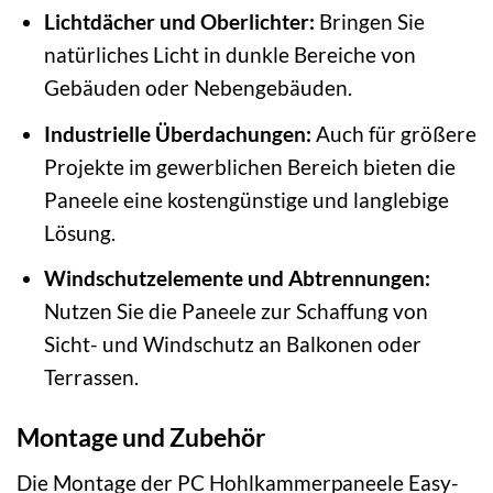
Lichtdächer und Oberlichter:
Bringen Sie
natürliches Licht in dunkle Bereiche von
Gebäuden oder Nebengebäuden.
Industrielle Überdachungen:
Auch für größere
Projekte im gewerblichen Bereich bieten die
Paneele eine kostengünstige und langlebige
Lösung.
Windschutzelemente und Abtrennungen:
Nutzen Sie die Paneele zur Schaffung von
Sicht- und Windschutz an Balkonen oder
Terrassen.
Montage und Zubehör
Die Montage der PC Hohlkammerpaneele Easy-