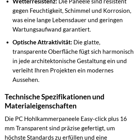
Wetterresistenz:
Die Paneele sind resistent
gegen Feuchtigkeit, Schimmel und Korrosion,
was eine lange Lebensdauer und geringen
Wartungsaufwand garantiert.
Optische Attraktivität:
Die glatte,
transparente Oberfläche fügt sich harmonisch
in jede architektonische Gestaltung ein und
verleiht Ihren Projekten ein modernes
Aussehen.
Technische Spezifikationen und
Materialeigenschaften
Die PC Hohlkammerpaneele Easy-click plus 16
mm Transparent sind präzise gefertigt, um
höchste Standards zu erfüllen und eine