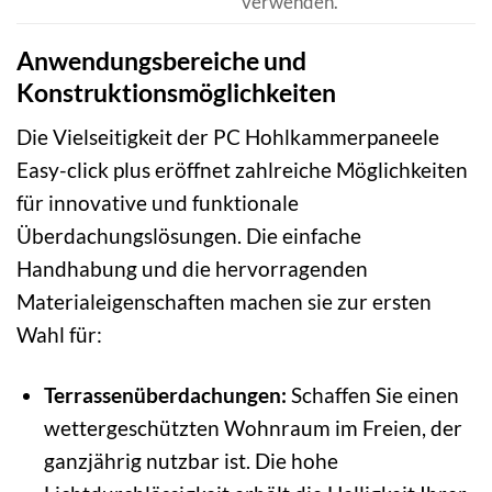
verwenden.
Anwendungsbereiche und
Konstruktionsmöglichkeiten
Die Vielseitigkeit der PC Hohlkammerpaneele
Easy-click plus eröffnet zahlreiche Möglichkeiten
für innovative und funktionale
Überdachungslösungen. Die einfache
Handhabung und die hervorragenden
Materialeigenschaften machen sie zur ersten
Wahl für:
Terrassenüberdachungen:
Schaffen Sie einen
wettergeschützten Wohnraum im Freien, der
ganzjährig nutzbar ist. Die hohe