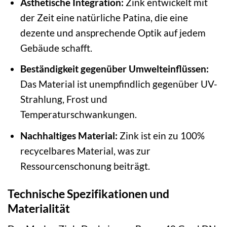
Ästhetische Integration:
Zink entwickelt mit
der Zeit eine natürliche Patina, die eine
dezente und ansprechende Optik auf jedem
Gebäude schafft.
Beständigkeit gegenüber Umwelteinflüssen:
Das Material ist unempfindlich gegenüber UV-
Strahlung, Frost und
Temperaturschwankungen.
Nachhaltiges Material:
Zink ist ein zu 100%
recycelbares Material, was zur
Ressourcenschonung beiträgt.
Technische Spezifikationen und
Materialität