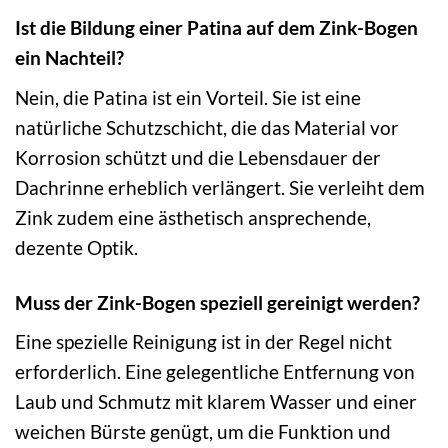
Ist die Bildung einer Patina auf dem Zink-Bogen
ein Nachteil?
Nein, die Patina ist ein Vorteil. Sie ist eine
natürliche Schutzschicht, die das Material vor
Korrosion schützt und die Lebensdauer der
Dachrinne erheblich verlängert. Sie verleiht dem
Zink zudem eine ästhetisch ansprechende,
dezente Optik.
Muss der Zink-Bogen speziell gereinigt werden?
Eine spezielle Reinigung ist in der Regel nicht
erforderlich. Eine gelegentliche Entfernung von
Laub und Schmutz mit klarem Wasser und einer
weichen Bürste genügt, um die Funktion und