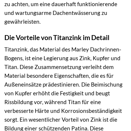
zu achten, um eine dauerhaft funktionierende
und wartungsarme Dachentwässerung zu
gewährleisten.
Die Vorteile von Titanzink im Detail
Titanzink, das Material des Marley Dachrinnen-
Bogens, ist eine Legierung aus Zink, Kupfer und
Titan. Diese Zusammensetzung verleiht dem
Material besondere Eigenschaften, die es für
Außeneinsätze prädestinieren. Die Beimischung
von Kupfer erhöht die Festigkeit und beugt
Rissbildung vor, während Titan für eine
verbesserte Härte und Korrosionsbeständigkeit
sorgt. Ein wesentlicher Vorteil von Zink ist die
Bildung einer schützenden Patina. Diese