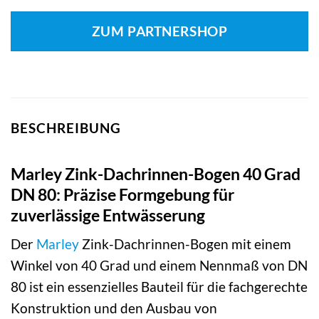
ZUM PARTNERSHOP
BESCHREIBUNG
Marley Zink-Dachrinnen-Bogen 40 Grad
DN 80: Präzise Formgebung für
zuverlässige Entwässerung
Der
Marley
Zink-Dachrinnen-Bogen mit einem
Winkel von 40 Grad und einem Nennmaß von DN
80 ist ein essenzielles Bauteil für die fachgerechte
Konstruktion und den Ausbau von