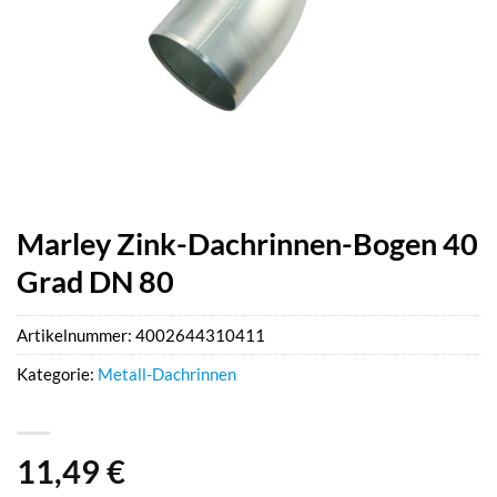
Marley Zink-Dachrinnen-Bogen 40
Grad DN 80
Artikelnummer:
4002644310411
Kategorie:
Metall-Dachrinnen
11,49
€