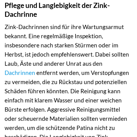
Pflege und Langlebigkeit der Zink-
Dachrinne
Zink-Dachrinnen sind für ihre Wartungsarmut
bekannt. Eine regelmäßige Inspektion,
insbesondere nach starken Stürmen oder im
Herbst, ist jedoch empfehlenswert. Dabei sollten
Laub, Äste und anderer Unrat aus den
Dachrinnen
entfernt werden, um Verstopfungen
zu vermeiden, die zu Rückstau und potenziellen
Schäden führen könnten. Die Reinigung kann
einfach mit klarem Wasser und einer weichen
Bürste erfolgen. Aggressive Reinigungsmittel
oder scheuernde Materialien sollten vermieden
werden, um die schützende Patina nicht zu
beschädigen. Die Langlebigkeit von Zink-