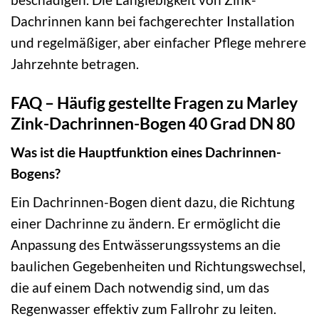
Dachrinnen kann bei fachgerechter Installation
und regelmäßiger, aber einfacher Pflege mehrere
Jahrzehnte betragen.
FAQ – Häufig gestellte Fragen zu Marley
Zink-Dachrinnen-Bogen 40 Grad DN 80
Was ist die Hauptfunktion eines Dachrinnen-
Bogens?
Ein Dachrinnen-Bogen dient dazu, die Richtung
einer Dachrinne zu ändern. Er ermöglicht die
Anpassung des Entwässerungssystems an die
baulichen Gegebenheiten und Richtungswechsel,
die auf einem Dach notwendig sind, um das
Regenwasser effektiv zum Fallrohr zu leiten.