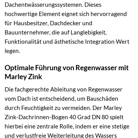
Dachentwässerungssystemen. Dieses
hochwertige Element eignet sich hervorragend
für Hausbesitzer, Dachdecker und
Bauunternehmer, die auf Langlebigkeit,
Funktionalität und ästhetische Integration Wert
legen.
Optimale Führung von Regenwasser mit
Marley Zink
Die fachgerechte Ableitung von Regenwasser
vom Dach ist entscheidend, um Bauschäden
durch Feuchtigkeit zu vermeiden. Der Marley
Zink-Dachrinnen-Bogen 40 Grad DN 80 spielt
hierbei eine zentrale Rolle, indem er eine stetige
und verlustfreie Weiterleitung des Wassers