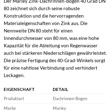
Der Marley Zink-Dachrinnen-Bogen 40 Grad DN
80 zeichnet sich durch seine robuste
Konstruktion und die hervorragenden
Materialeigenschaften von Zink aus. Die
Nennweite DN 80 steht für einen
Innendurchmesser von 80 mm, was eine hohe
Kapazität für die Ableitung von Regenwasser
auch bei stärkeren Niederschlägen gewährleistet.
Die präzise Fertigung des 40-Grad-Winkels sorgt
für eine nahtlose Verbindung und verhindert
Leckagen.
EIGENSCHAFT
DETAIL
Produktart
Dachrinnen-Bogen
Marke
Marley