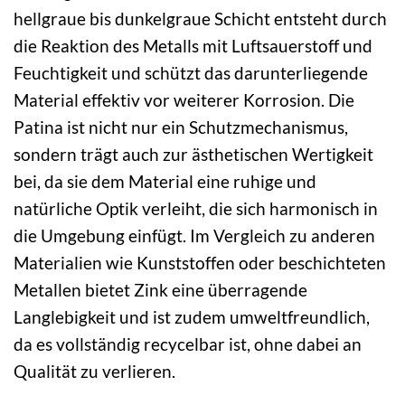
hellgraue bis dunkelgraue Schicht entsteht durch
die Reaktion des Metalls mit Luftsauerstoff und
Feuchtigkeit und schützt das darunterliegende
Material effektiv vor weiterer Korrosion. Die
Patina ist nicht nur ein Schutzmechanismus,
sondern trägt auch zur ästhetischen Wertigkeit
bei, da sie dem Material eine ruhige und
natürliche Optik verleiht, die sich harmonisch in
die Umgebung einfügt. Im Vergleich zu anderen
Materialien wie Kunststoffen oder beschichteten
Metallen bietet Zink eine überragende
Langlebigkeit und ist zudem umweltfreundlich,
da es vollständig recycelbar ist, ohne dabei an
Qualität zu verlieren.