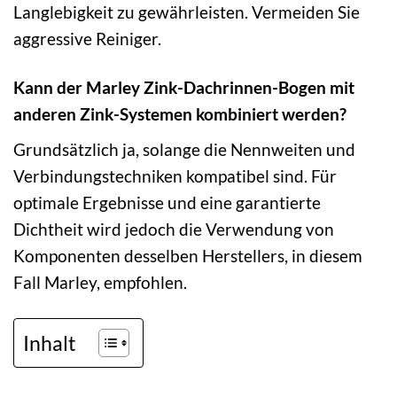
Langlebigkeit zu gewährleisten. Vermeiden Sie
aggressive Reiniger.
Kann der Marley Zink-Dachrinnen-Bogen mit
anderen Zink-Systemen kombiniert werden?
Grundsätzlich ja, solange die Nennweiten und
Verbindungstechniken kompatibel sind. Für
optimale Ergebnisse und eine garantierte
Dichtheit wird jedoch die Verwendung von
Komponenten desselben Herstellers, in diesem
Fall Marley, empfohlen.
Inhalt