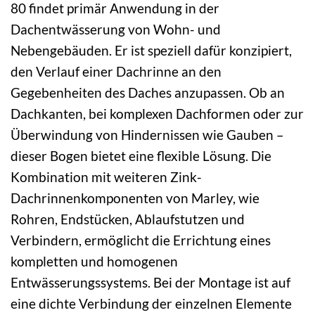
80 findet primär Anwendung in der
Dachentwässerung von Wohn- und
Nebengebäuden. Er ist speziell dafür konzipiert,
den Verlauf einer Dachrinne an den
Gegebenheiten des Daches anzupassen. Ob an
Dachkanten, bei komplexen Dachformen oder zur
Überwindung von Hindernissen wie Gauben –
dieser Bogen bietet eine flexible Lösung. Die
Kombination mit weiteren Zink-
Dachrinnenkomponenten von Marley, wie
Rohren, Endstücken, Ablaufstutzen und
Verbindern, ermöglicht die Errichtung eines
kompletten und homogenen
Entwässerungssystems. Bei der Montage ist auf
eine dichte Verbindung der einzelnen Elemente