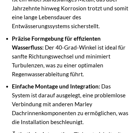
Jahrzehnte hinweg Korrosion trotzt und somit
eine lange Lebensdauer des
Entwässerungssystems sicherstellt.
Präzise Formgebung für effizienten
Wasserfluss:
Der 40-Grad-Winkel ist ideal für
sanfte Richtungswechsel und minimiert
Turbulenzen, was zu einer optimalen
Regenwasserableitung führt.
Einfache Montage und Integration:
Das
System ist darauf ausgelegt, eine problemlose
Verbindung mit anderen Marley
Dachrinnenkomponenten zu ermöglichen, was
die Installation beschleunigt.