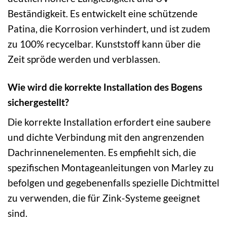
Beständigkeit. Es entwickelt eine schützende
Patina, die Korrosion verhindert, und ist zudem
zu 100% recycelbar. Kunststoff kann über die
Zeit spröde werden und verblassen.
Wie wird die korrekte Installation des Bogens
sichergestellt?
Die korrekte Installation erfordert eine saubere
und dichte Verbindung mit den angrenzenden
Dachrinnenelementen. Es empfiehlt sich, die
spezifischen Montageanleitungen von Marley zu
befolgen und gegebenenfalls spezielle Dichtmittel
zu verwenden, die für Zink-Systeme geeignet
sind.