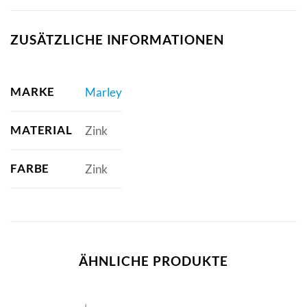
ZUSÄTZLICHE INFORMATIONEN
MARKE
Marley
MATERIAL
Zink
FARBE
Zink
ÄHNLICHE PRODUKTE