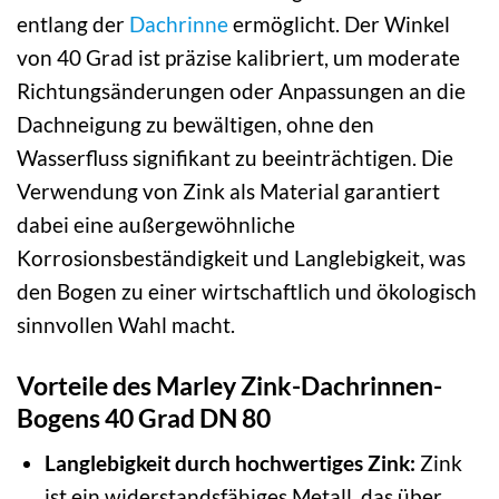
entlang der
Dachrinne
ermöglicht. Der Winkel
von 40 Grad ist präzise kalibriert, um moderate
Richtungsänderungen oder Anpassungen an die
Dachneigung zu bewältigen, ohne den
Wasserfluss signifikant zu beeinträchtigen. Die
Verwendung von Zink als Material garantiert
dabei eine außergewöhnliche
Korrosionsbeständigkeit und Langlebigkeit, was
den Bogen zu einer wirtschaftlich und ökologisch
sinnvollen Wahl macht.
Vorteile des Marley Zink-Dachrinnen-
Bogens 40 Grad DN 80
Langlebigkeit durch hochwertiges Zink:
Zink
ist ein widerstandsfähiges Metall, das über