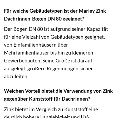
Für welche Gebäudetypen ist der Marley Zink-
Dachrinnen-Bogen DN 80 geeignet?
Der Bogen DN 80 ist aufgrund seiner Kapazität
für eine Vielzahl von Gebäudetypen geeignet,
von Einfamilienhäusern über
Mehrfamilienhäuser bis hin zu kleineren
Gewerbebauten. Seine Größe ist darauf
ausgelegt, größere Regenmengen sicher
abzuleiten.
Welchen Vorteil bietet die Verwendung von Zink
gegenüber Kunststoff für Dachrinnen?
Zink bietet im Vergleich zu Kunststoff eine
deutlich höhere Langlebigkeit und UV-