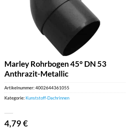
Marley Rohrbogen 45° DN 53
Anthrazit-Metallic
Artikelnummer:
4002644361055
Kategorie:
Kunststoff-Dachrinnen
4,79
€