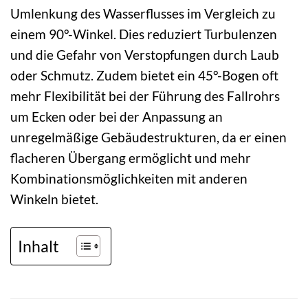
Umlenkung des Wasserflusses im Vergleich zu
einem 90°-Winkel. Dies reduziert Turbulenzen
und die Gefahr von Verstopfungen durch Laub
oder Schmutz. Zudem bietet ein 45°-Bogen oft
mehr Flexibilität bei der Führung des Fallrohrs
um Ecken oder bei der Anpassung an
unregelmäßige Gebäudestrukturen, da er einen
flacheren Übergang ermöglicht und mehr
Kombinationsmöglichkeiten mit anderen
Winkeln bietet.
Inhalt