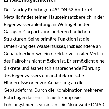
Der Marley Rohrbogen 45° DN 53 Anthrazit-
Metallic findet seinen Haupteinsatzbereich in der
Regenwasserableitung an Wohngebäuden,
Garagen, Carports und anderen baulichen
Strukturen. Seine primäre Funktion ist die
Umlenkung des Wasserflusses, insbesondere an
Gebäudeecken, wo ein direkter vertikaler Verlauf
des Fallrohrs nicht möglich ist. Er ermöglicht eine
diskrete und ästhetisch ansprechende Führung
des Regenwassers um architektonische
Hindernisse oder zur Anpassung an die
Gebäudeform. Durch die Kombination mehrerer
Rohrbögen lassen sich auch komplexe
Führungslinien realisieren. Die Nennweite DN 53