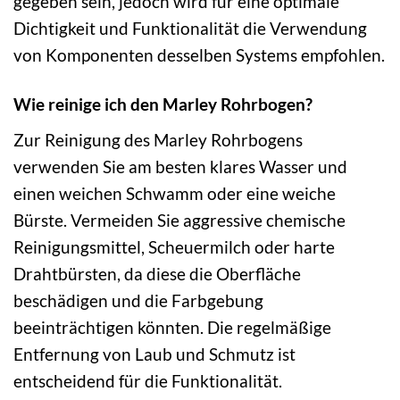
gegeben sein, jedoch wird für eine optimale
Dichtigkeit und Funktionalität die Verwendung
von Komponenten desselben Systems empfohlen.
Wie reinige ich den Marley Rohrbogen?
Zur Reinigung des Marley Rohrbogens
verwenden Sie am besten klares Wasser und
einen weichen Schwamm oder eine weiche
Bürste. Vermeiden Sie aggressive chemische
Reinigungsmittel, Scheuermilch oder harte
Drahtbürsten, da diese die Oberfläche
beschädigen und die Farbgebung
beeinträchtigen könnten. Die regelmäßige
Entfernung von Laub und Schmutz ist
entscheidend für die Funktionalität.