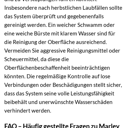
Insbesondere nach herbstlichen Laubfällen sollte
das System überprüft und gegebenenfalls
gereinigt werden. Ein weicher Schwamm oder
eine weiche Bürste mit klarem Wasser sind für
die Reinigung der Oberfläche ausreichend.
Vermeiden Sie aggressive Reinigungsmittel oder
Scheuermittel, da diese die
Oberflächenbeschaffenheit beeinträchtigen
könnten. Die regelmäßige Kontrolle auf lose
Verbindungen oder Beschädigungen stellt sicher,
dass das System seine volle Leistungsfähigkeit
beibehält und unerwünschte Wasserschäden
verhindert werden.
FAQ – Häufig gestellte Fragen zu Marley