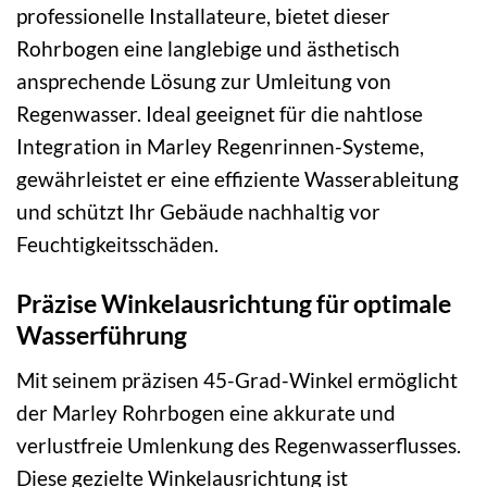
professionelle Installateure, bietet dieser
Rohrbogen eine langlebige und ästhetisch
ansprechende Lösung zur Umleitung von
Regenwasser. Ideal geeignet für die nahtlose
Integration in Marley Regenrinnen-Systeme,
gewährleistet er eine effiziente Wasserableitung
und schützt Ihr Gebäude nachhaltig vor
Feuchtigkeitsschäden.
Präzise Winkelausrichtung für optimale
Wasserführung
Mit seinem präzisen 45-Grad-Winkel ermöglicht
der Marley Rohrbogen eine akkurate und
verlustfreie Umlenkung des Regenwasserflusses.
Diese gezielte Winkelausrichtung ist