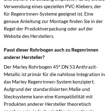
Verwendung eines speziellen PVC-Klebers, der
für Regenrinnen-Systeme geeignet ist. Eine
genaue Anleitung zur Montage finden Sie in der
Regel der Produktverpackung oder auf der
Website des Herstellers.
Passt dieser Rohrbogen auch zu Regenrinnen
anderer Hersteller?
Der Marley Rohrbogen 45° DN 53 Anthrazit-
Metallic ist primär für die nahtlose Integration in
das Marley Regenrinnen-System konzipiert.
Aufgrund der standardisierten Maße und
Stecksysteme kann eine Kompatibilität mit
Produkten anderer Hersteller theoretisch