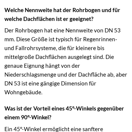
Welche Nennweite hat der Rohrbogen und für
welche Dachflächen ist er geeignet?
Der Rohrbogen hat eine Nennweite von DN 53
mm. Diese Größe ist typisch für Regenrinnen-
und Fallrohrsysteme, die für kleinere bis
mittelgroße Dachflächen ausgelegt sind. Die
genaue Eignung hängt von der
Niederschlagsmenge und der Dachfläche ab, aber
DN 53 ist eine gängige Dimension für
Wohngebäude.
Was ist der Vorteil eines 45°-Winkels gegenüber
einem 90°-Winkel?
Ein 45°-Winkel ermöglicht eine sanftere