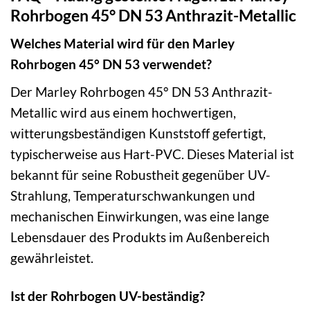
Rohrbogen 45° DN 53 Anthrazit-Metallic
Welches Material wird für den Marley
Rohrbogen 45° DN 53 verwendet?
Der Marley Rohrbogen 45° DN 53 Anthrazit-
Metallic wird aus einem hochwertigen,
witterungsbeständigen Kunststoff gefertigt,
typischerweise aus Hart-PVC. Dieses Material ist
bekannt für seine Robustheit gegenüber UV-
Strahlung, Temperaturschwankungen und
mechanischen Einwirkungen, was eine lange
Lebensdauer des Produkts im Außenbereich
gewährleistet.
Ist der Rohrbogen UV-beständig?