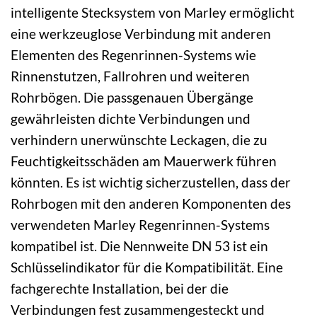
intelligente Stecksystem von Marley ermöglicht
eine werkzeuglose Verbindung mit anderen
Elementen des Regenrinnen-Systems wie
Rinnenstutzen, Fallrohren und weiteren
Rohrbögen. Die passgenauen Übergänge
gewährleisten dichte Verbindungen und
verhindern unerwünschte Leckagen, die zu
Feuchtigkeitsschäden am Mauerwerk führen
könnten. Es ist wichtig sicherzustellen, dass der
Rohrbogen mit den anderen Komponenten des
verwendeten Marley Regenrinnen-Systems
kompatibel ist. Die Nennweite DN 53 ist ein
Schlüsselindikator für die Kompatibilität. Eine
fachgerechte Installation, bei der die
Verbindungen fest zusammengesteckt und