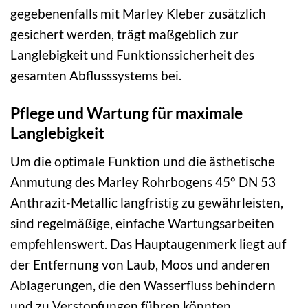
gegebenenfalls mit Marley Kleber zusätzlich
gesichert werden, trägt maßgeblich zur
Langlebigkeit und Funktionssicherheit des
gesamten Abflusssystems bei.
Pflege und Wartung für maximale
Langlebigkeit
Um die optimale Funktion und die ästhetische
Anmutung des Marley Rohrbogens 45° DN 53
Anthrazit-Metallic langfristig zu gewährleisten,
sind regelmäßige, einfache Wartungsarbeiten
empfehlenswert. Das Hauptaugenmerk liegt auf
der Entfernung von Laub, Moos und anderen
Ablagerungen, die den Wasserfluss behindern
und zu Verstopfungen führen könnten.