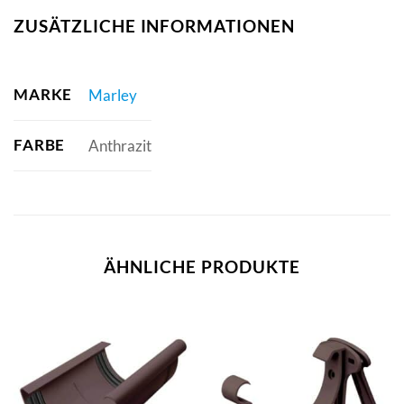
ZUSÄTZLICHE INFORMATIONEN
MARKE
Marley
FARBE
Anthrazit
ÄHNLICHE PRODUKTE