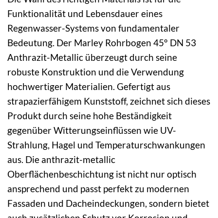
Funktionalität und Lebensdauer eines
Regenwasser-Systems von fundamentaler
Bedeutung. Der Marley Rohrbogen 45° DN 53
Anthrazit-Metallic überzeugt durch seine
robuste Konstruktion und die Verwendung
hochwertiger Materialien. Gefertigt aus
strapazierfähigem Kunststoff, zeichnet sich dieses
Produkt durch seine hohe Beständigkeit
gegenüber Witterungseinflüssen wie UV-
Strahlung, Hagel und Temperaturschwankungen
aus. Die anthrazit-metallic
Oberflächenbeschichtung ist nicht nur optisch
ansprechend und passt perfekt zu modernen
Fassaden und Dacheindeckungen, sondern bietet
auch zusätzlichen Schutz vor Korrosion und