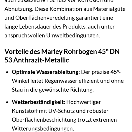
Abnutzung. Diese Kombination aus Materialgüte
und Oberflächenveredelung garantiert eine
lange Lebensdauer des Produkts, auch unter
anspruchsvollen Umweltbedingungen.
Vorteile des Marley Rohrbogen 45° DN
53 Anthrazit-Metallic
Optimale Wasserableitung:
Der präzise 45°-
Winkel leitet Regenwasser effizient und ohne
Stau in die gewünschte Richtung.
Wetterbeständigkeit:
Hochwertiger
Kunststoff mit UV-Schutz und robuster
Oberflächenbeschichtung trotzt extremen
Witterungsbedingungen.