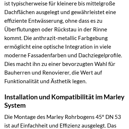
ist typischerweise für kleinere bis mittelgroße
Dachflächen ausgelegt und gewährleistet eine
effiziente Entwässerung, ohne dass es zu
Überflutungen oder Rückstau in der Rinne
kommt. Die anthrazit-metallic Farbgebung
ermöglicht eine optische Integration in viele
moderne Fassadenfarben und Dachziegelprofile.
Dies macht ihn zu einer bevorzugten Wahl für
Bauherren und Renovierer, die Wert auf
Funktionalität und Ästhetik legen.
Installation und Kompatibilität im Marley
System
Die Montage des Marley Rohrbogens 45° DN 53
ist auf Einfachheit und Effizienz ausgelegt. Das