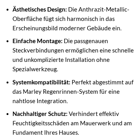
Ästhetisches Design:
Die Anthrazit-Metallic-
Oberfläche fügt sich harmonisch in das
Erscheinungsbild moderner Gebäude ein.
Einfache Montage:
Die passgenauen
Steckverbindungen ermöglichen eine schnelle
und unkomplizierte Installation ohne
Spezialwerkzeug.
Systemkompatibilität:
Perfekt abgestimmt auf
das Marley Regenrinnen-System für eine
nahtlose Integration.
Nachhaltiger Schutz:
Verhindert effektiv
Feuchtigkeitsschäden am Mauerwerk und am
Fundament Ihres Hauses.