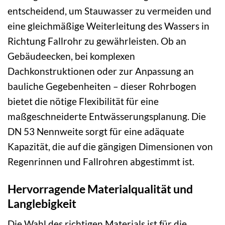
entscheidend, um Stauwasser zu vermeiden und
eine gleichmäßige Weiterleitung des Wassers in
Richtung Fallrohr zu gewährleisten. Ob an
Gebäudeecken, bei komplexen
Dachkonstruktionen oder zur Anpassung an
bauliche Gegebenheiten – dieser Rohrbogen
bietet die nötige Flexibilität für eine
maßgeschneiderte Entwässerungsplanung. Die
DN 53 Nennweite sorgt für eine adäquate
Kapazität, die auf die gängigen Dimensionen von
Regenrinnen und Fallrohren abgestimmt ist.
Hervorragende Materialqualität und
Langlebigkeit
Die Wahl des richtigen Materials ist für die