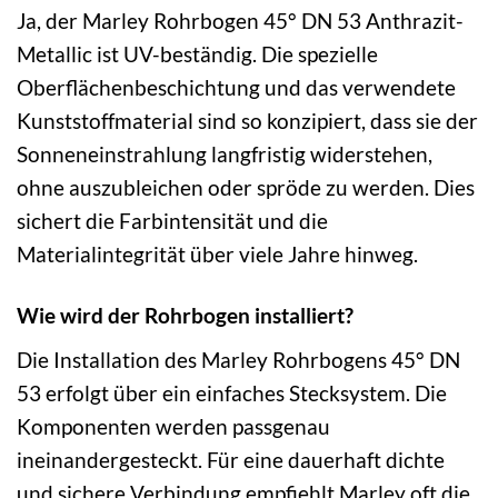
Ja, der Marley Rohrbogen 45° DN 53 Anthrazit-
Metallic ist UV-beständig. Die spezielle
Oberflächenbeschichtung und das verwendete
Kunststoffmaterial sind so konzipiert, dass sie der
Sonneneinstrahlung langfristig widerstehen,
ohne auszubleichen oder spröde zu werden. Dies
sichert die Farbintensität und die
Materialintegrität über viele Jahre hinweg.
Wie wird der Rohrbogen installiert?
Die Installation des Marley Rohrbogens 45° DN
53 erfolgt über ein einfaches Stecksystem. Die
Komponenten werden passgenau
ineinandergesteckt. Für eine dauerhaft dichte
und sichere Verbindung empfiehlt Marley oft die