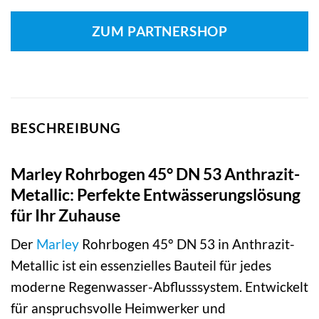
ZUM PARTNERSHOP
BESCHREIBUNG
Marley Rohrbogen 45° DN 53 Anthrazit-
Metallic: Perfekte Entwässerungslösung
für Ihr Zuhause
Der
Marley
Rohrbogen 45° DN 53 in Anthrazit-
Metallic ist ein essenzielles Bauteil für jedes
moderne Regenwasser-Abflusssystem. Entwickelt
für anspruchsvolle Heimwerker und