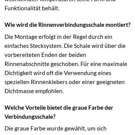
Funktionalität behält.
Wie wird die Rinnenverbindungsschale montiert?
Die Montage erfolgt in der Regel durch ein
einfaches Stecksystem. Die Schale wird über die
vorbereiteten Enden der beiden
Rinnenabschnitte geschoben. Für eine maximale
Dichtigkeit wird oft die Verwendung eines
speziellen Rinnenklebers oder einer geeigneten
Dichtmasse empfohlen.
Welche Vorteile bietet die graue Farbe der
Verbindungsschale?
Die graue Farbe wurde gewählt, um sich