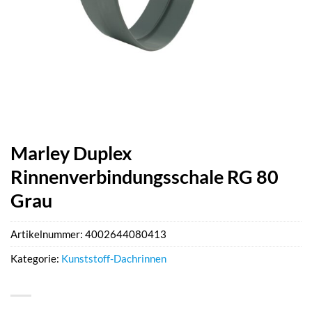
Marley Duplex
Rinnenverbindungsschale RG 80
Grau
Artikelnummer:
4002644080413
Kategorie:
Kunststoff-Dachrinnen