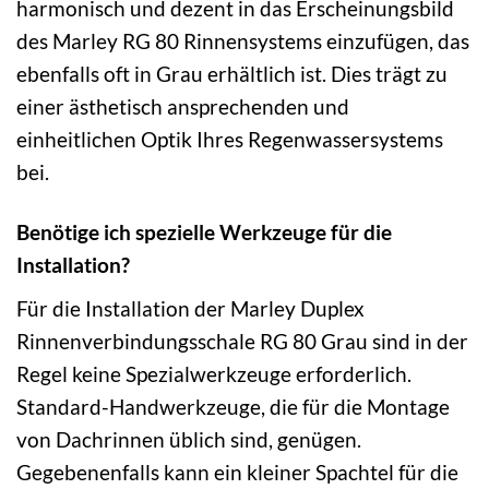
harmonisch und dezent in das Erscheinungsbild
des Marley RG 80 Rinnensystems einzufügen, das
ebenfalls oft in Grau erhältlich ist. Dies trägt zu
einer ästhetisch ansprechenden und
einheitlichen Optik Ihres Regenwassersystems
bei.
Benötige ich spezielle Werkzeuge für die
Installation?
Für die Installation der Marley Duplex
Rinnenverbindungsschale RG 80 Grau sind in der
Regel keine Spezialwerkzeuge erforderlich.
Standard-Handwerkzeuge, die für die Montage
von Dachrinnen üblich sind, genügen.
Gegebenenfalls kann ein kleiner Spachtel für die