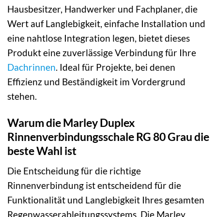
Hausbesitzer, Handwerker und Fachplaner, die
Wert auf Langlebigkeit, einfache Installation und
eine nahtlose Integration legen, bietet dieses
Produkt eine zuverlässige Verbindung für Ihre
Dachrinnen
. Ideal für Projekte, bei denen
Effizienz und Beständigkeit im Vordergrund
stehen.
Warum die Marley Duplex
Rinnenverbindungsschale RG 80 Grau die
beste Wahl ist
Die Entscheidung für die richtige
Rinnenverbindung ist entscheidend für die
Funktionalität und Langlebigkeit Ihres gesamten
Regenwasserableitungssystems. Die Marley