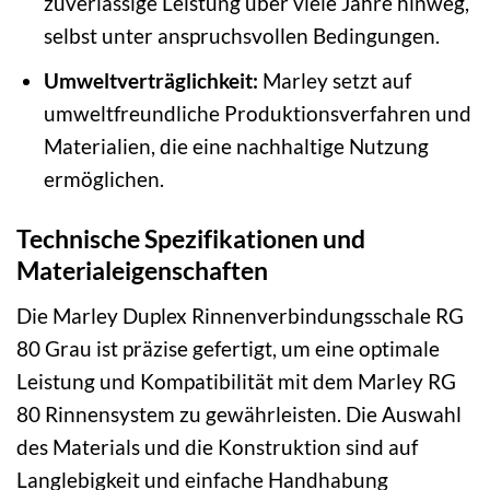
zuverlässige Leistung über viele Jahre hinweg,
selbst unter anspruchsvollen Bedingungen.
Umweltverträglichkeit:
Marley setzt auf
umweltfreundliche Produktionsverfahren und
Materialien, die eine nachhaltige Nutzung
ermöglichen.
Technische Spezifikationen und
Materialeigenschaften
Die Marley Duplex Rinnenverbindungsschale RG
80 Grau ist präzise gefertigt, um eine optimale
Leistung und Kompatibilität mit dem Marley RG
80 Rinnensystem zu gewährleisten. Die Auswahl
des Materials und die Konstruktion sind auf
Langlebigkeit und einfache Handhabung