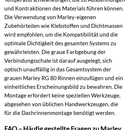
und Kontraktionen des Materials führen können.
Die Verwendung von Marley-eigenen
Zubehörteilen wie Klebstoffen und Dichtmassen
wird empfohlen, um die Kompatibilität und die
optimale Dichtigkeit des gesamten Systems zu
gewährleisten. Die graue Farbgebung der
Verbindungsschale ist darauf ausgelegt, sich
optisch unauffällig in das Gesamtsystem der
grauen Marley RG 80 Rinnen einzufügen und ein
einheitliches Erscheinungsbild zu bewahren. Die
Montage erfordert keine speziellen Werkzeuge,
abgesehen von üblichen Handwerkzeugen, die
für die Dachrinnenmontage benötigt werden.
FAQ – Häufig gestellte Fragen zu Marley