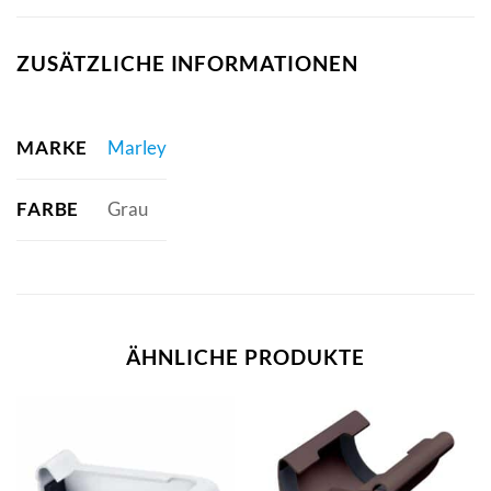
ZUSÄTZLICHE INFORMATIONEN
MARKE
Marley
FARBE
Grau
ÄHNLICHE PRODUKTE