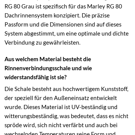
RG 80 Grau ist spezifisch für das Marley RG 80
Dachrinnensystem konzipiert. Die präzise
Passform und die Dimensionen sind auf dieses
System abgestimmt, um eine optimale und dichte
Verbindung zu gewährleisten.
Aus welchem Material besteht die
Rinnenverbindungsschale und wie
widerstandsfähig ist sie?
Die Schale besteht aus hochwertigem Kunststoff,
der speziell für den Außeneinsatz entwickelt
wurde. Dieses Material ist UV-beständig und
witterungsbeständig, was bedeutet, dass es nicht
spröde wird, sich nicht verfärbt und auch bei
wechselnden Temperaturen seine Form und