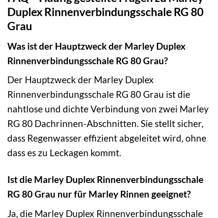
Duplex Rinnenverbindungsschale RG 80
Grau
Was ist der Hauptzweck der Marley Duplex
Rinnenverbindungsschale RG 80 Grau?
Der Hauptzweck der Marley Duplex
Rinnenverbindungsschale RG 80 Grau ist die
nahtlose und dichte Verbindung von zwei Marley
RG 80 Dachrinnen-Abschnitten. Sie stellt sicher,
dass Regenwasser effizient abgeleitet wird, ohne
dass es zu Leckagen kommt.
Ist die Marley Duplex Rinnenverbindungsschale
RG 80 Grau nur für Marley Rinnen geeignet?
Ja, die Marley Duplex Rinnenverbindungsschale