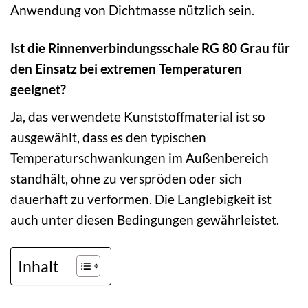
Anwendung von Dichtmasse nützlich sein.
Ist die Rinnenverbindungsschale RG 80 Grau für
den Einsatz bei extremen Temperaturen
geeignet?
Ja, das verwendete Kunststoffmaterial ist so
ausgewählt, dass es den typischen
Temperaturschwankungen im Außenbereich
standhält, ohne zu verspröden oder sich
dauerhaft zu verformen. Die Langlebigkeit ist
auch unter diesen Bedingungen gewährleistet.
Inhalt