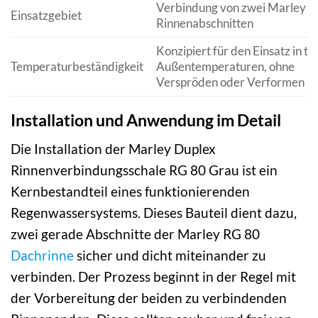
Verbindung von zwei Marley R
Einsatzgebiet
Rinnenabschnitten
Konzipiert für den Einsatz in ty
Temperaturbeständigkeit
Außentemperaturen, ohne
Verspröden oder Verformen
Installation und Anwendung im Detail
Die Installation der Marley Duplex
Rinnenverbindungsschale RG 80 Grau ist ein
Kernbestandteil eines funktionierenden
Regenwassersystems. Dieses Bauteil dient dazu,
zwei gerade Abschnitte der Marley RG 80
Dachrinne
sicher und dicht miteinander zu
verbinden. Der Prozess beginnt in der Regel mit
der Vorbereitung der beiden zu verbindenden