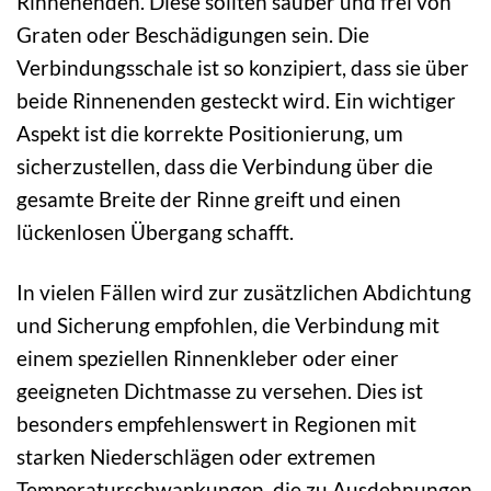
Rinnenenden. Diese sollten sauber und frei von
Graten oder Beschädigungen sein. Die
Verbindungsschale ist so konzipiert, dass sie über
beide Rinnenenden gesteckt wird. Ein wichtiger
Aspekt ist die korrekte Positionierung, um
sicherzustellen, dass die Verbindung über die
gesamte Breite der Rinne greift und einen
lückenlosen Übergang schafft.
In vielen Fällen wird zur zusätzlichen Abdichtung
und Sicherung empfohlen, die Verbindung mit
einem speziellen Rinnenkleber oder einer
geeigneten Dichtmasse zu versehen. Dies ist
besonders empfehlenswert in Regionen mit
starken Niederschlägen oder extremen
Temperaturschwankungen, die zu Ausdehnungen