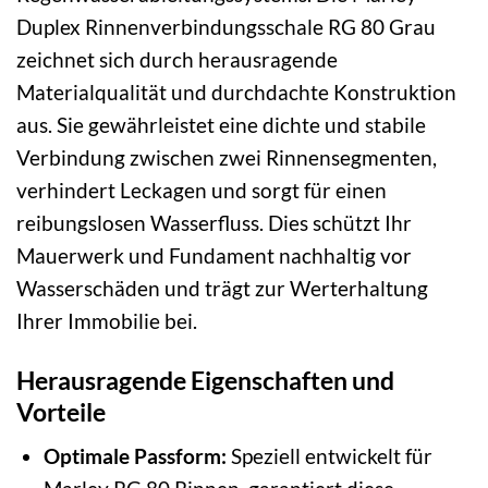
Duplex Rinnenverbindungsschale RG 80 Grau
zeichnet sich durch herausragende
Materialqualität und durchdachte Konstruktion
aus. Sie gewährleistet eine dichte und stabile
Verbindung zwischen zwei Rinnensegmenten,
verhindert Leckagen und sorgt für einen
reibungslosen Wasserfluss. Dies schützt Ihr
Mauerwerk und Fundament nachhaltig vor
Wasserschäden und trägt zur Werterhaltung
Ihrer Immobilie bei.
Herausragende Eigenschaften und
Vorteile
Optimale Passform:
Speziell entwickelt für