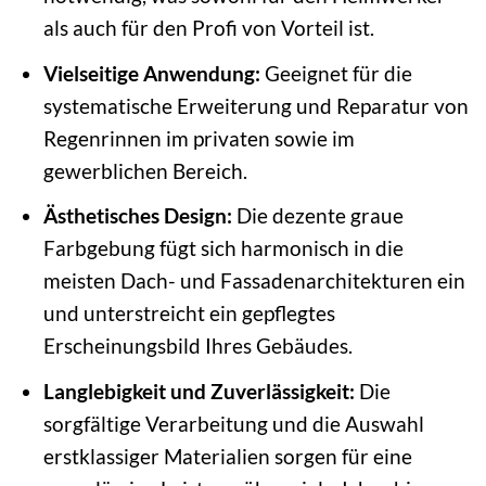
als auch für den Profi von Vorteil ist.
Vielseitige Anwendung:
Geeignet für die
systematische Erweiterung und Reparatur von
Regenrinnen im privaten sowie im
gewerblichen Bereich.
Ästhetisches Design:
Die dezente graue
Farbgebung fügt sich harmonisch in die
meisten Dach- und Fassadenarchitekturen ein
und unterstreicht ein gepflegtes
Erscheinungsbild Ihres Gebäudes.
Langlebigkeit und Zuverlässigkeit:
Die
sorgfältige Verarbeitung und die Auswahl
erstklassiger Materialien sorgen für eine