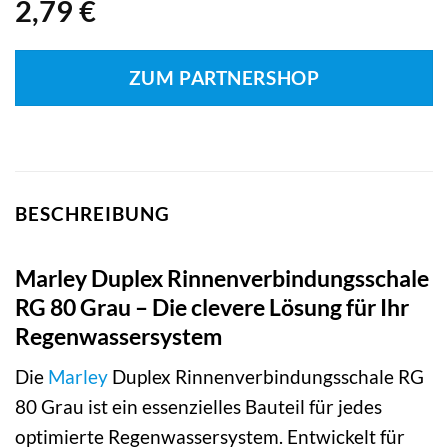
2,79
€
ZUM PARTNERSHOP
BESCHREIBUNG
Marley Duplex Rinnenverbindungsschale
RG 80 Grau – Die clevere Lösung für Ihr
Regenwassersystem
Die
Marley
Duplex Rinnenverbindungsschale RG
80 Grau ist ein essenzielles Bauteil für jedes
optimierte Regenwassersystem. Entwickelt für